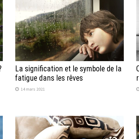
?
La signification et le symbole de la
fatigue dans les rêves
14 mars 2021