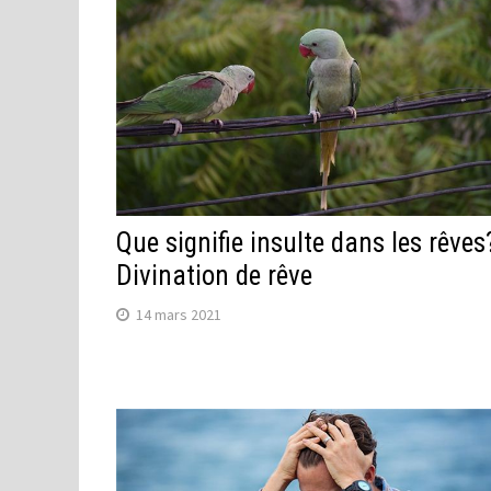
Que signifie insulte dans les rêves
Divination de rêve
14 mars 2021