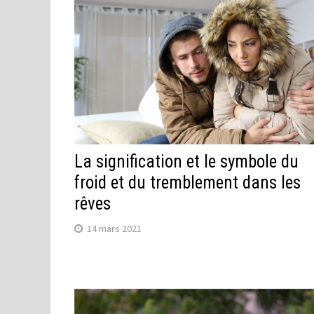
La signification et le symbole du
froid et du tremblement dans les
rêves
14 mars 2021