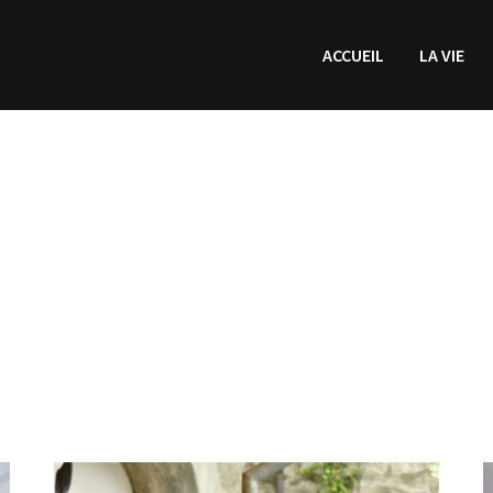
ACCUEIL
LA VIE