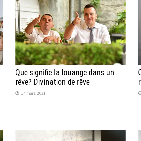
Que signifie la louange dans un
rêve? Divination de rêve
14 mars 2021