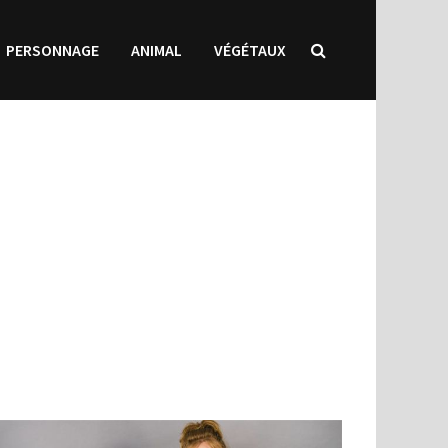
PERSONNAGE
ANIMAL
VÉGÉTAUX