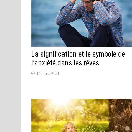
La signification et le symbole de
l’anxiété dans les rêves
14 mars 2021