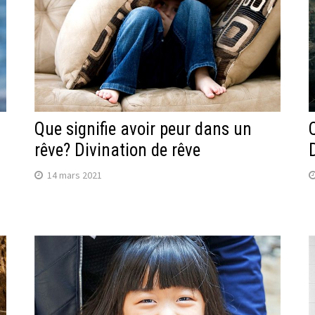
Que signifie avoir peur dans un
rêve? Divination de rêve
14 mars 2021