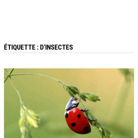
ÉTIQUETTE : D’INSECTES