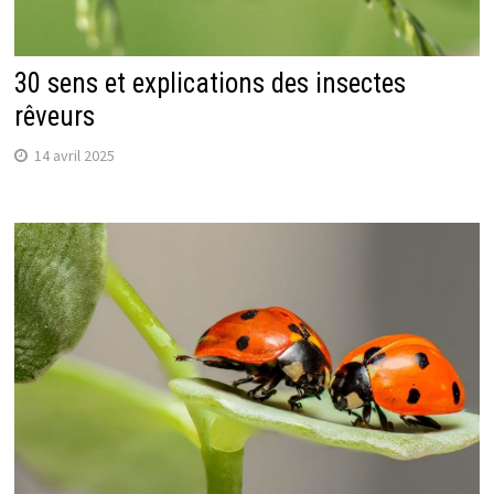
30 sens et explications des insectes
rêveurs
14 avril 2025