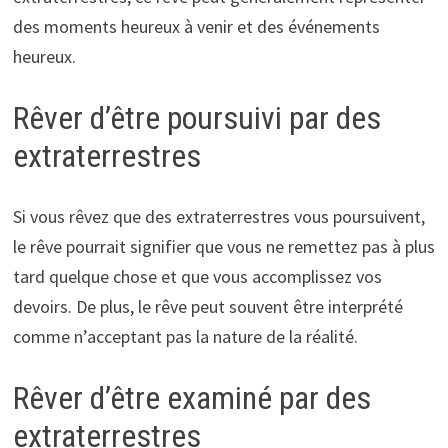
des moments heureux à venir et des événements
heureux.
Rêver d’être poursuivi par des
extraterrestres
Si vous rêvez que des extraterrestres vous poursuivent,
le rêve pourrait signifier que vous ne remettez pas à plus
tard quelque chose et que vous accomplissez vos
devoirs. De plus, le rêve peut souvent être interprété
comme n’acceptant pas la nature de la réalité.
Rêver d’être examiné par des
extraterrestres