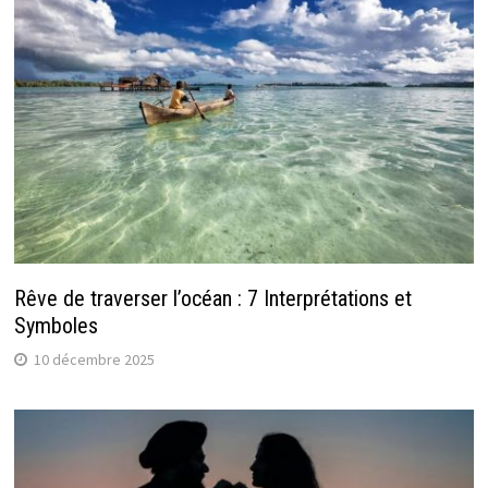
Rêve de traverser l’océan : 7 Interprétations et
Symboles
10 décembre 2025