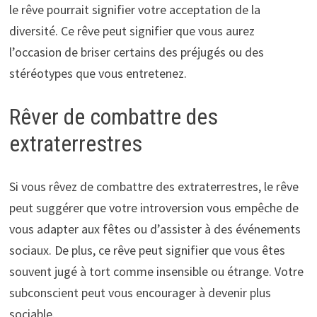
le rêve pourrait signifier votre acceptation de la
diversité. Ce rêve peut signifier que vous aurez
l’occasion de briser certains des préjugés ou des
stéréotypes que vous entretenez.
Rêver de combattre des
extraterrestres
Si vous rêvez de combattre des extraterrestres, le rêve
peut suggérer que votre introversion vous empêche de
vous adapter aux fêtes ou d’assister à des événements
sociaux. De plus, ce rêve peut signifier que vous êtes
souvent jugé à tort comme insensible ou étrange. Votre
subconscient peut vous encourager à devenir plus
sociable.