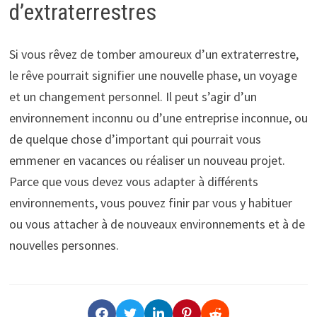
d’extraterrestres
Si vous rêvez de tomber amoureux d’un extraterrestre,
le rêve pourrait signifier une nouvelle phase, un voyage
et un changement personnel. Il peut s’agir d’un
environnement inconnu ou d’une entreprise inconnue, ou
de quelque chose d’important qui pourrait vous
emmener en vacances ou réaliser un nouveau projet.
Parce que vous devez vous adapter à différents
environnements, vous pouvez finir par vous y habituer
ou vous attacher à de nouveaux environnements et à de
nouvelles personnes.