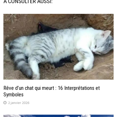
A CONSULTER AUSSI:
Rêve d’un chat qui meurt : 16 Interprétations et
Symboles
2 janvier 2026