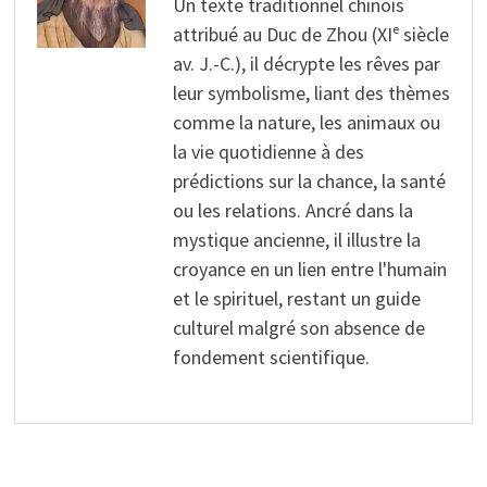
Un texte traditionnel chinois
attribué au Duc de Zhou (XIᵉ siècle
av. J.-C.), il décrypte les rêves par
leur symbolisme, liant des thèmes
comme la nature, les animaux ou
la vie quotidienne à des
prédictions sur la chance, la santé
ou les relations. Ancré dans la
mystique ancienne, il illustre la
croyance en un lien entre l'humain
et le spirituel, restant un guide
culturel malgré son absence de
fondement scientifique.