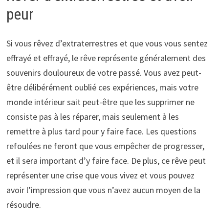
peur
Si vous rêvez d’extraterrestres et que vous vous sentez
effrayé et effrayé, le rêve représente généralement des
souvenirs douloureux de votre passé. Vous avez peut-
être délibérément oublié ces expériences, mais votre
monde intérieur sait peut-être que les supprimer ne
consiste pas à les réparer, mais seulement à les
remettre à plus tard pour y faire face. Les questions
refoulées ne feront que vous empêcher de progresser,
et il sera important d’y faire face. De plus, ce rêve peut
représenter une crise que vous vivez et vous pouvez
avoir l’impression que vous n’avez aucun moyen de la
résoudre.