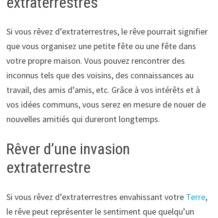
extraterrestres
Si vous rêvez d’extraterrestres, le rêve pourrait signifier
que vous organisez une petite fête ou une fête dans
votre propre maison. Vous pouvez rencontrer des
inconnus tels que des voisins, des connaissances au
travail, des amis d’amis, etc. Grâce à vos intérêts et à
vos idées communs, vous serez en mesure de nouer de
nouvelles amitiés qui dureront longtemps.
Rêver d’une invasion
extraterrestre
Si vous rêvez d’extraterrestres envahissant votre
Terre
,
le rêve peut représenter le sentiment que quelqu’un