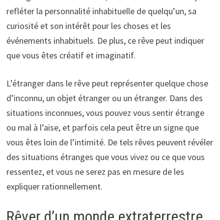
refléter la personnalité inhabituelle de quelqu’un, sa
curiosité et son intérêt pour les choses et les
événements inhabituels. De plus, ce rêve peut indiquer
que vous êtes créatif et imaginatif.
L’étranger dans le rêve peut représenter quelque chose
d’inconnu, un objet étranger ou un étranger. Dans des
situations inconnues, vous pouvez vous sentir étrange
ou mal à l’aise, et parfois cela peut être un signe que
vous êtes loin de l’intimité. De tels rêves peuvent révéler
des situations étranges que vous vivez ou ce que vous
ressentez, et vous ne serez pas en mesure de les
expliquer rationnellement.
Rêver d’un monde extraterrestre