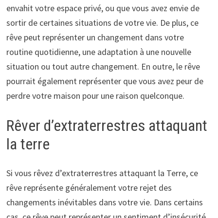
envahit votre espace privé, ou que vous avez envie de
sortir de certaines situations de votre vie. De plus, ce
rêve peut représenter un changement dans votre
routine quotidienne, une adaptation à une nouvelle
situation ou tout autre changement. En outre, le rêve
pourrait également représenter que vous avez peur de
perdre votre maison pour une raison quelconque.
Rêver d’extraterrestres attaquant
la terre
Si vous rêvez d’extraterrestres attaquant la Terre, ce
rêve représente généralement votre rejet des
changements inévitables dans votre vie. Dans certains
cas, ce rêve peut représenter un sentiment d’insécurité