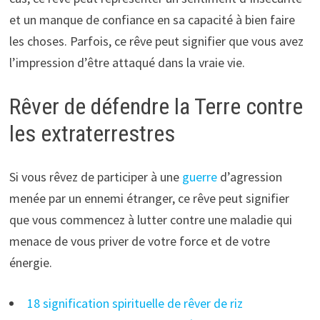
et un manque de confiance en sa capacité à bien faire
les choses. Parfois, ce rêve peut signifier que vous avez
l’impression d’être attaqué dans la vraie vie.
Rêver de défendre la Terre contre
les extraterrestres
Si vous rêvez de participer à une
guerre
d’agression
menée par un ennemi étranger, ce rêve peut signifier
que vous commencez à lutter contre une maladie qui
menace de vous priver de votre force et de votre
énergie.
18 signification spirituelle de rêver de riz