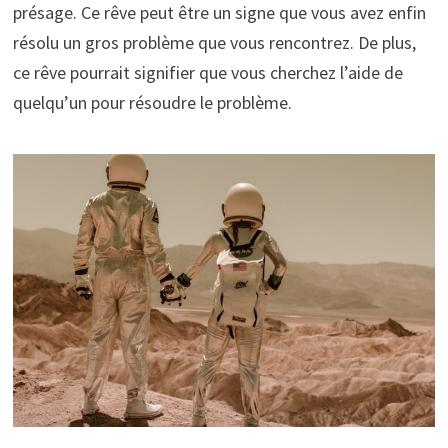
présage. Ce rêve peut être un signe que vous avez enfin
résolu un gros problème que vous rencontrez. De plus,
ce rêve pourrait signifier que vous cherchez l’aide de
quelqu’un pour résoudre le problème.