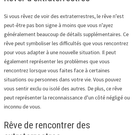
Si vous rêvez de voir des extraterrestres, le rêve n’est
peut-être pas bon signe à moins que vous n’ayez
généralement beaucoup de détails supplémentaires. Ce
rêve peut symboliser les difficultés que vous rencontrez
pour vous adapter à une nouvelle situation. Il peut
également représenter les problèmes que vous
rencontrez lorsque vous faites face à certaines
situations ou personnes dans votre vie. Vous pouvez
vous sentir exclu ou isolé des autres. De plus, ce rêve
peut représenter la reconnaissance d’un côté négligé ou
inconnu de vous.
Rêve de rencontrer des