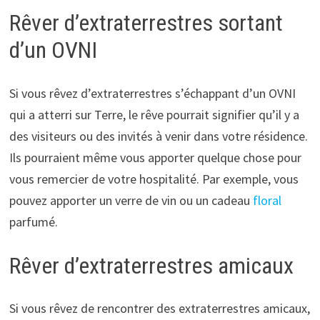
Rêver d’extraterrestres sortant
d’un OVNI
Si vous rêvez d’extraterrestres s’échappant d’un OVNI
qui a atterri sur Terre, le rêve pourrait signifier qu’il y a
des visiteurs ou des invités à venir dans votre résidence.
Ils pourraient même vous apporter quelque chose pour
vous remercier de votre hospitalité. Par exemple, vous
pouvez apporter un verre de vin ou un cadeau
floral
parfumé.
Rêver d’extraterrestres amicaux
Si vous rêvez de rencontrer des extraterrestres amicaux,