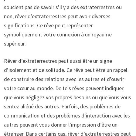
soucient pas de savoir s’il y a des extraterrestres ou
non, rêver d’extraterrestres peut avoir diverses
significations. Ce rêve peut représenter
symboliquement votre connexion à un royaume
supérieur.
Rêver d’extraterrestres peut aussi être un signe
d’isolement et de solitude. Ce rêve peut être un rappel
de construire des relations avec les autres et d’ouvrir
votre cœur au monde. De tels rêves peuvent indiquer
que vous négligez vos propres besoins ou que vous vous
sentez aliéné des autres. Parfois, des problèmes de
communication et des problèmes d’interaction avec les
autres peuvent vous donner l’impression d’être un
étranger. Dans certains cas, rêver d’extraterrestres peut