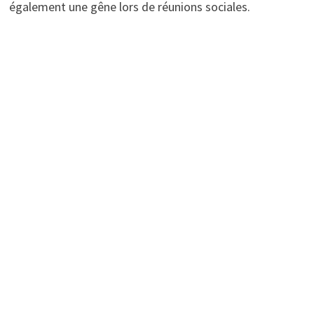
également une gêne lors de réunions sociales.