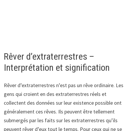
Rêver d’extraterrestres –
Interprétation et signification
Rêver d’extraterrestres n’est pas un rêve ordinaire. Les
gens qui croient en des extraterrestres réels et
collectent des données sur leur existence possible ont
généralement ces rêves. Ils peuvent être tellement
submergés par les faits sur les extraterrestres qu’ils
peuvent rêver d’eux tout le temps. Pour ceux qui ne se