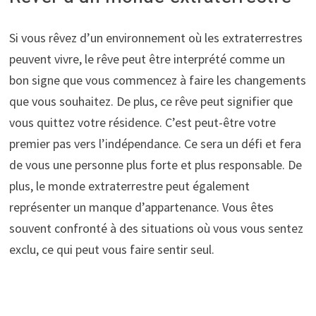
Si vous rêvez d’un environnement où les extraterrestres
peuvent vivre, le rêve peut être interprété comme un
bon signe que vous commencez à faire les changements
que vous souhaitez. De plus, ce rêve peut signifier que
vous quittez votre résidence. C’est peut-être votre
premier pas vers l’indépendance. Ce sera un défi et fera
de vous une personne plus forte et plus responsable. De
plus, le monde extraterrestre peut également
représenter un manque d’appartenance. Vous êtes
souvent confronté à des situations où vous vous sentez
exclu, ce qui peut vous faire sentir seul.