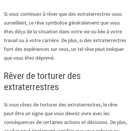
Si vous continuez à rêver que des extraterrestres vous
surveillent, ce rêve symbolise généralement que vous
êtes déçu de la situation dans votre vie ou liée à votre
travail ou à votre carrière. De plus, si des extraterrestres
font des expériences sur vous, un tel rêve peut indiquer
que vous êtes déprimé.
Rêver de torturer des
extraterrestres
Si vous rêvez de torturer des extraterrestres, le rêve
peut être un signe que vous devrez vivre avec les
conséquences de certaines actions et décisions. De plus,
ce rêve peut également signifier que vous refusez ou