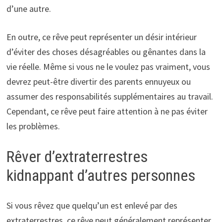
d’une autre.
En outre, ce rêve peut représenter un désir intérieur
d’éviter des choses désagréables ou gênantes dans la
vie réelle. Même si vous ne le voulez pas vraiment, vous
devrez peut-être divertir des parents ennuyeux ou
assumer des responsabilités supplémentaires au travail.
Cependant, ce rêve peut faire attention à ne pas éviter
les problèmes.
Rêver d’extraterrestres
kidnappant d’autres personnes
Si vous rêvez que quelqu’un est enlevé par des
extraterrestres, ce rêve peut généralement représenter