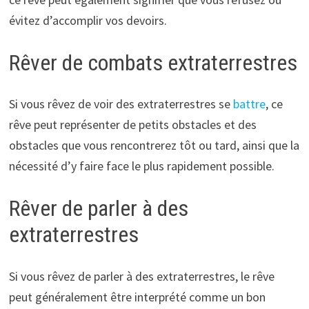
évitez d’accomplir vos devoirs.
Rêver de combats extraterrestres
Si vous rêvez de voir des extraterrestres se
battre
, ce
rêve peut représenter de petits obstacles et des
obstacles que vous rencontrerez tôt ou tard, ainsi que la
nécessité d’y faire face le plus rapidement possible.
Rêver de parler à des
extraterrestres
Si vous rêvez de parler à des extraterrestres, le rêve
peut généralement être interprété comme un bon