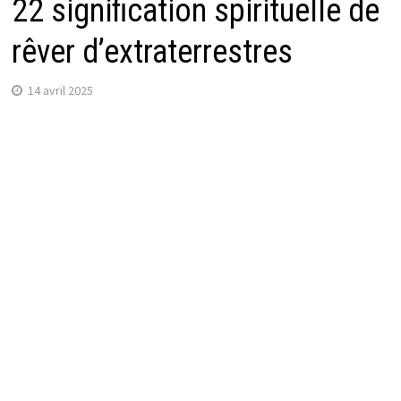
22 signification spirituelle de
rêver d’extraterrestres
14 avril 2025