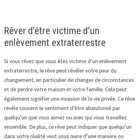
Rêver d’être victime d’un
enlèvement extraterrestre
Si vous rêvez que vous êtes victime d’un enlèvement
extraterrestre, le rêve peut révéler votre peur du
changement, en particulier de changer de circonstances
et de perdre votre maison et votre famille. Cela peut
également signifier une invasion de la vie privée. Ce rêve
révèle souvent le sentiment d’être abandonné par
quelqu’un que vous aimez ou avec qui vous travaillez
ensemble. De plus, ce rêve peut indiquer que quelqu’un
dans votre réalité veut vous nuire d’une manière ou