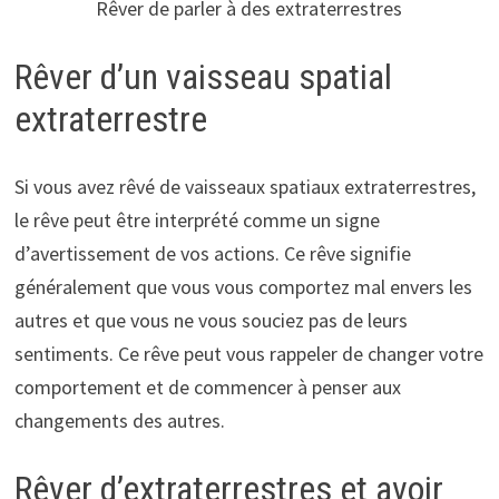
Rêver de parler à des extraterrestres
Rêver d’un vaisseau spatial
extraterrestre
Si vous avez rêvé de vaisseaux spatiaux extraterrestres,
le rêve peut être interprété comme un signe
d’avertissement de vos actions. Ce rêve signifie
généralement que vous vous comportez mal envers les
autres et que vous ne vous souciez pas de leurs
sentiments. Ce rêve peut vous rappeler de changer votre
comportement et de commencer à penser aux
changements des autres.
Rêver d’extraterrestres et avoir