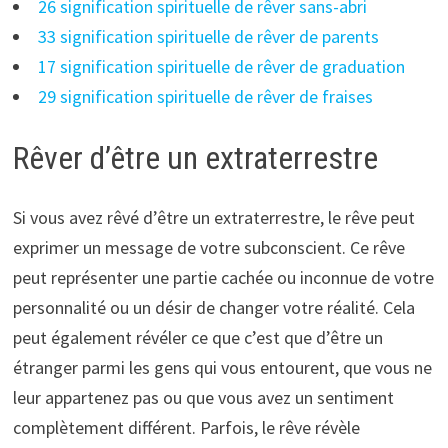
26 signification spirituelle de rêver sans-abri
33 signification spirituelle de rêver de parents
17 signification spirituelle de rêver de graduation
29 signification spirituelle de rêver de fraises
Rêver d’être un extraterrestre
Si vous avez rêvé d’être un extraterrestre, le rêve peut
exprimer un message de votre subconscient. Ce rêve
peut représenter une partie cachée ou inconnue de votre
personnalité ou un désir de changer votre réalité. Cela
peut également révéler ce que c’est que d’être un
étranger parmi les gens qui vous entourent, que vous ne
leur appartenez pas ou que vous avez un sentiment
complètement différent. Parfois, le rêve révèle