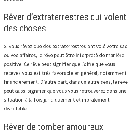
Rêver d’extraterrestres qui volent
des choses
Si vous rêvez que des extraterrestres ont volé votre sac
ou vos affaires, le rêve peut être interprété de manière
positive. Ce rêve peut signifier que l’offre que vous
recevez vous est très favorable en général, notamment
financièrement. D’autre part, dans un autre sens, le rêve
peut aussi signifier que vous vous retrouverez dans une
situation à la fois juridiquement et moralement
discutable.
Rêver de tomber amoureux