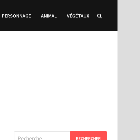
PERSONNAGE
ANIMAL
VÉGÉTAUX
Rechercher :