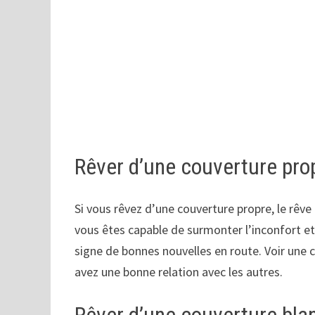
Rêver d’une couverture pro
Si vous rêvez d’une couverture propre, le rêve
vous êtes capable de surmonter l’inconfort et
signe de bonnes nouvelles en route. Voir une
avez une bonne relation avec les autres.