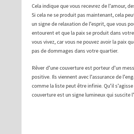
Cela indique que vous recevrez de l’amour, des
Si cela ne se produit pas maintenant, cela peu
un signe de relaxation de l’esprit, que vous 
entourent et que la paix se produit dans votre
vous vivez, car vous ne pouvez avoir la paix qu
pas de dommages dans votre quartier.
Rêver d’une couverture est porteur d’un messa
positive. Ils viennent avec l’assurance de l’en
comme la liste peut être infinie. Qu’il s’agiss
couverture est un signe lumineux qui suscite 