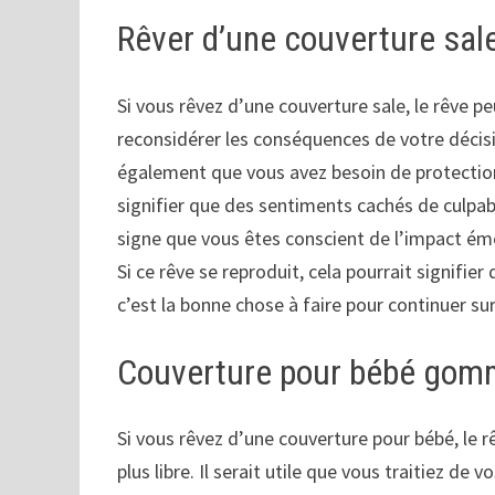
Rêver d’une couverture sal
Si vous rêvez d’une couverture sale, le rêve p
reconsidérer les conséquences de votre décisi
également que vous avez besoin de protection
signifier que des sentiments cachés de culpabi
signe que vous êtes conscient de l’impact émot
Si ce rêve se reproduit, cela pourrait signifi
c’est la bonne chose à faire pour continuer s
Couverture pour bébé go
Si vous rêvez d’une couverture pour bébé, le 
plus libre. Il serait utile que vous traitiez de