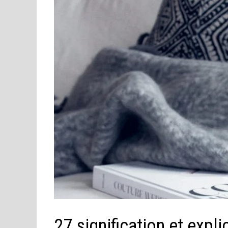
27 signification et expl