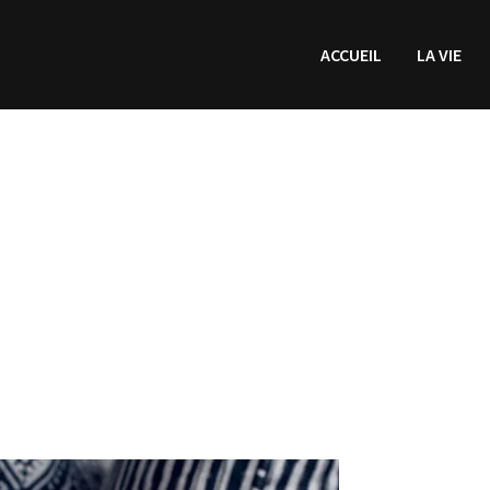
ACCUEIL
LA VIE