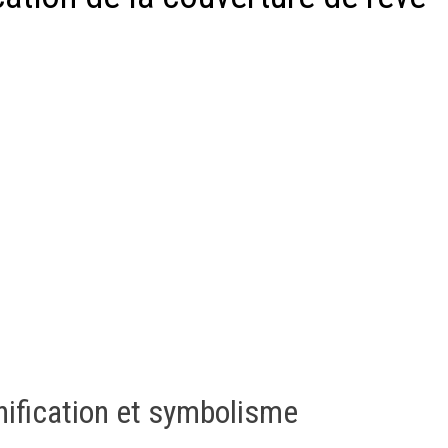
nification et symbolisme