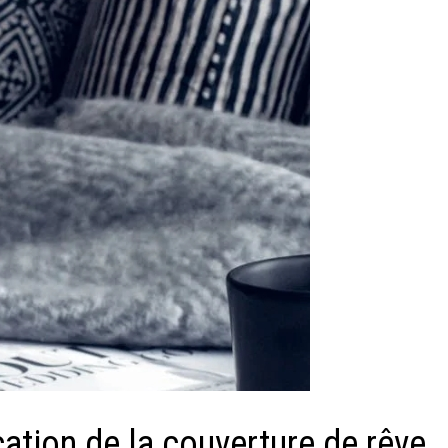
ication de la couverture de rêve