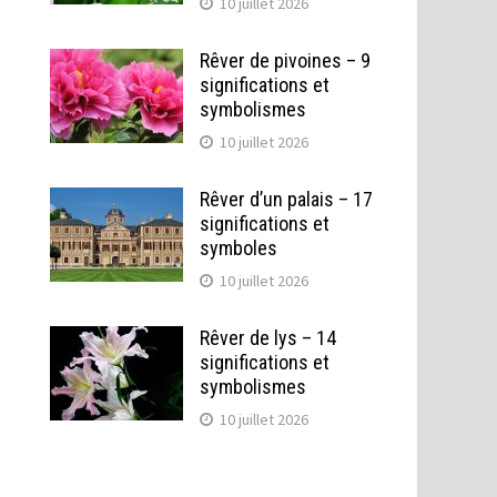
10 juillet 2026
Rêver de pivoines – 9
significations et
symbolismes
10 juillet 2026
Rêver d’un palais – 17
significations et
symboles
10 juillet 2026
Rêver de lys – 14
significations et
symbolismes
10 juillet 2026