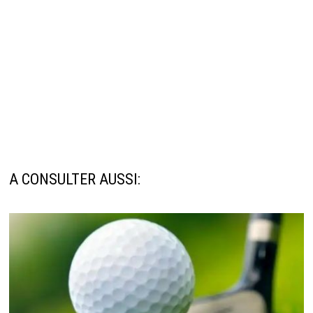
A CONSULTER AUSSI: