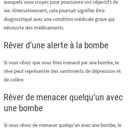
auxquels vous croyez pour poursuivre vos objectifs de
vie. Alternativement, cela pourrait signifier être
diagnostiqué avec une condition médicale grave qui
nécessite des médicaments.
Rêver d’une alerte à la bombe
Si vous rêvez que vous êtes menacé par une bombe, le
rêve peut représenter des sentiments de dépression et
de colère.
Rêver de menacer quelqu’un avec
une bombe
Si vous rêvez de menacer quelqu’un avec une bombe, le