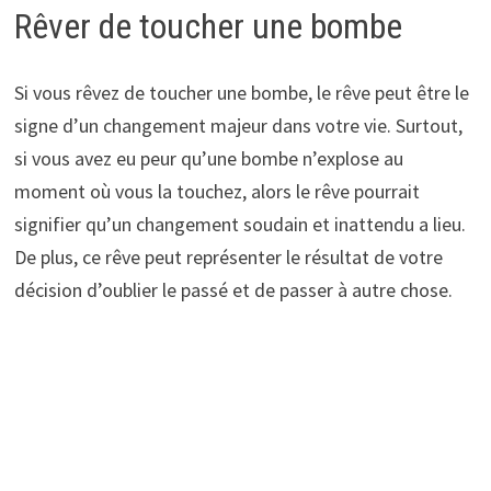
Rêver de toucher une bombe
Si vous rêvez de toucher une bombe, le rêve peut être le
signe d’un changement majeur dans votre vie. Surtout,
si vous avez eu peur qu’une bombe n’explose au
moment où vous la touchez, alors le rêve pourrait
signifier qu’un changement soudain et inattendu a lieu.
De plus, ce rêve peut représenter le résultat de votre
décision d’oublier le passé et de passer à autre chose.