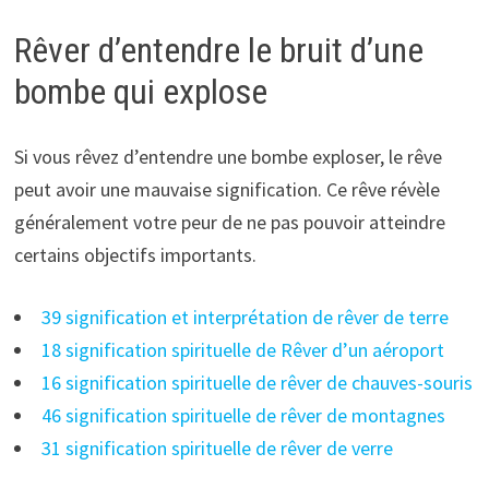
Rêver d’entendre le bruit d’une
bombe qui explose
Si vous rêvez d’entendre une bombe exploser, le rêve
peut avoir une mauvaise signification. Ce rêve révèle
généralement votre peur de ne pas pouvoir atteindre
certains objectifs importants.
39 signification et interprétation de rêver de terre
18 signification spirituelle de Rêver d’un aéroport
16 signification spirituelle de rêver de chauves-souris
46 signification spirituelle de rêver de montagnes
31 signification spirituelle de rêver de verre