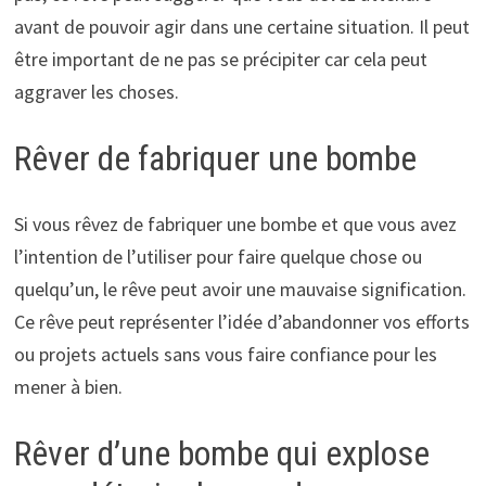
avant de pouvoir agir dans une certaine situation. Il peut
être important de ne pas se précipiter car cela peut
aggraver les choses.
Rêver de fabriquer une bombe
Si vous rêvez de fabriquer une bombe et que vous avez
l’intention de l’utiliser pour faire quelque chose ou
quelqu’un, le rêve peut avoir une mauvaise signification.
Ce rêve peut représenter l’idée d’abandonner vos efforts
ou projets actuels sans vous faire confiance pour les
mener à bien.
Rêver d’une bombe qui explose