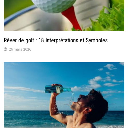
Rêver de golf : 18 Interprétations et Symboles
26 mars 2026