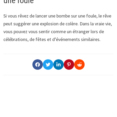
une foule
Si vous rêvez de lancer une bombe sur une foule, le rêve
peut suggérer une explosion de colère. Dans la vraie vie,
vous pouvez vous sentir comme un étranger lors de
célébrations, de fêtes et d’événements similaires.