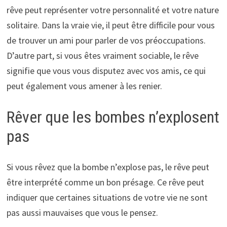
rêve peut représenter votre personnalité et votre nature
solitaire. Dans la vraie vie, il peut être difficile pour vous
de trouver un ami pour parler de vos préoccupations.
D’autre part, si vous êtes vraiment sociable, le rêve
signifie que vous vous disputez avec vos amis, ce qui
peut également vous amener à les renier.
Rêver que les bombes n’explosent
pas
Si vous rêvez que la bombe n’explose pas, le rêve peut
être interprété comme un bon présage. Ce rêve peut
indiquer que certaines situations de votre vie ne sont
pas aussi mauvaises que vous le pensez.