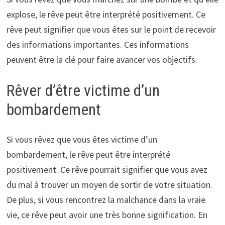
explose, le rêve peut être interprété positivement. Ce
rêve peut signifier que vous êtes sur le point de recevoir
des informations importantes. Ces informations
peuvent être la clé pour faire avancer vos objectifs.
Rêver d’être victime d’un
bombardement
Si vous rêvez que vous êtes victime d’un
bombardement, le rêve peut être interprété
positivement. Ce rêve pourrait signifier que vous avez
du mal à trouver un moyen de sortir de votre situation.
De plus, si vous rencontrez la malchance dans la vraie
vie, ce rêve peut avoir une très bonne signification. En