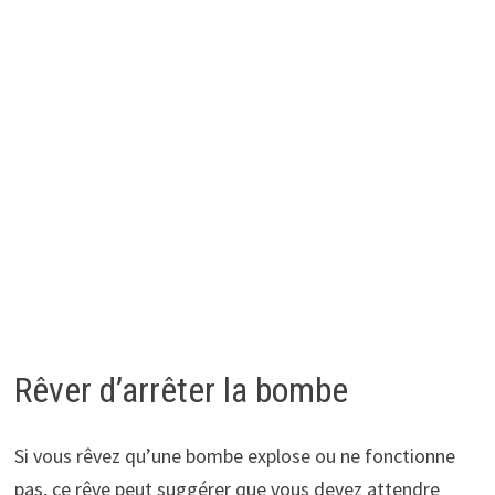
Rêver d’arrêter la bombe
Si vous rêvez qu’une bombe explose ou ne fonctionne
pas, ce rêve peut suggérer que vous devez attendre