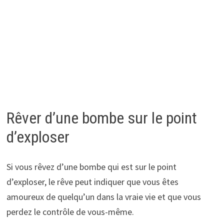
Rêver d’une bombe sur le point
d’exploser
Si vous rêvez d’une bombe qui est sur le point
d’exploser, le rêve peut indiquer que vous êtes
amoureux de quelqu’un dans la vraie vie et que vous
perdez le contrôle de vous-même.