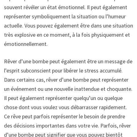
souvent révéler un état émotionnel. Il peut également
représenter symboliquement la situation ou l’humeur
actuelle. Vous pouvez également être dans une situation
très explosive en ce moment, à la fois physiquement et
émotionnellement.
Rêver d’une bombe peut également être un message de
l’esprit subconscient pour libérer le stress accumulé.
Dans certains cas, rêver d’une bombe peut représenter
un événement ou une nouvelle inattendue et choquante.
Il peut également représenter quelqu’un ou quelque
chose dont vous voulez vous débarrasser rapidement.
Ce rêve peut parfois représenter le besoin de prendre
des décisions importantes dans votre vie. Parfois, rêver
d’une bombe peut signifier que vous pouvez bientôt