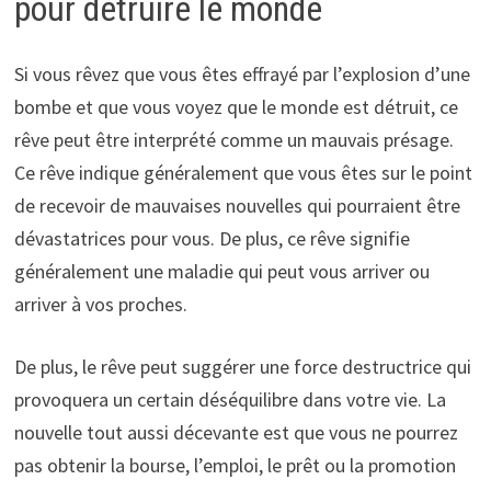
pour détruire le monde
Si vous rêvez que vous êtes effrayé par l’explosion d’une
bombe et que vous voyez que le monde est détruit, ce
rêve peut être interprété comme un mauvais présage.
Ce rêve indique généralement que vous êtes sur le point
de recevoir de mauvaises nouvelles qui pourraient être
dévastatrices pour vous. De plus, ce rêve signifie
généralement une maladie qui peut vous arriver ou
arriver à vos proches.
De plus, le rêve peut suggérer une force destructrice qui
provoquera un certain déséquilibre dans votre vie. La
nouvelle tout aussi décevante est que vous ne pourrez
pas obtenir la bourse, l’emploi, le prêt ou la promotion