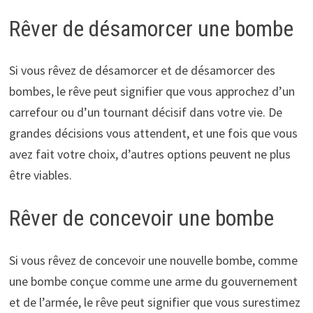
Rêver de désamorcer une bombe
Si vous rêvez de désamorcer et de désamorcer des
bombes, le rêve peut signifier que vous approchez d’un
carrefour ou d’un tournant décisif dans votre vie. De
grandes décisions vous attendent, et une fois que vous
avez fait votre choix, d’autres options peuvent ne plus
être viables.
Rêver de concevoir une bombe
Si vous rêvez de concevoir une nouvelle bombe, comme
une bombe conçue comme une arme du gouvernement
et de l’armée, le rêve peut signifier que vous surestimez