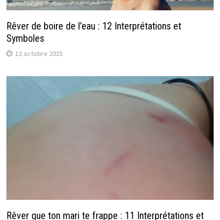
Rêver de boire de l’eau : 12 Interprétations et
Symboles
12 octobre 2025
Rêver que ton mari te frappe : 11 Interprétations et