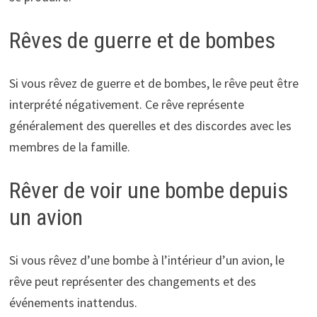
Rêves de guerre et de bombes
Si vous rêvez de guerre et de bombes, le rêve peut être
interprété négativement. Ce rêve représente
généralement des querelles et des discordes avec les
membres de la famille.
Rêver de voir une bombe depuis
un avion
Si vous rêvez d’une bombe à l’intérieur d’un avion, le
rêve peut représenter des changements et des
événements inattendus.