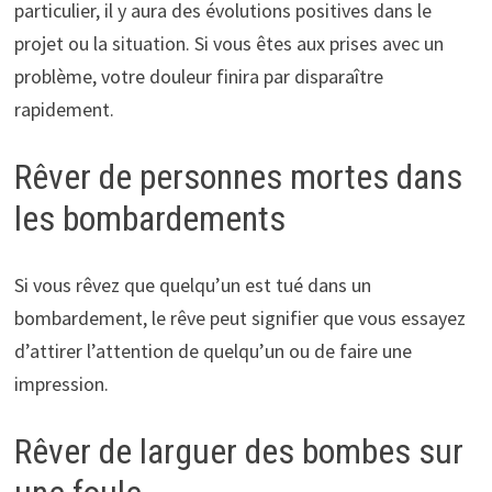
particulier, il y aura des évolutions positives dans le
projet ou la situation. Si vous êtes aux prises avec un
problème, votre douleur finira par disparaître
rapidement.
Rêver de personnes mortes dans
les bombardements
Si vous rêvez que quelqu’un est tué dans un
bombardement, le rêve peut signifier que vous essayez
d’attirer l’attention de quelqu’un ou de faire une
impression.
Rêver de larguer des bombes sur