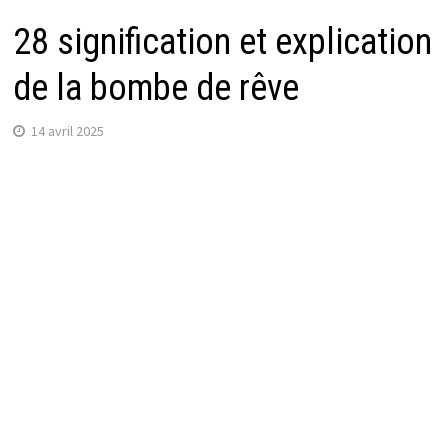
28 signification et explication
de la bombe de rêve
14 avril 2025