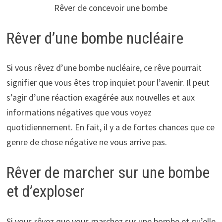
Rêver de concevoir une bombe
Rêver d’une bombe nucléaire
Si vous rêvez d’une bombe nucléaire, ce rêve pourrait
signifier que vous êtes trop inquiet pour l’avenir. Il peut
s’agir d’une réaction exagérée aux nouvelles et aux
informations négatives que vous voyez
quotidiennement. En fait, il y a de fortes chances que ce
genre de chose négative ne vous arrive pas.
Rêver de marcher sur une bombe
et d’exploser
Si vous rêvez que vous marchez sur une bombe et qu’elle