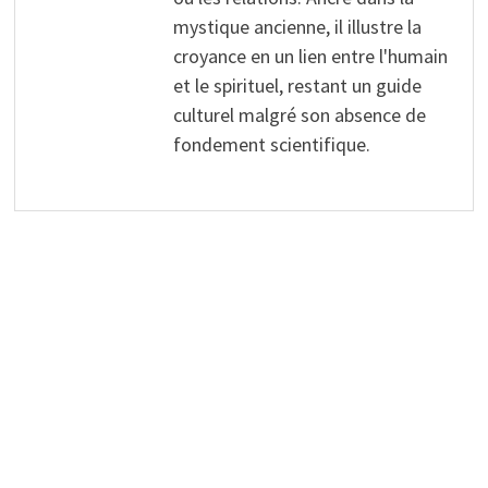
mystique ancienne, il illustre la
croyance en un lien entre l'humain
et le spirituel, restant un guide
culturel malgré son absence de
fondement scientifique.