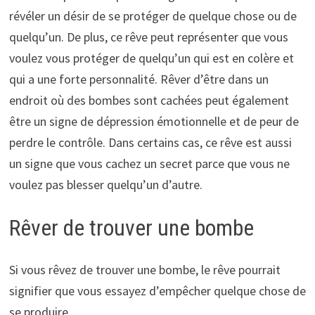
révéler un désir de se protéger de quelque chose ou de
quelqu’un. De plus, ce rêve peut représenter que vous
voulez vous protéger de quelqu’un qui est en colère et
qui a une forte personnalité. Rêver d’être dans un
endroit où des bombes sont cachées peut également
être un signe de dépression émotionnelle et de peur de
perdre le contrôle. Dans certains cas, ce rêve est aussi
un signe que vous cachez un secret parce que vous ne
voulez pas blesser quelqu’un d’autre.
Rêver de trouver une bombe
Si vous rêvez de trouver une bombe, le rêve pourrait
signifier que vous essayez d’empêcher quelque chose de
se produire.