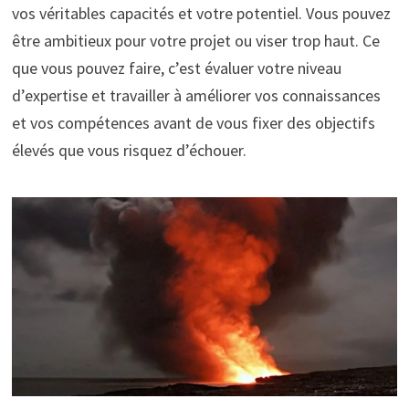
vos véritables capacités et votre potentiel. Vous pouvez
être ambitieux pour votre projet ou viser trop haut. Ce
que vous pouvez faire, c’est évaluer votre niveau
d’expertise et travailler à améliorer vos connaissances
et vos compétences avant de vous fixer des objectifs
élevés que vous risquez d’échouer.