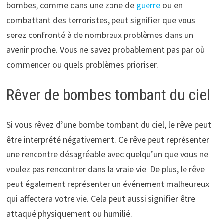
bombes, comme dans une zone de
guerre
ou en
combattant des terroristes, peut signifier que vous
serez confronté à de nombreux problèmes dans un
avenir proche. Vous ne savez probablement pas par où
commencer ou quels problèmes prioriser.
Rêver de bombes tombant du ciel
Si vous rêvez d’une bombe tombant du ciel, le rêve peut
être interprété négativement. Ce rêve peut représenter
une rencontre désagréable avec quelqu’un que vous ne
voulez pas rencontrer dans la vraie vie. De plus, le rêve
peut également représenter un événement malheureux
qui affectera votre vie. Cela peut aussi signifier être
attaqué physiquement ou humilié.