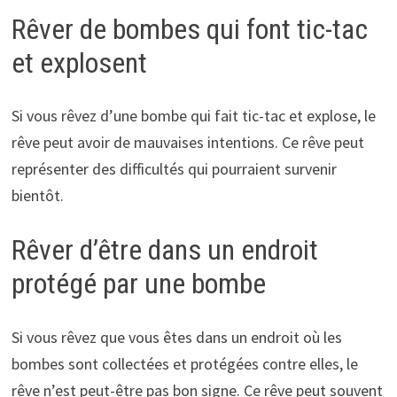
Rêver de bombes qui font tic-tac
et explosent
Si vous rêvez d’une bombe qui fait tic-tac et explose, le
rêve peut avoir de mauvaises intentions. Ce rêve peut
représenter des difficultés qui pourraient survenir
bientôt.
Rêver d’être dans un endroit
protégé par une bombe
Si vous rêvez que vous êtes dans un endroit où les
bombes sont collectées et protégées contre elles, le
rêve n’est peut-être pas bon signe. Ce rêve peut souvent