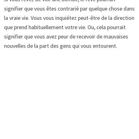
signifier que vous êtes contrarié par quelque chose dans
la vraie vie. Vous vous inquiétez peut-être de la direction
que prend habituellement votre vie. Ou, cela pourrait
signifier que vous avez peur de recevoir de mauvaises
nouvelles de la part des gens qui vous entourent.