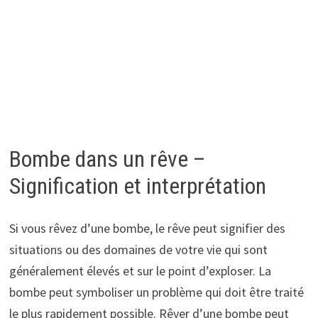
Bombe dans un rêve –
Signification et interprétation
Si vous rêvez d’une bombe, le rêve peut signifier des
situations ou des domaines de votre vie qui sont
généralement élevés et sur le point d’exploser. La
bombe peut symboliser un problème qui doit être traité
le plus rapidement possible. Rêver d’une bombe peut