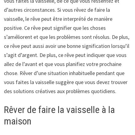
vous faites la vaisselle, de ce que vous ressentez et
d’autres circonstances. Si vous rêvez de faire la
vaisselle, le rêve peut être interprété de manière
positive. Ce rêve peut signifier que les choses
s’améliorent et que les problèmes sont résolus. De plus,
ce rêve peut aussi avoir une bonne signification lorsqu’il
s’agit d’argent. De plus, ce rêve peut indiquer que vous
allez de l’avant et que vous planifiez votre prochaine
chose. Rêver d’une situation inhabituelle pendant que
vous faites la vaisselle suggère que vous devez trouver
des solutions créatives aux problèmes quotidiens.
Rêver de faire la vaisselle à la
maison