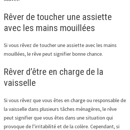
Rêver de toucher une assiette
avec les mains mouillées
Si vous rêvez de toucher une assiette avec les mains
mouillées, le rêve peut signifier bonne chance.
Rêver d’être en charge de la
vaisselle
Si vous rêvez que vous êtes en charge ou responsable de
la vaisselle dans plusieurs tâches ménagères, le rêve
peut signifier que vous êtes dans une situation qui
provoque de l’irritabilité et de la colère. Cependant, si