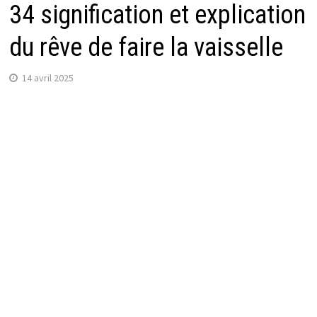
34 signification et explication
du rêve de faire la vaisselle
14 avril 2025