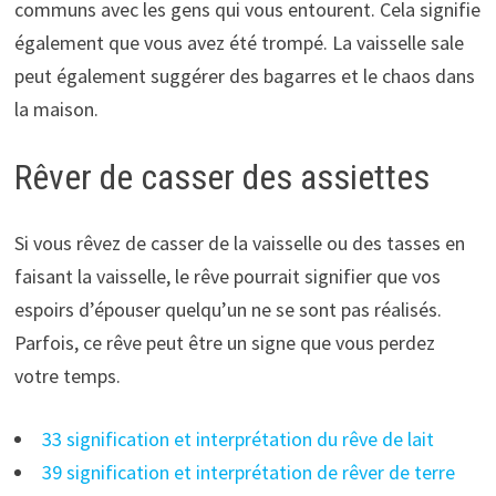
communs avec les gens qui vous entourent. Cela signifie
également que vous avez été trompé. La vaisselle sale
peut également suggérer des bagarres et le chaos dans
la maison.
Rêver de casser des assiettes
Si vous rêvez de casser de la vaisselle ou des tasses en
faisant la vaisselle, le rêve pourrait signifier que vos
espoirs d’épouser quelqu’un ne se sont pas réalisés.
Parfois, ce rêve peut être un signe que vous perdez
votre temps.
33 signification et interprétation du rêve de lait
39 signification et interprétation de rêver de terre