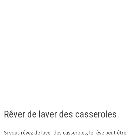
Rêver de laver des casseroles
Si vous rêvez de laver des casseroles, le rêve peut être