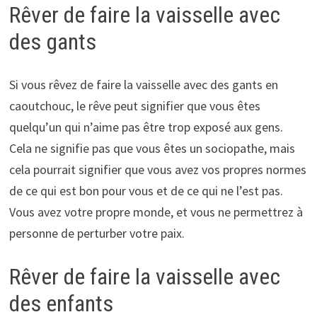
Rêver de faire la vaisselle avec
des gants
Si vous rêvez de faire la vaisselle avec des gants en
caoutchouc, le rêve peut signifier que vous êtes
quelqu’un qui n’aime pas être trop exposé aux gens.
Cela ne signifie pas que vous êtes un sociopathe, mais
cela pourrait signifier que vous avez vos propres normes
de ce qui est bon pour vous et de ce qui ne l’est pas.
Vous avez votre propre monde, et vous ne permettrez à
personne de perturber votre paix.
Rêver de faire la vaisselle avec
des enfants