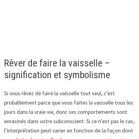
Rêver de faire la vaisselle –
signification et symbolisme
Si vous rêvez de faire la vaisselle tout seul, c’est
probablement parce que vous faites la vaisselle tous les
jours dans la vraie vie, donc ces comportements sont
enracinés dans votre subconscient. Si ce n’est pas le cas,
l’interprétation peut varier en fonction de la façon dont