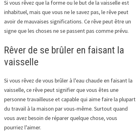
Si vous rêvez que la forme ou le but de la vaisselle est
inhabituel, mais que vous ne le savez pas, le rêve peut
avoir de mauvaises significations. Ce rêve peut être un
signe que les choses ne se passent pas comme prévu.
Rêver de se brûler en faisant la
vaisselle
Si vous rêvez de vous brûler à l’eau chaude en faisant la
vaisselle, ce rêve peut signifier que vous êtes une
personne travailleuse et capable qui aime faire la plupart
du travail à la maison par vous-même. Surtout quand
vous avez besoin de réparer quelque chose, vous
pourriez l’aimer.