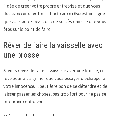
l’idée de créer votre propre entreprise et que vous
deviez écouter votre instinct car ce rêve est un signe
que vous aurez beaucoup de succès dans ce que vous
êtes sur le point de faire.
Rêver de faire la vaisselle avec
une brosse
Si vous rêvez de faire la vaisselle avec une brosse, ce
rêve pourrait signifier que vous essayez d’échapper à
votre innocence. Il peut être bon de se détendre et de
laisser passer les choses, pas trop fort pour ne pas se
retourner contre vous.