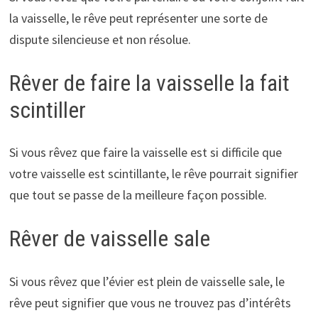
la vaisselle, le rêve peut représenter une sorte de
dispute silencieuse et non résolue.
Rêver de faire la vaisselle la fait
scintiller
Si vous rêvez que faire la vaisselle est si difficile que
votre vaisselle est scintillante, le rêve pourrait signifier
que tout se passe de la meilleure façon possible.
Rêver de vaisselle sale
Si vous rêvez que l’évier est plein de vaisselle sale, le
rêve peut signifier que vous ne trouvez pas d’intérêts