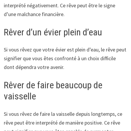
interprété négativement. Ce rêve peut être le signe
d’une malchance financière.
Rêver d’un évier plein d’eau
Si vous rêvez que votre évier est plein d’eau, le rêve peut
signifier que vous êtes confronté à un choix difficile
dont dépendra votre avenir.
Rêver de faire beaucoup de
vaisselle
Si vous rêvez de faire la vaisselle depuis longtemps, ce
rêve peut être interprété de manière positive. Ce rêve