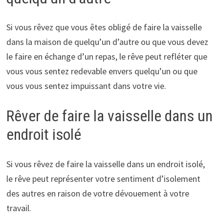
Si vous rêvez que vous êtes obligé de faire la vaisselle
dans la maison de quelqu’un d’autre ou que vous devez
le faire en échange d’un repas, le rêve peut refléter que
vous vous sentez redevable envers quelqu’un ou que
vous vous sentez impuissant dans votre vie.
Rêver de faire la vaisselle dans un
endroit isolé
Si vous rêvez de faire la vaisselle dans un endroit isolé,
le rêve peut représenter votre sentiment d’isolement
des autres en raison de votre dévouement à votre
travail.