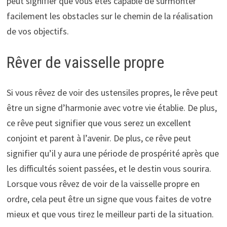
peut signifier que vous êtes capable de surmonter
facilement les obstacles sur le chemin de la réalisation
de vos objectifs.
Rêver de vaisselle propre
Si vous rêvez de voir des ustensiles propres, le rêve peut
être un signe d’harmonie avec votre vie établie. De plus,
ce rêve peut signifier que vous serez un excellent
conjoint et parent à l’avenir. De plus, ce rêve peut
signifier qu’il y aura une période de prospérité après que
les difficultés soient passées, et le destin vous sourira.
Lorsque vous rêvez de voir de la vaisselle propre en
ordre, cela peut être un signe que vous faites de votre
mieux et que vous tirez le meilleur parti de la situation.