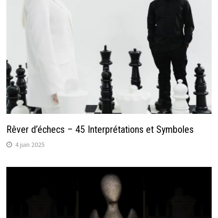
Rêver d’échecs – 45 Interprétations et Symboles
4 juin 2025