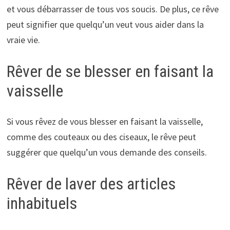
et vous débarrasser de tous vos soucis. De plus, ce rêve
peut signifier que quelqu’un veut vous aider dans la
vraie vie.
Rêver de se blesser en faisant la
vaisselle
Si vous rêvez de vous blesser en faisant la vaisselle,
comme des couteaux ou des ciseaux, le rêve peut
suggérer que quelqu’un vous demande des conseils.
Rêver de laver des articles
inhabituels