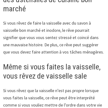
marché
Si vous rêvez de faire la vaisselle avec du savon à
vaisselle bon marché et inodore, le rêve pourrait
signifier que vous vous sentez stressé et coincé dans
une mauvaise histoire. De plus, ce rêve peut suggérer
que vous devez faire attention à vos tâches ménagères.
Même si vous faites la vaisselle,
vous rêvez de vaisselle sale
Si vous rêvez que la vaisselle n’est pas propre lorsque
vous faites la vaisselle, ce rêve peut être interprété
comme si vous vouliez mettre de l’ordre dans votre vie