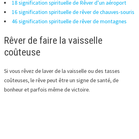
18 signification spirituelle de Rêver d’un aéroport
16 signification spirituelle de rêver de chauves-souris
46 signification spirituelle de rêver de montagnes
Rêver de faire la vaisselle
coûteuse
Si vous rêvez de laver de la vaisselle ou des tasses
coûteuses, le rêve peut être un signe de santé, de
bonheur et parfois même de victoire.