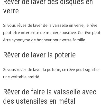
Rêver de laver des disques en
verre
Si vous rêvez de laver de la vaisselle en verre, le rêve
peut être interprété de manière positive. Ce rêve peut
être synonyme de bonheur pour votre famille.
Rêver de laver la poterie
Si vous rêvez de laver la poterie, ce rêve peut signifier
une véritable amitié.
Rêver de faire la vaisselle avec
des ustensiles en métal