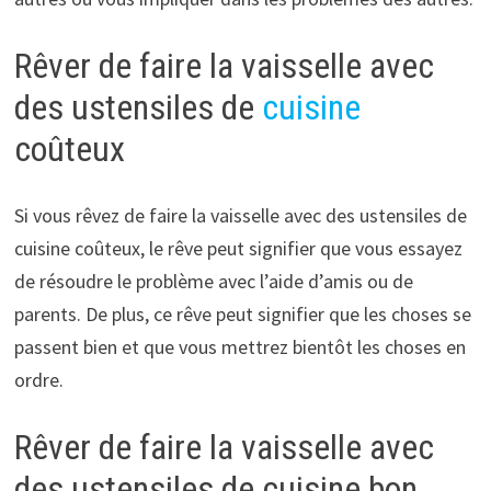
Rêver de faire la vaisselle avec
des ustensiles de
cuisine
coûteux
Si vous rêvez de faire la vaisselle avec des ustensiles de
cuisine coûteux, le rêve peut signifier que vous essayez
de résoudre le problème avec l’aide d’amis ou de
parents. De plus, ce rêve peut signifier que les choses se
passent bien et que vous mettrez bientôt les choses en
ordre.
Rêver de faire la vaisselle avec
des ustensiles de cuisine bon