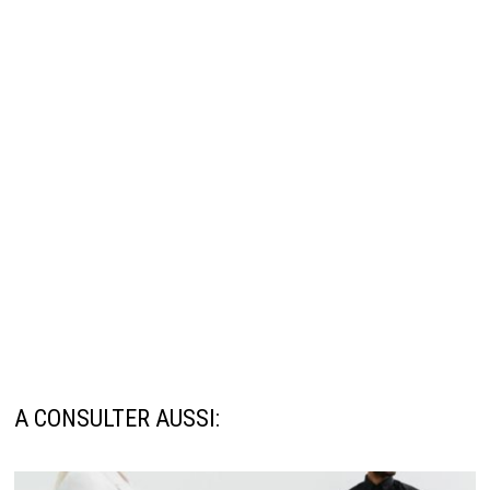
A CONSULTER AUSSI: