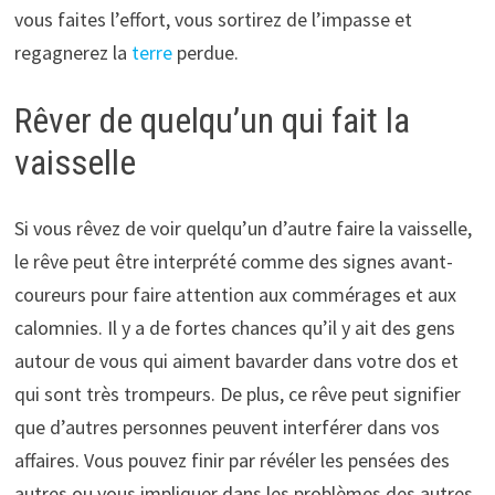
vous faites l’effort, vous sortirez de l’impasse et
regagnerez la
terre
perdue.
Rêver de quelqu’un qui fait la
vaisselle
Si vous rêvez de voir quelqu’un d’autre faire la vaisselle,
le rêve peut être interprété comme des signes avant-
coureurs pour faire attention aux commérages et aux
calomnies. Il y a de fortes chances qu’il y ait des gens
autour de vous qui aiment bavarder dans votre dos et
qui sont très trompeurs. De plus, ce rêve peut signifier
que d’autres personnes peuvent interférer dans vos
affaires. Vous pouvez finir par révéler les pensées des
autres ou vous impliquer dans les problèmes des autres.