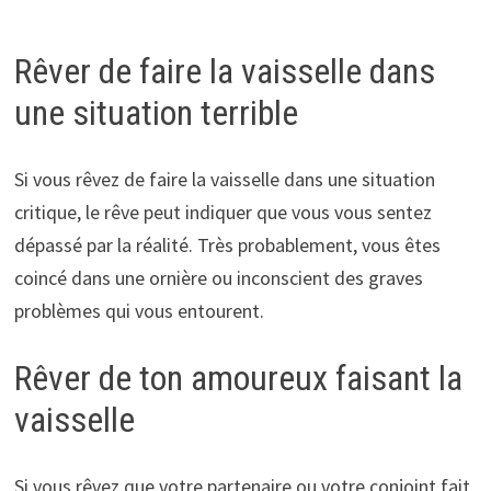
Rêver de faire la vaisselle dans
une situation terrible
Si vous rêvez de faire la vaisselle dans une situation
critique, le rêve peut indiquer que vous vous sentez
dépassé par la réalité. Très probablement, vous êtes
coincé dans une ornière ou inconscient des graves
problèmes qui vous entourent.
Rêver de ton amoureux faisant la
vaisselle
Si vous rêvez que votre partenaire ou votre conjoint fait