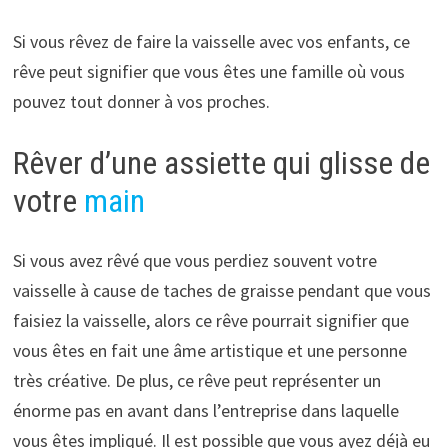
Si vous rêvez de faire la vaisselle avec vos enfants, ce
rêve peut signifier que vous êtes une famille où vous
pouvez tout donner à vos proches.
Rêver d’une assiette qui glisse de
votre
main
Si vous avez rêvé que vous perdiez souvent votre
vaisselle à cause de taches de graisse pendant que vous
faisiez la vaisselle, alors ce rêve pourrait signifier que
vous êtes en fait une âme artistique et une personne
très créative. De plus, ce rêve peut représenter un
énorme pas en avant dans l’entreprise dans laquelle
vous êtes impliqué. Il est possible que vous ayez déjà eu