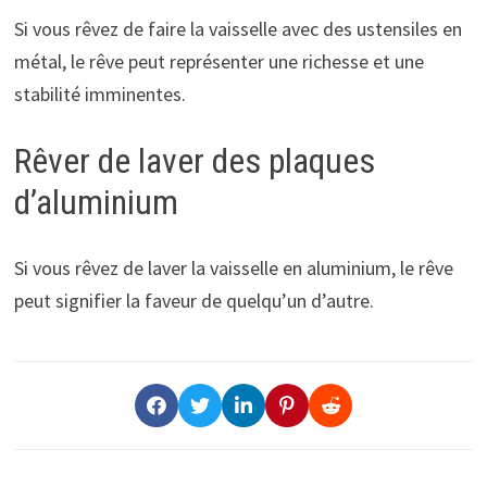
Si vous rêvez de faire la vaisselle avec des ustensiles en
métal, le rêve peut représenter une richesse et une
stabilité imminentes.
Rêver de laver des plaques
d’aluminium
Si vous rêvez de laver la vaisselle en aluminium, le rêve
peut signifier la faveur de quelqu’un d’autre.