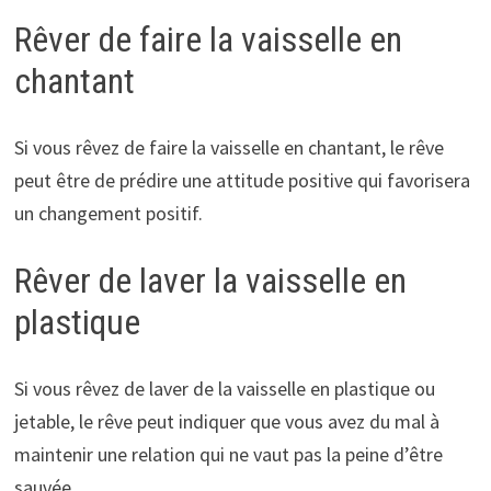
Rêver de faire la vaisselle en
chantant
Si vous rêvez de faire la vaisselle en chantant, le rêve
peut être de prédire une attitude positive qui favorisera
un changement positif.
Rêver de laver la vaisselle en
plastique
Si vous rêvez de laver de la vaisselle en plastique ou
jetable, le rêve peut indiquer que vous avez du mal à
maintenir une relation qui ne vaut pas la peine d’être
sauvée.