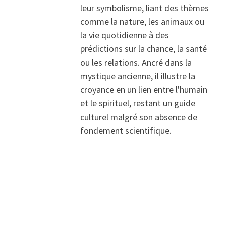
leur symbolisme, liant des thèmes
comme la nature, les animaux ou
la vie quotidienne à des
prédictions sur la chance, la santé
ou les relations. Ancré dans la
mystique ancienne, il illustre la
croyance en un lien entre l'humain
et le spirituel, restant un guide
culturel malgré son absence de
fondement scientifique.