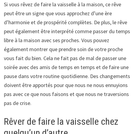
Si vous rêvez de faire la vaisselle à la maison, ce rêve
peut être un signe que vous approchez d’une ère
d’harmonie et de prospérité complètes. De plus, le rêve
peut également être interprété comme passer du temps
libre à la maison avec ses proches. Vous pouvez
également montrer que prendre soin de votre proche
vous fait du bien. Cela ne fait pas de mal de passer une
soirée avec des amis de temps en temps et de faire une
pause dans votre routine quotidienne. Des changements
doivent être apportés pour que nous ne nous ennuyions
pas avec ce que nous faisons et que nous ne traversions
pas de crise.
Rêver de faire la vaisselle chez
quelqu’un d’autre