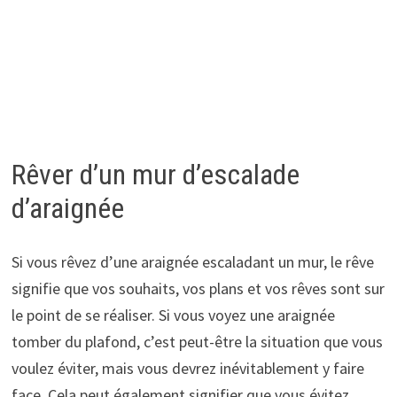
Rêver d’un mur d’escalade
d’araignée
Si vous rêvez d’une araignée escaladant un mur, le rêve
signifie que vos souhaits, vos plans et vos rêves sont sur
le point de se réaliser. Si vous voyez une araignée
tomber du plafond, c’est peut-être la situation que vous
voulez éviter, mais vous devrez inévitablement y faire
face. Cela peut également signifier que vous évitez