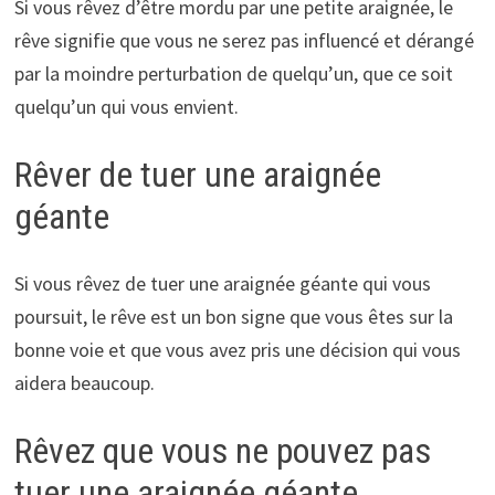
Si vous rêvez d’être mordu par une petite araignée, le
rêve signifie que vous ne serez pas influencé et dérangé
par la moindre perturbation de quelqu’un, que ce soit
quelqu’un qui vous envient.
Rêver de tuer une araignée
géante
Si vous rêvez de tuer une araignée géante qui vous
poursuit, le rêve est un bon signe que vous êtes sur la
bonne voie et que vous avez pris une décision qui vous
aidera beaucoup.
Rêvez que vous ne pouvez pas
tuer une araignée géante