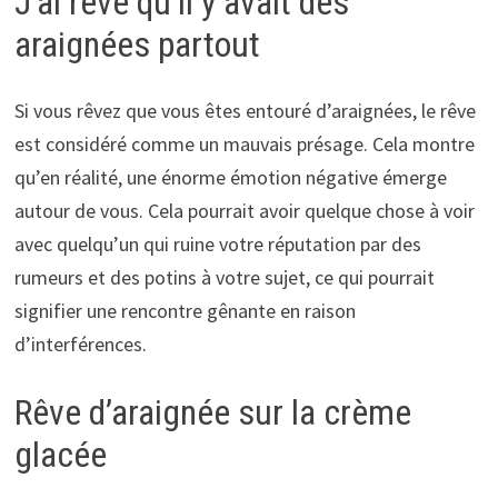
J’ai rêvé qu’il y avait des
araignées partout
Si vous rêvez que vous êtes entouré d’araignées, le rêve
est considéré comme un mauvais présage. Cela montre
qu’en réalité, une énorme émotion négative émerge
autour de vous. Cela pourrait avoir quelque chose à voir
avec quelqu’un qui ruine votre réputation par des
rumeurs et des potins à votre sujet, ce qui pourrait
signifier une rencontre gênante en raison
d’interférences.
Rêve d’araignée sur la crème
glacée