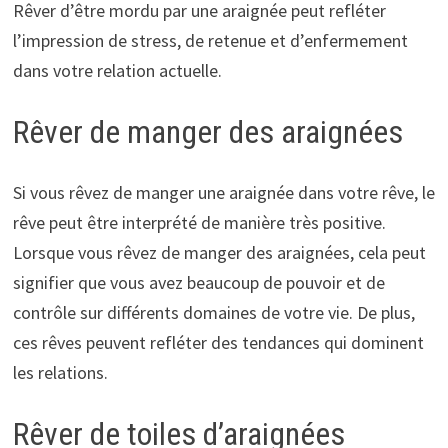
Rêver d’être mordu par une araignée peut refléter
l’impression de stress, de retenue et d’enfermement
dans votre relation actuelle.
Rêver de manger des araignées
Si vous rêvez de manger une araignée dans votre rêve, le
rêve peut être interprété de manière très positive.
Lorsque vous rêvez de manger des araignées, cela peut
signifier que vous avez beaucoup de pouvoir et de
contrôle sur différents domaines de votre vie. De plus,
ces rêves peuvent refléter des tendances qui dominent
les relations.
Rêver de toiles d’araignées