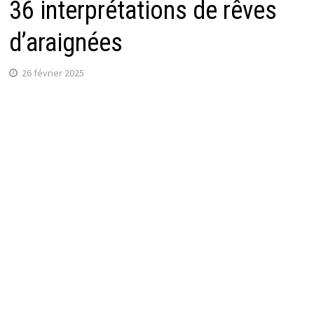
36 interprétations de rêves
d’araignées
26 février 2025