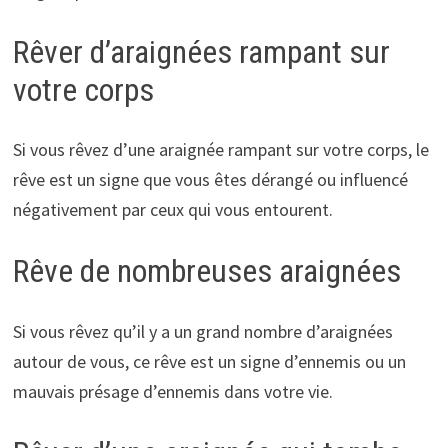
Rêver d’araignées rampant sur
votre corps
Si vous rêvez d’une araignée rampant sur votre corps, le
rêve est un signe que vous êtes dérangé ou influencé
négativement par ceux qui vous entourent.
Rêve de nombreuses araignées
Si vous rêvez qu’il y a un grand nombre d’araignées
autour de vous, ce rêve est un signe d’ennemis ou un
mauvais présage d’ennemis dans votre vie.