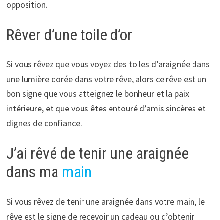
opposition.
Rêver d’une toile d’or
Si vous rêvez que vous voyez des toiles d’araignée dans
une lumière dorée dans votre rêve, alors ce rêve est un
bon signe que vous atteignez le bonheur et la paix
intérieure, et que vous êtes entouré d’amis sincères et
dignes de confiance.
J’ai rêvé de tenir une araignée
dans ma
main
Si vous rêvez de tenir une araignée dans votre main, le
rêve est le signe de recevoir un cadeau ou d’obtenir