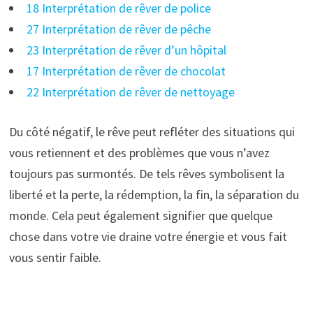
18 Interprétation de rêver de police
27 Interprétation de rêver de pêche
23 Interprétation de rêver d’un hôpital
17 Interprétation de rêver de chocolat
22 Interprétation de rêver de nettoyage
Du côté négatif, le rêve peut refléter des situations qui
vous retiennent et des problèmes que vous n’avez
toujours pas surmontés. De tels rêves symbolisent la
liberté et la perte, la rédemption, la fin, la séparation du
monde. Cela peut également signifier que quelque
chose dans votre vie draine votre énergie et vous fait
vous sentir faible.