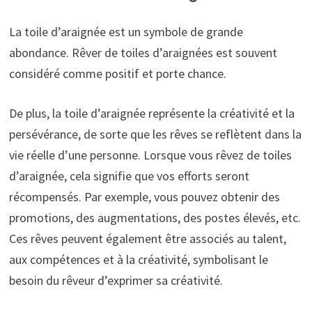
La toile d’araignée est un symbole de grande
abondance. Rêver de toiles d’araignées est souvent
considéré comme positif et porte chance.
De plus, la toile d’araignée représente la créativité et la
persévérance, de sorte que les rêves se reflètent dans la
vie réelle d’une personne. Lorsque vous rêvez de toiles
d’araignée, cela signifie que vos efforts seront
récompensés. Par exemple, vous pouvez obtenir des
promotions, des augmentations, des postes élevés, etc.
Ces rêves peuvent également être associés au talent,
aux compétences et à la créativité, symbolisant le
besoin du rêveur d’exprimer sa créativité.