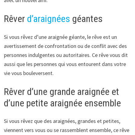
avec un nouvel ami.
Rêver
d’araignées
géantes
Si vous rêvez d’une araignée géante, le rêve est un
avertissement de confrontation ou de conflit avec des
personnes indulgentes ou autoritaires. Ce rêve vous dit
aussi que les personnes qui vous entourent dans votre
vie vous bouleversent.
Rêver d’une grande araignée et
d’une petite araignée ensemble
Si vous rêvez que des araignées, grandes et petites,
viennent vers vous ou se rassemblent ensemble, ce rêve