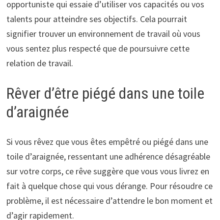
opportuniste qui essaie d’utiliser vos capacités ou vos
talents pour atteindre ses objectifs. Cela pourrait
signifier trouver un environnement de travail où vous
vous sentez plus respecté que de poursuivre cette
relation de travail.
Rêver d’être piégé dans une toile
d’araignée
Si vous rêvez que vous êtes empêtré ou piégé dans une
toile d’araignée, ressentant une adhérence désagréable
sur votre corps, ce rêve suggère que vous vous livrez en
fait à quelque chose qui vous dérange. Pour résoudre ce
problème, il est nécessaire d’attendre le bon moment et
d’agir rapidement.