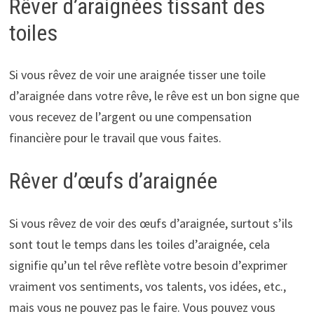
Rêver d’araignées tissant des
toiles
Si vous rêvez de voir une araignée tisser une toile
d’araignée dans votre rêve, le rêve est un bon signe que
vous recevez de l’argent ou une compensation
financière pour le travail que vous faites.
Rêver d’œufs d’araignée
Si vous rêvez de voir des œufs d’araignée, surtout s’ils
sont tout le temps dans les toiles d’araignée, cela
signifie qu’un tel rêve reflète votre besoin d’exprimer
vraiment vos sentiments, vos talents, vos idées, etc.,
mais vous ne pouvez pas le faire. Vous pouvez vous