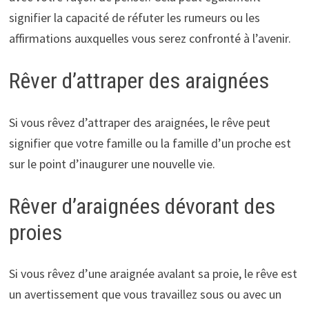
signifier la capacité de réfuter les rumeurs ou les
affirmations auxquelles vous serez confronté à l’avenir.
Rêver d’attraper des araignées
Si vous rêvez d’attraper des araignées, le rêve peut
signifier que votre famille ou la famille d’un proche est
sur le point d’inaugurer une nouvelle vie.
Rêver d’araignées dévorant des
proies
Si vous rêvez d’une araignée avalant sa proie, le rêve est
un avertissement que vous travaillez sous ou avec un