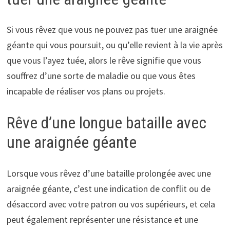
Si vous rêvez que vous ne pouvez pas tuer une araignée
géante qui vous poursuit, ou qu’elle revient à la vie après
que vous l’ayez tuée, alors le rêve signifie que vous
souffrez d’une sorte de maladie ou que vous êtes
incapable de réaliser vos plans ou projets.
Rêve d’une longue bataille avec
une araignée géante
Lorsque vous rêvez d’une bataille prolongée avec une
araignée géante, c’est une indication de conflit ou de
désaccord avec votre patron ou vos supérieurs, et cela
peut également représenter une résistance et une