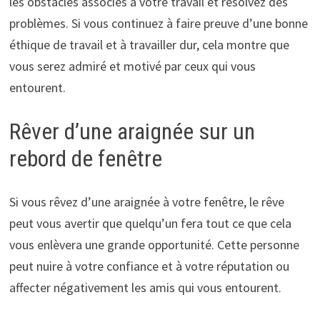
les obstacles associés à votre travail et résolvez des
problèmes. Si vous continuez à faire preuve d’une bonne
éthique de travail et à travailler dur, cela montre que
vous serez admiré et motivé par ceux qui vous
entourent.
Rêver d’une araignée sur un
rebord de fenêtre
Si vous rêvez d’une araignée à votre fenêtre, le rêve
peut vous avertir que quelqu’un fera tout ce que cela
vous enlèvera une grande opportunité. Cette personne
peut nuire à votre confiance et à votre réputation ou
affecter négativement les amis qui vous entourent.