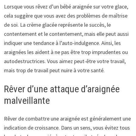
Lorsque vous rêvez d’un bébé araignée sur votre glace,
cela suggère que vous avez des problèmes de maîtrise
de soi. La crème glacée représente le succès, le
contentement et le contentement, mais elle peut aussi
indiquer une tendance à l’auto-indulgence. Ainsi, les
araignées les aident à ne pas être trop imprudentes ou
autodestructrices. Vous aimez peut-être votre travail,
mais trop de travail peut nuire à votre santé.
Rêver d’une attaque d’araignée
malveillante
Rêver de combattre une araignée est généralement une
indication de croissance. Dans un sens, vous évitez tous