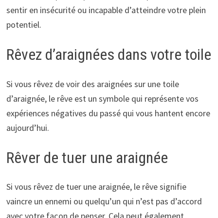
sentir en insécurité ou incapable d’atteindre votre plein
potentiel.
Rêvez d’araignées dans votre toile
Si vous rêvez de voir des araignées sur une toile
d’araignée, le rêve est un symbole qui représente vos
expériences négatives du passé qui vous hantent encore
aujourd’hui.
Rêver de tuer une araignée
Si vous rêvez de tuer une araignée, le rêve signifie
vaincre un ennemi ou quelqu’un qui n’est pas d’accord
avec votre façon de penser. Cela peut également