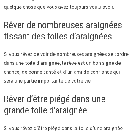
quelque chose que vous avez toujours voulu avoir.
Rêver de nombreuses araignées
tissant des toiles d’araignées
Si vous rêvez de voir de nombreuses araignées se tordre
dans une toile d’araignée, le rêve est un bon signe de
chance, de bonne santé et d’un ami de confiance qui
sera une partie importante de votre vie.
Rêver d’être piégé dans une
grande toile d’araignée
Si vous rêvez d’être piégé dans la toile d’une araignée