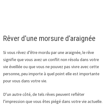
Rêver d’une morsure d’araignée
Si vous rêvez d’être mordu par une araignée, le rêve
signifie que vous avez un conflit non résolu dans votre
vie éveillée ou que vous ne pouvez pas vivre avec cette
personne, peu importe à quel point elle est importante
pour vous dans votre vie.
D’un autre côté, de tels rêves peuvent refléter
l’impression que vous êtes piégé dans votre vie actuelle.