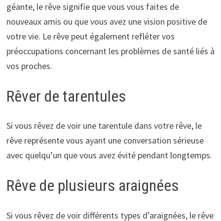
géante, le rêve signifie que vous vous faites de
nouveaux amis ou que vous avez une vision positive de
votre vie. Le rêve peut également refléter vos
préoccupations concernant les problèmes de santé liés à
vos proches.
Rêver de tarentules
Si vous rêvez de voir une tarentule dans votre rêve, le
rêve représente vous ayant une conversation sérieuse
avec quelqu’un que vous avez évité pendant longtemps.
Rêve de plusieurs araignées
Si vous rêvez de voir différents types d’araignées, le rêve