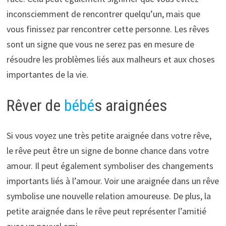
inconsciemment de rencontrer quelqu’un, mais que
vous finissez par rencontrer cette personne. Les rêves
sont un signe que vous ne serez pas en mesure de
résoudre les problèmes liés aux malheurs et aux choses
importantes de la vie.
Rêver de
bébé
s araignées
Si vous voyez une très petite araignée dans votre rêve,
le rêve peut être un signe de bonne chance dans votre
amour. Il peut également symboliser des changements
importants liés à l’amour. Voir une araignée dans un rêve
symbolise une nouvelle relation amoureuse. De plus, la
petite araignée dans le rêve peut représenter l’amitié