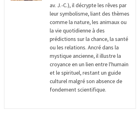
av. J.-C.), il décrypte les rêves par
leur symbolisme, liant des thèmes
comme la nature, les animaux ou
la vie quotidienne à des
prédictions sur la chance, la santé
ou les relations. Ancré dans la
mystique ancienne, il illustre la
croyance en un lien entre l'humain
et le spirituel, restant un guide
culturel malgré son absence de
fondement scientifique.