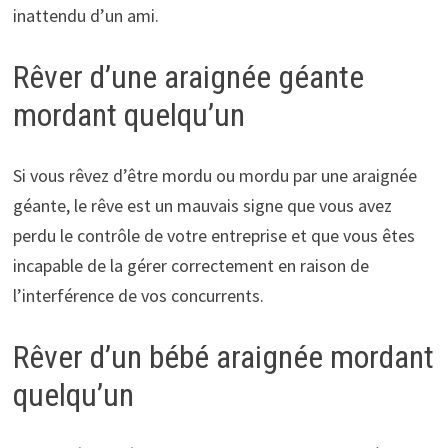
inattendu d’un ami.
Rêver d’une araignée géante
mordant quelqu’un
Si vous rêvez d’être mordu ou mordu par une araignée
géante, le rêve est un mauvais signe que vous avez
perdu le contrôle de votre entreprise et que vous êtes
incapable de la gérer correctement en raison de
l’interférence de vos concurrents.
Rêver d’un bébé araignée mordant
quelqu’un