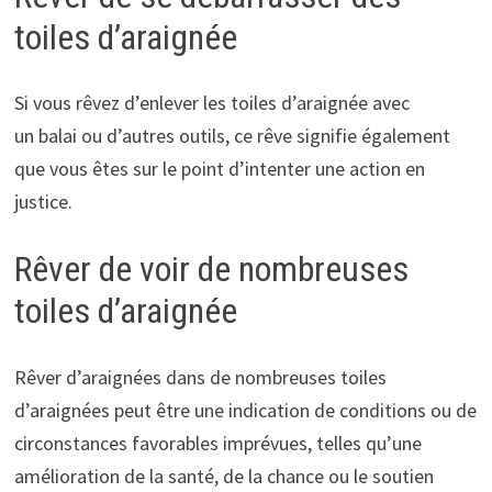
toiles d’araignée
Si vous rêvez d’enlever les toiles d’araignée avec
un balai ou d’autres outils, ce rêve signifie également
que vous êtes sur le point d’intenter une action en
justice.
Rêver de voir de nombreuses
toiles d’araignée
Rêver d’araignées dans de nombreuses toiles
d’araignées peut être une indication de conditions ou de
circonstances favorables imprévues, telles qu’une
amélioration de la santé, de la chance ou le soutien