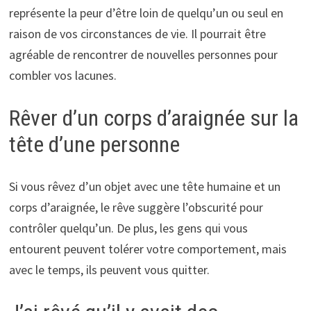
représente la peur d’être loin de quelqu’un ou seul en
raison de vos circonstances de vie. Il pourrait être
agréable de rencontrer de nouvelles personnes pour
combler vos lacunes.
Rêver d’un corps d’araignée sur la
tête d’une personne
Si vous rêvez d’un objet avec une tête humaine et un
corps d’araignée, le rêve suggère l’obscurité pour
contrôler quelqu’un. De plus, les gens qui vous
entourent peuvent tolérer votre comportement, mais
avec le temps, ils peuvent vous quitter.