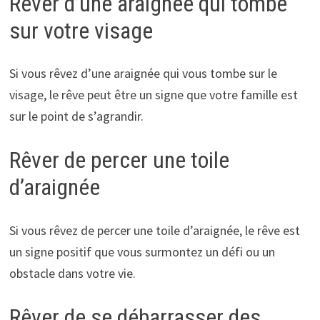
Rêver d’une araignée qui tombe
sur votre visage
Si vous rêvez d’une araignée qui vous tombe sur le
visage, le rêve peut être un signe que votre famille est
sur le point de s’agrandir.
Rêver de percer une toile
d’araignée
Si vous rêvez de percer une toile d’araignée, le rêve est
un signe positif que vous surmontez un défi ou un
obstacle dans votre vie.
Rêver de se débarrasser des