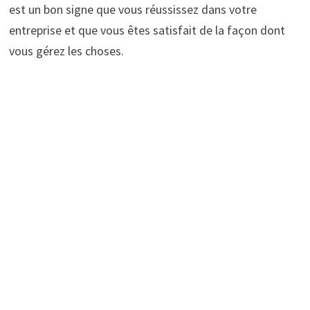
est un bon signe que vous réussissez dans votre
entreprise et que vous êtes satisfait de la façon dont
vous gérez les choses.