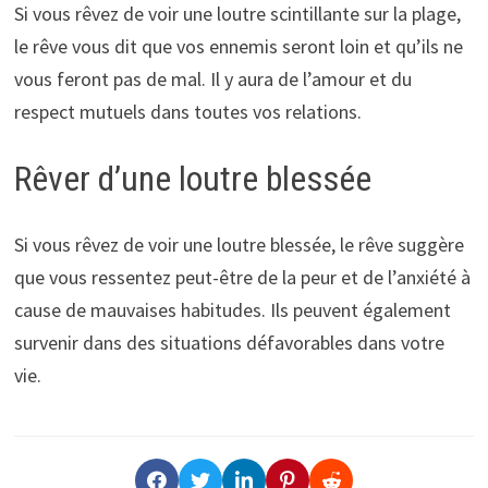
Si vous rêvez de voir une loutre scintillante sur la plage,
le rêve vous dit que vos ennemis seront loin et qu’ils ne
vous feront pas de mal. Il y aura de l’amour et du
respect mutuels dans toutes vos relations.
Rêver d’une loutre blessée
Si vous rêvez de voir une loutre blessée, le rêve suggère
que vous ressentez peut-être de la peur et de l’anxiété à
cause de mauvaises habitudes. Ils peuvent également
survenir dans des situations défavorables dans votre
vie.