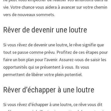
vie. Votre chance vous aidera à avancer sur votre chemin
vers de nouveaux sommets.
Rêver de devenir une loutre
Si vous rêvez de devenir une loutre, le rêve signifie que
tout se passe comme prévu. Profitez de ces étapes pour
faire un bon plan pour l’avenir. Assurez-vous de saisir les
opportunités qui se présentent à vous. Ils vous
permettent de libérer votre plein potentiel.
Rêver d’échapper à une loutre
Si vous rêvez d’échapper à une loutre, ce rêve vous dit