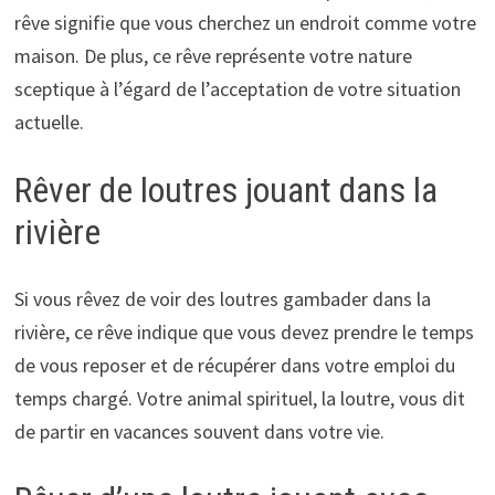
rêve signifie que vous cherchez un endroit comme votre
maison. De plus, ce rêve représente votre nature
sceptique à l’égard de l’acceptation de votre situation
actuelle.
Rêver de loutres jouant dans la
rivière
Si vous rêvez de voir des loutres gambader dans la
rivière, ce rêve indique que vous devez prendre le temps
de vous reposer et de récupérer dans votre emploi du
temps chargé. Votre animal spirituel, la loutre, vous dit
de partir en vacances souvent dans votre vie.