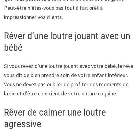
Peut-être n’êtes-vous pas tout à fait prêt à
impressionner vos clients.
Rêver d’une loutre jouant avec un
bébé
Si vous rêvez d’une loutre jouant avec votre bébé, le rêve
vous dit de bien prendre soin de votre enfant intérieur.
Vous ne devez pas oublier de profiter des moments de
la vie et d’être conscient de votre nature coquine.
Rêver de calmer une loutre
agressive