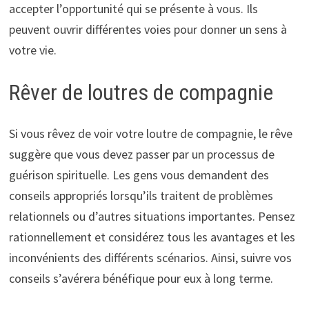
accepter l’opportunité qui se présente à vous. Ils
peuvent ouvrir différentes voies pour donner un sens à
votre vie.
Rêver de loutres de compagnie
Si vous rêvez de voir votre loutre de compagnie, le rêve
suggère que vous devez passer par un processus de
guérison spirituelle. Les gens vous demandent des
conseils appropriés lorsqu’ils traitent de problèmes
relationnels ou d’autres situations importantes. Pensez
rationnellement et considérez tous les avantages et les
inconvénients des différents scénarios. Ainsi, suivre vos
conseils s’avérera bénéfique pour eux à long terme.