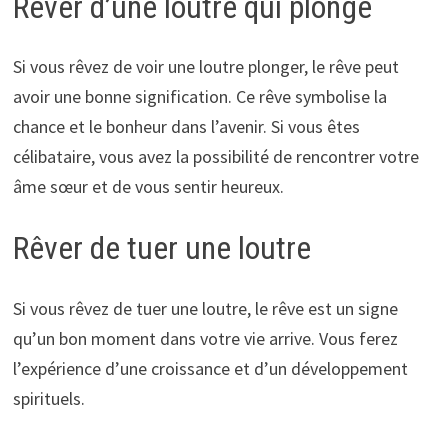
Rêver d’une loutre qui plonge
Si vous rêvez de voir une loutre plonger, le rêve peut
avoir une bonne signification. Ce rêve symbolise la
chance et le bonheur dans l’avenir. Si vous êtes
célibataire, vous avez la possibilité de rencontrer votre
âme sœur et de vous sentir heureux.
Rêver de tuer une loutre
Si vous rêvez de tuer une loutre, le rêve est un signe
qu’un bon moment dans votre vie arrive. Vous ferez
l’expérience d’une croissance et d’un développement
spirituels.