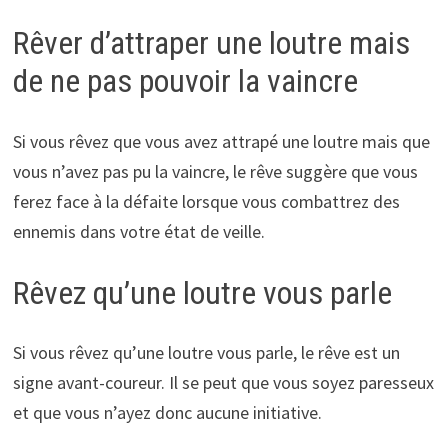
Rêver d’attraper une loutre mais
de ne pas pouvoir la vaincre
Si vous rêvez que vous avez attrapé une loutre mais que
vous n’avez pas pu la vaincre, le rêve suggère que vous
ferez face à la défaite lorsque vous combattrez des
ennemis dans votre état de veille.
Rêvez qu’une loutre vous parle
Si vous rêvez qu’une loutre vous parle, le rêve est un
signe avant-coureur. Il se peut que vous soyez paresseux
et que vous n’ayez donc aucune initiative.