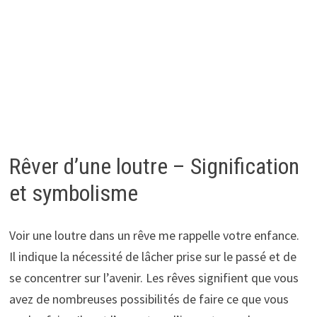
Rêver d’une loutre – Signification
et symbolisme
Voir une loutre dans un rêve me rappelle votre enfance.
Il indique la nécessité de lâcher prise sur le passé et de
se concentrer sur l’avenir. Les rêves signifient que vous
avez de nombreuses possibilités de faire ce que vous