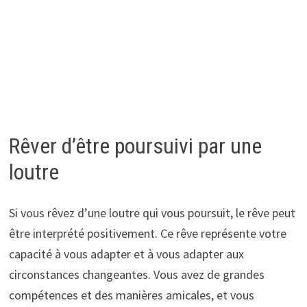
Rêver d’être poursuivi par une
loutre
Si vous rêvez d’une loutre qui vous poursuit, le rêve peut
être interprété positivement. Ce rêve représente votre
capacité à vous adapter et à vous adapter aux
circonstances changeantes. Vous avez de grandes
compétences et des manières amicales, et vous