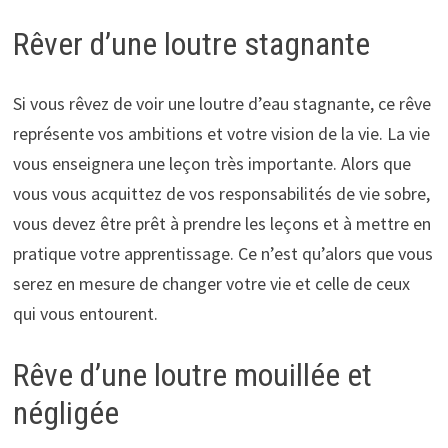
Rêver d’une loutre stagnante
Si vous rêvez de voir une loutre d’eau stagnante, ce rêve
représente vos ambitions et votre vision de la vie. La vie
vous enseignera une leçon très importante. Alors que
vous vous acquittez de vos responsabilités de vie sobre,
vous devez être prêt à prendre les leçons et à mettre en
pratique votre apprentissage. Ce n’est qu’alors que vous
serez en mesure de changer votre vie et celle de ceux
qui vous entourent.
Rêve d’une loutre mouillée et
négligée