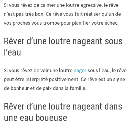
Si vous rêvez de calmer une loutre agressive, le rêve
n’est pas très bon. Ce rêve vous fait réaliser qu’un de
vos proches vous trompe pour planifier votre échec.
Rêver d’une loutre nageant sous
l’eau
Si vous rêvez de voir une loutre
nager
sous l’eau, le rêve
peut être interprété positivement. Ce rêve est un signe
de bonheur et de paix dans la famille.
Rêver d’une loutre nageant dans
une eau boueuse