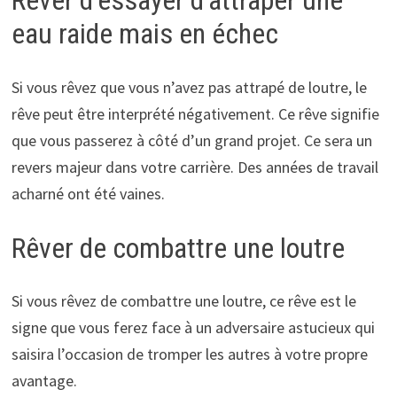
Rêver d’essayer d’attraper une
eau raide mais en échec
Si vous rêvez que vous n’avez pas attrapé de loutre, le
rêve peut être interprété négativement. Ce rêve signifie
que vous passerez à côté d’un grand projet. Ce sera un
revers majeur dans votre carrière. Des années de travail
acharné ont été vaines.
Rêver de combattre une loutre
Si vous rêvez de combattre une loutre, ce rêve est le
signe que vous ferez face à un adversaire astucieux qui
saisira l’occasion de tromper les autres à votre propre
avantage.