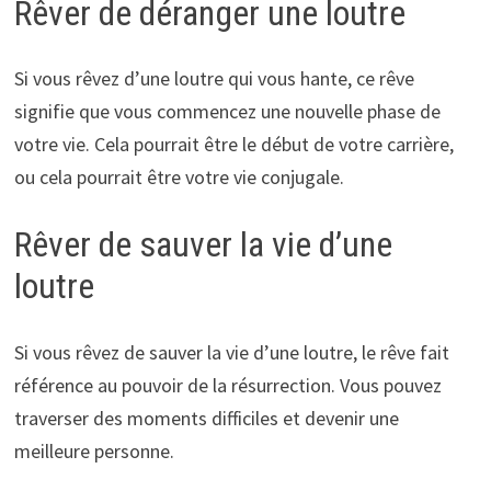
Rêver de déranger une loutre
Si vous rêvez d’une loutre qui vous hante, ce rêve
signifie que vous commencez une nouvelle phase de
votre vie. Cela pourrait être le début de votre carrière,
ou cela pourrait être votre vie conjugale.
Rêver de sauver la vie d’une
loutre
Si vous rêvez de sauver la vie d’une loutre, le rêve fait
référence au pouvoir de la résurrection. Vous pouvez
traverser des moments difficiles et devenir une
meilleure personne.