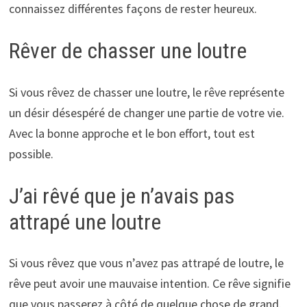
connaissez différentes façons de rester heureux.
Rêver de chasser une loutre
Si vous rêvez de chasser une loutre, le rêve représente
un désir désespéré de changer une partie de votre vie.
Avec la bonne approche et le bon effort, tout est
possible.
J’ai rêvé que je n’avais pas
attrapé une loutre
Si vous rêvez que vous n’avez pas attrapé de loutre, le
rêve peut avoir une mauvaise intention. Ce rêve signifie
que vous passerez à côté de quelque chose de grand.