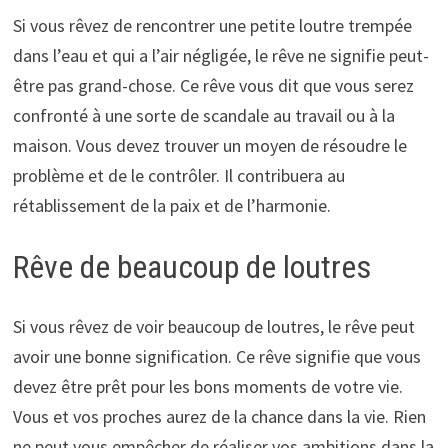
Si vous rêvez de rencontrer une petite loutre trempée
dans l’eau et qui a l’air négligée, le rêve ne signifie peut-
être pas grand-chose. Ce rêve vous dit que vous serez
confronté à une sorte de scandale au travail ou à la
maison. Vous devez trouver un moyen de résoudre le
problème et de le contrôler. Il contribuera au
rétablissement de la paix et de l’harmonie.
Rêve de beaucoup de loutres
Si vous rêvez de voir beaucoup de loutres, le rêve peut
avoir une bonne signification. Ce rêve signifie que vous
devez être prêt pour les bons moments de votre vie.
Vous et vos proches aurez de la chance dans la vie. Rien
ne peut vous empêcher de réaliser vos ambitions dans la