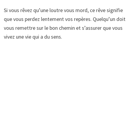
Si vous rêvez qu’une loutre vous mord, ce rêve signifie
que vous perdez lentement vos repères. Quelqu’un doit
vous remettre sur le bon chemin et s’assurer que vous
vivez une vie qui a du sens.