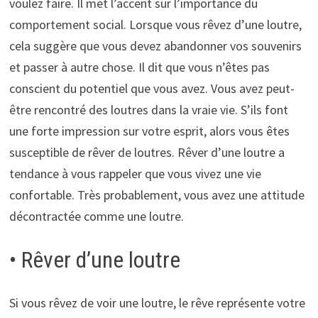
voulez faire. Il met l’accent sur l’importance du
comportement social. Lorsque vous rêvez d’une loutre,
cela suggère que vous devez abandonner vos souvenirs
et passer à autre chose. Il dit que vous n’êtes pas
conscient du potentiel que vous avez. Vous avez peut-
être rencontré des loutres dans la vraie vie. S’ils font
une forte impression sur votre esprit, alors vous êtes
susceptible de rêver de loutres. Rêver d’une loutre a
tendance à vous rappeler que vous vivez une vie
confortable. Très probablement, vous avez une attitude
décontractée comme une loutre.
• Rêver d’une loutre
Si vous rêvez de voir une loutre, le rêve représente votre