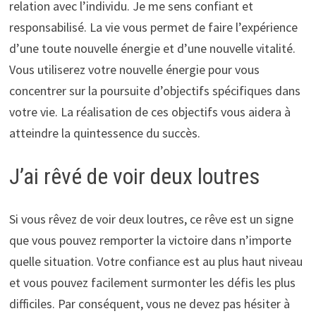
relation avec l’individu. Je me sens confiant et
responsabilisé. La vie vous permet de faire l’expérience
d’une toute nouvelle énergie et d’une nouvelle vitalité.
Vous utiliserez votre nouvelle énergie pour vous
concentrer sur la poursuite d’objectifs spécifiques dans
votre vie. La réalisation de ces objectifs vous aidera à
atteindre la quintessence du succès.
J’ai rêvé de voir deux loutres
Si vous rêvez de voir deux loutres, ce rêve est un signe
que vous pouvez remporter la victoire dans n’importe
quelle situation. Votre confiance est au plus haut niveau
et vous pouvez facilement surmonter les défis les plus
difficiles. Par conséquent, vous ne devez pas hésiter à