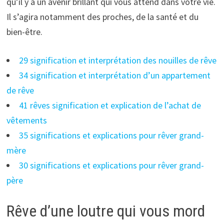
qu’il y a un avenir brillant qui vous attend dans votre vie.
Il s’agira notamment des proches, de la santé et du
bien-être.
29 signification et interprétation des nouilles de rêve
34 signification et interprétation d’un appartement
de rêve
41 rêves signification et explication de l’achat de
vêtements
35 significations et explications pour rêver grand-
mère
30 significations et explications pour rêver grand-
père
Rêve d’une loutre qui vous mord