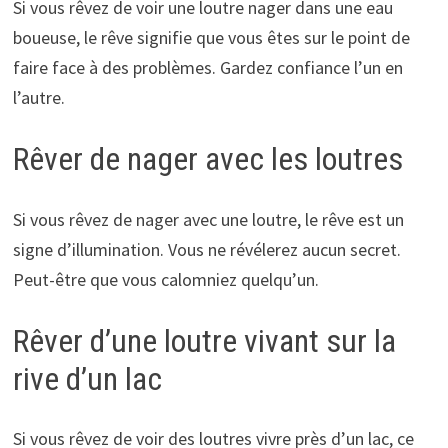
Si vous rêvez de voir une loutre nager dans une eau
boueuse, le rêve signifie que vous êtes sur le point de
faire face à des problèmes. Gardez confiance l’un en
l’autre.
Rêver de nager avec les loutres
Si vous rêvez de nager avec une loutre, le rêve est un
signe d’illumination. Vous ne révélerez aucun secret.
Peut-être que vous calomniez quelqu’un.
Rêver d’une loutre vivant sur la
rive d’un lac
Si vous rêvez de voir des loutres vivre près d’un lac, ce