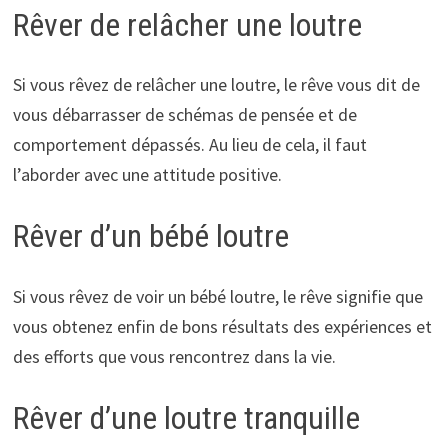
Rêver de relâcher une loutre
Si vous rêvez de relâcher une loutre, le rêve vous dit de
vous débarrasser de schémas de pensée et de
comportement dépassés. Au lieu de cela, il faut
l’aborder avec une attitude positive.
Rêver d’un bébé loutre
Si vous rêvez de voir un bébé loutre, le rêve signifie que
vous obtenez enfin de bons résultats des expériences et
des efforts que vous rencontrez dans la vie.
Rêver d’une loutre tranquille