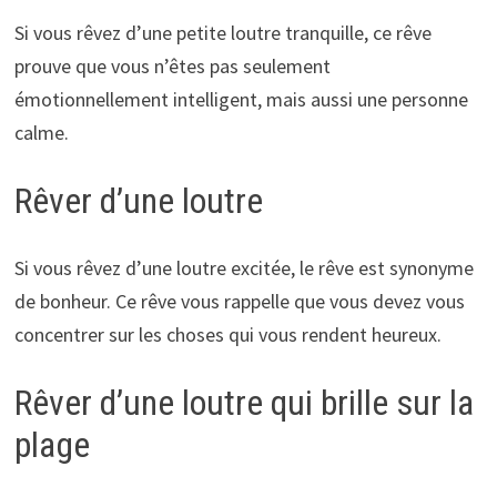
Si vous rêvez d’une petite loutre tranquille, ce rêve
prouve que vous n’êtes pas seulement
émotionnellement intelligent, mais aussi une personne
calme.
Rêver d’une loutre
Si vous rêvez d’une loutre excitée, le rêve est synonyme
de bonheur. Ce rêve vous rappelle que vous devez vous
concentrer sur les choses qui vous rendent heureux.
Rêver d’une loutre qui brille sur la
plage