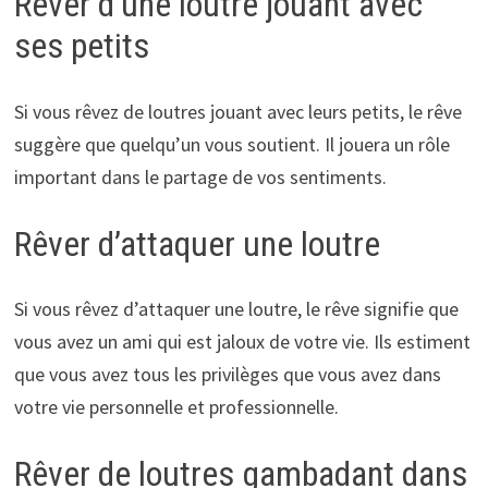
Rêver d’une loutre jouant avec
ses petits
Si vous rêvez de loutres jouant avec leurs petits, le rêve
suggère que quelqu’un vous soutient. Il jouera un rôle
important dans le partage de vos sentiments.
Rêver d’attaquer une loutre
Si vous rêvez d’attaquer une loutre, le rêve signifie que
vous avez un ami qui est jaloux de votre vie. Ils estiment
que vous avez tous les privilèges que vous avez dans
votre vie personnelle et professionnelle.
Rêver de loutres gambadant dans