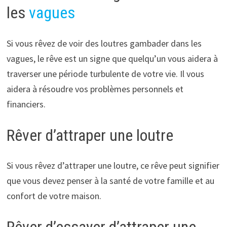
les
vagues
Si vous rêvez de voir des loutres gambader dans les
vagues, le rêve est un signe que quelqu’un vous aidera à
traverser une période turbulente de votre vie. Il vous
aidera à résoudre vos problèmes personnels et
financiers.
Rêver d’attraper une loutre
Si vous rêvez d’attraper une loutre, ce rêve peut signifier
que vous devez penser à la santé de votre famille et au
confort de votre maison.