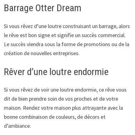
Barrage Otter Dream
Si vous rêvez d’une loutre construisant un barrage, alors
le rêve est bon signe et signifie un succès commercial.
Le succès viendra sous la forme de promotions ou de la
création de nouvelles entreprises.
Rêver d’une loutre endormie
Si vous rêvez de voir une loutre endormie, ce rêve vous
dit de bien prendre soin de vos proches et de votre
maison. Rendez votre maison plus attrayante avec la
bonne combinaison de couleurs, de décors et
d’ambiance.