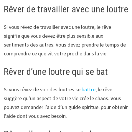
Rêver de travailler avec une loutre
Si vous rêvez de travailler avec une loutre, le rêve
signifie que vous devez être plus sensible aux
sentiments des autres. Vous devez prendre le temps de
comprendre ce que vit votre proche dans la vie.
Rêver d’une loutre qui se bat
Si vous rêvez de voir des loutres se
battre
, le rêve
suggère qu’un aspect de votre vie crée le chaos. Vous
pouvez demander l’aide d’un guide spirituel pour obtenir
l’aide dont vous avez besoin.