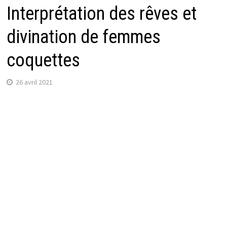
Interprétation des rêves et
divination de femmes
coquettes
26 avril 2021