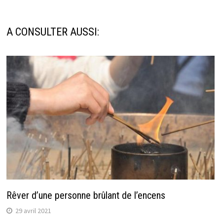
A CONSULTER AUSSI:
Rêver d’une personne brûlant de l’encens
29 avril 2021