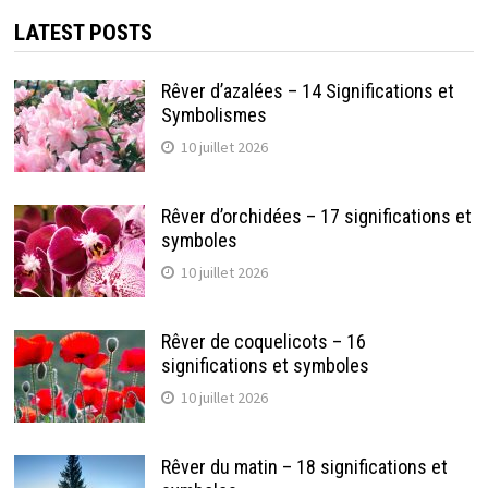
LATEST POSTS
Rêver d’azalées – 14 Significations et
Symbolismes
10 juillet 2026
Rêver d’orchidées – 17 significations et
symboles
10 juillet 2026
Rêver de coquelicots – 16
significations et symboles
10 juillet 2026
Rêver du matin – 18 significations et