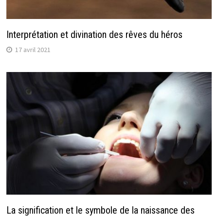
Interprétation et divination des rêves du héros
17 avril 2021
La signification et le symbole de la naissance des