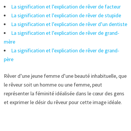
La signification et l’explication de rêver de facteur
La signification et l’explication de rêver de stupide
La signification et l’explication de rêver d’un dentiste
La signification et l’explication de rêver de grand-
mère
La signification et l’explication de rêver de grand-
père
Rêver d’une jeune femme d’une beauté inhabituelle, que
le rêveur soit un homme ou une femme, peut
représenter la féminité idéalisée dans le cœur des gens
et exprimer le désir du rêveur pour cette image idéale.