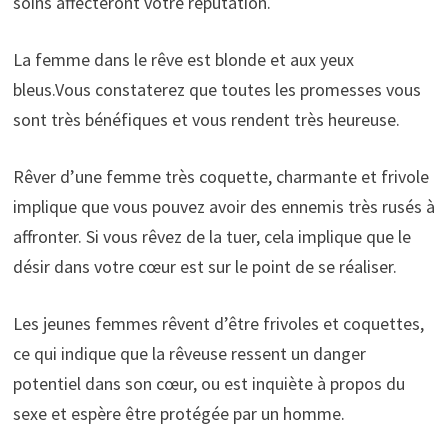
soins affecteront votre réputation.
La femme dans le rêve est blonde et aux yeux
bleus.Vous constaterez que toutes les promesses vous
sont très bénéfiques et vous rendent très heureuse.
Rêver d’une femme très coquette, charmante et frivole
implique que vous pouvez avoir des ennemis très rusés à
affronter. Si vous rêvez de la tuer, cela implique que le
désir dans votre cœur est sur le point de se réaliser.
Les jeunes femmes rêvent d’être frivoles et coquettes,
ce qui indique que la rêveuse ressent un danger
potentiel dans son cœur, ou est inquiète à propos du
sexe et espère être protégée par un homme.