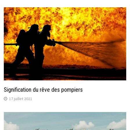
Signification du rêve des pompiers
17 juillet 2021