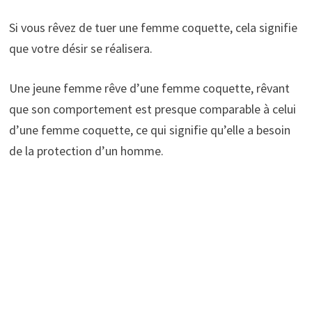
Si vous rêvez de tuer une femme coquette, cela signifie
que votre désir se réalisera.
Une jeune femme rêve d’une femme coquette, rêvant
que son comportement est presque comparable à celui
d’une femme coquette, ce qui signifie qu’elle a besoin
de la protection d’un homme.