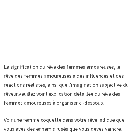
La signification du rêve des femmes amoureuses, le
rêve des femmes amoureuses a des influences et des
réactions réalistes, ainsi que l’imagination subjective du
rêveur.Veuillez voir l’explication détaillée du rêve des
femmes amoureuses à organiser ci-dessous.
Voir une femme coquette dans votre rêve indique que
vous avez des ennemis rusés que vous devez vaincre.