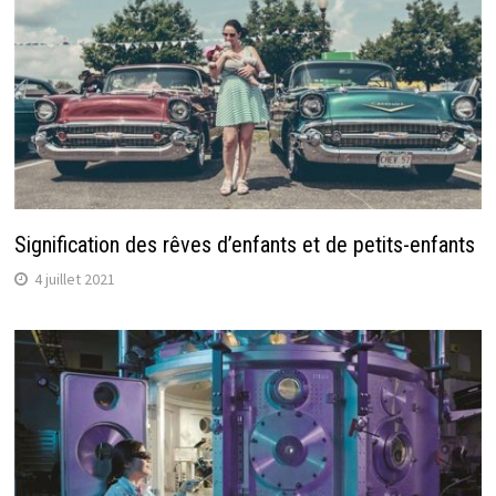
Signification des rêves d’enfants et de petits-enfants
4 juillet 2021