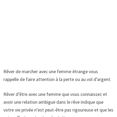
Rêver de marcher avec une femme étrange vous
rappelle de faire attention à la perte ou au vol d’argent.
Rêver d’être avec une femme que vous connaissez et
avoir une relation ambiguë dans le rêve indique que
votre vie privée n’est peut-être pas rigoureuse et que les