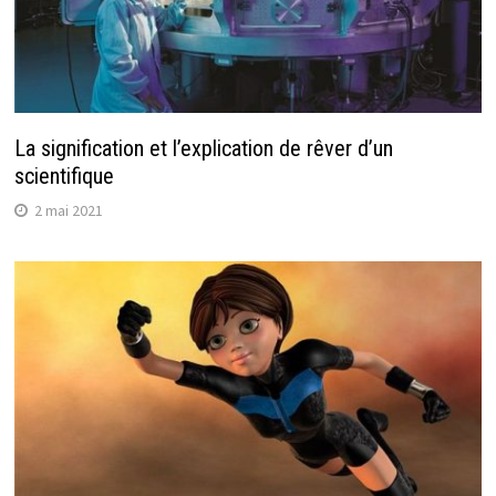
La signification et l’explication de rêver d’un
scientifique
2 mai 2021