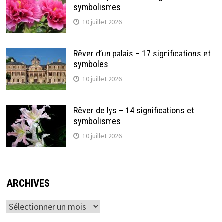
symbolismes
10 juillet 2026
Rêver d’un palais – 17 significations et
symboles
10 juillet 2026
Rêver de lys – 14 significations et
symbolismes
10 juillet 2026
ARCHIVES
Archives