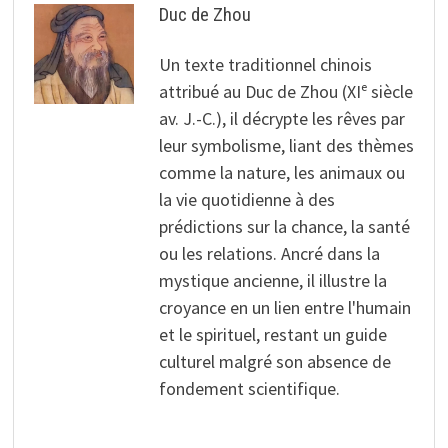
Duc de Zhou
Un texte traditionnel chinois
attribué au Duc de Zhou (XIᵉ siècle
av. J.-C.), il décrypte les rêves par
leur symbolisme, liant des thèmes
comme la nature, les animaux ou
la vie quotidienne à des
prédictions sur la chance, la santé
ou les relations. Ancré dans la
mystique ancienne, il illustre la
croyance en un lien entre l'humain
et le spirituel, restant un guide
culturel malgré son absence de
fondement scientifique.