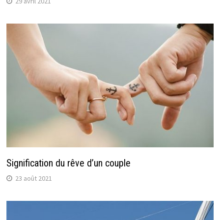
29 avril 2021
Signification du rêve d’un couple
23 août 2021