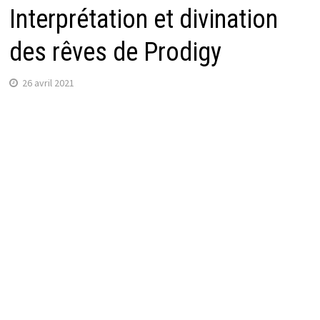
Interprétation et divination
des rêves de Prodigy
26 avril 2021