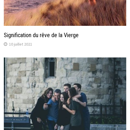
Signification du rêve de la Vierge
10 juillet 2021