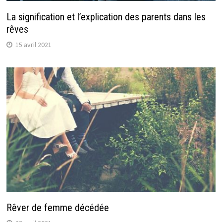
La signification et l’explication des parents dans les
rêves
15 avril 2021
Rêver de femme décédée