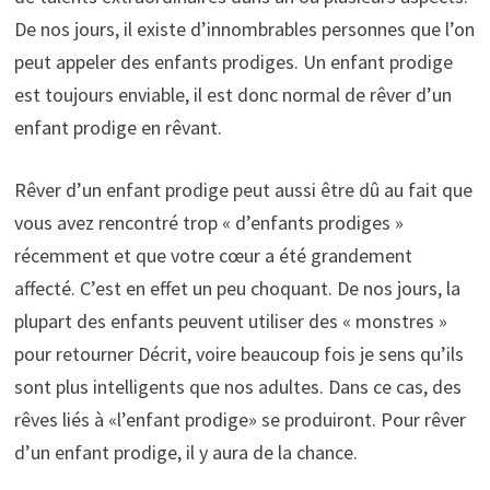
De nos jours, il existe d’innombrables personnes que l’on
peut appeler des enfants prodiges. Un enfant prodige
est toujours enviable, il est donc normal de rêver d’un
enfant prodige en rêvant.
Rêver d’un enfant prodige peut aussi être dû au fait que
vous avez rencontré trop « d’enfants prodiges »
récemment et que votre cœur a été grandement
affecté. C’est en effet un peu choquant. De nos jours, la
plupart des enfants peuvent utiliser des « monstres »
pour retourner Décrit, voire beaucoup fois je sens qu’ils
sont plus intelligents que nos adultes. Dans ce cas, des
rêves liés à «l’enfant prodige» se produiront. Pour rêver
d’un enfant prodige, il y aura de la chance.