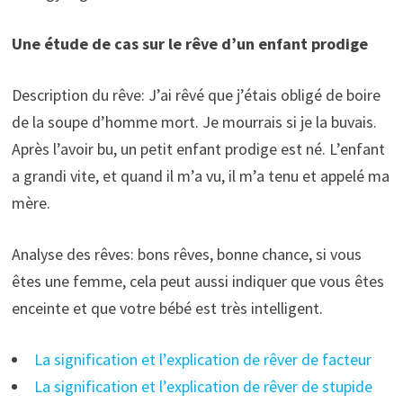
Une étude de cas sur le rêve d’un enfant prodige
Description du rêve: J’ai rêvé que j’étais obligé de boire
de la soupe d’homme mort. Je mourrais si je la buvais.
Après l’avoir bu, un petit enfant prodige est né. L’enfant
a grandi vite, et quand il m’a vu, il m’a tenu et appelé ma
mère.
Analyse des rêves: bons rêves, bonne chance, si vous
êtes une femme, cela peut aussi indiquer que vous êtes
enceinte et que votre bébé est très intelligent.
La signification et l’explication de rêver de facteur
La signification et l’explication de rêver de stupide