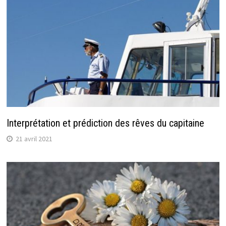
Interprétation et prédiction des rêves du capitaine
21 avril 2021