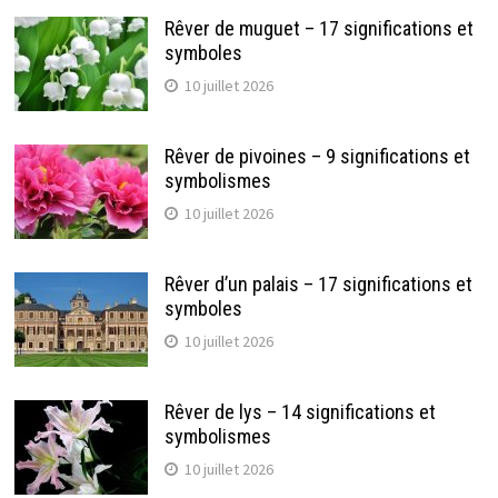
Rêver de muguet – 17 significations et
symboles
10 juillet 2026
Rêver de pivoines – 9 significations et
symbolismes
10 juillet 2026
Rêver d’un palais – 17 significations et
symboles
10 juillet 2026
Rêver de lys – 14 significations et
symbolismes
10 juillet 2026