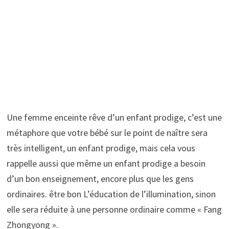
Une femme enceinte rêve d’un enfant prodige, c’est une
métaphore que votre bébé sur le point de naître sera
très intelligent, un enfant prodige, mais cela vous
rappelle aussi que même un enfant prodige a besoin
d’un bon enseignement, encore plus que les gens
ordinaires. être bon L’éducation de l’illumination, sinon
elle sera réduite à une personne ordinaire comme « Fang
Zhongyong ».