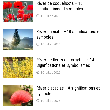
Rêver de coquelicots – 16
significations et symboles
10 juillet 2026
Rêver du matin – 18 significations et
symboles
10 juillet 2026
Rêver de fleurs de forsythia – 14
Significations et Symbolismes
10 juillet 2026
Rêver d’acacias – 8 significations et
symboles
10 juillet 2026