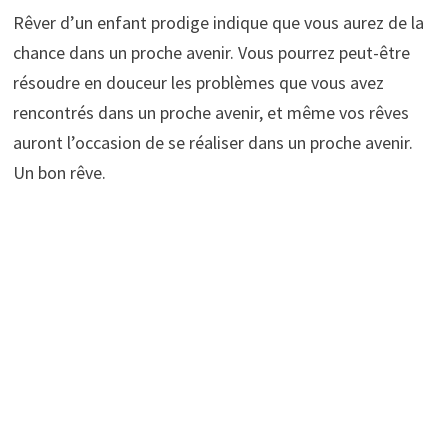
Rêver d’un enfant prodige indique que vous aurez de la
chance dans un proche avenir. Vous pourrez peut-être
résoudre en douceur les problèmes que vous avez
rencontrés dans un proche avenir, et même vos rêves
auront l’occasion de se réaliser dans un proche avenir.
Un bon rêve.