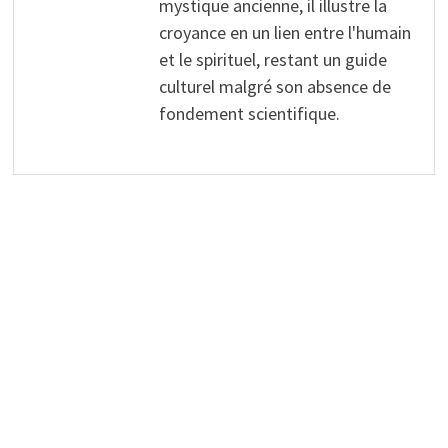
mystique ancienne, il illustre la
croyance en un lien entre l'humain
et le spirituel, restant un guide
culturel malgré son absence de
fondement scientifique.