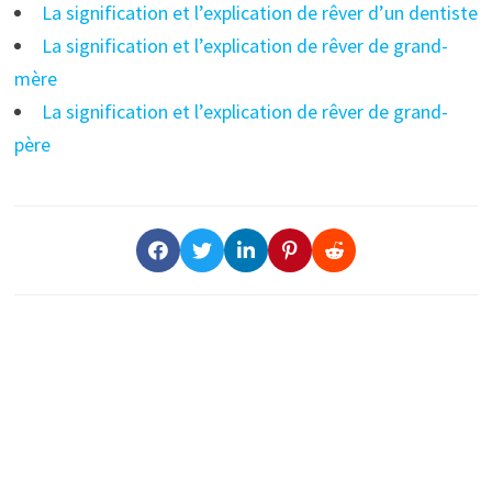
La signification et l’explication de rêver d’un dentiste
La signification et l’explication de rêver de grand-
mère
La signification et l’explication de rêver de grand-
père