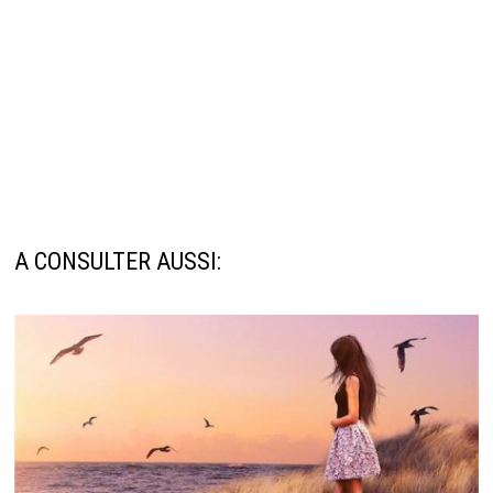
A CONSULTER AUSSI: