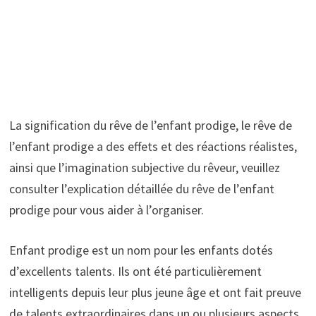
La signification du rêve de l’enfant prodige, le rêve de
l’enfant prodige a des effets et des réactions réalistes,
ainsi que l’imagination subjective du rêveur, veuillez
consulter l’explication détaillée du rêve de l’enfant
prodige pour vous aider à l’organiser.
Enfant prodige est un nom pour les enfants dotés
d’excellents talents. Ils ont été particulièrement
intelligents depuis leur plus jeune âge et ont fait preuve
de talents extraordinaires dans un ou plusieurs aspects.