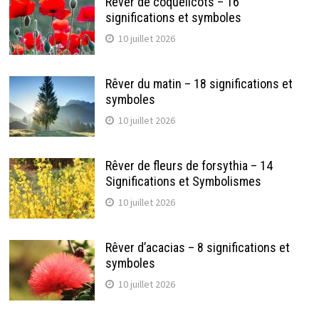
Rêver de coquelicots – 16
significations et symboles
10 juillet 2026
Rêver du matin – 18 significations et
symboles
10 juillet 2026
Rêver de fleurs de forsythia – 14
Significations et Symbolismes
10 juillet 2026
Rêver d’acacias – 8 significations et
symboles
10 juillet 2026