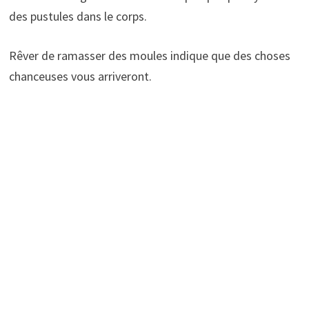
des pustules dans le corps.
Rêver de ramasser des moules indique que des choses
chanceuses vous arriveront.