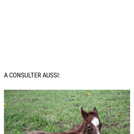
A CONSULTER AUSSI: