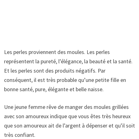
Les perles proviennent des moules. Les perles
représentent la pureté, l’élégance, la beauté et la santé.
Et les perles sont des produits négatifs. Par
conséquent, il est très probable qu’une petite fille en
bonne santé, pure, élégante et belle naisse.
Une jeune femme rêve de manger des moules grillées
avec son amoureux indique que vous êtes très heureux
que son amoureux ait de l’argent à dépenser et qu’il soit
très confiant.