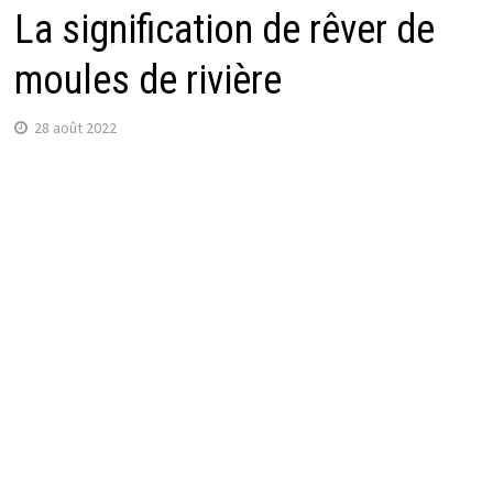
La signification de rêver de
moules de rivière
28 août 2022