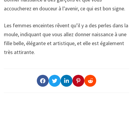
accoucherez en douceur à l’avenir, ce qui est bon signe.
Les femmes enceintes rêvent qu’il y a des perles dans la
moule, indiquant que vous allez donner naissance à une
fille belle, élégante et artistique, et elle est également
très attirante.