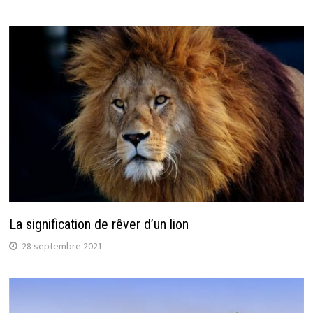
La signification de rêver d’un lion
28 septembre 2021