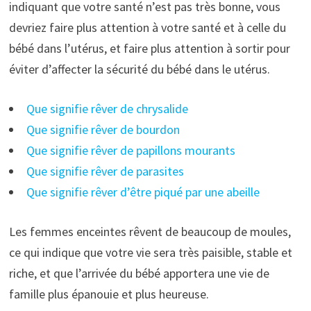
indiquant que votre santé n’est pas très bonne, vous
devriez faire plus attention à votre santé et à celle du
bébé dans l’utérus, et faire plus attention à sortir pour
éviter d’affecter la sécurité du bébé dans le utérus.
Que signifie rêver de chrysalide
Que signifie rêver de bourdon
Que signifie rêver de papillons mourants
Que signifie rêver de parasites
Que signifie rêver d’être piqué par une abeille
Les femmes enceintes rêvent de beaucoup de moules,
ce qui indique que votre vie sera très paisible, stable et
riche, et que l’arrivée du bébé apportera une vie de
famille plus épanouie et plus heureuse.