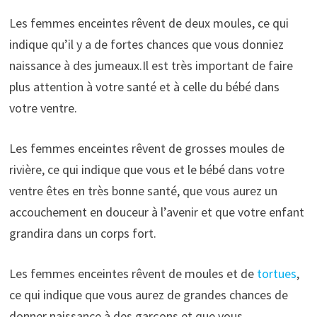
Les femmes enceintes rêvent de deux moules, ce qui
indique qu’il y a de fortes chances que vous donniez
naissance à des jumeaux.Il est très important de faire
plus attention à votre santé et à celle du bébé dans
votre ventre.
Les femmes enceintes rêvent de grosses moules de
rivière, ce qui indique que vous et le bébé dans votre
ventre êtes en très bonne santé, que vous aurez un
accouchement en douceur à l’avenir et que votre enfant
grandira dans un corps fort.
Les femmes enceintes rêvent de moules et de
tortues
,
ce qui indique que vous aurez de grandes chances de
donner naissance à des garçons et que vous