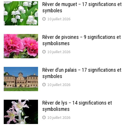
Rêver de muguet – 17 significations et
symboles
10 juillet 2026
Rêver de pivoines – 9 significations et
symbolismes
10 juillet 2026
Rêver d’un palais – 17 significations et
symboles
10 juillet 2026
Rêver de lys – 14 significations et
symbolismes
10 juillet 2026