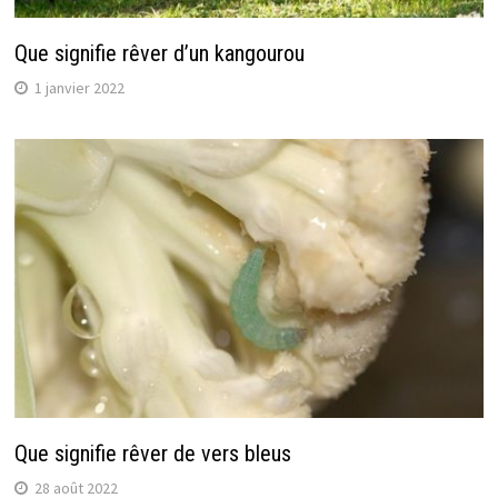
Que signifie rêver d’un kangourou
1 janvier 2022
Que signifie rêver de vers bleus
28 août 2022