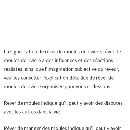
La signification de rêver de moules de rivière, rêver de
moules de rivière a des influences et des réactions
réalistes, ainsi que l’imagination subjective du rêveur,
veuillez consulter l’explication détaillée de rêver de
moules de rivière organisée pour vous ci-dessous.
Rêver de moules indique qu’il peut y avoir des disputes
avec les autres dans la vie.
Rêver de manger des moules indique qu’il peut y avoir