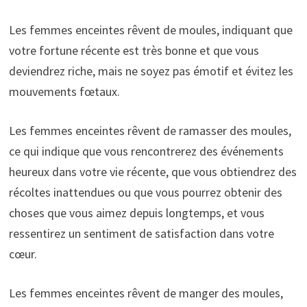
Les femmes enceintes rêvent de moules, indiquant que
votre fortune récente est très bonne et que vous
deviendrez riche, mais ne soyez pas émotif et évitez les
mouvements fœtaux.
Les femmes enceintes rêvent de ramasser des moules,
ce qui indique que vous rencontrerez des événements
heureux dans votre vie récente, que vous obtiendrez des
récoltes inattendues ou que vous pourrez obtenir des
choses que vous aimez depuis longtemps, et vous
ressentirez un sentiment de satisfaction dans votre
cœur.
Les femmes enceintes rêvent de manger des moules,