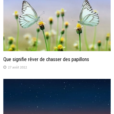
Que signifie rêver de chasser des papillons
27 août 2022