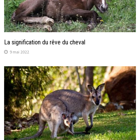
La signification du rêve du cheval
9 mai 2022