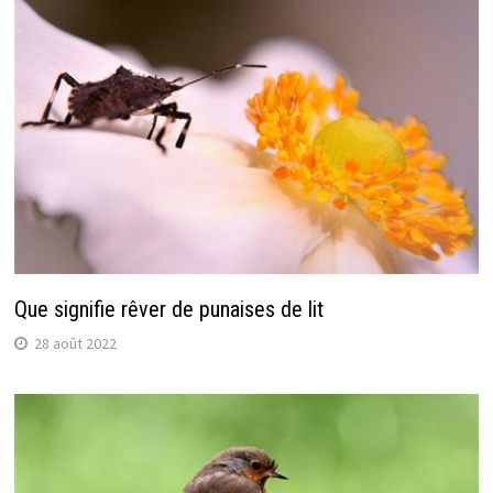
Que signifie rêver de punaises de lit
28 août 2022