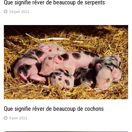
Que signifie rêver de beaucoup de serpents
24 juin 2022
Que signifie rêver de beaucoup de cochons
9 juin 2022