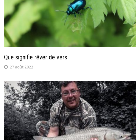
Que signifie rêver de vers
27 août 2022