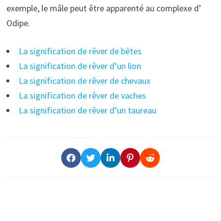
exemple, le mâle peut être apparenté au complexe d’
Odipe.
La signification de rêver de bêtes
La signification de rêver d’un lion
La signification de rêver de chevaux
La signification de rêver de vaches
La signification de rêver d’un taureau