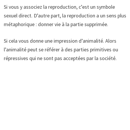
Si vous y associez la reproduction, c’est un symbole
sexuel direct. D’autre part, la reproduction a un sens plus
métaphorique : donner vie à la partie supprimée.
Si cela vous donne une impression d’animalité. Alors
l’animalité peut se référer à des parties primitives ou
répressives qui ne sont pas acceptées par la société.