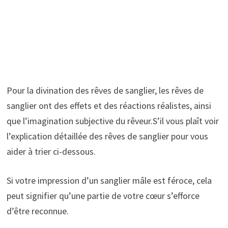
Pour la divination des rêves de sanglier, les rêves de
sanglier ont des effets et des réactions réalistes, ainsi
que l’imagination subjective du rêveur.S’il vous plaît voir
l’explication détaillée des rêves de sanglier pour vous
aider à trier ci-dessous.
Si votre impression d’un sanglier mâle est féroce, cela
peut signifier qu’une partie de votre cœur s’efforce
d’être reconnue.