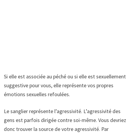
Si elle est associée au péché ou si elle est sexuellement
suggestive pour vous, elle représente vos propres
émotions sexuelles refoulées.
Le sanglier représente l’agressivité. L’agressivité des
gens est parfois dirigée contre soi-même. Vous devriez
donc trouver la source de votre agressivité. Par