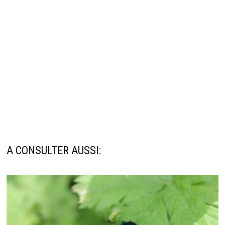
A CONSULTER AUSSI: