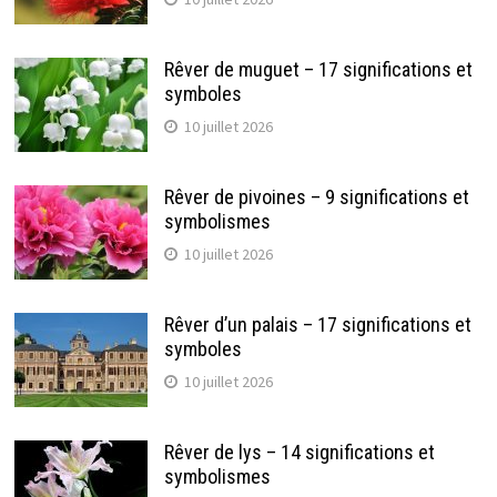
Rêver de muguet – 17 significations et
symboles
10 juillet 2026
Rêver de pivoines – 9 significations et
symbolismes
10 juillet 2026
Rêver d’un palais – 17 significations et
symboles
10 juillet 2026
Rêver de lys – 14 significations et
symbolismes