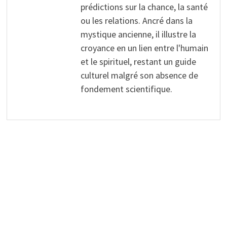
prédictions sur la chance, la santé
ou les relations. Ancré dans la
mystique ancienne, il illustre la
croyance en un lien entre l'humain
et le spirituel, restant un guide
culturel malgré son absence de
fondement scientifique.