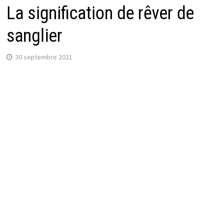
La signification de rêver de
sanglier
30 septembre 2021