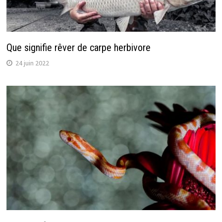
Que signifie rêver de carpe herbivore
24 juin 2022