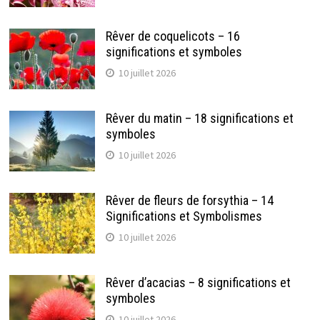
Rêver de coquelicots – 16
significations et symboles
10 juillet 2026
Rêver du matin – 18 significations et
symboles
10 juillet 2026
Rêver de fleurs de forsythia – 14
Significations et Symbolismes
10 juillet 2026
Rêver d’acacias – 8 significations et
symboles
10 juillet 2026