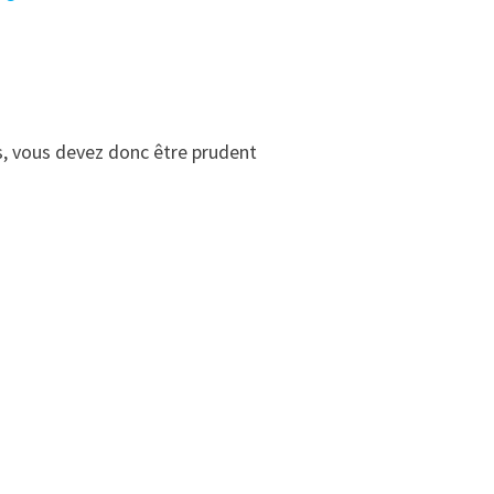
rs, vous devez donc être prudent