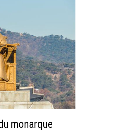
e du monarque