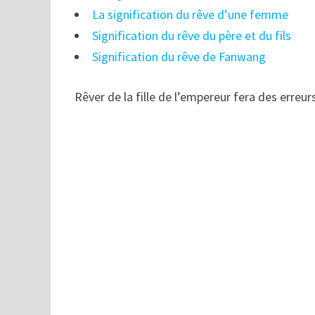
La signification du rêve d’une femme
Signification du rêve du père et du fils
Signification du rêve de Fanwang
Rêver de la fille de l’empereur fera des erreu