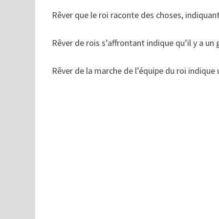
Rêver que le roi raconte des choses, indiquant
Rêver de rois s’affrontant indique qu’il y a un
Rêver de la marche de l’équipe du roi indique