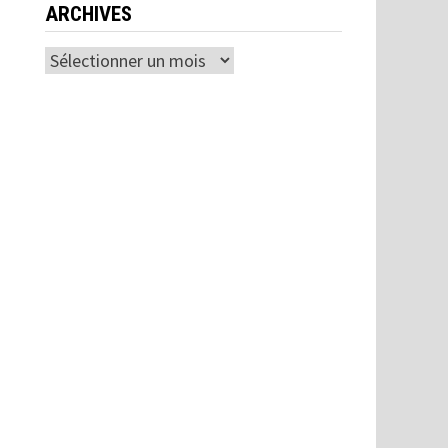
ARCHIVES
Archives