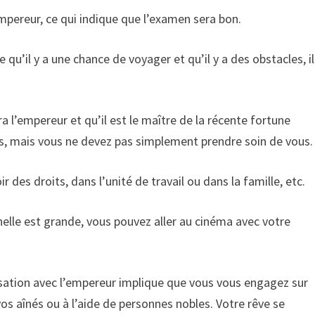
empereur, ce qui indique que l’examen sera bon.
u’il y a une chance de voyager et qu’il y a des obstacles, il
a l’empereur et qu’il est le maître de la récente fortune
s, mais vous ne devez pas simplement prendre soin de vous.
r des droits, dans l’unité de travail ou dans la famille, etc.
elle est grande, vous pouvez aller au cinéma avec votre
sation avec l’empereur implique que vous vous engagez sur
os aînés ou à l’aide de personnes nobles. Votre rêve se