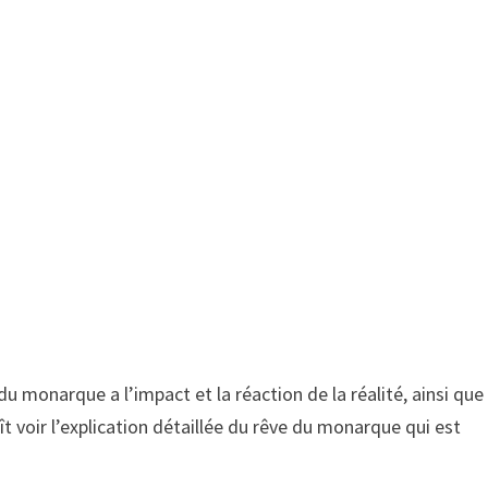
du monarque a l’impact et la réaction de la réalité, ainsi que
aît voir l’explication détaillée du rêve du monarque qui est