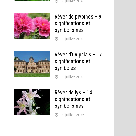
10 juillet 2026
Rêver de pivoines – 9
significations et
symbolismes
10 juillet 2026
Rêver d’un palais – 17
significations et
symboles
10 juillet 2026
Rêver de lys – 14
significations et
symbolismes
10 juillet 2026