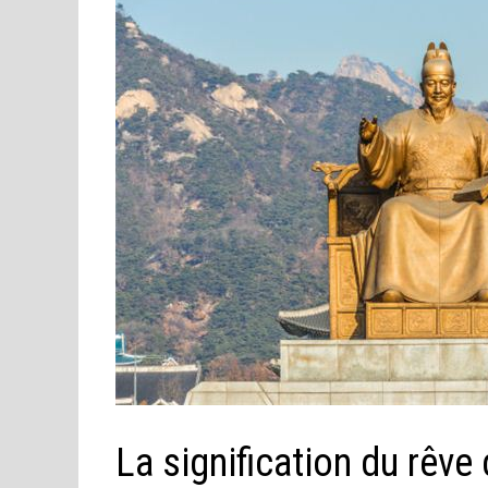
La signification du rêv