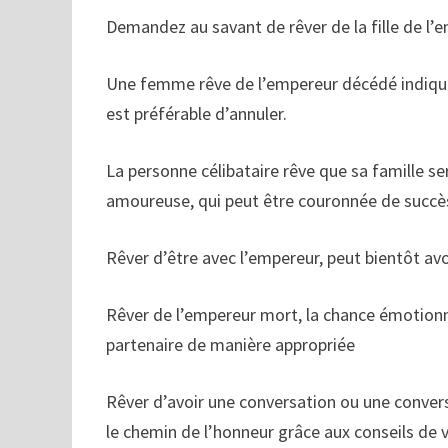
Demandez au savant de rêver de la fille de l’
Une femme rêve de l’empereur décédé indique q
est préférable d’annuler.
La personne célibataire rêve que sa famille ser
amoureuse, qui peut être couronnée de succè
Rêver d’être avec l’empereur, peut bientôt avoi
Rêver de l’empereur mort, la chance émotionn
partenaire de manière appropriée
Rêver d’avoir une conversation ou une conver
le chemin de l’honneur grâce aux conseils de v