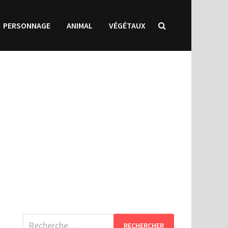
PERSONNAGE
ANIMAL
VÉGÉTAUX
Rechercher :