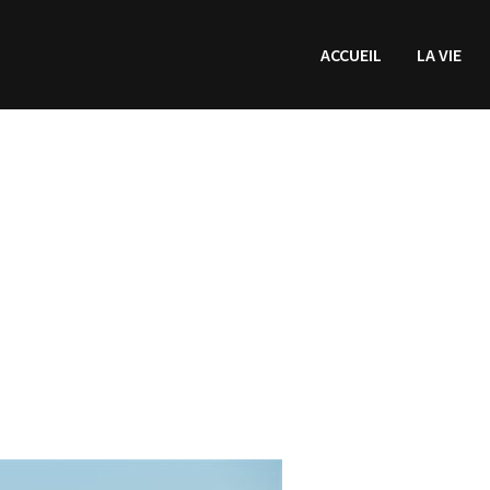
ACCUEIL
LA VIE