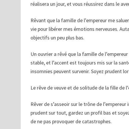
réalisera un jour, et vous réussirez dans le aven
Rêvant que la famille de l’empereur me saluer
vie pour libérer mes émotions nerveuses. Auta
objectifs un peu plus bas.
Un ouvrier a rêvé que la famille de l’empereur 
stable, et l’accent est toujours mis sur la sa
insomnies peuvent survenir. Soyez prudent lor
Le rêve de veuve et de solitude de la fille de 
Rêver de s’asseoir sur le trône de l’empereur
prudent sur tout, gardez un profil bas et soye
de ne pas provoquer de catastrophes.