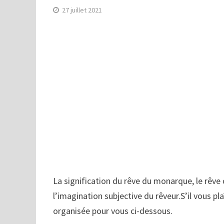
27 juillet 2021
La signification du rêve du monarque, le rêve 
l’imagination subjective du rêveur.S’il vous pl
organisée pour vous ci-dessous.