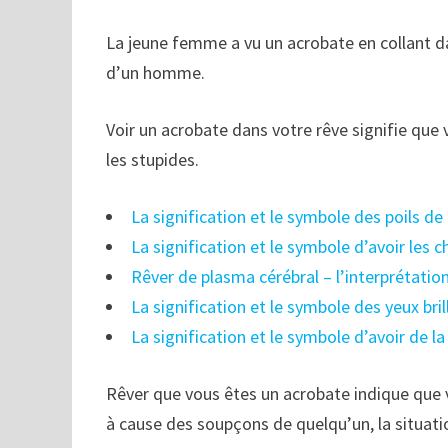
La jeune femme a vu un acrobate en collant dan
d’un homme.
Voir un acrobate dans votre rêve signifie que v
les stupides.
La signification et le symbole des poils de
La signification et le symbole d’avoir les 
Rêver de plasma cérébral – l’interprétatio
La signification et le symbole des yeux bri
La signification et le symbole d’avoir de l
Rêver que vous êtes un acrobate indique que 
à cause des soupçons de quelqu’un, la situati