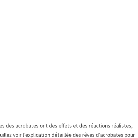
ves des acrobates ont des effets et des réactions réalistes,
uillez voir l’explication détaillée des rêves d’acrobates pour