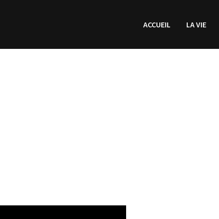
ACCUEIL
LA VIE