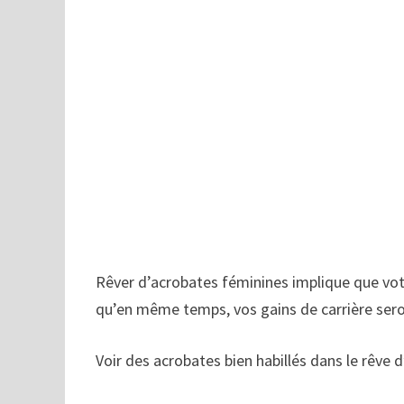
Rêver d’acrobates féminines implique que vot
qu’en même temps, vos gains de carrière ser
Voir des acrobates bien habillés dans le rêve