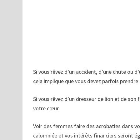
Si vous rêvez d’un accident, d’une chute ou d’
cela implique que vous devez parfois prendre 
Si vous rêvez d’un dresseur de lion et de son 
votre cœur.
Voir des femmes faire des acrobaties dans vo
calomniée et vos intérêts financiers seront é