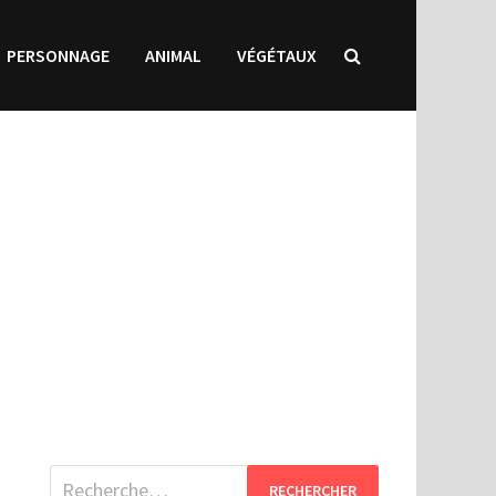
PERSONNAGE
ANIMAL
VÉGÉTAUX
Rechercher :