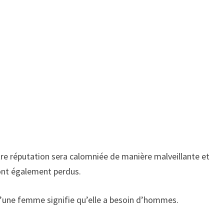
re réputation sera calomniée de manière malveillante et
ont également perdus.
 d’une femme signifie qu’elle a besoin d’hommes.