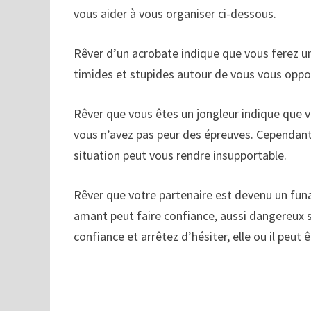
vous aider à vous organiser ci-dessous.
Rêver d’un acrobate indique que vous ferez un 
timides et stupides autour de vous vous oppo
Rêver que vous êtes un jongleur indique que 
vous n’avez pas peur des épreuves. Cependant,
situation peut vous rendre insupportable.
Rêver que votre partenaire est devenu un fun
amant peut faire confiance, aussi dangereux so
confiance et arrêtez d’hésiter, elle ou il peut