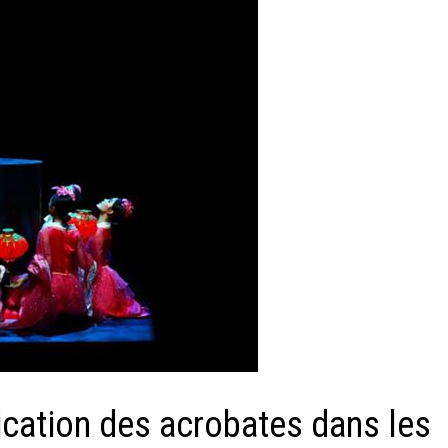
plication des acrobates dans les