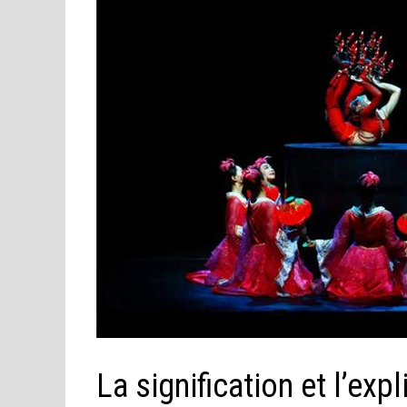
La signification et l’ex