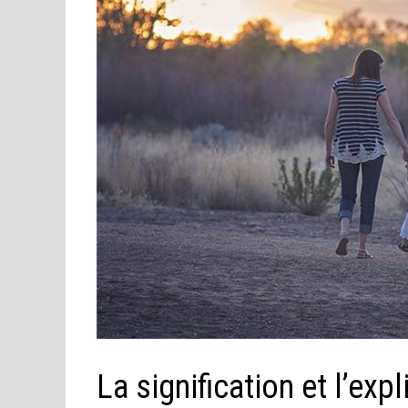
La signification et l’exp