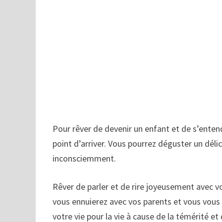
Pour rêver de devenir un enfant et de s’enten
point d’arriver. Vous pourrez déguster un délic
inconsciemment.
Rêver de parler et de rire joyeusement avec 
vous ennuierez avec vos parents et vous vous 
votre vie pour la vie à cause de la témérité 