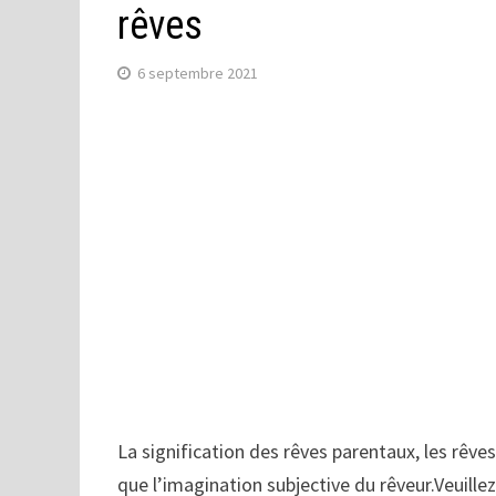
rêves
6 septembre 2021
La signification des rêves parentaux, les rêves
que l’imagination subjective du rêveur.Veuillez