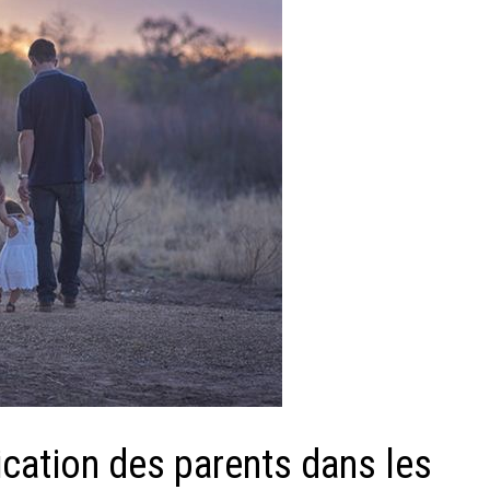
lication des parents dans les