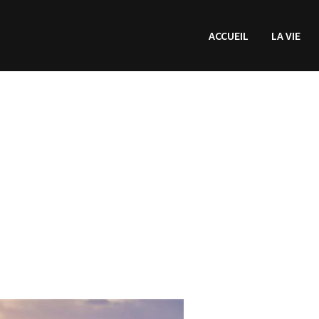
ACCUEIL
LA VIE