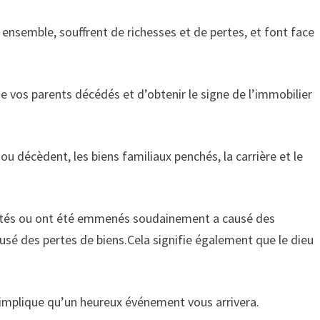
ensemble, souffrent de richesses et de pertes, et font face
 de vos parents décédés et d’obtenir le signe de l’immobilier
 décèdent, les biens familiaux penchés, la carrière et le
.
pités ou ont été emmenés soudainement a causé des
usé des pertes de biens.Cela signifie également que le dieu
 implique qu’un heureux événement vous arrivera.