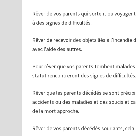
Rêver de vos parents qui sortent ou voyagent 
à des signes de difficultés.
Rêver de recevoir des objets liés à l’incendie
avec l’aide des autres.
Pour rêver que vos parents tombent malades ou
statut rencontreront des signes de difficultés
Rêver que les parents décédés se sont préci
accidents ou des maladies et des soucis et ca
de la mort approche.
Rêver de vos parents décédés souriants, cela