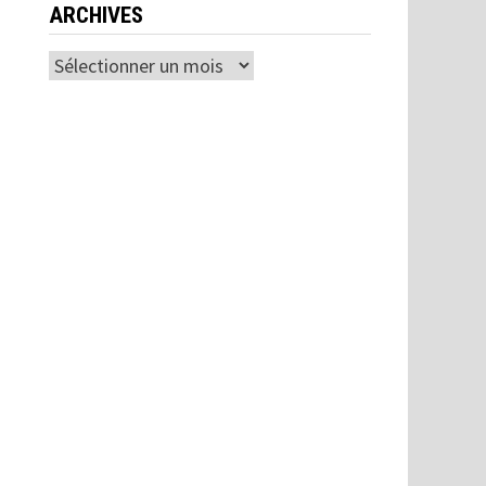
ARCHIVES
Archives