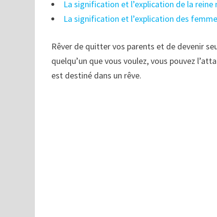
La signification et l’explication de la rein
La signification et l’explication des femm
Rêver de quitter vos parents et de devenir se
quelqu’un que vous voulez, vous pouvez l’attaq
est destiné dans un rêve.