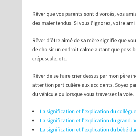
Rêver que vos parents sont divorcés, vos ami
des malentendus. Si vous l’ignorez, votre ami 
Rêver d’être aimé de sa mère signifie que vou
de choisir un endroit calme autant que possi
crépuscule, etc.
Rêver de se faire crier dessus par mon père in
attention particulière aux accidents. Soyez 
du véhicule ou lorsque vous traversez la voie.
La signification et l’explication du collèg
La signification et l’explication du grand-
La signification et l’explication du bébé da