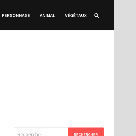
PERSONNAGE
ANIMAL
VÉGÉTAUX
Rechercher :