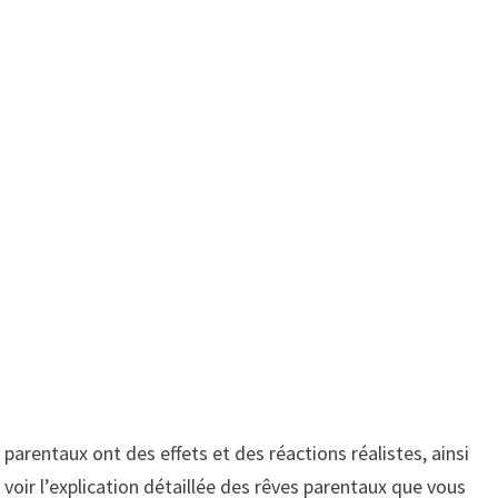
 parentaux ont des effets et des réactions réalistes, ainsi
 voir l’explication détaillée des rêves parentaux que vous