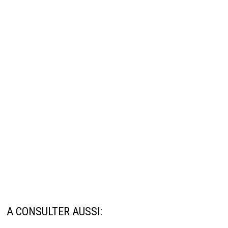
A CONSULTER AUSSI: