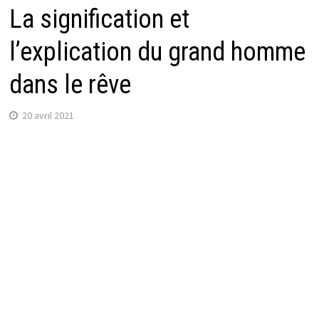
La signification et
l’explication du grand homme
dans le rêve
20 avril 2021