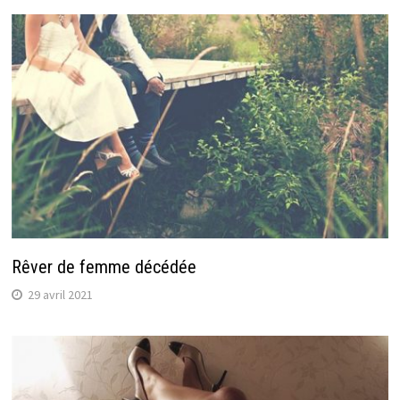
Rêver de femme décédée
29 avril 2021