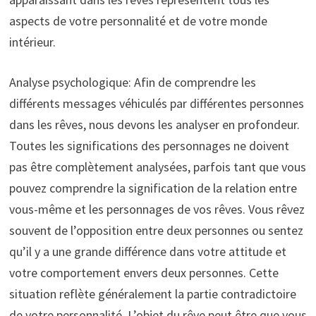
aspects de votre personnalité et de votre monde
intérieur.
Analyse psychologique: Afin de comprendre les
différents messages véhiculés par différentes personnes
dans les rêves, nous devons les analyser en profondeur.
Toutes les significations des personnages ne doivent
pas être complètement analysées, parfois tant que vous
pouvez comprendre la signification de la relation entre
vous-même et les personnages de vos rêves. Vous rêvez
souvent de l’opposition entre deux personnes ou sentez
qu’il y a une grande différence dans votre attitude et
votre comportement envers deux personnes. Cette
situation reflète généralement la partie contradictoire
de votre personnalité. L’objet du rêve peut être que vous