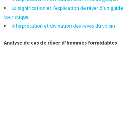
La signification et l’explication de rêver d’un guide
touristique
Interprétation et divination des rêves du voisin
Analyse de cas de rêver d’hommes formidables