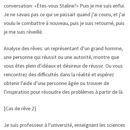
conversation: «Êtes-vous Staline?» Puis je me suis enfui.
Je ne savais pas ce qui se passait quand j’ai couru, et j’ai
voulu le combattre à nouveau, puis je suis retourné, puis
je me suis réveillé.
Analyse des rêves: un représentant d’un grand homme,
une personne qui réussit ou une autorité, montre que
vous êtes plein d’idéaux et désireux de réussir. Ou vous
rencontrez des difficultés dans la réalité et espérez
obtenir l’aide d’une personne âgée ou trouver de
l’inspiration pour résoudre des problèmes à partir de là.
[Cas de rêve 2]
Je suis professeur à l’université, enseignant les sciences