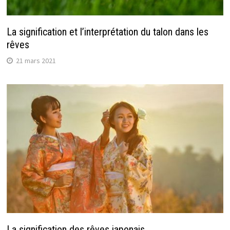
La signification et l’interprétation du talon dans les
rêves
21 mars 2021
La signification des rêves japonais