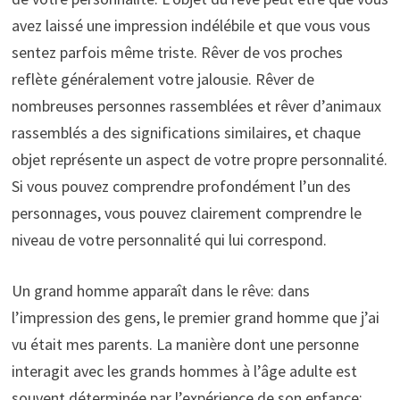
avez laissé une impression indélébile et que vous vous
sentez parfois même triste. Rêver de vos proches
reflète généralement votre jalousie. Rêver de
nombreuses personnes rassemblées et rêver d’animaux
rassemblés a des significations similaires, et chaque
objet représente un aspect de votre propre personnalité.
Si vous pouvez comprendre profondément l’un des
personnages, vous pouvez clairement comprendre le
niveau de votre personnalité qui lui correspond.
Un grand homme apparaît dans le rêve: dans
l’impression des gens, le premier grand homme que j’ai
vu était mes parents. La manière dont une personne
interagit avec les grands hommes à l’âge adulte est
souvent déterminée par l’expérience de son enfance: