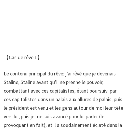
【Cas de rêve 1】
Le contenu principal du rêve: j’ai rêvé que je devenais
Staline, Staline avant qu’il ne prenne le pouvoir,
combattant avec ces capitalistes, étant poursuivi par
ces capitalistes dans un palais aux allures de palais, puis
le président est venu et les gens autour de moi leur tête
vers lui, puis je me suis avancé pour lui parler (le
provoquant en fait), et il a soudainement éclaté dans la