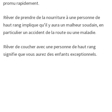
promu rapidement.
Rêver de prendre de la nourriture à une personne de
haut rang implique qu’il y aura un malheur soudain, en
particulier un accident de la route ou une maladie.
Rêver de coucher avec une personne de haut rang
signifie que vous aurez des enfants exceptionnels.