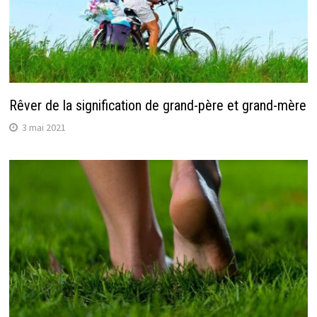
Rêver de la signification de grand-père et grand-mère
3 mai 2021