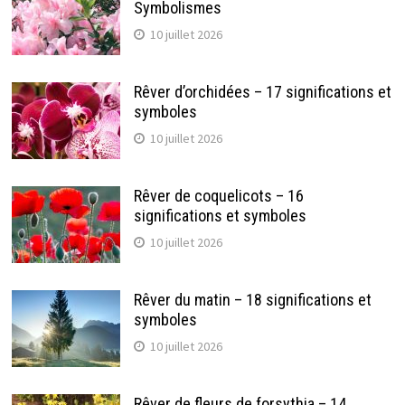
Symbolismes
10 juillet 2026
Rêver d’orchidées – 17 significations et
symboles
10 juillet 2026
Rêver de coquelicots – 16
significations et symboles
10 juillet 2026
Rêver du matin – 18 significations et
symboles
10 juillet 2026
Rêver de fleurs de forsythia – 14