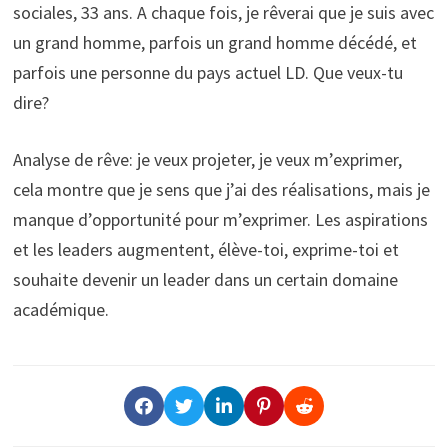
sociales, 33 ans. A chaque fois, je rêverai que je suis avec
un grand homme, parfois un grand homme décédé, et
parfois une personne du pays actuel LD. Que veux-tu
dire?
Analyse de rêve: je veux projeter, je veux m’exprimer,
cela montre que je sens que j’ai des réalisations, mais je
manque d’opportunité pour m’exprimer. Les aspirations
et les leaders augmentent, élève-toi, exprime-toi et
souhaite devenir un leader dans un certain domaine
académique.