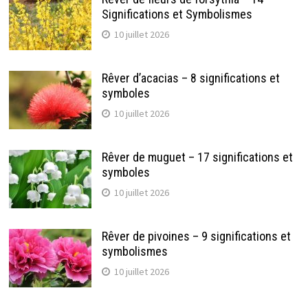
Significations et Symbolismes
10 juillet 2026
Rêver d’acacias – 8 significations et
symboles
10 juillet 2026
Rêver de muguet – 17 significations et
symboles
10 juillet 2026
Rêver de pivoines – 9 significations et
symbolismes
10 juillet 2026