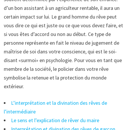
d’un bon assistant à un agriculteur rentable, il aura un
certain impact sur lui. Le grand homme du rêve peut
vous dire ce qui est juste ou ce que vous devez faire, et
si vous êtes d’accord ou non au début. Ce type de
personne représente en fait le niveau de jugement de
maîtrise de soi dans votre conscience, qui est le soi-
disant «surmoi» en psychologie. Pour vous en tant que
membre de la société, le policier dans votre rêve
symbolise la retenue et la protection du monde
extérieur.
L’interprétation et la divination des rêves de
l’intermédiaire
Le sens et l’explication de rêver du maire
Interprétation et divination des rêves de garçon