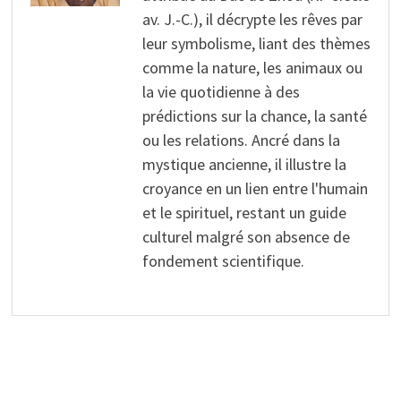
av. J.-C.), il décrypte les rêves par
leur symbolisme, liant des thèmes
comme la nature, les animaux ou
la vie quotidienne à des
prédictions sur la chance, la santé
ou les relations. Ancré dans la
mystique ancienne, il illustre la
croyance en un lien entre l'humain
et le spirituel, restant un guide
culturel malgré son absence de
fondement scientifique.