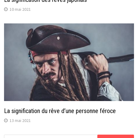
10 mai 2021
La signification du rêve d’une personne féroce
13 mai 2021