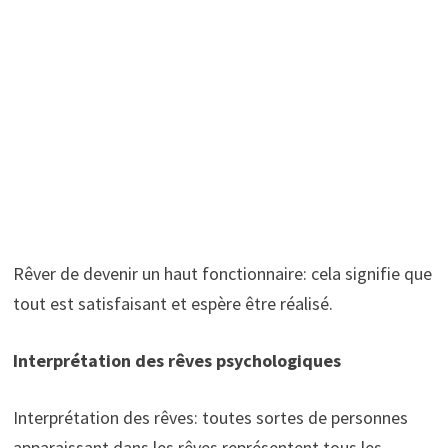
Rêver de devenir un haut fonctionnaire: cela signifie que
tout est satisfaisant et espère être réalisé.
Interprétation des rêves psychologiques
Interprétation des rêves: toutes sortes de personnes
apparaissant dans les rêves représentent tous les