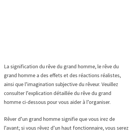
La signification du rêve du grand homme, le rêve du
grand homme a des effets et des réactions réalistes,
ainsi que l’imagination subjective du rêveur. Veuillez
consulter l’explication détaillée du rêve du grand
homme ci-dessous pour vous aider à l’organiser.
Rêver d’un grand homme signifie que vous irez de
l’avant; si vous rêvez d’un haut fonctionnaire, vous serez