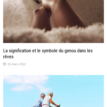
La signification et le symbole du genou dans les
rêves
25 mars 2021