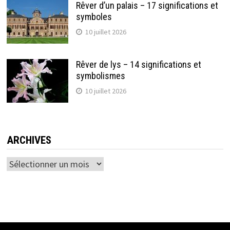
Rêver d’un palais – 17 significations et
symboles
10 juillet 2026
Rêver de lys – 14 significations et
symbolismes
10 juillet 2026
ARCHIVES
Archives