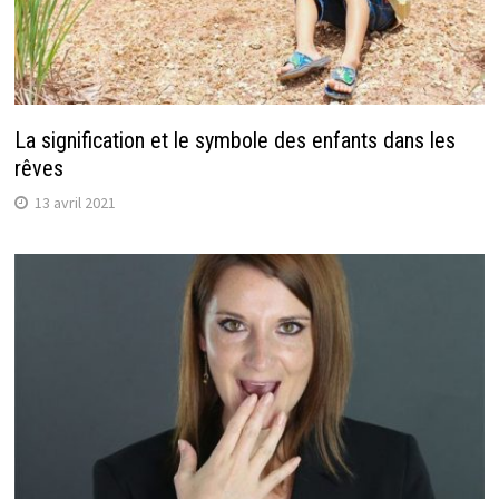
La signification et le symbole des enfants dans les
rêves
13 avril 2021