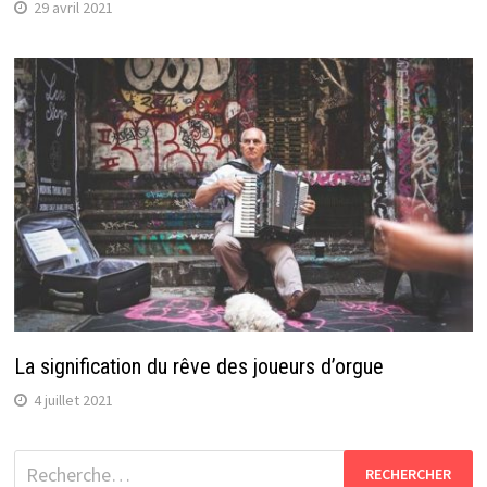
29 avril 2021
La signification du rêve des joueurs d’orgue
4 juillet 2021
Rechercher :