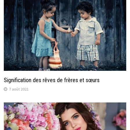
Signification des rêves de frères et sœurs
7 août 2021