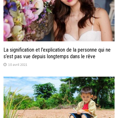
La signification et l’explication de la personne qui ne
s’est pas vue depuis longtemps dans le rêve
10 avril 2021