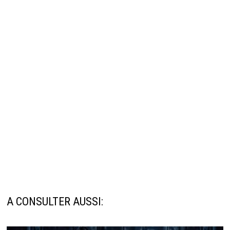
A CONSULTER AUSSI: