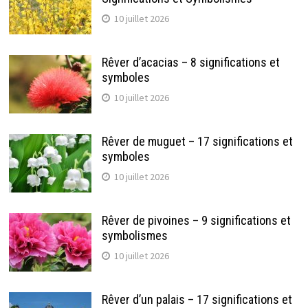
10 juillet 2026
Rêver d’acacias – 8 significations et
symboles
10 juillet 2026
Rêver de muguet – 17 significations et
symboles
10 juillet 2026
Rêver de pivoines – 9 significations et
symbolismes
10 juillet 2026
Rêver d’un palais – 17 significations et