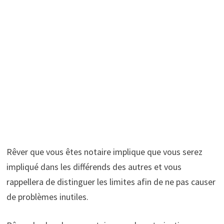
Rêver que vous êtes notaire implique que vous serez
impliqué dans les différends des autres et vous
rappellera de distinguer les limites afin de ne pas causer
de problèmes inutiles.