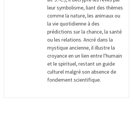
leur symbolisme, liant des thèmes
comme la nature, les animaux ou
la vie quotidienne à des
prédictions sur la chance, la santé
ou les relations. Ancré dans la
mystique ancienne, il illustre la
croyance en un lien entre l'humain
et le spirituel, restant un guide
culturel malgré son absence de
fondement scientifique.