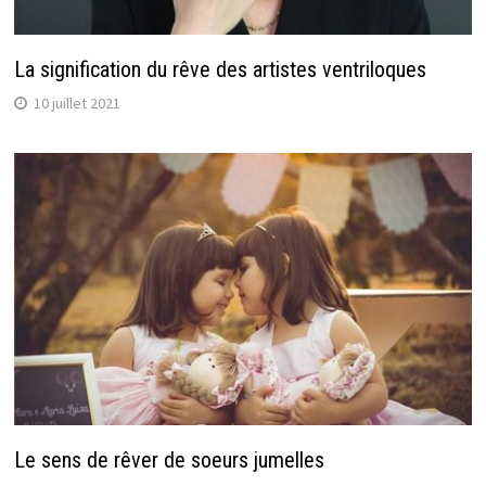
La signification du rêve des artistes ventriloques
10 juillet 2021
Le sens de rêver de soeurs jumelles