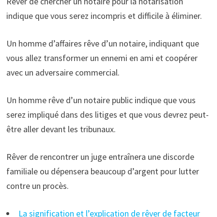
Rêver de chercher un notaire pour la notarisation
indique que vous serez incompris et difficile à éliminer.
Un homme d’affaires rêve d’un notaire, indiquant que
vous allez transformer un ennemi en ami et coopérer
avec un adversaire commercial.
Un homme rêve d’un notaire public indique que vous
serez impliqué dans des litiges et que vous devrez peut-
être aller devant les tribunaux.
Rêver de rencontrer un juge entraînera une discorde
familiale ou dépensera beaucoup d’argent pour lutter
contre un procès.
La signification et l’explication de rêver de facteur