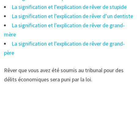
La signification et l’explication de rêver de stupide
La signification et l’explication de rêver d’un dentiste
La signification et l’explication de rêver de grand-
mère
La signification et l’explication de rêver de grand-
père
Rêver que vous avez été soumis au tribunal pour des
délits économiques sera puni par la loi.