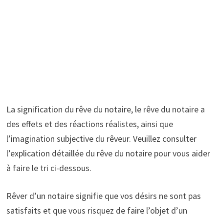
La signification du rêve du notaire, le rêve du notaire a
des effets et des réactions réalistes, ainsi que
l’imagination subjective du rêveur. Veuillez consulter
l’explication détaillée du rêve du notaire pour vous aider
à faire le tri ci-dessous.
Rêver d’un notaire signifie que vos désirs ne sont pas
satisfaits et que vous risquez de faire l’objet d’un