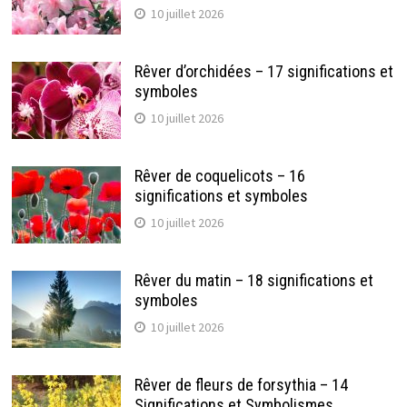
10 juillet 2026
Rêver d’orchidées – 17 significations et
symboles
10 juillet 2026
Rêver de coquelicots – 16
significations et symboles
10 juillet 2026
Rêver du matin – 18 significations et
symboles
10 juillet 2026
Rêver de fleurs de forsythia – 14
Significations et Symbolismes