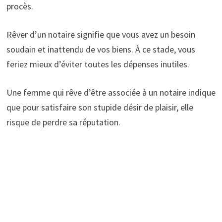
procès.
Rêver d’un notaire signifie que vous avez un besoin
soudain et inattendu de vos biens. À ce stade, vous
feriez mieux d’éviter toutes les dépenses inutiles.
Une femme qui rêve d’être associée à un notaire indique
que pour satisfaire son stupide désir de plaisir, elle
risque de perdre sa réputation.