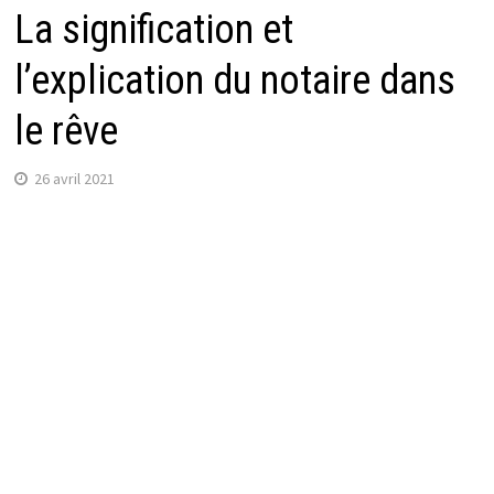
La signification et
l’explication du notaire dans
le rêve
26 avril 2021