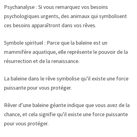
Psychanalyse : Si vous remarquez vos besoins
psychologiques urgents, des animaux qui symbolisent
ces besoins apparaîtront dans vos rêves.
Symbole spirituel : Parce que la baleine est un
mammifère aquatique, elle représente le pouvoir de la
résurrection et de la renaissance.
La baleine dans le rêve symbolise qu’il existe une force
puissante pour vous protéger.
Rêver d’une baleine géante indique que vous avez de la
chance, et cela signifie qu’il existe une force puissante
pour vous protéger.