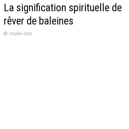
La signification spirituelle de
rêver de baleines
19 juillet 2022