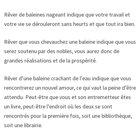
Rêver de baleines nageant indique que votre travail et
votre vie se dérouleront sans heurts et que tout ira bien.
Rêver que vous chevauchez une baleine indique que vous
serez soutenu par des nobles, vous aurez donc de
grandes réalisations et de la prospérité.
Rêver d’une baleine crachant de l’eau indique que vous
rencontrerez un nouvel amour, ce qui vaut la peine d’être
attendu. Peut-être que vous et son entremetteur êtes
un livre, peut-être l’endroit où les deux se sont
rencontrés pour la première fois, soit une bibliothèque,
soit une librairie.