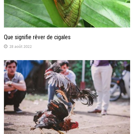
Que signifie rêver de cigales
28 août 2022