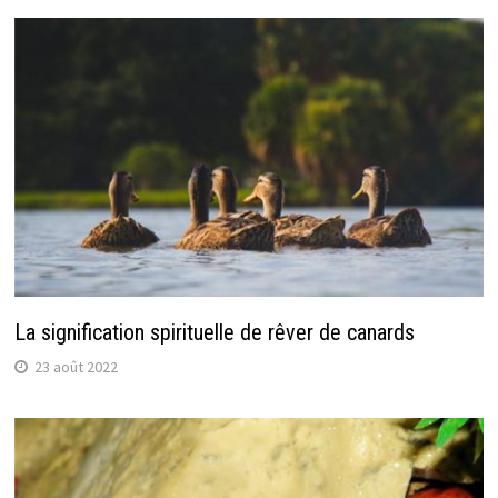
La signification spirituelle de rêver de canards
23 août 2022