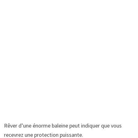
Rêver d’une énorme baleine peut indiquer que vous
recevrez une protection puissante.