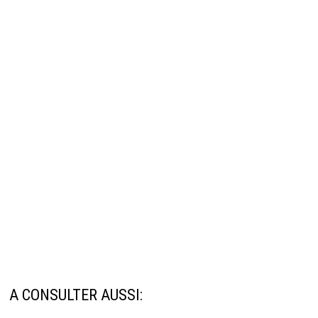
A CONSULTER AUSSI: