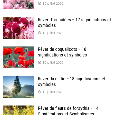
10 juillet 2026
Rêver d’orchidées – 17 significations et
symboles
10 juillet 2026
Rêver de coquelicots – 16
significations et symboles
10 juillet 2026
Rêver du matin – 18 significations et
symboles
10 juillet 2026
Rêver de fleurs de forsythia – 14
Significations et Symbolismes