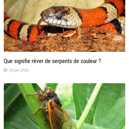
Que signifie rêver de serpents de couleur ?
20 juin 2022