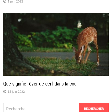
1 juin 2022
Que signifie rêver de cerf dans la cour
15 juin 2022
Rechercher :