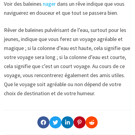
Voir des baleines
nager
dans un rêve indique que vous
naviguerez en douceur et que tout se passera bien.
Rêver de baleines pulvérisant de l’eau, surtout pour les
jeunes, indique que vous ferez un voyage agréable et
magique ; si la colonne d’eau est haute, cela signifie que
votre voyage sera long ; si la colonne d’eau est courte,
cela signifie que c’est un court voyage. Au cours de ce
voyage, vous rencontrerez également des amis utiles.
Que le voyage soit agréable ou non dépend de votre
choix de destination et de votre humeur.