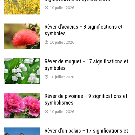
10 juillet 2026
Rêver d’acacias – 8 significations et
symboles
10 juillet 2026
Rêver de muguet – 17 significations et
symboles
10 juillet 2026
Rêver de pivoines – 9 significations et
symbolismes
10 juillet 2026
Rêver d’un palais – 17 significations et