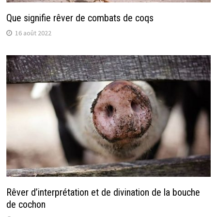
Que signifie rêver de combats de coqs
16 août 2022
Rêver d’interprétation et de divination de la bouche
de cochon