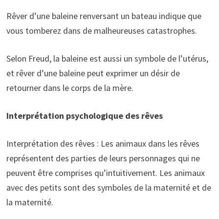
Rêver d’une baleine renversant un bateau indique que
vous tomberez dans de malheureuses catastrophes.
Selon Freud, la baleine est aussi un symbole de l’utérus,
et rêver d’une baleine peut exprimer un désir de
retourner dans le corps de la mère.
Interprétation psychologique des rêves
Interprétation des rêves : Les animaux dans les rêves
représentent des parties de leurs personnages qui ne
peuvent être comprises qu’intuitivement. Les animaux
avec des petits sont des symboles de la maternité et de
la maternité.