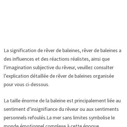
La signification de rêver de baleines, rêver de baleines a
des influences et des réactions réalistes, ainsi que
l’imagination subjective du rêveur, veuillez consulter
l’explication détaillée de rêver de baleines organisée
pour vous ci-dessous.
La taille énorme de la baleine est principalement liée au
sentiment d’insignifiance du rêveur ou aux sentiments
personnels refoulés.La mer sans limites symbolise le
monde émotionnel complexe à cette époque.