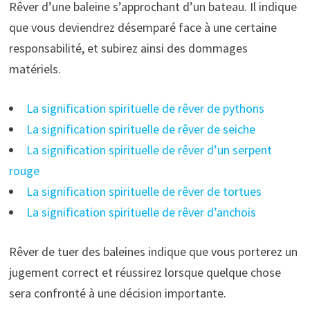
Rêver d’une baleine s’approchant d’un bateau. Il indique
que vous deviendrez désemparé face à une certaine
responsabilité, et subirez ainsi des dommages
matériels.
La signification spirituelle de rêver de pythons
La signification spirituelle de rêver de seiche
La signification spirituelle de rêver d’un serpent
rouge
La signification spirituelle de rêver de tortues
La signification spirituelle de rêver d’anchois
Rêver de tuer des baleines indique que vous porterez un
jugement correct et réussirez lorsque quelque chose
sera confronté à une décision importante.