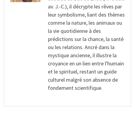
av. J.-C.), il décrypte les rêves par
leur symbolisme, liant des thèmes
comme la nature, les animaux ou
la vie quotidienne à des
prédictions sur la chance, la santé
ou les relations. Ancré dans la
mystique ancienne, il illustre la
croyance en un lien entre l'humain
et le spirituel, restant un guide
culturel malgré son absence de
fondement scientifique.