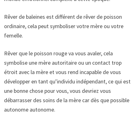
Rêver de baleines est différent de rêver de poisson
ordinaire, cela peut symboliser votre mère ou votre
femelle.
Rêver que le poisson rouge va vous avaler, cela
symbolise une mère autoritaire ou un contact trop
étroit avec la mère et vous rend incapable de vous
développer en tant qu’individu indépendant, ce qui est
une bonne chose pour vous, vous devriez vous
débarrasser des soins de la mère car dès que possible
autonome autonome.