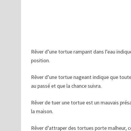
Rêver d’une tortue rampant dans l’eau indiqu
position.
Rêver d’une tortue nageant indique que toutes
au passé et que la chance suivra.
Rêver de tuer une tortue est un mauvais présa
la maison.
Rêver d’attraper des tortues porte malheur, 