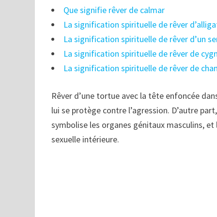
Que signifie rêver de calmar
La signification spirituelle de rêver d’allig
La signification spirituelle de rêver d’un s
La signification spirituelle de rêver de cygn
La signification spirituelle de rêver de cha
Rêver d’une tortue avec la tête enfoncée dan
lui se protège contre l’agression. D’autre part
symbolise les organes génitaux masculins, et 
sexuelle intérieure.