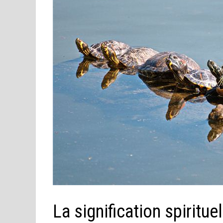
La signification spiritue