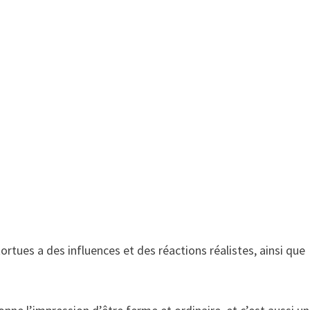
tortues a des influences et des réactions réalistes, ainsi que