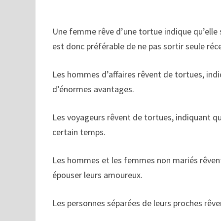
Une femme rêve d’une tortue indique qu’elle se
est donc préférable de ne pas sortir seule réc
Les hommes d’affaires rêvent de tortues, indiq
d’énormes avantages.
Les voyageurs rêvent de tortues, indiquant qu’
certain temps.
Les hommes et les femmes non mariés rêvent d
épouser leurs amoureux.
Les personnes séparées de leurs proches rêven