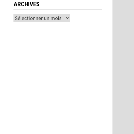
ARCHIVES
Archives