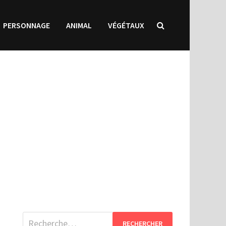
PERSONNAGE
ANIMAL
VÉGÉTAUX
Rechercher :