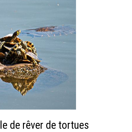
lle de rêver de tortues