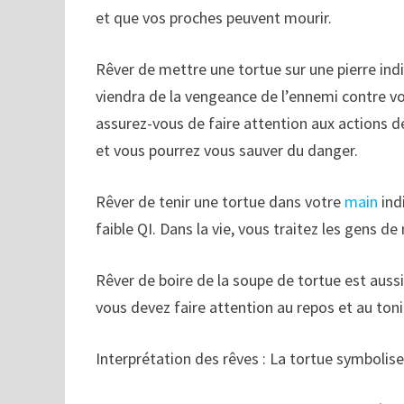
et que vos proches peuvent mourir.
Rêver de mettre une tortue sur une pierre ind
viendra de la vengeance de l’ennemi contre vo
assurez-vous de faire attention aux actions d
et vous pourrez vous sauver du danger.
Rêver de tenir une tortue dans votre
main
ind
faible QI. Dans la vie, vous traitez les gens d
Rêver de boire de la soupe de tortue est auss
vous devez faire attention au repos et au ton
Interprétation des rêves : La tortue symbolise