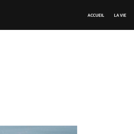
ACCUEIL
LA VIE