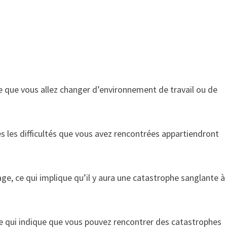
e que vous allez changer d’environnement de travail ou de
 les difficultés que vous avez rencontrées appartiendront
ge, ce qui implique qu’il y aura une catastrophe sanglante à
ce qui indique que vous pouvez rencontrer des catastrophes