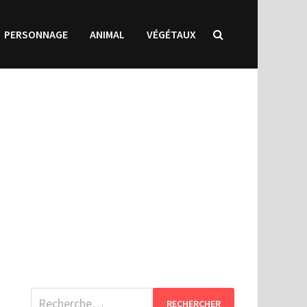
PERSONNAGE
ANIMAL
VÉGÉTAUX
Rechercher :