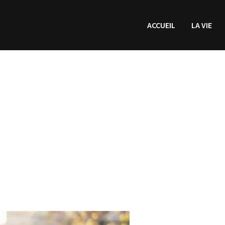
ACCUEIL
LA VIE