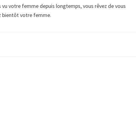
as vu votre femme depuis longtemps, vous rêvez de vous
ez bientôt votre femme.