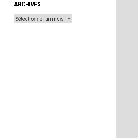
ARCHIVES
Archives