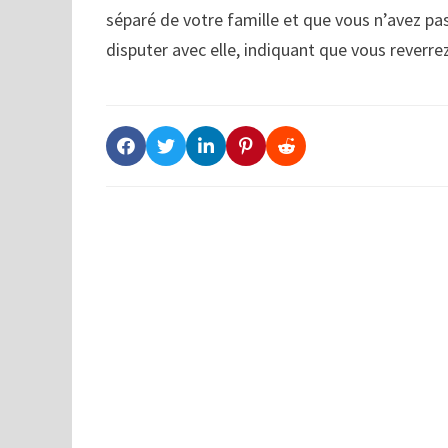
séparé de votre famille et que vous n’avez p
disputer avec elle, indiquant que vous reverr