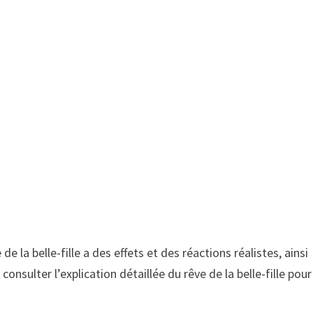
e de la belle-fille a des effets et des réactions réalistes, ainsi
consulter l’explication détaillée du rêve de la belle-fille pour