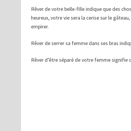
Rêver de votre belle-fille indique que des chose
heureux, votre vie sera la cerise sur le gâteau, 
empirer.
Rêver de serrer sa femme dans ses bras indi
Rêver d’être séparé de votre femme signifie