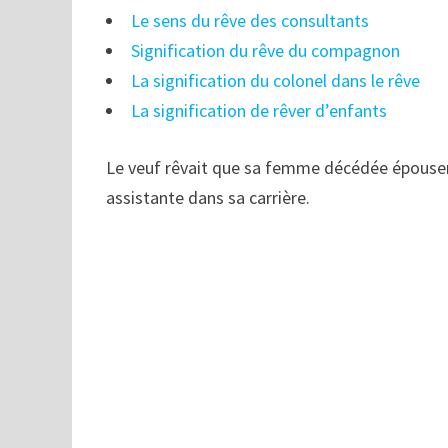
Le sens du rêve des consultants
Signification du rêve du compagnon
La signification du colonel dans le rêve
La signification de rêver d’enfants
Le veuf rêvait que sa femme décédée épousera
assistante dans sa carrière.