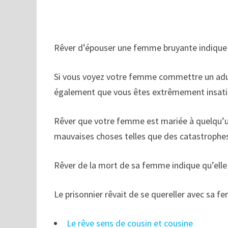
Rêver d’épouser une femme bruyante indique q
Si vous voyez votre femme commettre un adult
également que vous êtes extrêmement insatisf
Rêver que votre femme est mariée à quelqu’u
mauvaises choses telles que des catastrophes
Rêver de la mort de sa femme indique qu’elle 
Le prisonnier rêvait de se quereller avec sa f
Le rêve sens de cousin et cousine