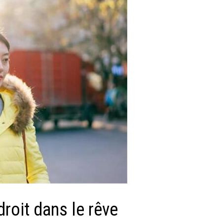
 droit dans le rêve