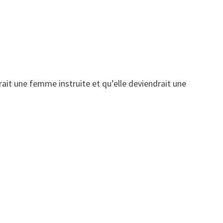
it une femme instruite et qu’elle deviendrait une