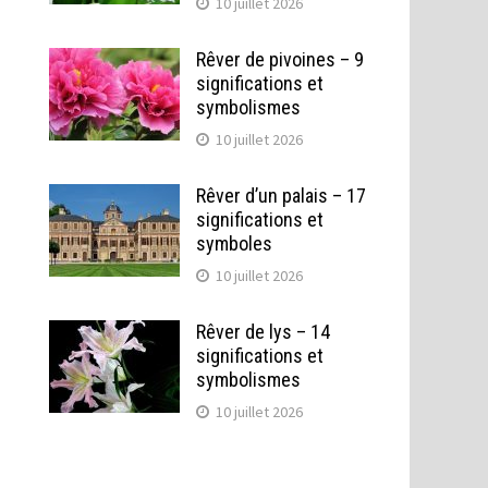
10 juillet 2026
Rêver de pivoines – 9
significations et
symbolismes
10 juillet 2026
Rêver d’un palais – 17
significations et
symboles
10 juillet 2026
Rêver de lys – 14
significations et
symbolismes
10 juillet 2026