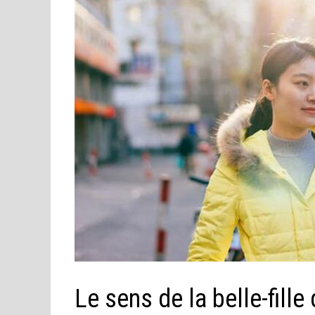
Le sens de la belle-fille