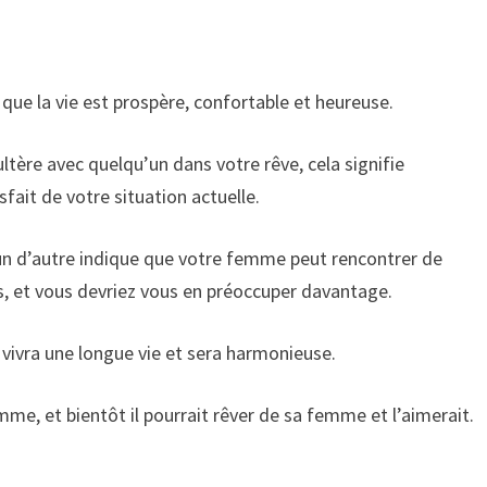
ue la vie est prospère, confortable et heureuse.
ère avec quelqu’un dans votre rêve, cela signifie
ait de votre situation actuelle.
n d’autre indique que votre femme peut rencontrer de
, et vous devriez vous en préoccuper davantage.
vivra une longue vie et sera harmonieuse.
emme, et bientôt il pourrait rêver de sa femme et l’aimerait.