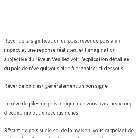
Rêver de la signification du pois, rêver de pois a un
impact et une réponse réalistes, et l’imagination
subjective du rêveur. Veuillez voir l’explication détaillée
du pois de rêve qui vous aide à organiser ci-dessous.
Rêver de pois est généralement un bon signe.
Le rêve de piles de pois indique que vous avez beaucoup
d’économie et de revenus riches.
Rêvant de pois sur le sol de la maison, vous rappelant de