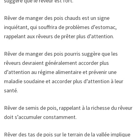
suggère que le rêveur est fort.
Rêver de manger des pois chauds est un signe
inquiétant, qui souffrira de problèmes d’estomac,
rappelant aux rêveurs de prêter plus d’attention.
Rêver de manger des pois pourris suggère que les
rêveurs devraient généralement accorder plus
d’attention au régime alimentaire et prévenir une
maladie soudaine et accorder plus d’attention à leur
santé.
Rêver de semis de pois, rappelant à la richesse du rêveur
doit s’accumuler constamment.
Rêver des tas de pois sur le terrain de la vallée implique