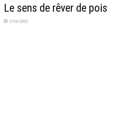
Le sens de rêver de pois
2 mai 2023