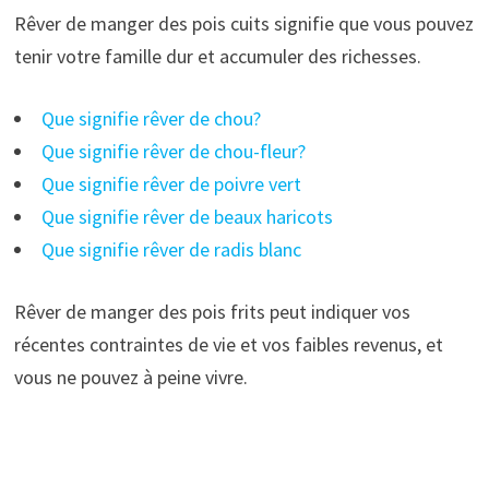
Rêver de manger des pois cuits signifie que vous pouvez
tenir votre famille dur et accumuler des richesses.
Que signifie rêver de chou?
Que signifie rêver de chou-fleur?
Que signifie rêver de poivre vert
Que signifie rêver de beaux haricots
Que signifie rêver de radis blanc
Rêver de manger des pois frits peut indiquer vos
récentes contraintes de vie et vos faibles revenus, et
vous ne pouvez à peine vivre.