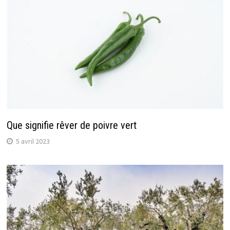
Que signifie rêver de poivre vert
5 avril 2023