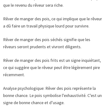
que le revenu du rêveur sera riche.
Rêver de manger des pois, ce qui implique que le rêveur
a dû faire un travail physique lourd pour survivre.
Rêver de manger des pois séchés signifie que les
rêveurs seront prudents et vivront diligents.
Rêver de manger des pois frits est un signe inquiétant,
ce qui suggère que le rêveur peut être légèrement pire
récemment.
Analyse psychologique: Rêver des pois représente la
bonne chance. Le pois symbolise l’exhaustivité. C’est un
signe de bonne chance et d’usage.