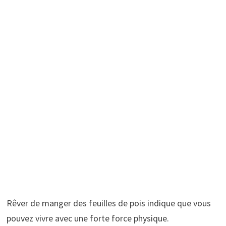
Rêver de manger des feuilles de pois indique que vous
pouvez vivre avec une forte force physique.