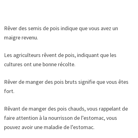
Rêver des semis de pois indique que vous avez un
maigre revenu.
Les agriculteurs rêvent de pois, indiquant que les
cultures ont une bonne récolte.
Rêver de manger des pois bruts signifie que vous êtes
fort.
Rêvant de manger des pois chauds, vous rappelant de
faire attention à la nourrisson de l’estomac, vous
pouvez avoir une maladie de l’estomac.