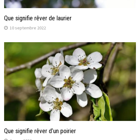
Que signifie rêver de laurier
10 septembre 2022
Que signifie rêver d’un poirier