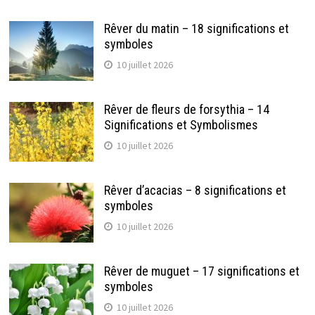
Rêver du matin – 18 significations et
symboles
10 juillet 2026
Rêver de fleurs de forsythia – 14
Significations et Symbolismes
10 juillet 2026
Rêver d’acacias – 8 significations et
symboles
10 juillet 2026
Rêver de muguet – 17 significations et
symboles
10 juillet 2026