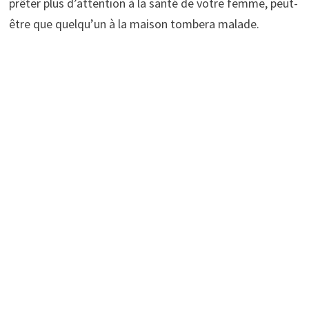
prêter plus d’attention à la santé de votre femme, peut-
être que quelqu’un à la maison tombera malade.