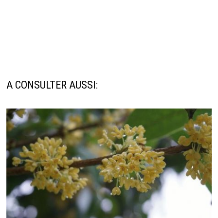
A CONSULTER AUSSI: