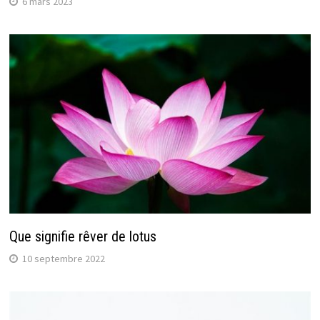
6 mars 2023
Que signifie rêver de lotus
10 septembre 2022