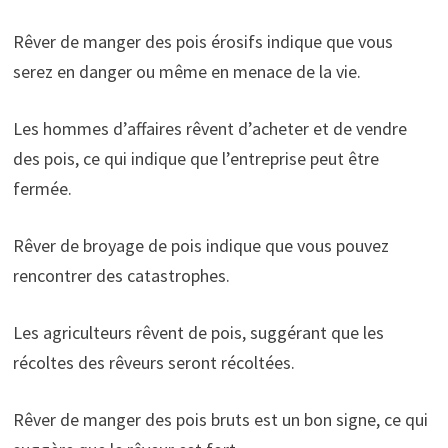
Rêver de manger des pois érosifs indique que vous
serez en danger ou même en menace de la vie.
Les hommes d’affaires rêvent d’acheter et de vendre
des pois, ce qui indique que l’entreprise peut être
fermée.
Rêver de broyage de pois indique que vous pouvez
rencontrer des catastrophes.
Les agriculteurs rêvent de pois, suggérant que les
récoltes des rêveurs seront récoltées.
Rêver de manger des pois bruts est un bon signe, ce qui