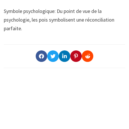
Symbole psychologique: Du point de vue de la
psychologie, les pois symbolisent une réconciliation
parfaite.