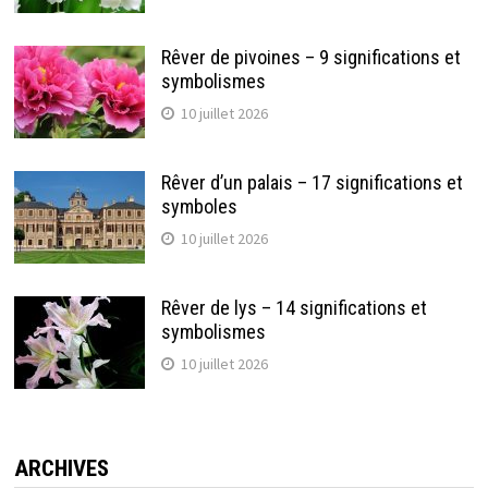
Rêver de pivoines – 9 significations et
symbolismes
10 juillet 2026
Rêver d’un palais – 17 significations et
symboles
10 juillet 2026
Rêver de lys – 14 significations et
symbolismes
10 juillet 2026
ARCHIVES