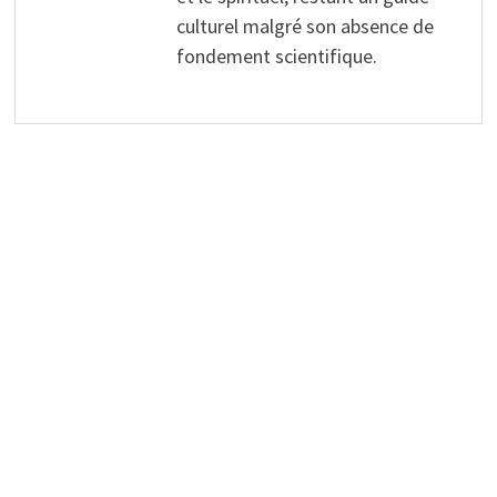
culturel malgré son absence de
fondement scientifique.