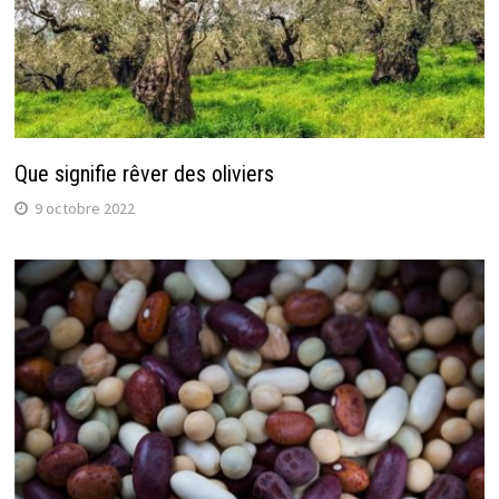
Que signifie rêver des oliviers
9 octobre 2022