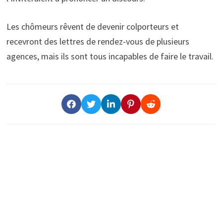
Les chômeurs rêvent de devenir colporteurs et
recevront des lettres de rendez-vous de plusieurs
agences, mais ils sont tous incapables de faire le travail.