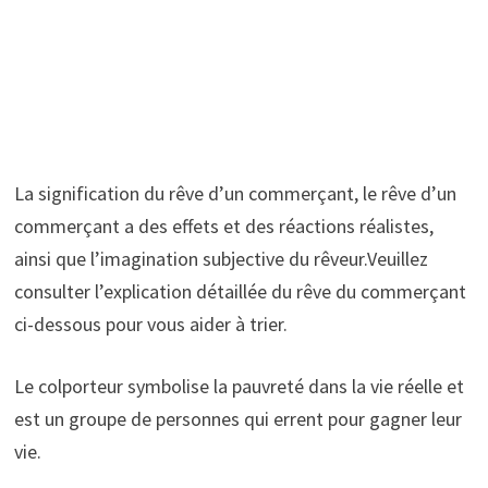
La signification du rêve d’un commerçant, le rêve d’un
commerçant a des effets et des réactions réalistes,
ainsi que l’imagination subjective du rêveur.Veuillez
consulter l’explication détaillée du rêve du commerçant
ci-dessous pour vous aider à trier.
Le colporteur symbolise la pauvreté dans la vie réelle et
est un groupe de personnes qui errent pour gagner leur
vie.