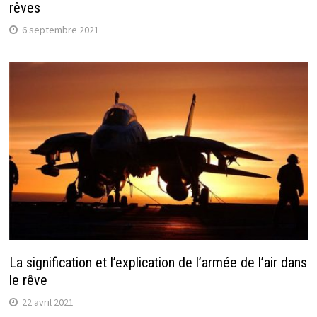
rêves
6 septembre 2021
La signification et l’explication de l’armée de l’air dans
le rêve
22 avril 2021