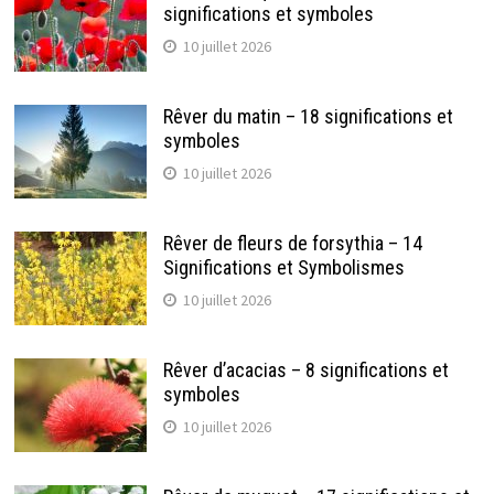
significations et symboles
10 juillet 2026
Rêver du matin – 18 significations et
symboles
10 juillet 2026
Rêver de fleurs de forsythia – 14
Significations et Symbolismes
10 juillet 2026
Rêver d’acacias – 8 significations et
symboles
10 juillet 2026