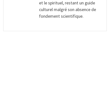
et le spirituel, restant un guide
culturel malgré son absence de
fondement scientifique.