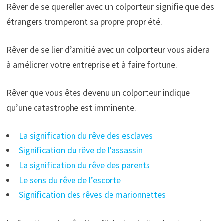
Rêver de se quereller avec un colporteur signifie que des
étrangers tromperont sa propre propriété.
Rêver de se lier d’amitié avec un colporteur vous aidera
à améliorer votre entreprise et à faire fortune.
Rêver que vous êtes devenu un colporteur indique
qu’une catastrophe est imminente.
La signification du rêve des esclaves
Signification du rêve de l’assassin
La signification du rêve des parents
Le sens du rêve de l’escorte
Signification des rêves de marionnettes