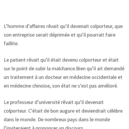
L’homme d’affaires rêvait qu’il devenait colporteur, que
son entreprise serait déprimée et qu’il pourrait faire
faillite.
Le patient rêvait qu’il était devenu colporteur et était
sur le point de subir la malchance.Bien qu’il ait demandé
un traitement à un docteur en médecine occidentale et
en médecine chinoise, son état ne s’est pas amélioré.
Le professeur d’université rêvait qu’il devenait
colporteur. C’était de bon augure et deviendrait célèbre
dans le monde. De nombreux pays dans le monde
l’inviteraient à prononcer un discours.