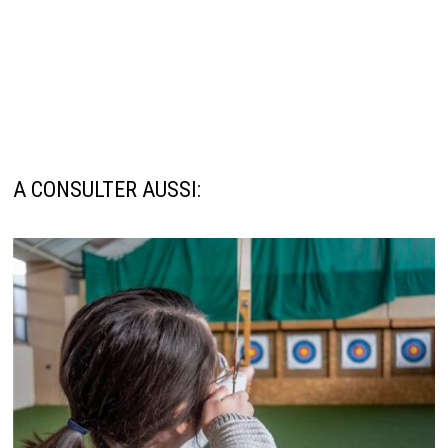
A CONSULTER AUSSI: