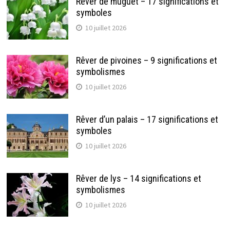
Rêver de muguet – 17 significations et
symboles
10 juillet 2026
Rêver de pivoines – 9 significations et
symbolismes
10 juillet 2026
Rêver d’un palais – 17 significations et
symboles
10 juillet 2026
Rêver de lys – 14 significations et
symbolismes
10 juillet 2026