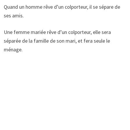
Quand un homme rêve d’un colporteur, il se sépare de
ses amis.
Une femme mariée rêve d’un colporteur, elle sera
séparée de la famille de son mari, et fera seule le
ménage.