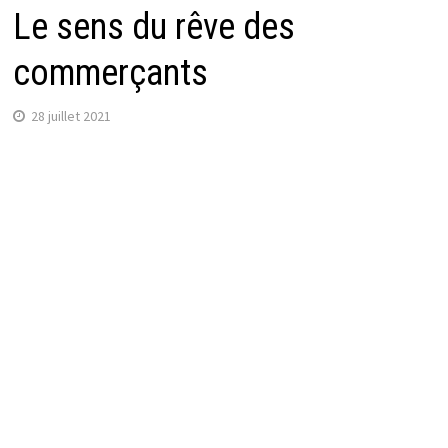
Le sens du rêve des
commerçants
28 juillet 2021