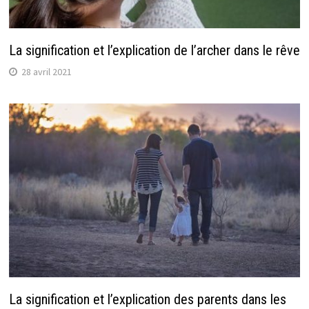
La signification et l’explication de l’archer dans le rêve
28 avril 2021
La signification et l’explication des parents dans les