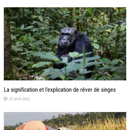
La signification et l’explication de rêver de singes
27 avril 2021