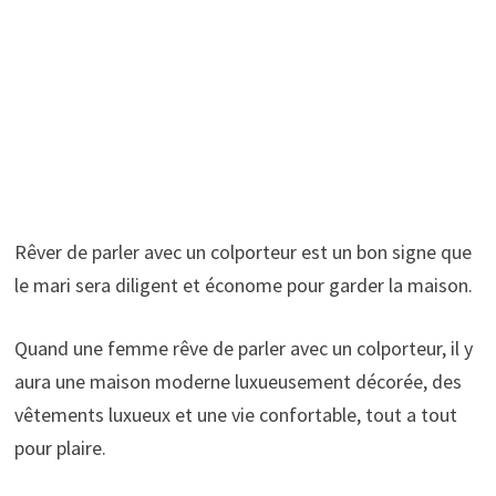
Rêver de parler avec un colporteur est un bon signe que
le mari sera diligent et économe pour garder la maison.
Quand une femme rêve de parler avec un colporteur, il y
aura une maison moderne luxueusement décorée, des
vêtements luxueux et une vie confortable, tout a tout
pour plaire.