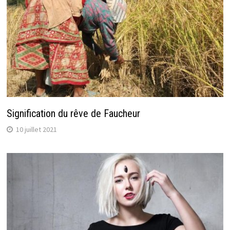
Signification du rêve de Faucheur
10 juillet 2021