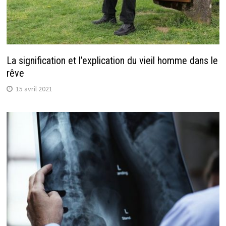
La signification et l’explication du vieil homme dans le
rêve
15 avril 2021