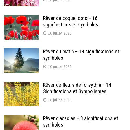
Rêver de coquelicots – 16
significations et symboles
10 juillet 2026
Rêver du matin – 18 significations et
symboles
10 juillet 2026
Rêver de fleurs de forsythia – 14
Significations et Symbolismes
10 juillet 2026
Rêver d’acacias – 8 significations et
symboles