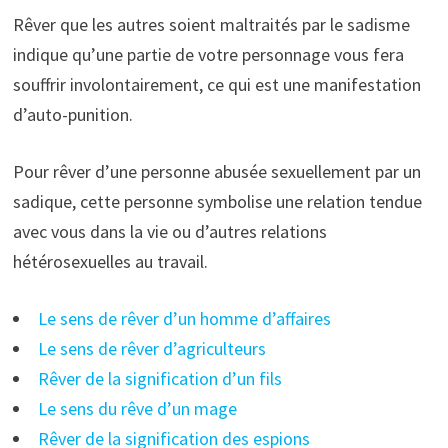
Rêver que les autres soient maltraités par le sadisme
indique qu’une partie de votre personnage vous fera
souffrir involontairement, ce qui est une manifestation
d’auto-punition.
Pour rêver d’une personne abusée sexuellement par un
sadique, cette personne symbolise une relation tendue
avec vous dans la vie ou d’autres relations
hétérosexuelles au travail.
Le sens de rêver d’un homme d’affaires
Le sens de rêver d’agriculteurs
Rêver de la signification d’un fils
Le sens du rêve d’un mage
Rêver de la signification des espions