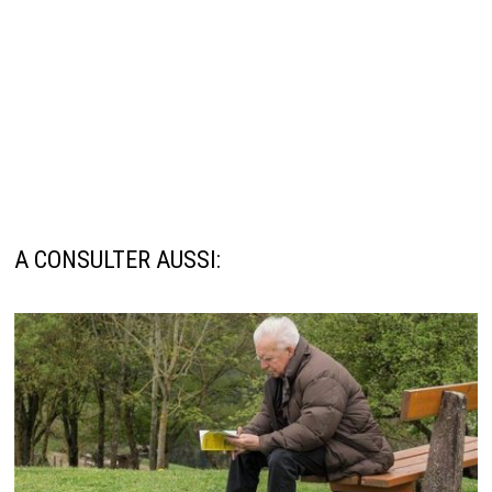
A CONSULTER AUSSI: