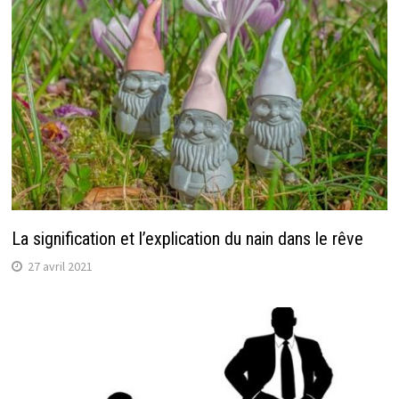
La signification et l’explication du nain dans le rêve
27 avril 2021