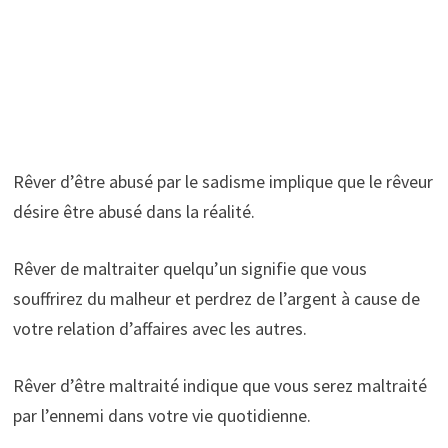
Rêver d’être abusé par le sadisme implique que le rêveur
désire être abusé dans la réalité.
Rêver de maltraiter quelqu’un signifie que vous
souffrirez du malheur et perdrez de l’argent à cause de
votre relation d’affaires avec les autres.
Rêver d’être maltraité indique que vous serez maltraité
par l’ennemi dans votre vie quotidienne.