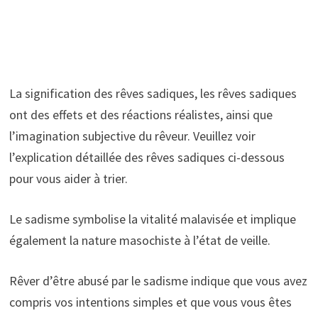
La signification des rêves sadiques, les rêves sadiques
ont des effets et des réactions réalistes, ainsi que
l’imagination subjective du rêveur. Veuillez voir
l’explication détaillée des rêves sadiques ci-dessous
pour vous aider à trier.
Le sadisme symbolise la vitalité malavisée et implique
également la nature masochiste à l’état de veille.
Rêver d’être abusé par le sadisme indique que vous avez
compris vos intentions simples et que vous vous êtes