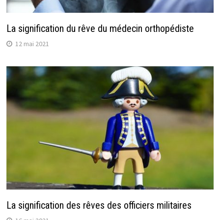
La signification du rêve du médecin orthopédiste
12 mai 2021
La signification des rêves des officiers militaires