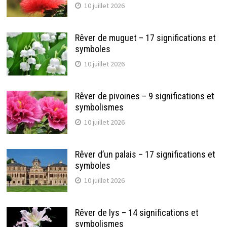
10 juillet 2026
Rêver de muguet – 17 significations et
symboles
10 juillet 2026
Rêver de pivoines – 9 significations et
symbolismes
10 juillet 2026
Rêver d’un palais – 17 significations et
symboles
10 juillet 2026
Rêver de lys – 14 significations et
symbolismes