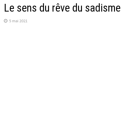
Le sens du rêve du sadisme
5 mai 2021