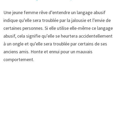
Une jeune femme rêve d’entendre un langage abusif
indique qu’elle sera troublée par la jalousie et l’envie de
certaines personnes. Si elle utilise elle-même ce langage
abusif, cela signifie qu’elle se heurtera accidentellement
à un ongle et qu’elle sera troublée par certains de ses
anciens amis. Honte et ennui pour un mauvais
comportement.