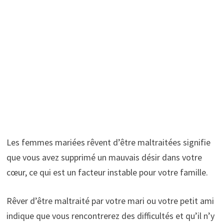
Les femmes mariées rêvent d’être maltraitées signifie
que vous avez supprimé un mauvais désir dans votre
cœur, ce qui est un facteur instable pour votre famille.
Rêver d’être maltraité par votre mari ou votre petit ami
indique que vous rencontrerez des difficultés et qu’il n’y