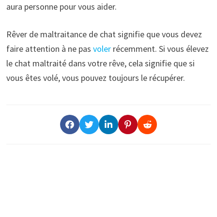
aura personne pour vous aider.
Rêver de maltraitance de chat signifie que vous devez
faire attention à ne pas
voler
récemment. Si vous élevez
le chat maltraité dans votre rêve, cela signifie que si
vous êtes volé, vous pouvez toujours le récupérer.