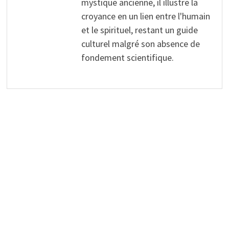
mystique ancienne, il illustre la
croyance en un lien entre l'humain
et le spirituel, restant un guide
culturel malgré son absence de
fondement scientifique.