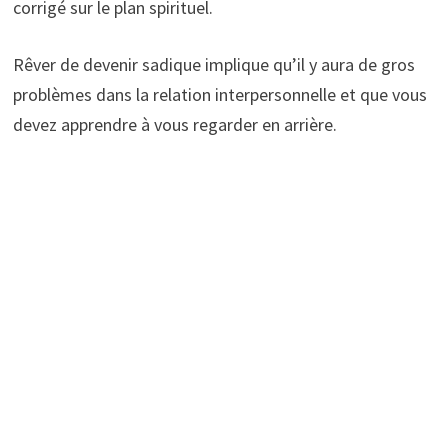
corrigé sur le plan spirituel.
Rêver de devenir sadique implique qu’il y aura de gros
problèmes dans la relation interpersonnelle et que vous
devez apprendre à vous regarder en arrière.