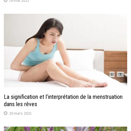
16 mai 2021
La signification et l’interprétation de la menstruation
dans les rêves
20 mars 2021