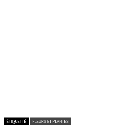
ÉTIQUETTÉ
FLEURS ET PLANTES