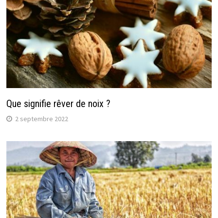
Que signifie rêver de noix ?
2 septembre 2022