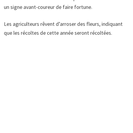
un signe avant-coureur de faire fortune.
Les agriculteurs rêvent d’arroser des fleurs, indiquant
que les récoltes de cette année seront récoltées.