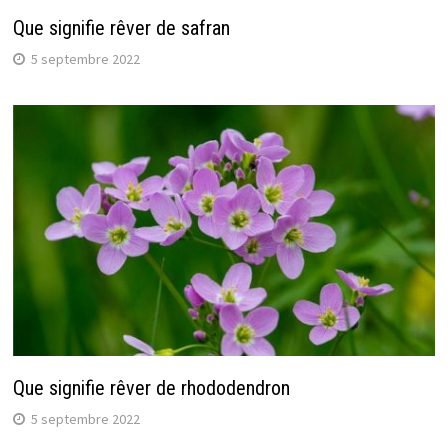
Que signifie rêver de safran
5 septembre 2022
Que signifie rêver de rhododendron
5 septembre 2022