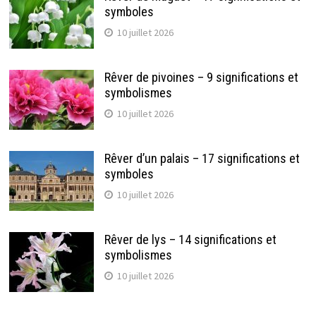
symboles
10 juillet 2026
Rêver de pivoines – 9 significations et
symbolismes
10 juillet 2026
Rêver d’un palais – 17 significations et
symboles
10 juillet 2026
Rêver de lys – 14 significations et
symbolismes
10 juillet 2026