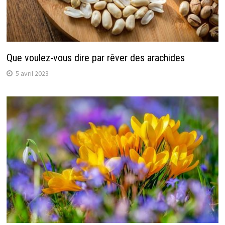
Que voulez-vous dire par rêver des arachides
5 avril 2023