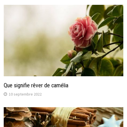
Que signifie rêver de camélia
10 septembre 2022