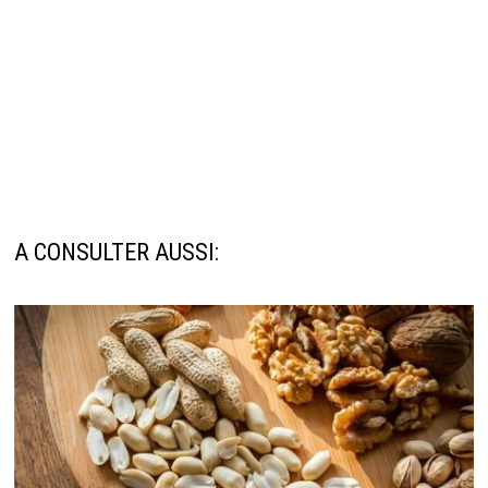
A CONSULTER AUSSI: