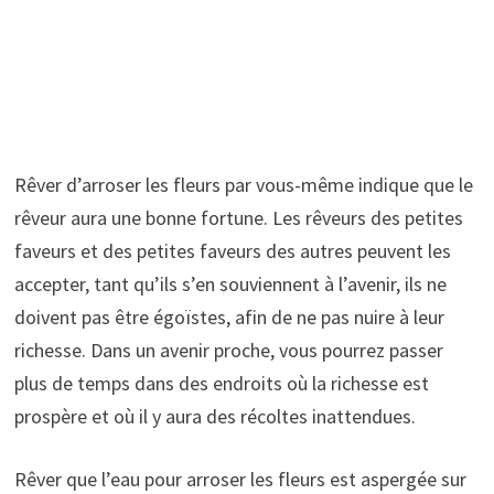
Rêver d’arroser les fleurs par vous-même indique que le
rêveur aura une bonne fortune. Les rêveurs des petites
faveurs et des petites faveurs des autres peuvent les
accepter, tant qu’ils s’en souviennent à l’avenir, ils ne
doivent pas être égoïstes, afin de ne pas nuire à leur
richesse. Dans un avenir proche, vous pourrez passer
plus de temps dans des endroits où la richesse est
prospère et où il y aura des récoltes inattendues.
Rêver que l’eau pour arroser les fleurs est aspergée sur