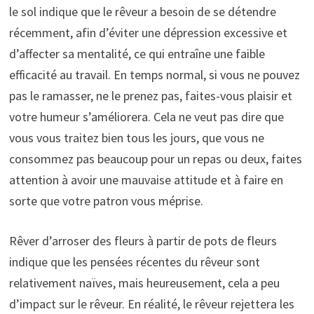
le sol indique que le rêveur a besoin de se détendre
récemment, afin d’éviter une dépression excessive et
d’affecter sa mentalité, ce qui entraîne une faible
efficacité au travail. En temps normal, si vous ne pouvez
pas le ramasser, ne le prenez pas, faites-vous plaisir et
votre humeur s’améliorera. Cela ne veut pas dire que
vous vous traitez bien tous les jours, que vous ne
consommez pas beaucoup pour un repas ou deux, faites
attention à avoir une mauvaise attitude et à faire en
sorte que votre patron vous méprise.
Rêver d’arroser des fleurs à partir de pots de fleurs
indique que les pensées récentes du rêveur sont
relativement naïves, mais heureusement, cela a peu
d’impact sur le rêveur. En réalité, le rêveur rejettera les