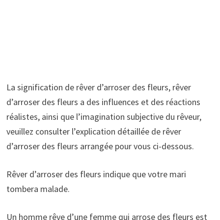
La signification de rêver d’arroser des fleurs, rêver
d’arroser des fleurs a des influences et des réactions
réalistes, ainsi que l’imagination subjective du rêveur,
veuillez consulter l’explication détaillée de rêver
d’arroser des fleurs arrangée pour vous ci-dessous.
Rêver d’arroser des fleurs indique que votre mari
tombera malade.
Un homme rêve d’une femme qui arrose des fleurs est