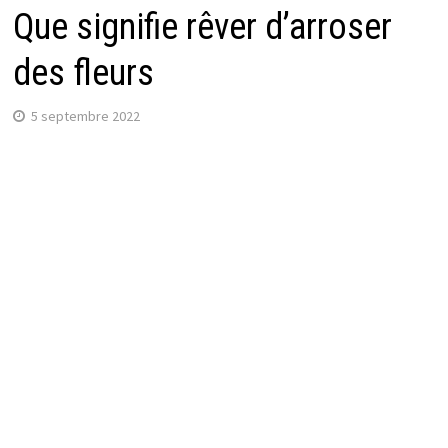
Que signifie rêver d’arroser
des fleurs
5 septembre 2022