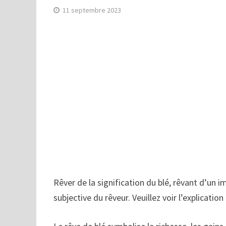
11 septembre 2023
Rêver de la signification du blé, rêvant d’un i
subjective du rêveur. Veuillez voir l’explicatio