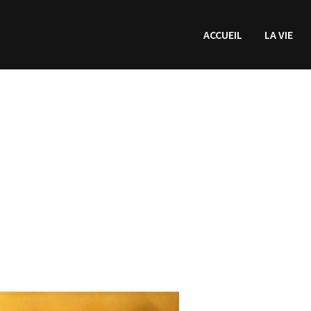
ACCUEIL
LA VIE