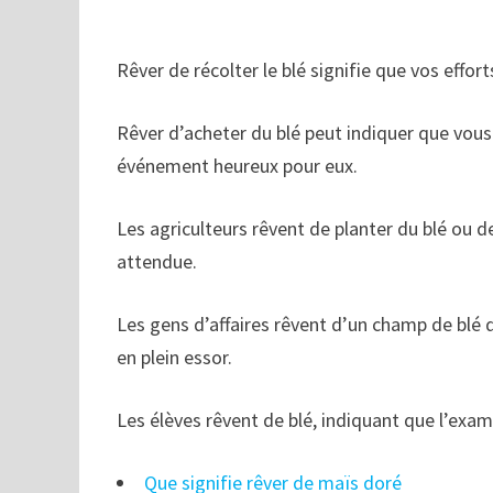
Rêver de récolter le blé signifie que vos effor
Rêver d’acheter du blé peut indiquer que vous
événement heureux pour eux.
Les agriculteurs rêvent de planter du blé ou de
attendue.
Les gens d’affaires rêvent d’un champ de blé d’
en plein essor.
Les élèves rêvent de blé, indiquant que l’exa
Que signifie rêver de maïs doré