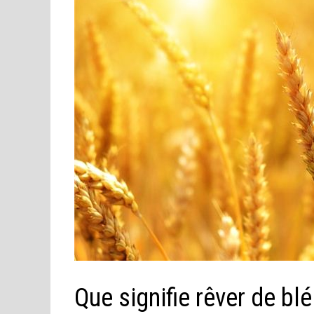
Que signifie rêver de blé