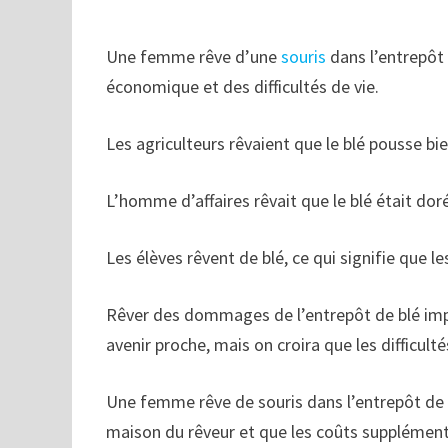
Une femme rêve d’une
souris
dans l’entrepôt 
économique et des difficultés de vie.
Les agriculteurs rêvaient que le blé pousse bie
L’homme d’affaires rêvait que le blé était doré
Les élèves rêvent de blé, ce qui signifie que l
Rêver des dommages de l’entrepôt de blé impli
avenir proche, mais on croira que les difficult
Une femme rêve de souris dans l’entrepôt de bl
maison du rêveur et que les coûts supplémenta