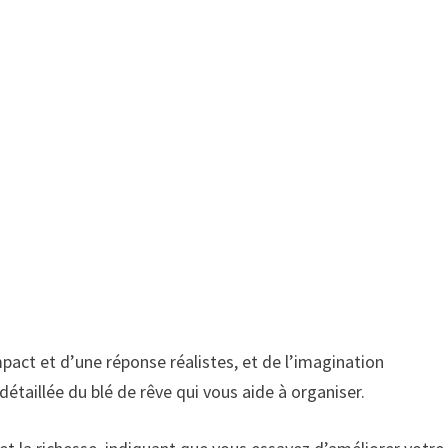
mpact et d’une réponse réalistes, et de l’imagination
n détaillée du blé de rêve qui vous aide à organiser.