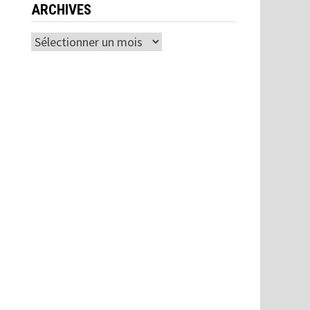
ARCHIVES
Archives