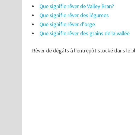
Que signifie rêver de Valley Bran?
Que signifie rêver des légumes
Que signifie rêver d’orge
Que signifie rêver des grains de la vallée
Rêver de dégâts à l’entrepôt stocké dans le bl