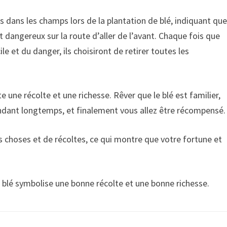
 dans les champs lors de la plantation de blé, indiquant qu
et dangereux sur la route d’aller de l’avant. Chaque fois que
ile et du danger, ils choisiront de retirer toutes les
 une récolte et une richesse. Rêver que le blé est familier,
endant longtemps, et finalement vous allez être récompensé.
s choses et de récoltes, ce qui montre que votre fortune et
e blé symbolise une bonne récolte et une bonne richesse.