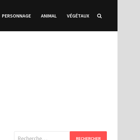
PERSONNAGE
ANIMAL
VÉGÉTAUX
Rechercher :