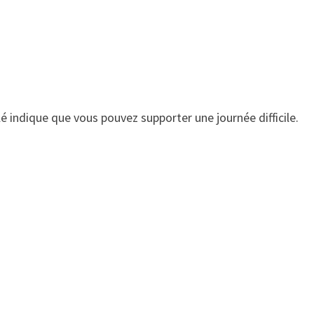
é indique que vous pouvez supporter une journée difficile.