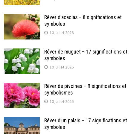
Rêver d’acacias – 8 significations et
symboles
10 juillet 2026
Rêver de muguet – 17 significations et
symboles
10 juillet 2026
Rêver de pivoines – 9 significations et
symbolismes
10 juillet 2026
Rêver d’un palais – 17 significations et
symboles