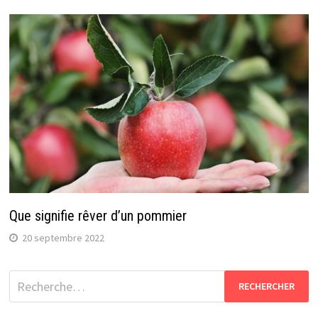
Que signifie rêver d’un pommier
20 septembre 2022
Rechercher :