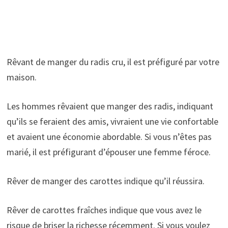
Rêvant de manger du radis cru, il est préfiguré par votre
maison.
Les hommes rêvaient que manger des radis, indiquant
qu’ils se feraient des amis, vivraient une vie confortable
et avaient une économie abordable. Si vous n’êtes pas
marié, il est préfigurant d’épouser une femme féroce.
Rêver de manger des carottes indique qu’il réussira.
Rêver de carottes fraîches indique que vous avez le
risque de briser la richesse récemment. Si vous voulez