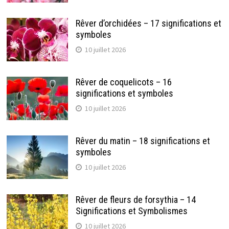
Rêver d’orchidées – 17 significations et
symboles
10 juillet 2026
Rêver de coquelicots – 16
significations et symboles
10 juillet 2026
Rêver du matin – 18 significations et
symboles
10 juillet 2026
Rêver de fleurs de forsythia – 14
Significations et Symbolismes
10 juillet 2026