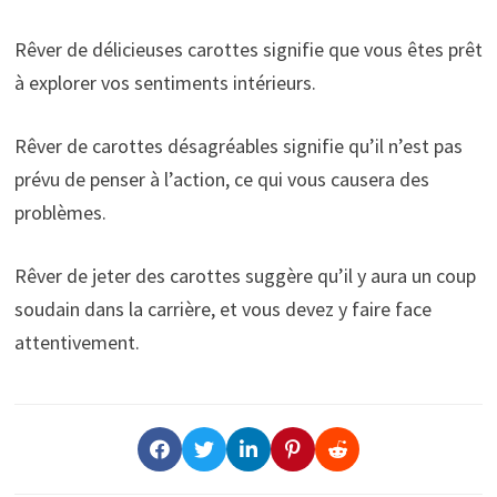
Rêver de délicieuses carottes signifie que vous êtes prêt
à explorer vos sentiments intérieurs.
Rêver de carottes désagréables signifie qu’il n’est pas
prévu de penser à l’action, ce qui vous causera des
problèmes.
Rêver de jeter des carottes suggère qu’il y aura un coup
soudain dans la carrière, et vous devez y faire face
attentivement.