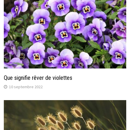
Que signifie rêver de violettes
10 septembre 2022