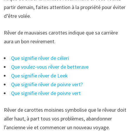
partir demain, faites attention à la propriété pour éviter
d’être volée.
Rêver de mauvaises carottes indique que sa carrière
aura un bon revirement.
Que signifie rêver de céleri
Que voulez-vous rêver de betterave
Que signifie rêver de Leek
Que signifie rêver de poivre vert?
Que signifie rêver de poivre vert
Rêver de carottes moisines symbolise que le rêveur doit
aller haut, à part tous vos problèmes, abandonner
l’ancienne vie et commencer un nouveau voyage.