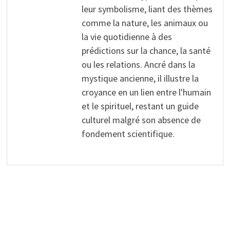
leur symbolisme, liant des thèmes
comme la nature, les animaux ou
la vie quotidienne à des
prédictions sur la chance, la santé
ou les relations. Ancré dans la
mystique ancienne, il illustre la
croyance en un lien entre l'humain
et le spirituel, restant un guide
culturel malgré son absence de
fondement scientifique.