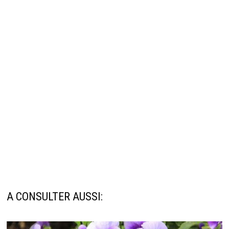
A CONSULTER AUSSI: