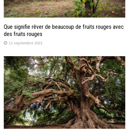
Que signifie rêver de beaucoup de fruits rouges avec
des fruits rouges
11 septembre 2023