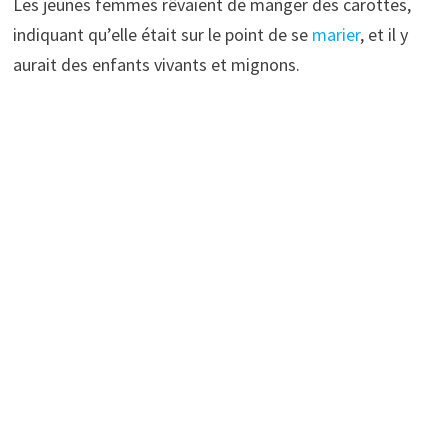
Les jeunes femmes rêvaient de manger des carottes,
indiquant qu’elle était sur le point de se
marier
, et il y
aurait des enfants vivants et mignons.