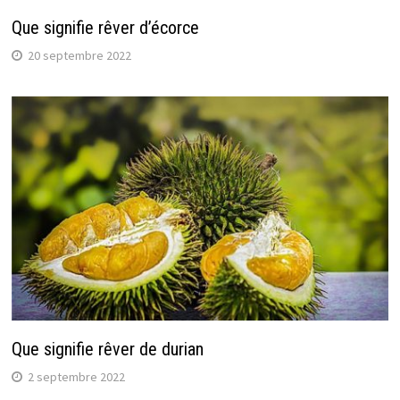
Que signifie rêver d’écorce
20 septembre 2022
Que signifie rêver de durian
2 septembre 2022