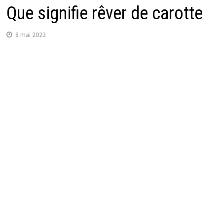
Que signifie rêver de carotte
8 mai 2023