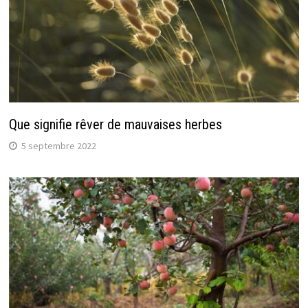
Que signifie rêver de mauvaises herbes
5 septembre 2022