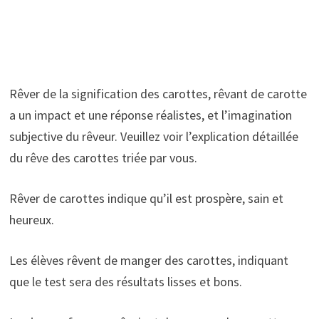
Rêver de la signification des carottes, rêvant de carotte
a un impact et une réponse réalistes, et l’imagination
subjective du rêveur. Veuillez voir l’explication détaillée
du rêve des carottes triée par vous.
Rêver de carottes indique qu’il est prospère, sain et
heureux.
Les élèves rêvent de manger des carottes, indiquant
que le test sera des résultats lisses et bons.