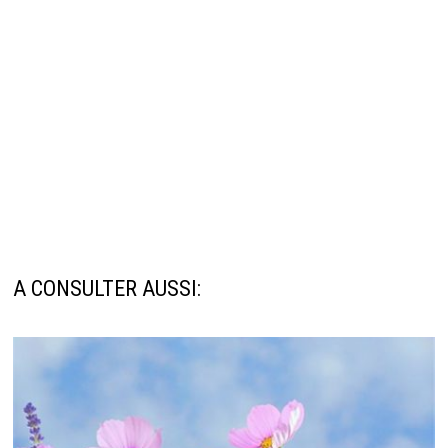
A CONSULTER AUSSI: