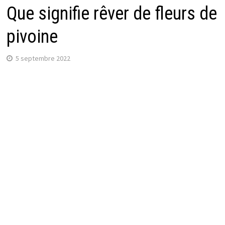
Que signifie rêver de fleurs de
pivoine
5 septembre 2022