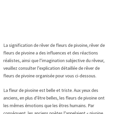
La signification de rêver de fleurs de pivoine, rêver de
fleurs de pivoine a des influences et des réactions
réalistes, ainsi que l’imagination subjective du rêveur,
veuillez consulter l’explication détaillée de rêver de
fleurs de pivoine organisée pour vous ci-dessous.
La fleur de pivoine est belle et triste. Aux yeux des
anciens, en plus d’être belles, les fleurs de pivoine ont
les mêmes émotions que les êtres humains. Par
conséquent, les anciens poètes l’appelaient « pivoine