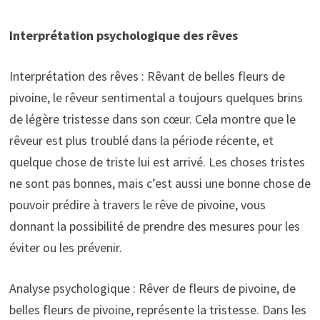
Interprétation psychologique des rêves
Interprétation des rêves : Rêvant de belles fleurs de
pivoine, le rêveur sentimental a toujours quelques brins
de légère tristesse dans son cœur. Cela montre que le
rêveur est plus troublé dans la période récente, et
quelque chose de triste lui est arrivé. Les choses tristes
ne sont pas bonnes, mais c’est aussi une bonne chose de
pouvoir prédire à travers le rêve de pivoine, vous
donnant la possibilité de prendre des mesures pour les
éviter ou les prévenir.
Analyse psychologique : Rêver de fleurs de pivoine, de
belles fleurs de pivoine, représente la tristesse. Dans les