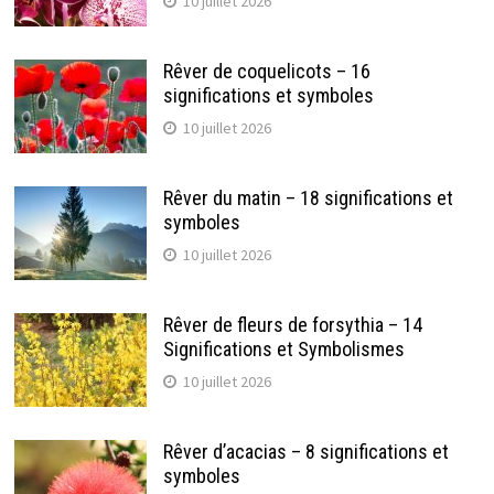
10 juillet 2026
Rêver de coquelicots – 16
significations et symboles
10 juillet 2026
Rêver du matin – 18 significations et
symboles
10 juillet 2026
Rêver de fleurs de forsythia – 14
Significations et Symbolismes
10 juillet 2026
Rêver d’acacias – 8 significations et
symboles