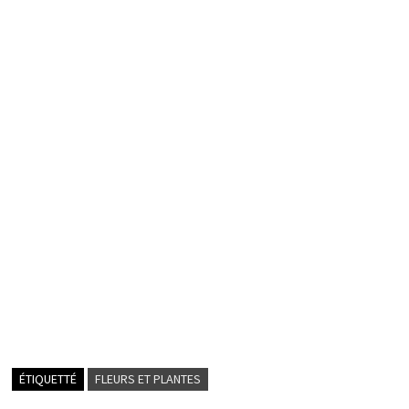
ÉTIQUETTÉ
FLEURS ET PLANTES