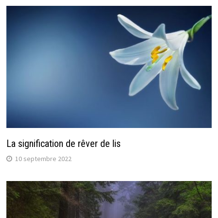
La signification de rêver de lis
10 septembre 2022