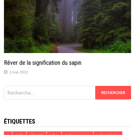
Rêver de la signification du sapin
2 mai 2023
Rechercher :
ÉTIQUETTES