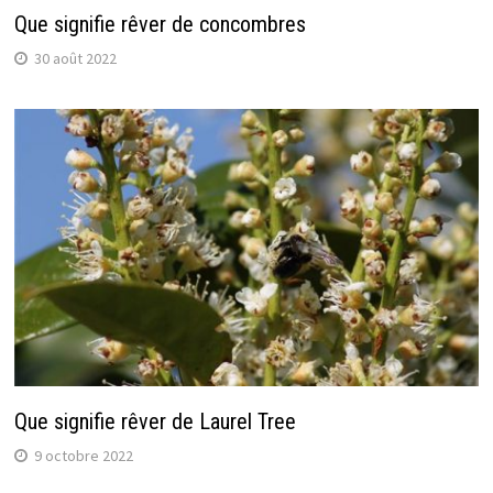
Que signifie rêver de concombres
30 août 2022
Que signifie rêver de Laurel Tree
9 octobre 2022