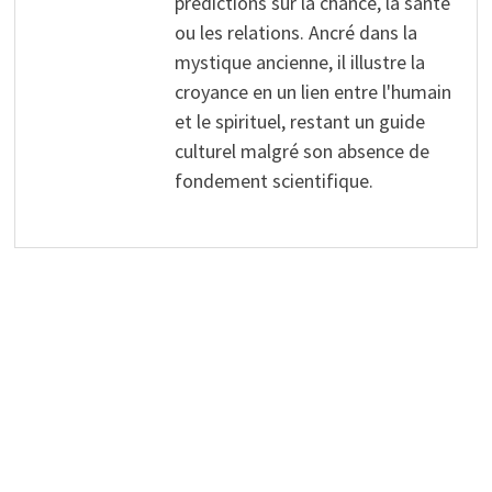
prédictions sur la chance, la santé
ou les relations. Ancré dans la
mystique ancienne, il illustre la
croyance en un lien entre l'humain
et le spirituel, restant un guide
culturel malgré son absence de
fondement scientifique.