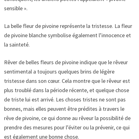
sensible ».
La belle fleur de pivoine représente la tristesse. La fleur
de pivoine blanche symbolise également l’innocence et
la sainteté.
Rêver de belles fleurs de pivoine indique que le rêveur
sentimental a toujours quelques brins de légère
tristesse dans son cœur. Cela montre que le rêveur est
plus troublé dans la période récente, et quelque chose
de triste lui est arrivé. Les choses tristes ne sont pas
bonnes, mais elles peuvent être prédites à travers le
rêve de pivoine, ce qui donne au rêveur la possibilité de
prendre des mesures pour l’éviter ou la prévenir, ce qui
est également une bonne chose.