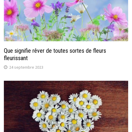
Que signifie rêver de toutes sortes de fleurs
fleurissant
24 septembre 2023