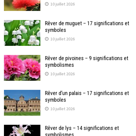
10 juillet 2026
Rêver de muguet – 17 significations et
symboles
10 juillet 2026
Rêver de pivoines – 9 significations et
symbolismes
10 juillet 2026
Rêver d’un palais – 17 significations et
symboles
10 juillet 2026
Rêver de lys – 14 significations et
symbolismes