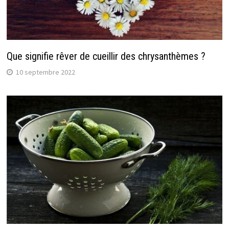
Que signifie rêver de cueillir des chrysanthèmes ?
10 septembre 2022