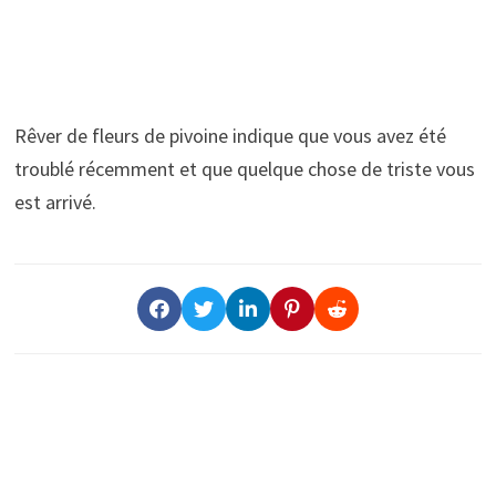
Rêver de fleurs de pivoine indique que vous avez été
troublé récemment et que quelque chose de triste vous
est arrivé.