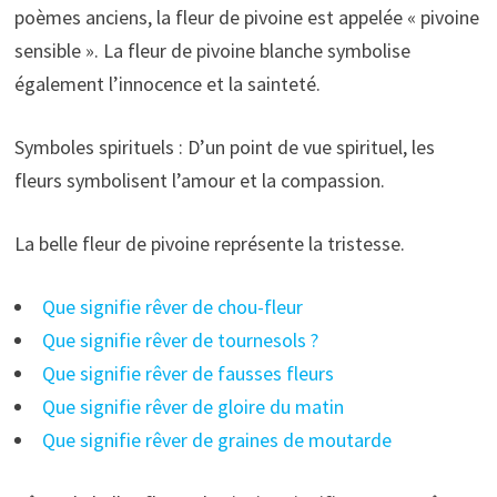
poèmes anciens, la fleur de pivoine est appelée « pivoine
sensible ». La fleur de pivoine blanche symbolise
également l’innocence et la sainteté.
Symboles spirituels : D’un point de vue spirituel, les
fleurs symbolisent l’amour et la compassion.
La belle fleur de pivoine représente la tristesse.
Que signifie rêver de chou-fleur
Que signifie rêver de tournesols ?
Que signifie rêver de fausses fleurs
Que signifie rêver de gloire du matin
Que signifie rêver de graines de moutarde