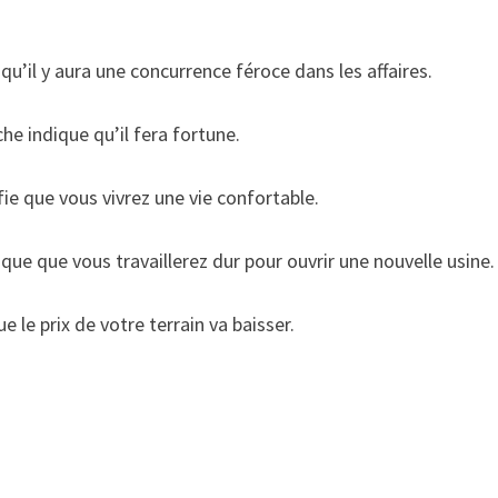
u’il y aura une concurrence féroce dans les affaires.
he indique qu’il fera fortune.
ie que vous vivrez une vie confortable.
ue que vous travaillerez dur pour ouvrir une nouvelle usine.
 le prix de votre terrain va baisser.