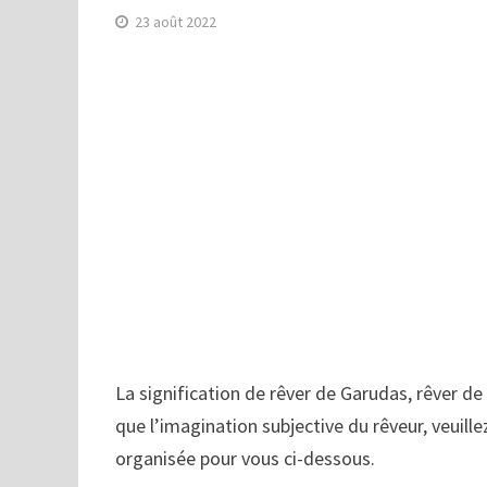
23 août 2022
La signification de rêver de Garudas, rêver de 
que l’imagination subjective du rêveur, veuille
organisée pour vous ci-dessous.