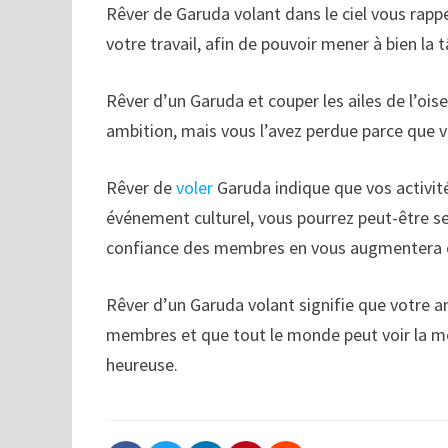
Rêver de Garuda volant dans le ciel vous rapp
votre travail, afin de pouvoir mener à bien la 
Rêver d’un Garuda et couper les ailes de l’oi
ambition, mais vous l’avez perdue parce que v
Rêver de
voler
Garuda indique que vos activit
événement culturel, vous pourrez peut-être ser
confiance des membres en vous augmentera 
Rêver d’un Garuda volant signifie que votre am
membres et que tout le monde peut voir la mê
heureuse.