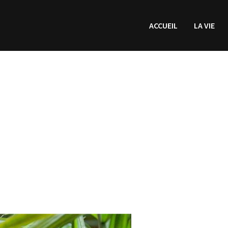
ACCUEIL
LA VIE