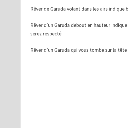
Rêver de Garuda volant dans les airs indique b
Rêver d’un Garuda debout en hauteur indique
serez respecté.
Rêver d’un Garuda qui vous tombe sur la tête