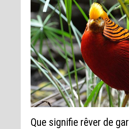
Que signifie rêver de ga