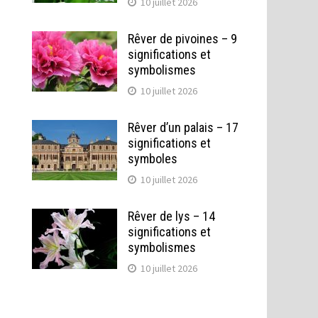
10 juillet 2026
Rêver de pivoines – 9
significations et
symbolismes
10 juillet 2026
Rêver d’un palais – 17
significations et
symboles
10 juillet 2026
Rêver de lys – 14
significations et
symbolismes
10 juillet 2026