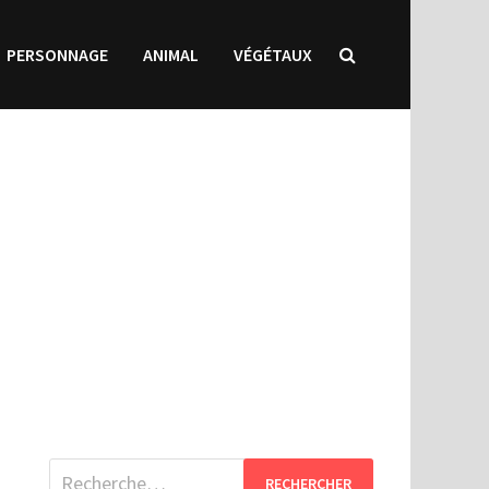
PERSONNAGE
ANIMAL
VÉGÉTAUX
Rechercher :