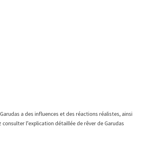
Garudas a des influences et des réactions réalistes, ainsi
z consulter l’explication détaillée de rêver de Garudas