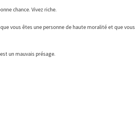
onne chance. Vivez riche.
 que vous êtes une personne de haute moralité et que vous
 est un mauvais présage.