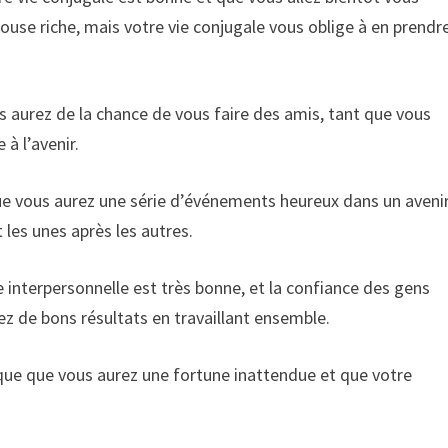
ouse riche, mais votre vie conjugale vous oblige à en prendr
 aurez de la chance de vous faire des amis, tant que vous
 à l’avenir.
ue vous aurez une série d’événements heureux dans un aveni
les unes après les autres.
 interpersonnelle est très bonne, et la confiance des gens
z de bons résultats en travaillant ensemble.
que que vous aurez une fortune inattendue et que votre