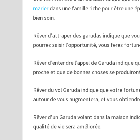
marier
dans une famille riche pour être une ép
bien soin.
Rêver d’attraper des garudas indique que vous
pourrez saisir l’opportunité, vous ferez fortune
Rêver d’entendre l’appel de Garuda indique q
proche et que de bonnes choses se produiront 
Rêver du vol Garuda indique que votre fortune
autour de vous augmentera, et vous obtiendre
Rêver d’un Garuda volant dans la maison indi
qualité de vie sera améliorée.