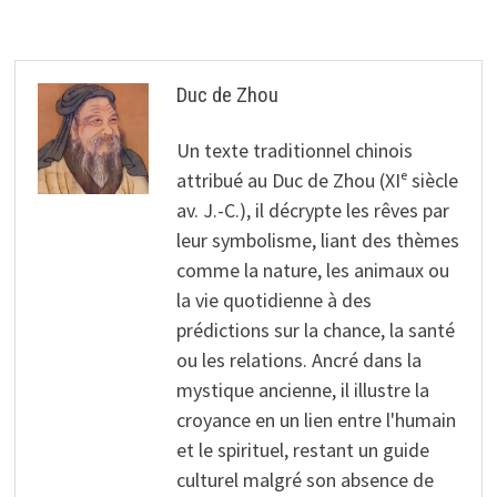
Duc de Zhou
Un texte traditionnel chinois
attribué au Duc de Zhou (XIᵉ siècle
av. J.-C.), il décrypte les rêves par
leur symbolisme, liant des thèmes
comme la nature, les animaux ou
la vie quotidienne à des
prédictions sur la chance, la santé
ou les relations. Ancré dans la
mystique ancienne, il illustre la
croyance en un lien entre l'humain
et le spirituel, restant un guide
culturel malgré son absence de