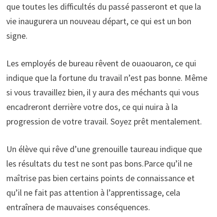
que toutes les difficultés du passé passeront et que la
vie inaugurera un nouveau départ, ce qui est un bon
signe.
Les employés de bureau rêvent de ouaouaron, ce qui
indique que la fortune du travail n’est pas bonne. Même
si vous travaillez bien, il y aura des méchants qui vous
encadreront derrière votre dos, ce qui nuira à la
progression de votre travail. Soyez prêt mentalement.
Un élève qui rêve d’une grenouille taureau indique que
les résultats du test ne sont pas bons.Parce qu’il ne
maîtrise pas bien certains points de connaissance et
qu’il ne fait pas attention à l’apprentissage, cela
entraînera de mauvaises conséquences.