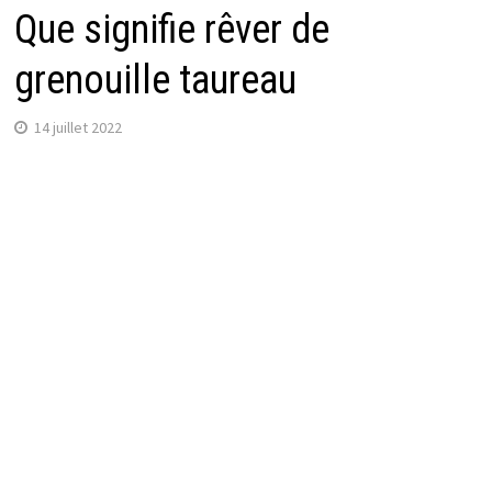
Que signifie rêver de
grenouille taureau
14 juillet 2022