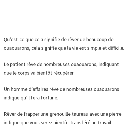
Qu’est-ce que cela signifie de rêver de beaucoup de
ouaouarons, cela signifie que la vie est simple et difficile.
Le patient rêve de nombreuses ouaouarons, indiquant
que le corps va bientôt récupérer.
Un homme d’affaires rêve de nombreuses ouaouarons
indique qu’il fera fortune.
Rêver de frapper une grenouille taureau avec une pierre
indique que vous serez bientôt transféré au travail.