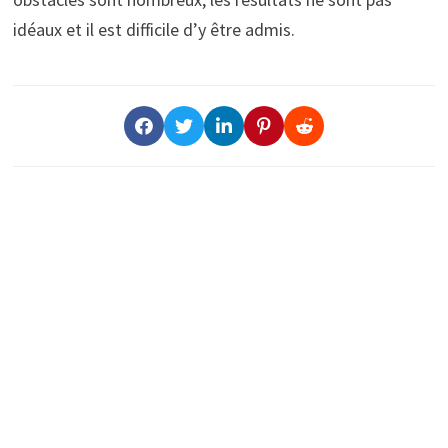
idéaux et il est difficile d’y être admis.