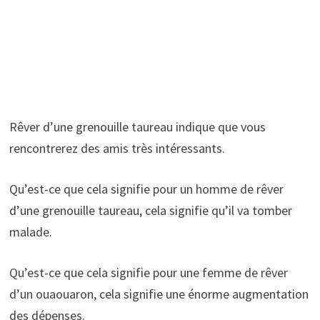
Rêver d’une grenouille taureau indique que vous
rencontrerez des amis très intéressants.
Qu’est-ce que cela signifie pour un homme de rêver
d’une grenouille taureau, cela signifie qu’il va tomber
malade.
Qu’est-ce que cela signifie pour une femme de rêver
d’un ouaouaron, cela signifie une énorme augmentation
des dépenses.