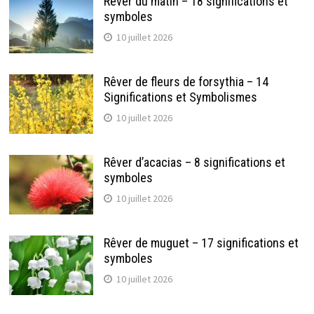
Rêver du matin – 18 significations et
symboles
10 juillet 2026
Rêver de fleurs de forsythia – 14
Significations et Symbolismes
10 juillet 2026
Rêver d’acacias – 8 significations et
symboles
10 juillet 2026
Rêver de muguet – 17 significations et
symboles
10 juillet 2026