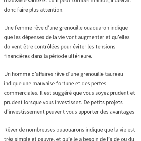
mauvaise santé et qu’il peut tomber malade, il devrait
donc faire plus attention.
Une femme rêve d’une grenouille ouaouaron indique
que les dépenses de la vie vont augmenter et qu’elles
doivent être contrôlées pour éviter les tensions
financières dans la période ultérieure.
Un homme d’affaires rêve d’une grenouille taureau
indique une mauvaise fortune et des pertes
commerciales. Il est suggéré que vous soyez prudent et
prudent lorsque vous investissez. De petits projets
d’investissement peuvent vous apporter des avantages.
Rêver de nombreuses ouaouarons indique que la vie est
très simple et pauvre, et qu’elle a besoin de l’aide ou du