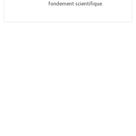
fondement scientifique.