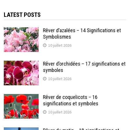
LATEST POSTS
Rêver d’azalées – 14 Significations et
Symbolismes
10 juillet 2026
Rêver d’orchidées – 17 significations et
symboles
10 juillet 2026
Rêver de coquelicots – 16
significations et symboles
10 juillet 2026