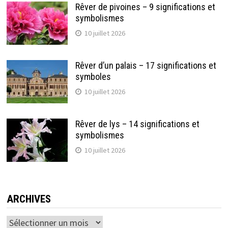
Rêver de pivoines – 9 significations et
symbolismes
10 juillet 2026
Rêver d’un palais – 17 significations et
symboles
10 juillet 2026
Rêver de lys – 14 significations et
symbolismes
10 juillet 2026
ARCHIVES
Archives