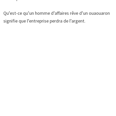
Qu’est-ce qu’un homme d’affaires rêve d’un ouaouaron
signifie que l’entreprise perdra de l’argent.