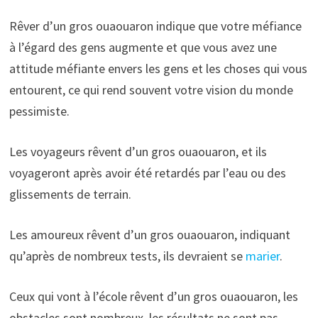
Rêver d’un gros ouaouaron indique que votre méfiance
à l’égard des gens augmente et que vous avez une
attitude méfiante envers les gens et les choses qui vous
entourent, ce qui rend souvent votre vision du monde
pessimiste.
Les voyageurs rêvent d’un gros ouaouaron, et ils
voyageront après avoir été retardés par l’eau ou des
glissements de terrain.
Les amoureux rêvent d’un gros ouaouaron, indiquant
qu’après de nombreux tests, ils devraient se
marier
.
Ceux qui vont à l’école rêvent d’un gros ouaouaron, les
obstacles sont nombreux, les résultats ne sont pas