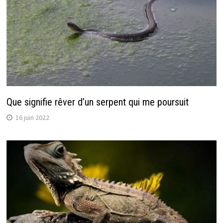
Que signifie rêver d’un serpent qui me poursuit
16 juin 2022