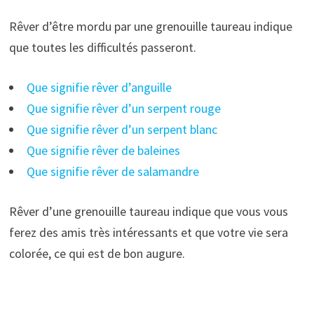
Rêver d’être mordu par une grenouille taureau indique
que toutes les difficultés passeront.
Que signifie rêver d’anguille
Que signifie rêver d’un serpent rouge
Que signifie rêver d’un serpent blanc
Que signifie rêver de baleines
Que signifie rêver de salamandre
Rêver d’une grenouille taureau indique que vous vous
ferez des amis très intéressants et que votre vie sera
colorée, ce qui est de bon augure.