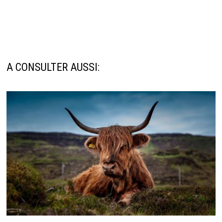
A CONSULTER AUSSI: