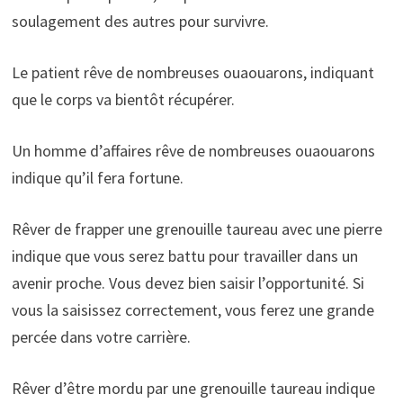
soulagement des autres pour survivre.
Le patient rêve de nombreuses ouaouarons, indiquant
que le corps va bientôt récupérer.
Un homme d’affaires rêve de nombreuses ouaouarons
indique qu’il fera fortune.
Rêver de frapper une grenouille taureau avec une pierre
indique que vous serez battu pour travailler dans un
avenir proche. Vous devez bien saisir l’opportunité. Si
vous la saisissez correctement, vous ferez une grande
percée dans votre carrière.
Rêver d’être mordu par une grenouille taureau indique