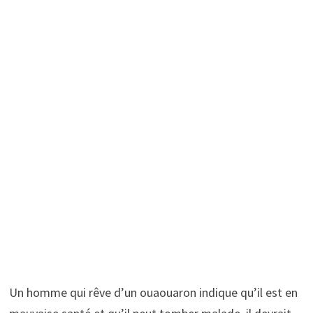
Un homme qui rêve d’un ouaouaron indique qu’il est en