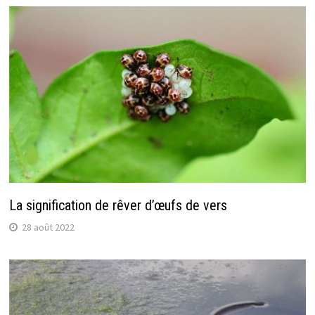
La signification de rêver d’œufs de vers
28 août 2022