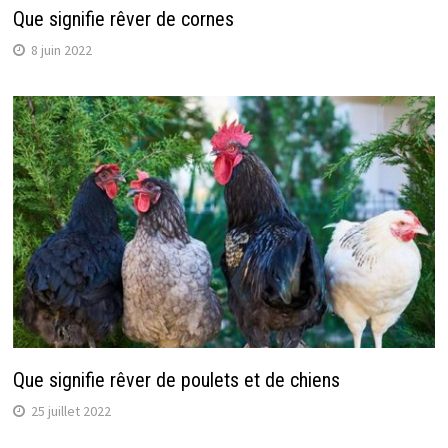
Que signifie rêver de cornes
8 juin 2022
Que signifie rêver de poulets et de chiens
25 juillet 2022