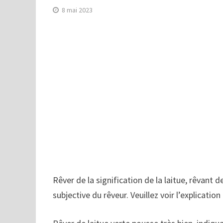
8 mai 2023
Rêver de la signification de la laitue, rêvant 
subjective du rêveur. Veuillez voir l’explication