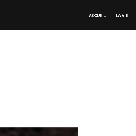
ACCUEIL
LA VIE