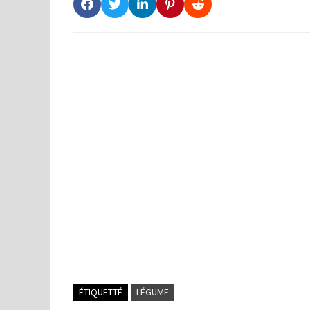
ÉTIQUETTÉ
LÉGUME