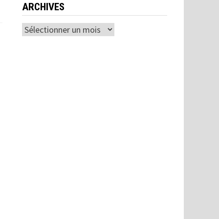
ARCHIVES
Archives