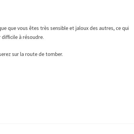
ique que vous êtes très sensible et jaloux des autres, ce qui
difficile à résoudre.
 serez sur la route de tomber.