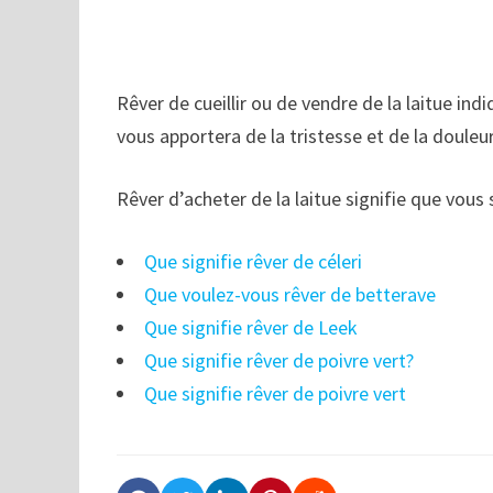
Rêver de cueillir ou de vendre de la laitue ind
vous apportera de la tristesse et de la douleur 
Rêver d’acheter de la laitue signifie que vous
Que signifie rêver de céleri
Que voulez-vous rêver de betterave
Que signifie rêver de Leek
Que signifie rêver de poivre vert?
Que signifie rêver de poivre vert