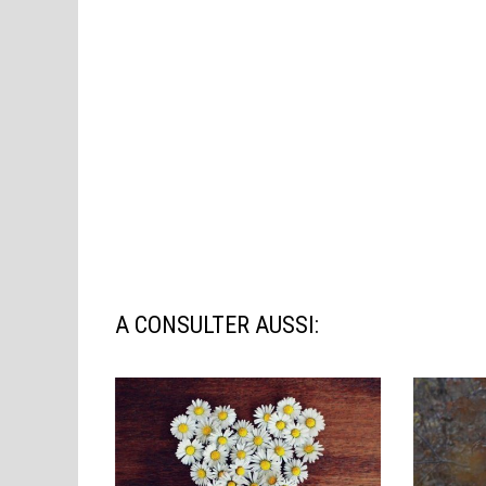
A CONSULTER AUSSI: