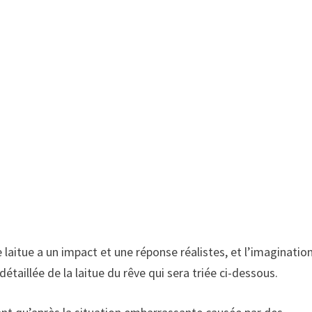
de laitue a un impact et une réponse réalistes, et l’imaginatio
 détaillée de la laitue du rêve qui sera triée ci-dessous.