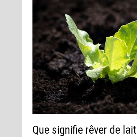
Que signifie rêver de lai