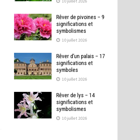
10 juillet 2026
Rêver de pivoines – 9
significations et
symbolismes
10 juillet 2026
Rêver d’un palais – 17
significations et
symboles
10 juillet 2026
Rêver de lys – 14
significations et
symbolismes
10 juillet 2026