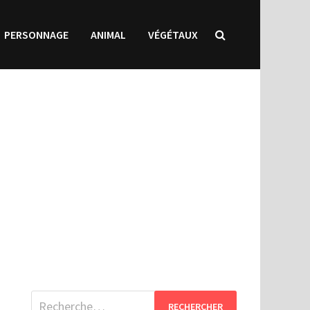
PERSONNAGE
ANIMAL
VÉGÉTAUX
Rechercher :