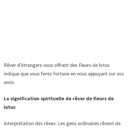
Rêver d’étrangers vous offrant des fleurs de lotus
indique que vous ferez fortune en vous appuyant sur vos
amis.
La signification spirituelle de rêver de fleurs de
lotus
Interprétation des rêves: Les gens ordinaires rêvent de