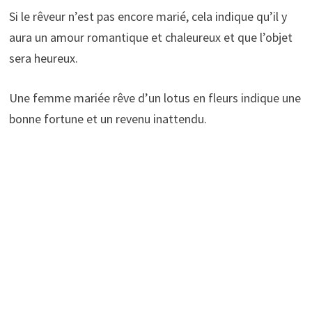
Si le rêveur n’est pas encore marié, cela indique qu’il y
aura un amour romantique et chaleureux et que l’objet
sera heureux.
Une femme mariée rêve d’un lotus en fleurs indique une
bonne fortune et un revenu inattendu.