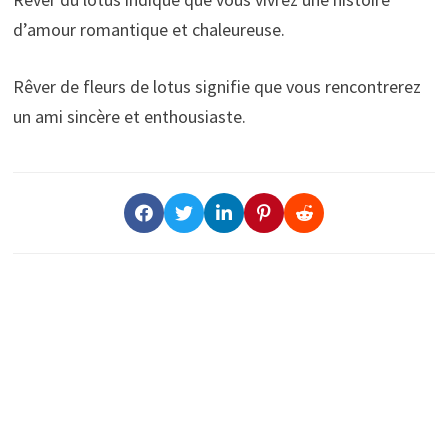
d’amour romantique et chaleureuse.
Rêver de fleurs de lotus signifie que vous rencontrerez
un ami sincère et enthousiaste.