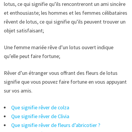
lotus, ce qui signifie qu’ils rencontreront un ami sincère
et enthousiaste; les hommes et les femmes célibataires
rêvent de lotus, ce qui signifie qu’ils peuvent trouver un
objet satisfaisant;
Une femme mariée rêve d’un lotus ouvert indique
qu’elle peut faire fortune;
Rêver d’un étranger vous offrant des fleurs de lotus
signifie que vous pouvez faire fortune en vous appuyant
sur vos amis.
Que signifie rêver de colza
Que signifie rêver de Clivia
Que signifie rêver de fleurs d’abricotier ?