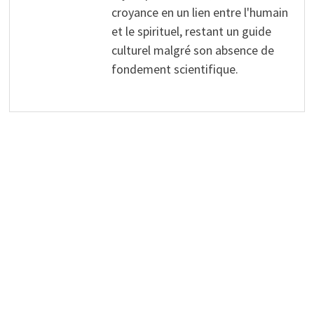
croyance en un lien entre l'humain
et le spirituel, restant un guide
culturel malgré son absence de
fondement scientifique.