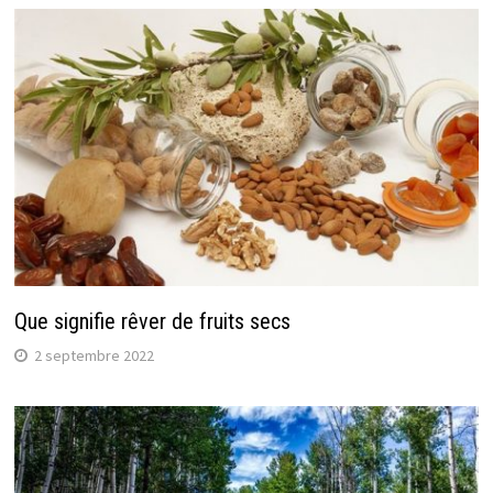
Que signifie rêver de fruits secs
2 septembre 2022