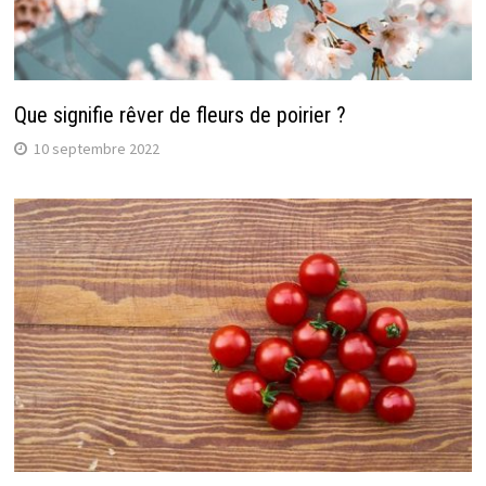
Que signifie rêver de fleurs de poirier ?
10 septembre 2022