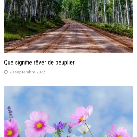
Que signifie rêver de peuplier
20 septembre 2022