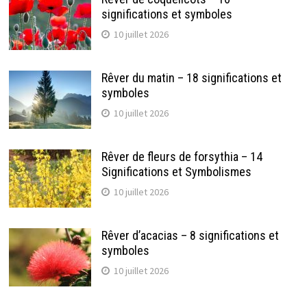
significations et symboles
10 juillet 2026
Rêver du matin – 18 significations et
symboles
10 juillet 2026
Rêver de fleurs de forsythia – 14
Significations et Symbolismes
10 juillet 2026
Rêver d’acacias – 8 significations et
symboles
10 juillet 2026