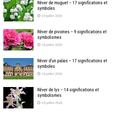
Rêver de muguet – 17 significations et
symboles
10 juillet 2026
Rêver de pivoines – 9 significations et
symbolismes
10 juillet 2026
Rêver d’un palais – 17 significations et
symboles
10 juillet 2026
Rêver de lys – 14 significations et
symbolismes
10 juillet 2026