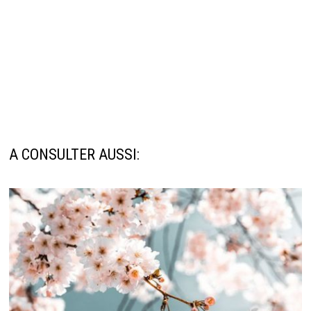
A CONSULTER AUSSI: