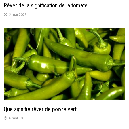
Rêver de la signification de la tomate
2 mai 2023
Que signifie rêver de poivre vert
6 mai 2023