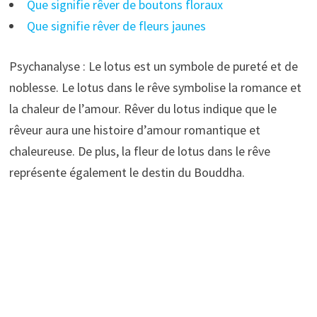
Que signifie rêver de boutons floraux
Que signifie rêver de fleurs jaunes
Psychanalyse : Le lotus est un symbole de pureté et de
noblesse. Le lotus dans le rêve symbolise la romance et
la chaleur de l’amour. Rêver du lotus indique que le
rêveur aura une histoire d’amour romantique et
chaleureuse. De plus, la fleur de lotus dans le rêve
représente également le destin du Bouddha.