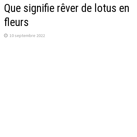
Que signifie rêver de lotus en
fleurs
10 septembre 2022