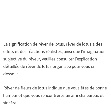
La signification de rêver de lotus, rêver de lotus a des
effets et des réactions réalistes, ainsi que l’imagination
subjective du rêveur, veuillez consulter l’explication
détaillée de rêver de lotus organisée pour vous ci-
dessous.
Rêver de fleurs de lotus indique que vous êtes de bonne
humeur et que vous rencontrerez un ami chaleureux et
sincère.