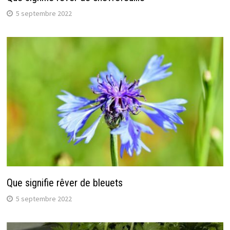
5 septembre 2022
Que signifie rêver de bleuets
5 septembre 2022