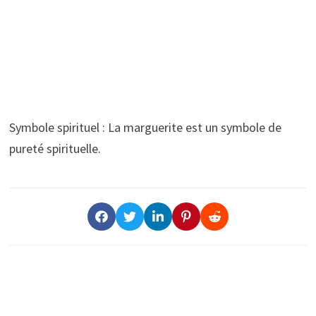
Symbole spirituel : La marguerite est un symbole de
pureté spirituelle.