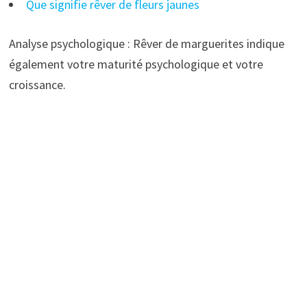
Que signifie rêver de fleurs jaunes
Analyse psychologique : Rêver de marguerites indique
également votre maturité psychologique et votre
croissance.