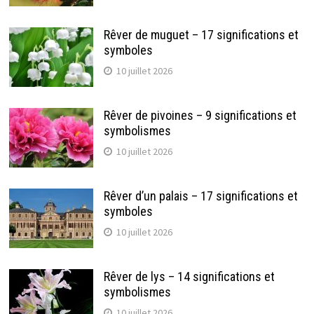
Rêver de muguet – 17 significations et
symboles
10 juillet 2026
Rêver de pivoines – 9 significations et
symbolismes
10 juillet 2026
Rêver d’un palais – 17 significations et
symboles
10 juillet 2026
Rêver de lys – 14 significations et
symbolismes
10 juillet 2026