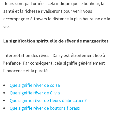
fleurs sont parfumées, cela indique que le bonheur, la
santé et la richesse rivaliseront pour venir vous
accompagner à travers la distance la plus heureuse de la
vie.
La signification spirituelle de rêver de marguerites
Interprétation des rêves : Daisy est étroitement liée à
l’enfance. Par conséquent, cela signifie généralement
l’innocence et la pureté.
Que signifie rêver de colza
Que signifie rêver de Clivia
Que signifie rêver de fleurs d’abricotier ?
Que signifie rêver de boutons floraux