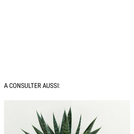
A CONSULTER AUSSI: