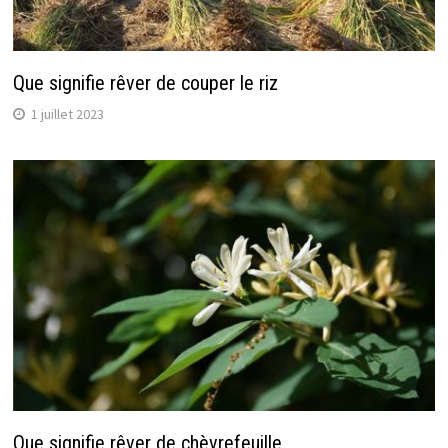
Que signifie rêver de couper le riz
1 juillet 2023
Que signifie rêver de chèvrefeuille