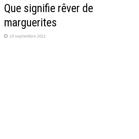
Que signifie rêver de
marguerites
10 septembre 2022