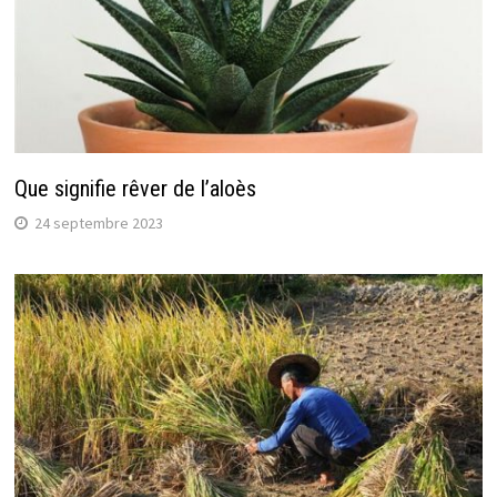
Que signifie rêver de l’aloès
24 septembre 2023