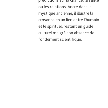
prédictions sur la chance, la santé
ou les relations. Ancré dans la
mystique ancienne, il illustre la
croyance en un lien entre l'humain
et le spirituel, restant un guide
culturel malgré son absence de
fondement scientifique.