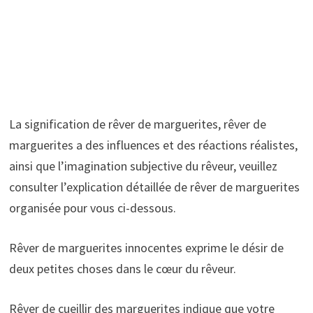
La signification de rêver de marguerites, rêver de
marguerites a des influences et des réactions réalistes,
ainsi que l’imagination subjective du rêveur, veuillez
consulter l’explication détaillée de rêver de marguerites
organisée pour vous ci-dessous.
Rêver de marguerites innocentes exprime le désir de
deux petites choses dans le cœur du rêveur.
Rêver de cueillir des marguerites indique que votre