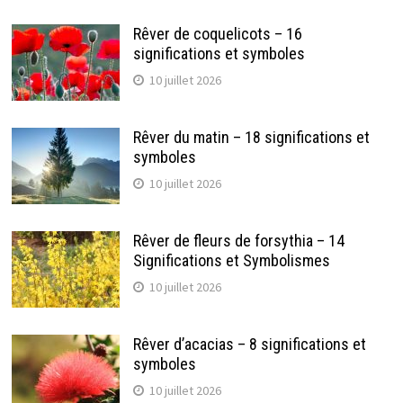
Rêver de coquelicots – 16
significations et symboles
10 juillet 2026
Rêver du matin – 18 significations et
symboles
10 juillet 2026
Rêver de fleurs de forsythia – 14
Significations et Symbolismes
10 juillet 2026
Rêver d’acacias – 8 significations et
symboles
10 juillet 2026