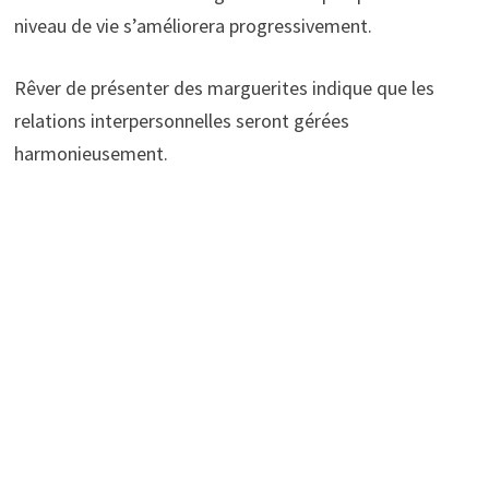
niveau de vie s’améliorera progressivement.
Rêver de présenter des marguerites indique que les
relations interpersonnelles seront gérées
harmonieusement.