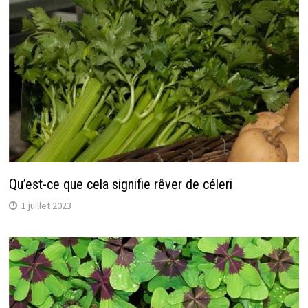
Qu’est-ce que cela signifie rêver de céleri
1 juillet 2023