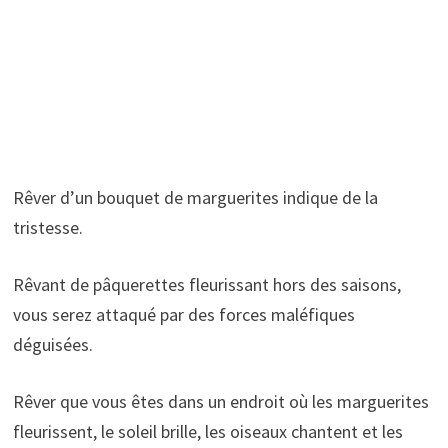
Rêver d’un bouquet de marguerites indique de la
tristesse.
Rêvant de pâquerettes fleurissant hors des saisons,
vous serez attaqué par des forces maléfiques
déguisées.
Rêver que vous êtes dans un endroit où les marguerites
fleurissent, le soleil brille, les oiseaux chantent et les