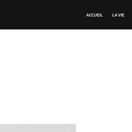
ACCUEIL
LA VIE