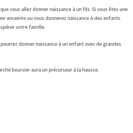
ue vous allez donner naissance à un fils. Si vous êtes une
ber enceinte ou vous donnerez naissance à des enfants
rospérer votre famille.
pourrez donner naissance à un enfant avec de grandes
ché boursier aura un précurseur à la hausse.