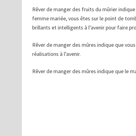
Rêver de manger des fruits du mûrier indique q
femme mariée, vous êtes sur le point de tom
brillants et intelligents à l’avenir pour faire p
Rêver de manger des mûres indique que vous 
réalisations à l’avenir.
Rêver de manger des mûres indique que le mar