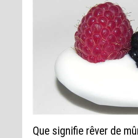
Que signifie rêver de mû