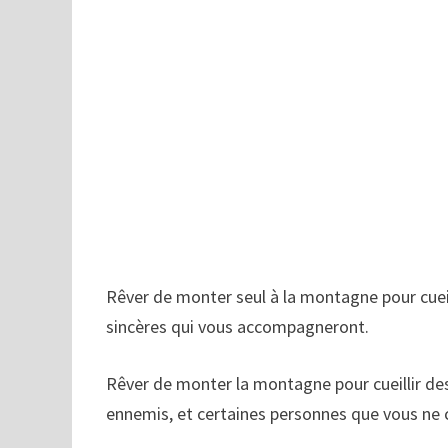
Rêver de monter seul à la montagne pour cuei
sincères qui vous accompagneront.
Rêver de monter la montagne pour cueillir de
ennemis, et certaines personnes que vous ne c