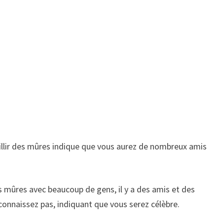
llir des mûres indique que vous aurez de nombreux amis
s mûres avec beaucoup de gens, il y a des amis et des
onnaissez pas, indiquant que vous serez célèbre.