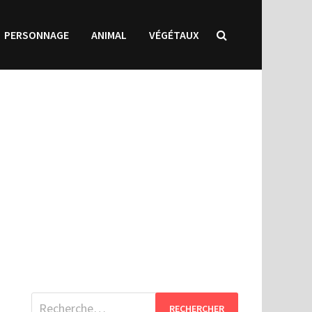
PERSONNAGE
ANIMAL
VÉGÉTAUX
Rechercher :