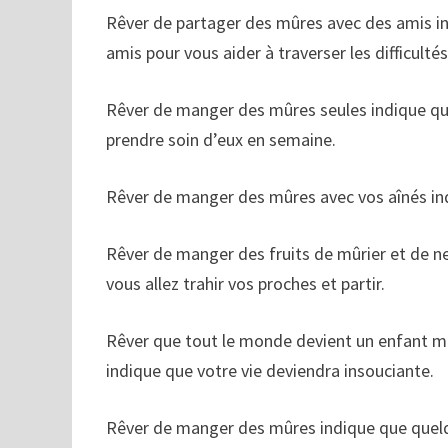
Rêver de partager des mûres avec des amis indi
amis pour vous aider à traverser les difficultés
Rêver de manger des mûres seules indique qu
prendre soin d’eux en semaine.
Rêver de manger des mûres avec vos aînés indi
Rêver de manger des fruits de mûrier et de ne
vous allez trahir vos proches et partir.
Rêver que tout le monde devient un enfant ma
indique que votre vie deviendra insouciante.
Rêver de manger des mûres indique que quelq