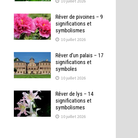
10 juillet 2026
Rêver de pivoines – 9
significations et
symbolismes
10 juillet 2026
Rêver d’un palais – 17
significations et
symboles
10 juillet 2026
Rêver de lys – 14
significations et
symbolismes
10 juillet 2026