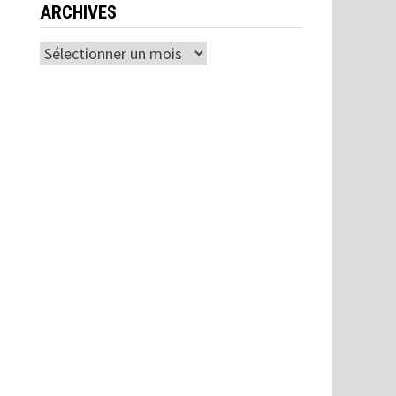
ARCHIVES
Archives