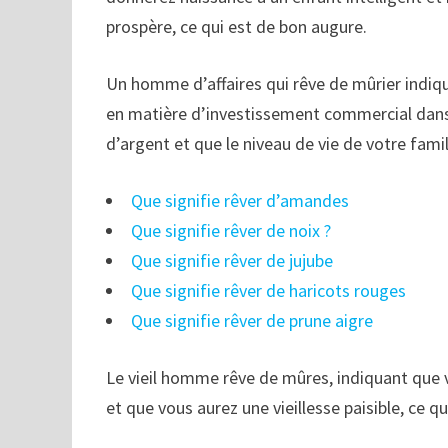
prospère, ce qui est de bon augure.
Un homme d’affaires qui rêve de mûrier indi
en matière d’investissement commercial dans
d’argent et que le niveau de vie de votre fa
Que signifie rêver d’amandes
Que signifie rêver de noix ?
Que signifie rêver de jujube
Que signifie rêver de haricots rouges
Que signifie rêver de prune aigre
Le vieil homme rêve de mûres, indiquant que 
et que vous aurez une vieillesse paisible, ce qu