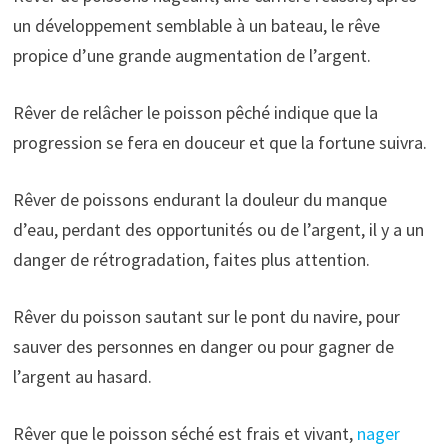
un développement semblable à un bateau, le rêve
propice d’une grande augmentation de l’argent.
Rêver de relâcher le poisson pêché indique que la
progression se fera en douceur et que la fortune suivra.
Rêver de poissons endurant la douleur du manque
d’eau, perdant des opportunités ou de l’argent, il y a un
danger de rétrogradation, faites plus attention.
Rêver du poisson sautant sur le pont du navire, pour
sauver des personnes en danger ou pour gagner de
l’argent au hasard.
Rêver que le poisson séché est frais et vivant,
nager