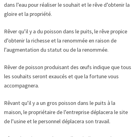
dans l’eau pour réaliser le souhait et le rêve d’obtenir la
gloire et la propriété.
Rêver qu’il y a du poisson dans le puits, le rêve propice
d’obtenir la richesse et la renommée en raison de
l’augmentation du statut ou de la renommée.
Rêver de poisson produisant des œufs indique que tous
les souhaits seront exaucés et que la fortune vous
accompagnera.
Rêvant qu’il y a un gros poisson dans le puits à la
maison, le propriétaire de l’entreprise déplacera le site
de l’usine et le personnel déplacera son travail.