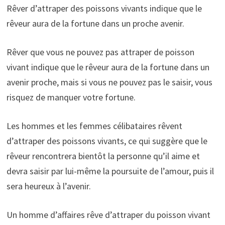
Rêver d’attraper des poissons vivants indique que le
rêveur aura de la fortune dans un proche avenir.
Rêver que vous ne pouvez pas attraper de poisson
vivant indique que le rêveur aura de la fortune dans un
avenir proche, mais si vous ne pouvez pas le saisir, vous
risquez de manquer votre fortune.
Les hommes et les femmes célibataires rêvent
d’attraper des poissons vivants, ce qui suggère que le
rêveur rencontrera bientôt la personne qu’il aime et
devra saisir par lui-même la poursuite de l’amour, puis il
sera heureux à l’avenir.
Un homme d’affaires rêve d’attraper du poisson vivant