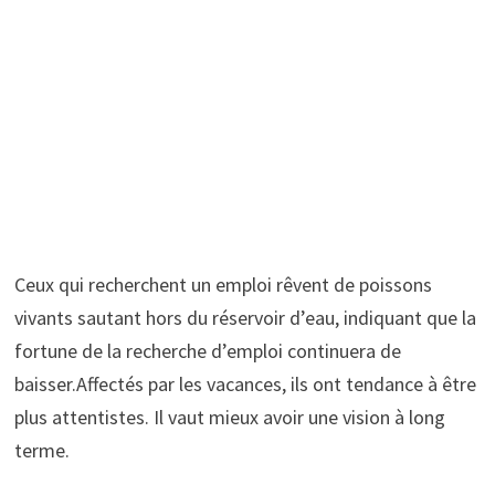
Ceux qui recherchent un emploi rêvent de poissons
vivants sautant hors du réservoir d’eau, indiquant que la
fortune de la recherche d’emploi continuera de
baisser.Affectés par les vacances, ils ont tendance à être
plus attentistes. Il vaut mieux avoir une vision à long
terme.