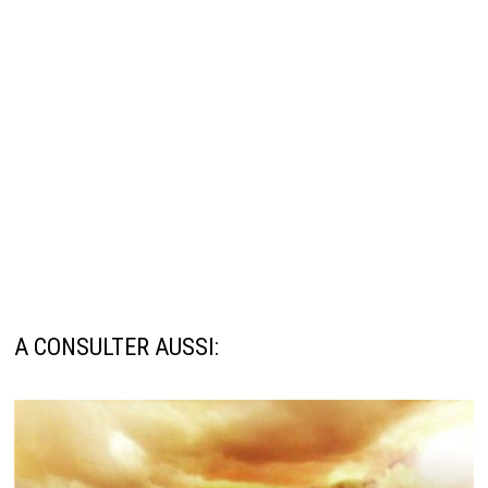
A CONSULTER AUSSI: