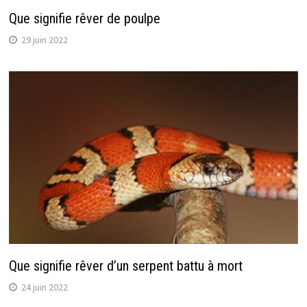
Que signifie rêver de poulpe
29 juin 2022
Que signifie rêver d’un serpent battu à mort
24 juin 2022