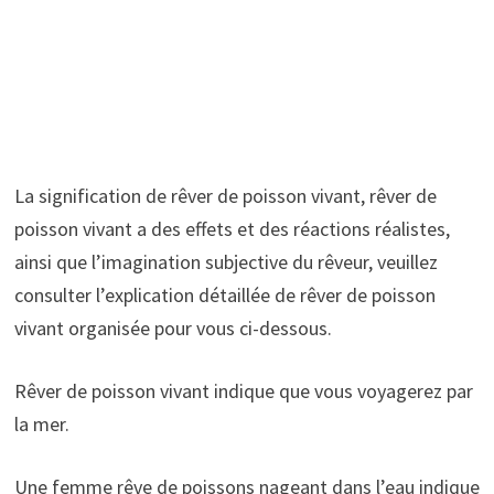
La signification de rêver de poisson vivant, rêver de
poisson vivant a des effets et des réactions réalistes,
ainsi que l’imagination subjective du rêveur, veuillez
consulter l’explication détaillée de rêver de poisson
vivant organisée pour vous ci-dessous.
Rêver de poisson vivant indique que vous voyagerez par
la mer.
Une femme rêve de poissons nageant dans l’eau indique