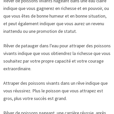
Rêver de poissons vivants nageant dans une eau claire
indique que vous gagnerez en richesse et en pouvoir, ou
que vous êtes de bonne humeur et en bonne situation,
et peut également indiquer que vous aurez un revenu
inattendu ou une promotion de statut.
Rêver de patauger dans l’eau pour attraper des poissons
vivants indique que vous obtiendrez la richesse que vous
souhaitez par votre propre capacité et votre courage
extraordinaire.
Attraper des poissons vivants dans un rêve indique que
vous réussirez. Plus le poisson que vous attrapez est
gros, plus votre succès est grand.
Rêver de poissons nageant, une carrière réussie, après