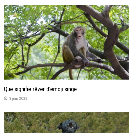
Que signifie rêver d’emoji singe
8 juin 2022