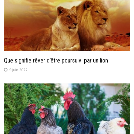
Que signifie rêver d’être poursuivi par un lion
9 juin 2022