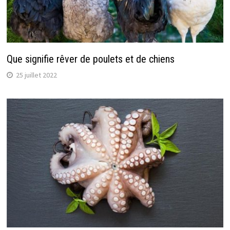
Que signifie rêver de poulets et de chiens
25 juillet 2022