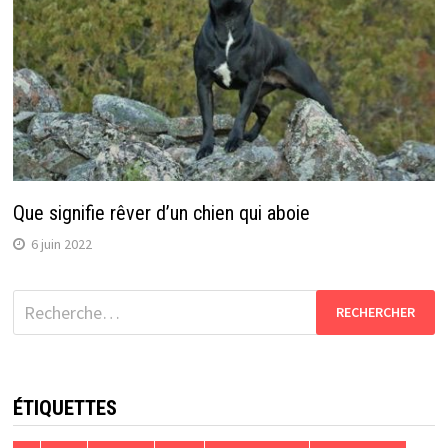
Que signifie rêver d’un chien qui aboie
6 juin 2022
Rechercher :
ÉTIQUETTES