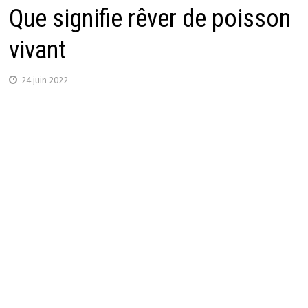
Que signifie rêver de poisson
vivant
24 juin 2022