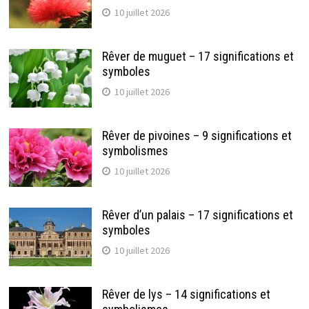
10 juillet 2026
Rêver de muguet – 17 significations et
symboles
10 juillet 2026
Rêver de pivoines – 9 significations et
symbolismes
10 juillet 2026
Rêver d’un palais – 17 significations et
symboles
10 juillet 2026
Rêver de lys – 14 significations et