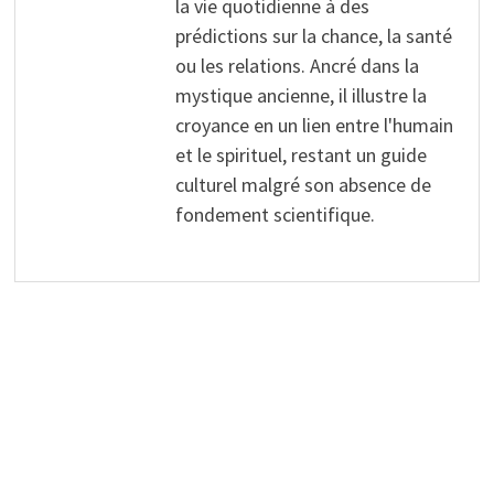
la vie quotidienne à des
prédictions sur la chance, la santé
ou les relations. Ancré dans la
mystique ancienne, il illustre la
croyance en un lien entre l'humain
et le spirituel, restant un guide
culturel malgré son absence de
fondement scientifique.