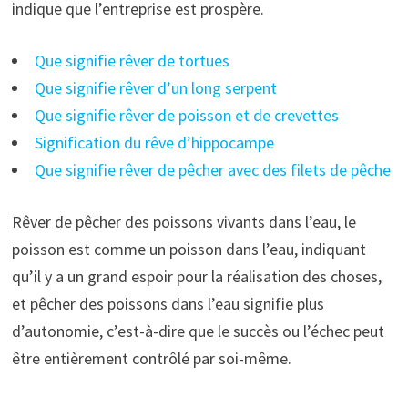
indique que l’entreprise est prospère.
Que signifie rêver de tortues
Que signifie rêver d’un long serpent
Que signifie rêver de poisson et de crevettes
Signification du rêve d’hippocampe
Que signifie rêver de pêcher avec des filets de pêche
Rêver de pêcher des poissons vivants dans l’eau, le
poisson est comme un poisson dans l’eau, indiquant
qu’il y a un grand espoir pour la réalisation des choses,
et pêcher des poissons dans l’eau signifie plus
d’autonomie, c’est-à-dire que le succès ou l’échec peut
être entièrement contrôlé par soi-même.