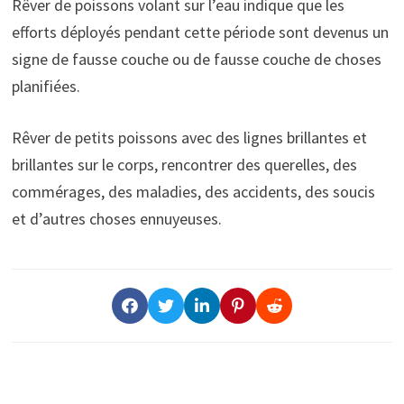
Rêver de poissons volant sur l’eau indique que les
efforts déployés pendant cette période sont devenus un
signe de fausse couche ou de fausse couche de choses
planifiées.
Rêver de petits poissons avec des lignes brillantes et
brillantes sur le corps, rencontrer des querelles, des
commérages, des maladies, des accidents, des soucis
et d’autres choses ennuyeuses.