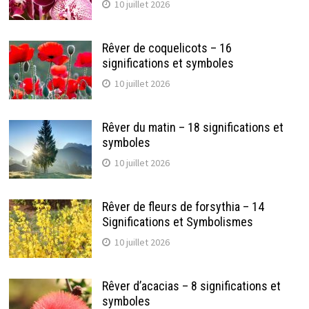
10 juillet 2026
Rêver de coquelicots – 16
significations et symboles
10 juillet 2026
Rêver du matin – 18 significations et
symboles
10 juillet 2026
Rêver de fleurs de forsythia – 14
Significations et Symbolismes
10 juillet 2026
Rêver d’acacias – 8 significations et
symboles