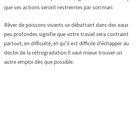
que ses actions seront restreintes par son mari.
Rêver de poissons vivants se débattant dans des eaux
peu profondes signifie que votre travail sera contraint
partout, en difficulté, et qu’il est difficile d’échapper au
destin de la rétrogradation.Il vaut mieux trouver un
autre emploi dès que possible.