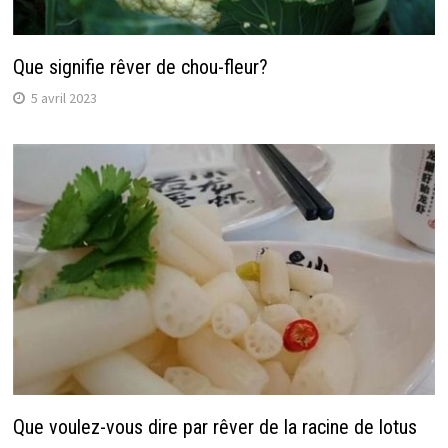
Que signifie rêver de chou-fleur?
5 avril 2023
Que voulez-vous dire par rêver de la racine de lotus