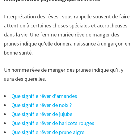
Interprétation des rêves : vous rappelle souvent de faire
attention à certaines choses spéciales et accrocheuses
dans la vie. Une femme mariée rêve de manger des
prunes indique qu’elle donnera naissance à un garçon en
bonne santé.
Un homme rêve de manger des prunes indique qu’il y
aura des querelles.
Que signifie rêver d’amandes
Que signifie rêver de noix ?
Que signifie rêver de jujube
Que signifie rêver de haricots rouges
Que signifie rêver de prune aigre