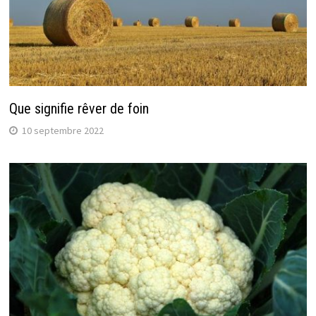
Que signifie rêver de foin
10 septembre 2022