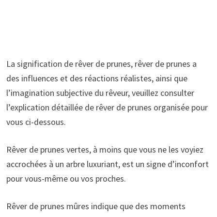
La signification de rêver de prunes, rêver de prunes a
des influences et des réactions réalistes, ainsi que
l’imagination subjective du rêveur, veuillez consulter
l’explication détaillée de rêver de prunes organisée pour
vous ci-dessous.
Rêver de prunes vertes, à moins que vous ne les voyiez
accrochées à un arbre luxuriant, est un signe d’inconfort
pour vous-même ou vos proches.
Rêver de prunes mûres indique que des moments