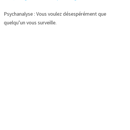
Psychanalyse : Vous voulez désespérément que
quelqu’un vous surveille.