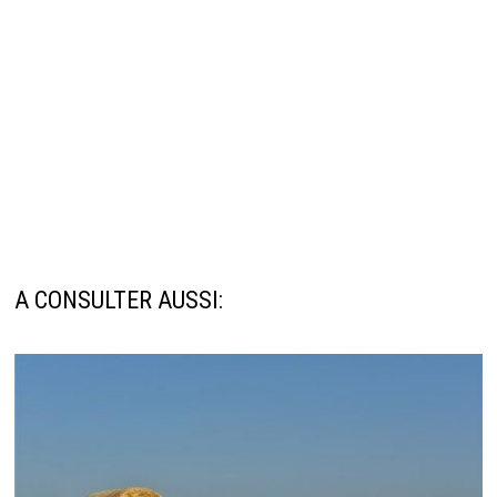
A CONSULTER AUSSI: