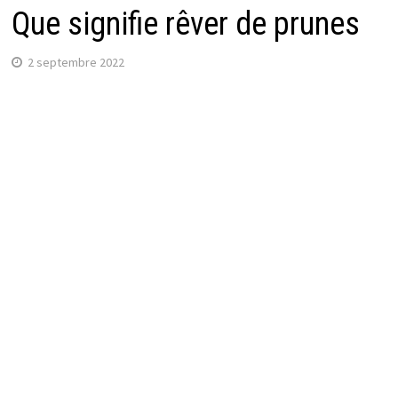
Que signifie rêver de prunes
2 septembre 2022