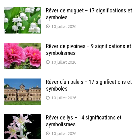
Rêver de muguet – 17 significations et
symboles
10 juillet 2026
Rêver de pivoines – 9 significations et
symbolismes
10 juillet 2026
Rêver d’un palais – 17 significations et
symboles
10 juillet 2026
Rêver de lys – 14 significations et
symbolismes
10 juillet 2026