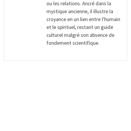
ou les relations. Ancré dans la
mystique ancienne, il illustre la
croyance en un lien entre l'humain
et le spirituel, restant un guide
culturel malgré son absence de
fondement scientifique.