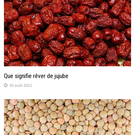
Que signifie rêver de jujube
30 août 2022