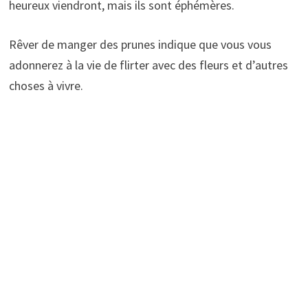
heureux viendront, mais ils sont éphémères.
Rêver de manger des prunes indique que vous vous
adonnerez à la vie de flirter avec des fleurs et d’autres
choses à vivre.