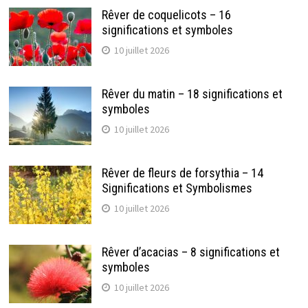
Rêver de coquelicots – 16
significations et symboles
10 juillet 2026
Rêver du matin – 18 significations et
symboles
10 juillet 2026
Rêver de fleurs de forsythia – 14
Significations et Symbolismes
10 juillet 2026
Rêver d’acacias – 8 significations et
symboles
10 juillet 2026