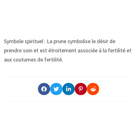
Symbole spirituel : La prune symbolise le désir de
prendre soin et est étroitement associée à la fertilité et
aux coutumes de fertilité.