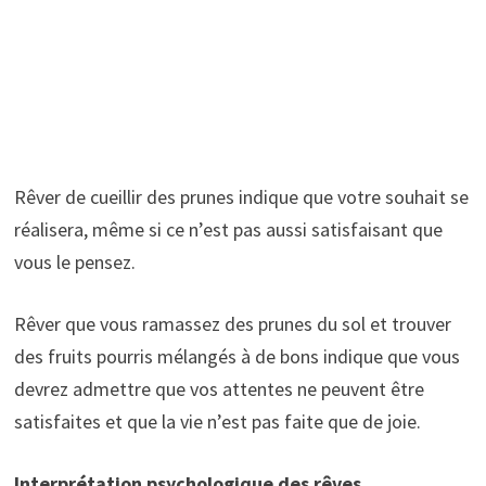
Rêver de cueillir des prunes indique que votre souhait se
réalisera, même si ce n’est pas aussi satisfaisant que
vous le pensez.
Rêver que vous ramassez des prunes du sol et trouver
des fruits pourris mélangés à de bons indique que vous
devrez admettre que vos attentes ne peuvent être
satisfaites et que la vie n’est pas faite que de joie.
Interprétation psychologique des rêves