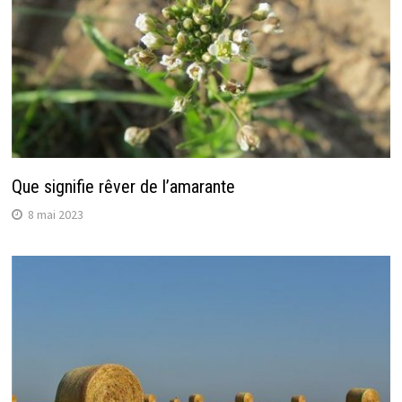
Que signifie rêver de l’amarante
8 mai 2023