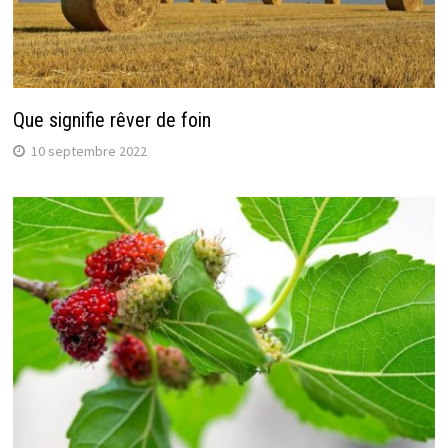
Que signifie rêver de foin
10 septembre 2022