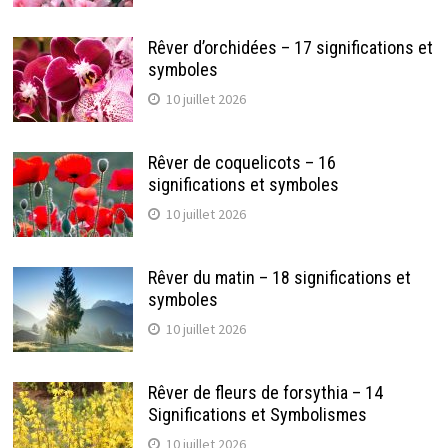
Rêver d’orchidées – 17 significations et
symboles
10 juillet 2026
Rêver de coquelicots – 16
significations et symboles
10 juillet 2026
Rêver du matin – 18 significations et
symboles
10 juillet 2026
Rêver de fleurs de forsythia – 14
Significations et Symbolismes
10 juillet 2026