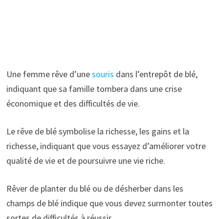
Une femme rêve d’une
souris
dans l’entrepôt de blé,
indiquant que sa famille tombera dans une crise
économique et des difficultés de vie.
Le rêve de blé symbolise la richesse, les gains et la
richesse, indiquant que vous essayez d’améliorer votre
qualité de vie et de poursuivre une vie riche.
Rêver de planter du blé ou de désherber dans les
champs de blé indique que vous devez surmonter toutes
sortes de difficultés à réussir.