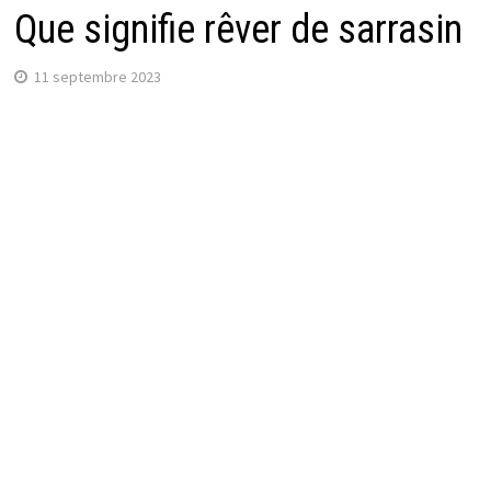
Que signifie rêver de sarrasin
11 septembre 2023