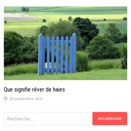
Que signifie rêver de haies
20 septembre 2022
Rechercher :