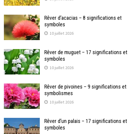
Rêver d’acacias – 8 significations et
symboles
10 juillet 2026
Rêver de muguet – 17 significations et
symboles
10 juillet 2026
Rêver de pivoines – 9 significations et
symbolismes
10 juillet 2026
Rêver d’un palais – 17 significations et
symboles