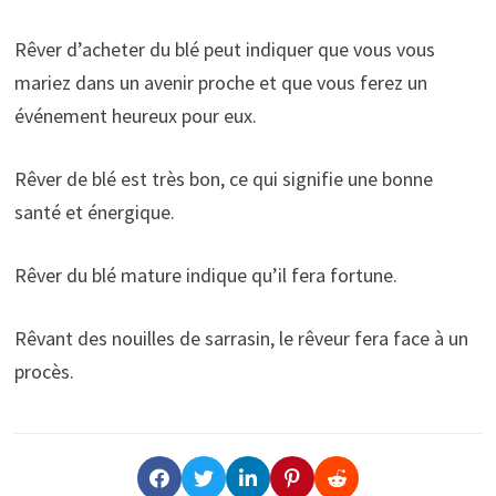
Rêver d’acheter du blé peut indiquer que vous vous
mariez dans un avenir proche et que vous ferez un
événement heureux pour eux.
Rêver de blé est très bon, ce qui signifie une bonne
santé et énergique.
Rêver du blé mature indique qu’il fera fortune.
Rêvant des nouilles de sarrasin, le rêveur fera face à un
procès.