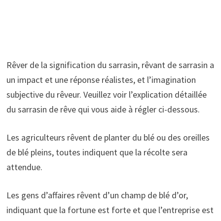
Rêver de la signification du sarrasin, rêvant de sarrasin a
un impact et une réponse réalistes, et l’imagination
subjective du rêveur. Veuillez voir l’explication détaillée
du sarrasin de rêve qui vous aide à régler ci-dessous.
Les agriculteurs rêvent de planter du blé ou des oreilles
de blé pleins, toutes indiquent que la récolte sera
attendue.
Les gens d’affaires rêvent d’un champ de blé d’or,
indiquant que la fortune est forte et que l’entreprise est