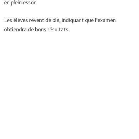
en plein essor.
Les élèves rêvent de blé, indiquant que l’examen
obtiendra de bons résultats.