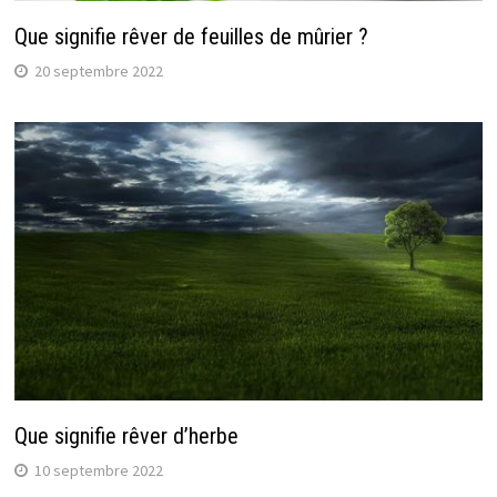
Que signifie rêver de feuilles de mûrier ?
20 septembre 2022
Que signifie rêver d’herbe
10 septembre 2022