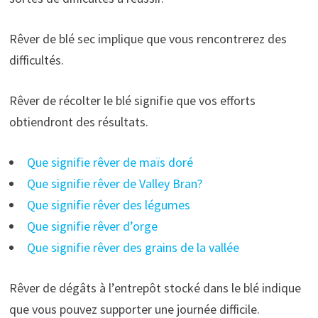
Rêver de blé sec implique que vous rencontrerez des
difficultés.
Rêver de récolter le blé signifie que vos efforts
obtiendront des résultats.
Que signifie rêver de maïs doré
Que signifie rêver de Valley Bran?
Que signifie rêver des légumes
Que signifie rêver d’orge
Que signifie rêver des grains de la vallée
Rêver de dégâts à l’entrepôt stocké dans le blé indique
que vous pouvez supporter une journée difficile.