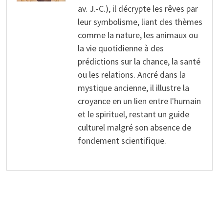
av. J.-C.), il décrypte les rêves par
leur symbolisme, liant des thèmes
comme la nature, les animaux ou
la vie quotidienne à des
prédictions sur la chance, la santé
ou les relations. Ancré dans la
mystique ancienne, il illustre la
croyance en un lien entre l'humain
et le spirituel, restant un guide
culturel malgré son absence de
fondement scientifique.