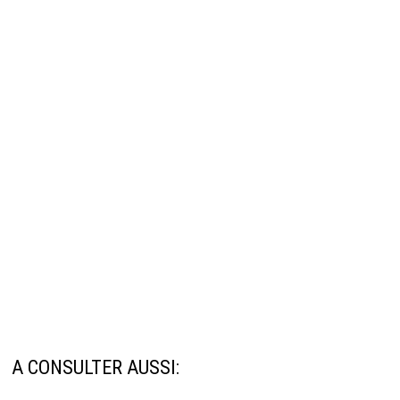
A CONSULTER AUSSI: