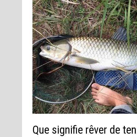
Que signifie rêver de te