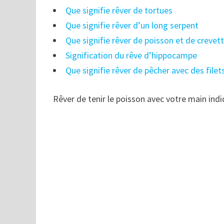
Que signifie rêver de tortues
Que signifie rêver d’un long serpent
Que signifie rêver de poisson et de crevet
Signification du rêve d’hippocampe
Que signifie rêver de pêcher avec des file
Rêver de tenir le poisson avec votre main indi