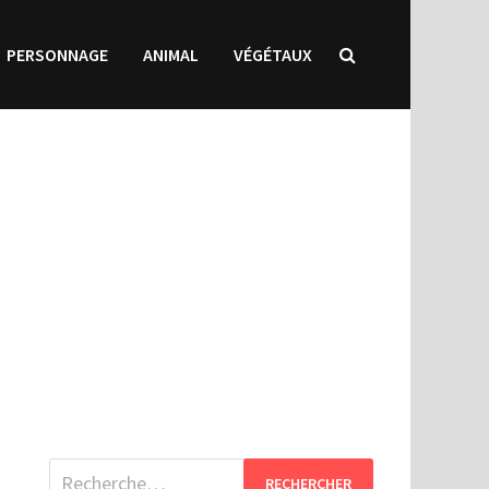
PERSONNAGE
ANIMAL
VÉGÉTAUX
Rechercher :