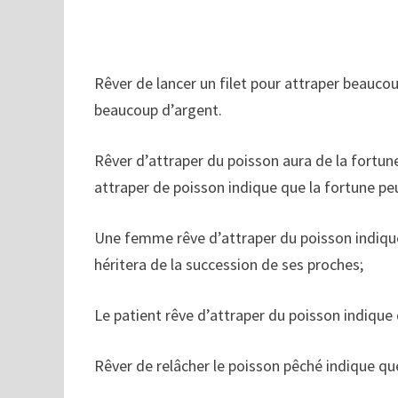
Rêver de lancer un filet pour attraper beauco
beaucoup d’argent.
Rêver d’attraper du poisson aura de la fortun
attraper de poisson indique que la fortune pe
Une femme rêve d’attraper du poisson indique 
héritera de la succession de ses proches;
Le patient rêve d’attraper du poisson indique q
Rêver de relâcher le poisson pêché indique que