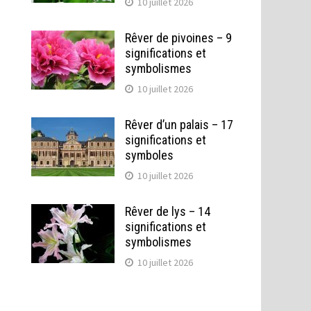
10 juillet 2026
Rêver de pivoines – 9
significations et
symbolismes
10 juillet 2026
Rêver d’un palais – 17
significations et
symboles
10 juillet 2026
Rêver de lys – 14
significations et
symbolismes
10 juillet 2026