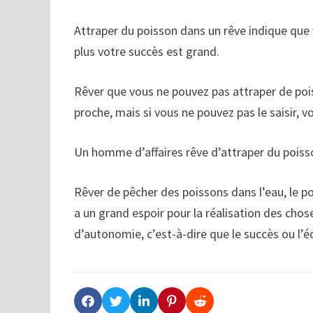
Attraper du poisson dans un rêve indique que 
plus votre succès est grand.
Rêver que vous ne pouvez pas attraper de pois
proche, mais si vous ne pouvez pas le saisir, 
Un homme d’affaires rêve d’attraper du poisso
Rêver de pêcher des poissons dans l’eau, le po
a un grand espoir pour la réalisation des chose
d’autonomie, c’est-à-dire que le succès ou l’