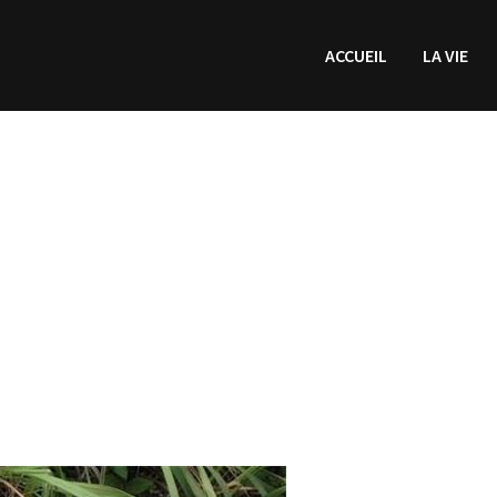
ACCUEIL
LA VIE