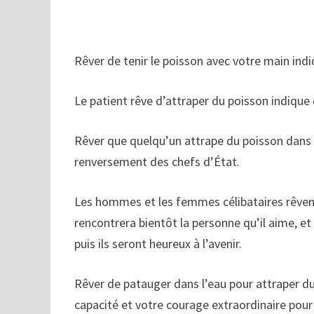
Rêver de tenir le poisson avec votre main ind
Le patient rêve d’attraper du poisson indique q
Rêver que quelqu’un attrape du poisson dans l
renversement des chefs d’État.
Les hommes et les femmes célibataires rêvent 
rencontrera bientôt la personne qu’il aime, et
puis ils seront heureux à l’avenir.
Rêver de patauger dans l’eau pour attraper d
capacité et votre courage extraordinaire pour