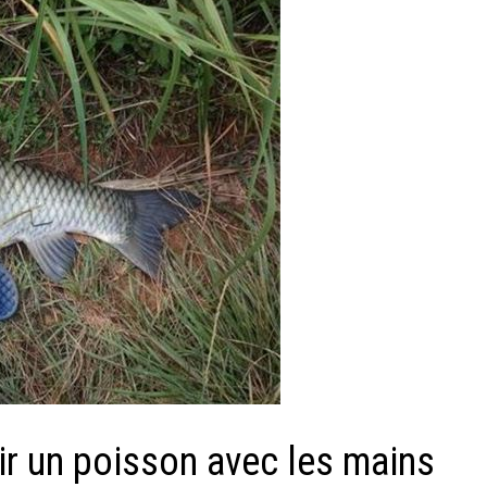
nir un poisson avec les mains