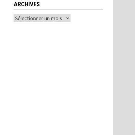
ARCHIVES
Archives