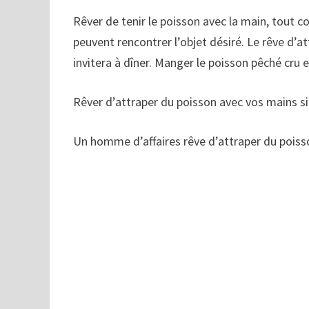
Rêver de tenir le poisson avec la main, tout
peuvent rencontrer l’objet désiré. Le rêve d’a
invitera à dîner. Manger le poisson pêché cru
Rêver d’attraper du poisson avec vos mains si
Un homme d’affaires rêve d’attraper du poisso