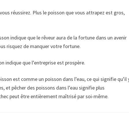
vous réussirez. Plus le poisson que vous attrapez est gros,
son indique que le rêveur aura de la fortune dans un avenir
vous risquez de manquer votre fortune.
n indique que l’entreprise est prospère.
isson est comme un poisson dans l’eau, ce qui signifie qu’il 
s, et pêcher des poissons dans l’eau signifie plus
échec peut être entièrement maîtrisé par soi-même.