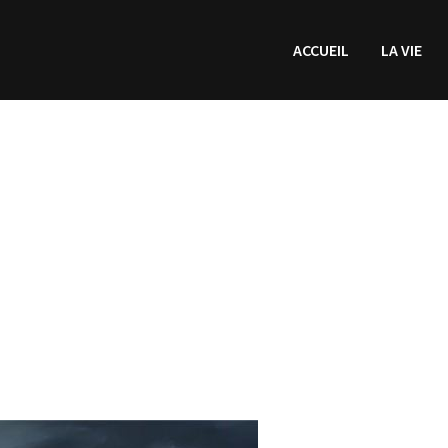
ACCUEIL
LA VIE