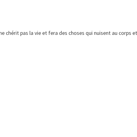
ne chérit pas la vie et fera des choses qui nuisent au corps e