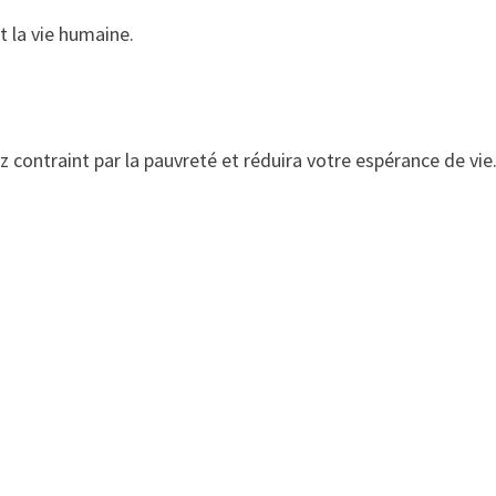
t la vie humaine.
z contraint par la pauvreté et réduira votre espérance de vie