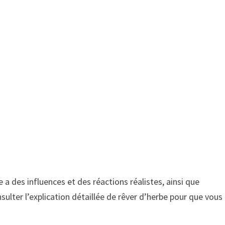
e a des influences et des réactions réalistes, ainsi que
nsulter l’explication détaillée de rêver d’herbe pour que vous