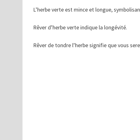
L’herbe verte est mince et longue, symbolisan
Rêver d’herbe verte indique la longévité.
Rêver de tondre l’herbe signifie que vous sere