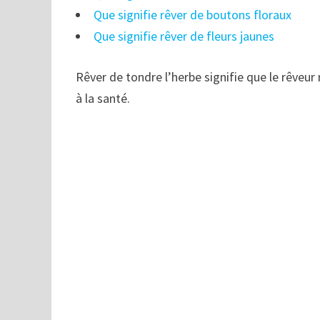
Que signifie rêver de boutons floraux
Que signifie rêver de fleurs jaunes
Rêver de tondre l’herbe signifie que le rêveur 
à la santé.