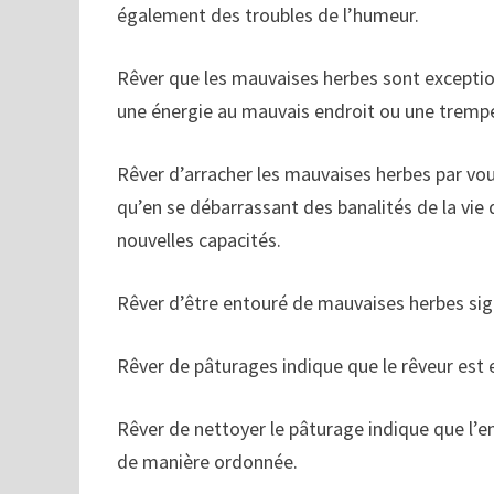
également des troubles de l’humeur.
Rêver que les mauvaises herbes sont exceptio
une énergie au mauvais endroit ou une trempe 
Rêver d’arracher les mauvaises herbes par vo
qu’en se débarrassant des banalités de la vie 
nouvelles capacités.
Rêver d’être entouré de mauvaises herbes signi
Rêver de pâturages indique que le rêveur est 
Rêver de nettoyer le pâturage indique que l’en
de manière ordonnée.