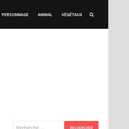
PERSONNAGE
ANIMAL
VÉGÉTAUX
Rechercher :