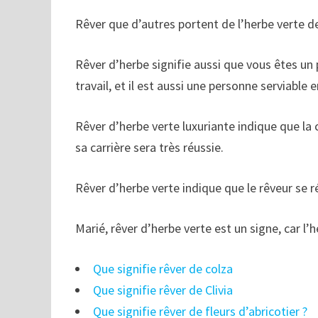
Rêver que d’autres portent de l’herbe verte d
Rêver d’herbe signifie aussi que vous êtes un 
travail, et il est aussi une personne serviable 
Rêver d’herbe verte luxuriante indique que la 
sa carrière sera très réussie.
Rêver d’herbe verte indique que le rêveur se ré
Marié, rêver d’herbe verte est un signe, car l’
Que signifie rêver de colza
Que signifie rêver de Clivia
Que signifie rêver de fleurs d’abricotier ?