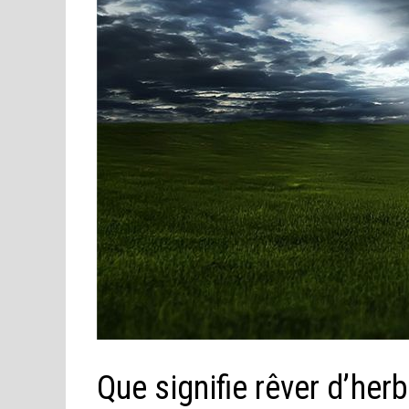
Que signifie rêver d’her