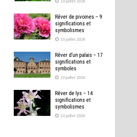
10 juillet 2026
Rêver de pivoines – 9
significations et
symbolismes
10 juillet 2026
Rêver d’un palais – 17
significations et
symboles
10 juillet 2026
Rêver de lys – 14
significations et
symbolismes
10 juillet 2026