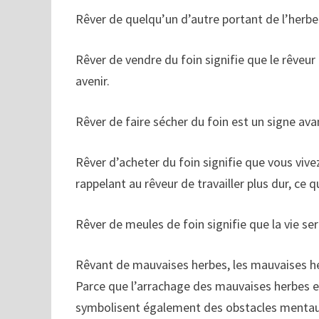
Rêver de quelqu’un d’autre portant de l’herbe
Rêver de vendre du foin signifie que le rêveur
avenir.
Rêver de faire sécher du foin est un signe ava
Rêver d’acheter du foin signifie que vous vive
rappelant au rêveur de travailler plus dur, ce 
Rêver de meules de foin signifie que la vie ser
Rêvant de mauvaises herbes, les mauvaises herb
Parce que l’arrachage des mauvaises herbes es
symbolisent également des obstacles mentaux