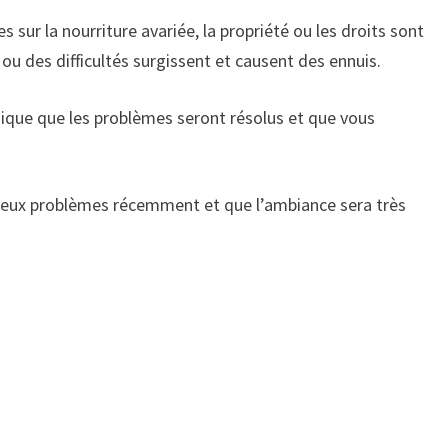
 sur la nourriture avariée, la propriété ou les droits sont
 des difficultés surgissent et causent des ennuis.
dique que les problèmes seront résolus et que vous
breux problèmes récemment et que l’ambiance sera très