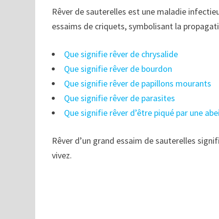
Rêver de sauterelles est une maladie infectieu
essaims de criquets, symbolisant la propagati
Que signifie rêver de chrysalide
Que signifie rêver de bourdon
Que signifie rêver de papillons mourants
Que signifie rêver de parasites
Que signifie rêver d’être piqué par une abei
Rêver d’un grand essaim de sauterelles signifi
vivez.