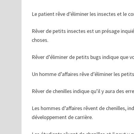
Le patient rêve d’éliminer les insectes et le c
Rêver de petits insectes est un présage inqui
choses.
Rêver d’éliminer de petits bugs indique que vo
Un homme d’affaires rêve d’éliminer les petits b
Rêver de chenilles indique qu’il y aura des erre
Les hommes d’affaires rêvent de chenilles, in
développement de carrière.