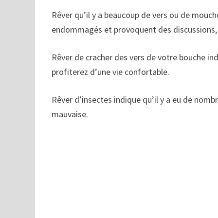
Rêver qu’il y a beaucoup de vers ou de mouches
endommagés et provoquent des discussions, ou
Rêver de cracher des vers de votre bouche in
profiterez d’une vie confortable.
Rêver d’insectes indique qu’il y a eu de nom
mauvaise.