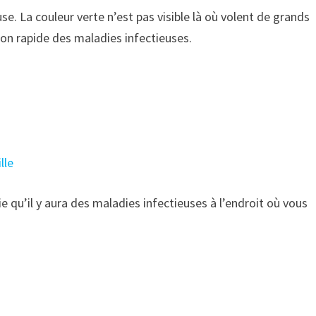
se. La couleur verte n’est pas visible là où volent de grands
on rapide des maladies infectieuses.
lle
e qu’il y aura des maladies infectieuses à l’endroit où vous