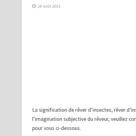
28 août 2022
La signification de rêver d’insectes, rêver d’i
l’imagination subjective du rêveur, veuillez co
pour vous ci-dessous.