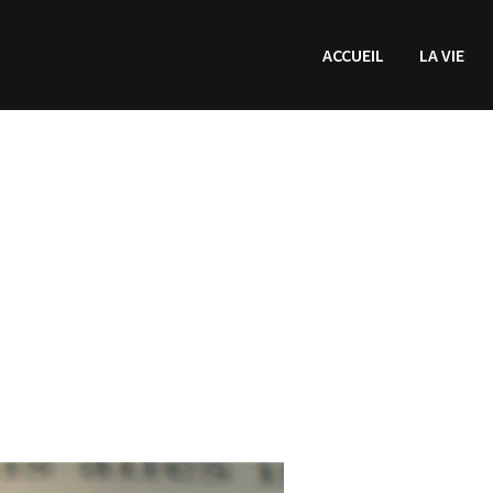
ACCUEIL
LA VIE