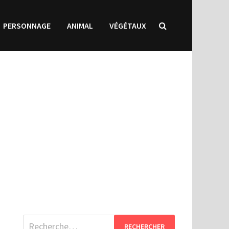
PERSONNAGE
ANIMAL
VÉGÉTAUX
Rechercher :