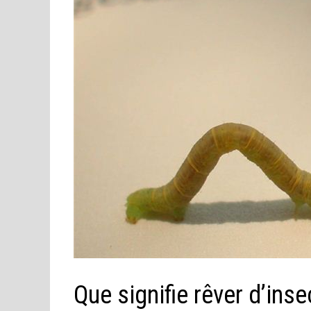
Que signifie rêver d’ins