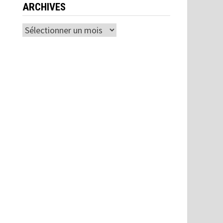
ARCHIVES
Archives