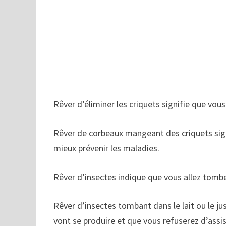
Rêver d’éliminer les criquets signifie que vous
Rêver de corbeaux mangeant des criquets sign
mieux prévenir les maladies.
Rêver d’insectes indique que vous allez tomb
Rêver d’insectes tombant dans le lait ou le j
vont se produire et que vous refuserez d’assi