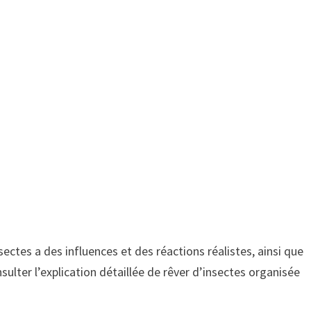
nsectes a des influences et des réactions réalistes, ainsi que
nsulter l’explication détaillée de rêver d’insectes organisée