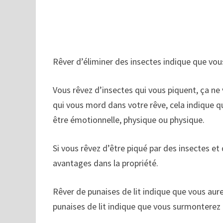
Rêver d’éliminer des insectes indique que vou
Vous rêvez d’insectes qui vous piquent, ça ne v
qui vous mord dans votre rêve, cela indique q
être émotionnelle, physique ou physique.
Si vous rêvez d’être piqué par des insectes et d
avantages dans la propriété.
Rêver de punaises de lit indique que vous aur
punaises de lit indique que vous surmonterez 