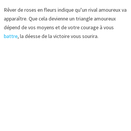
Rêver de roses en fleurs indique qu’un rival amoureux va
apparaître. Que cela devienne un triangle amoureux
dépend de vos moyens et de votre courage à vous
battre
, la déesse de la victoire vous sourira.