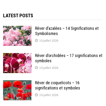
LATEST POSTS
Rêver d’azalées – 14 Significations et
Symbolismes
10 juillet 2026
Rêver d’orchidées – 17 significations et
symboles
10 juillet 2026
Rêver de coquelicots – 16
significations et symboles
10 juillet 2026