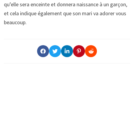
qu’elle sera enceinte et donnera naissance à un garçon,
et cela indique également que son mari va adorer vous
beaucoup.