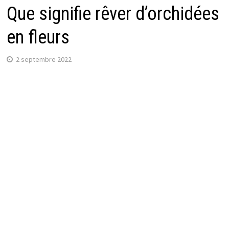
Que signifie rêver d’orchidées
en fleurs
2 septembre 2022