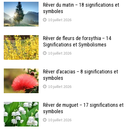
Rêver du matin – 18 significations et
symboles
10 juillet 2026
Rêver de fleurs de forsythia – 14
Significations et Symbolismes
10 juillet 2026
Rêver d’acacias – 8 significations et
symboles
10 juillet 2026
Rêver de muguet – 17 significations et
symboles
10 juillet 2026