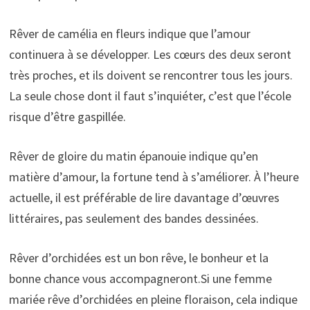
Rêver de camélia en fleurs indique que l’amour
continuera à se développer. Les cœurs des deux seront
très proches, et ils doivent se rencontrer tous les jours.
La seule chose dont il faut s’inquiéter, c’est que l’école
risque d’être gaspillée.
Rêver de gloire du matin épanouie indique qu’en
matière d’amour, la fortune tend à s’améliorer. À l’heure
actuelle, il est préférable de lire davantage d’œuvres
littéraires, pas seulement des bandes dessinées.
Rêver d’orchidées est un bon rêve, le bonheur et la
bonne chance vous accompagneront.Si une femme
mariée rêve d’orchidées en pleine floraison, cela indique