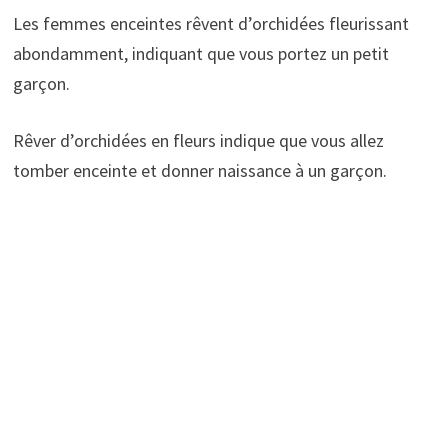
Les femmes enceintes rêvent d’orchidées fleurissant
abondamment, indiquant que vous portez un petit
garçon.
Rêver d’orchidées en fleurs indique que vous allez
tomber enceinte et donner naissance à un garçon.