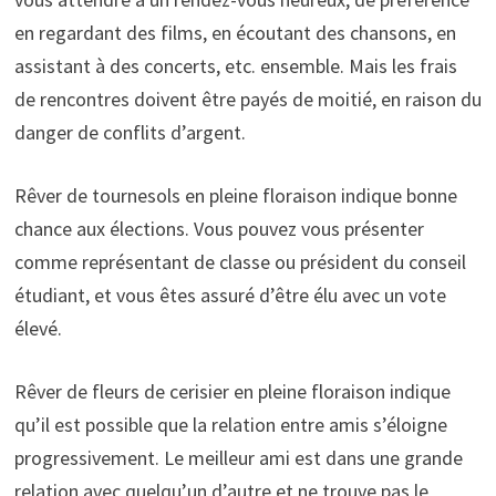
en regardant des films, en écoutant des chansons, en
assistant à des concerts, etc. ensemble. Mais les frais
de rencontres doivent être payés de moitié, en raison du
danger de conflits d’argent.
Rêver de tournesols en pleine floraison indique bonne
chance aux élections. Vous pouvez vous présenter
comme représentant de classe ou président du conseil
étudiant, et vous êtes assuré d’être élu avec un vote
élevé.
Rêver de fleurs de cerisier en pleine floraison indique
qu’il est possible que la relation entre amis s’éloigne
progressivement. Le meilleur ami est dans une grande
relation avec quelqu’un d’autre et ne trouve pas le