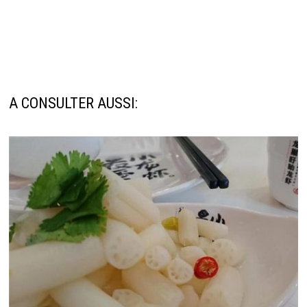
A CONSULTER AUSSI: