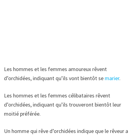
Les hommes et les femmes amoureux rêvent
d’orchidées, indiquant qu’ils vont bientôt se
marier
.
Les hommes et les femmes célibataires rêvent
d’orchidées, indiquant qu’ils trouveront bientôt leur
moitié préférée.
Un homme qui rêve d’orchidées indique que le rêveur a