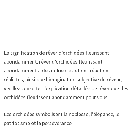
La signification de rêver d’orchidées fleurissant
abondamment, rêver d’orchidées fleurissant
abondamment a des influences et des réactions
réalistes, ainsi que l’imagination subjective du rêveur,
veuillez consulter l’explication détaillée de rêver que des
orchidées fleurissent abondamment pour vous.
Les orchidées symbolisent la noblesse, l’élégance, le
patriotisme et la persévérance.