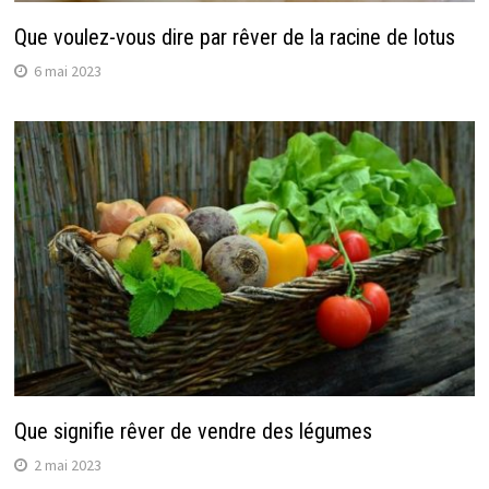
Que voulez-vous dire par rêver de la racine de lotus
6 mai 2023
Que signifie rêver de vendre des légumes
2 mai 2023