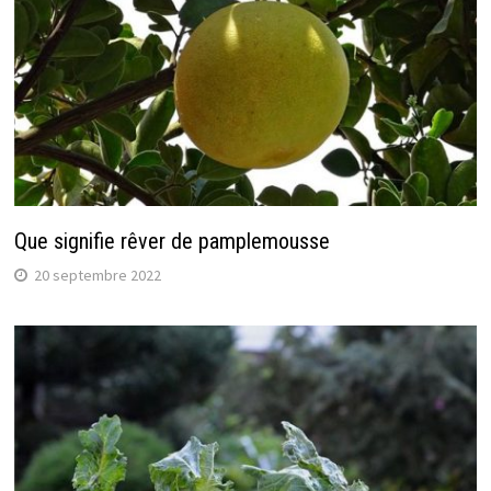
Que signifie rêver de pamplemousse
20 septembre 2022