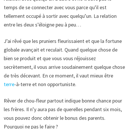
temps de se connecter avec vous parce qu’il est
tellement occupé à sortir avec quelqu’un. La relation
entre les deux s’éloigne peu à peu…
J’ai rêvé que les pruniers fleurissaient et que la fortune
globale avançait et reculait. Quand quelque chose de
bien se produit et que vous vous réjouissez
secrètement, il vous arrive soudainement quelque chose
de très décevant. En ce moment, il vaut mieux être
terre
-à-terre et non opportuniste.
Rêver de chou-fleur partout indique bonne chance pour
les frères. Il n’y aura pas de querelles pendant six mois,
vous pouvez donc obtenir le bonus des parents.
Pourquoi ne pas le faire ?