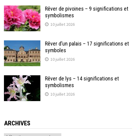
Rêver de pivoines – 9 significations et
symbolismes
10 juillet 2026
Rêver d’un palais – 17 significations et
symboles
10 juillet 2026
Rêver de lys – 14 significations et
symbolismes
10 juillet 2026
ARCHIVES