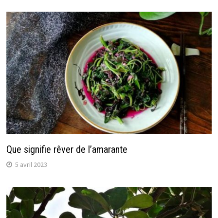
Que signifie rêver de l’amarante
5 avril 2023