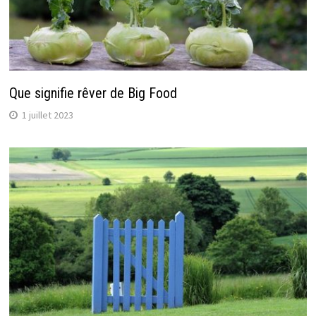
Que signifie rêver de Big Food
1 juillet 2023