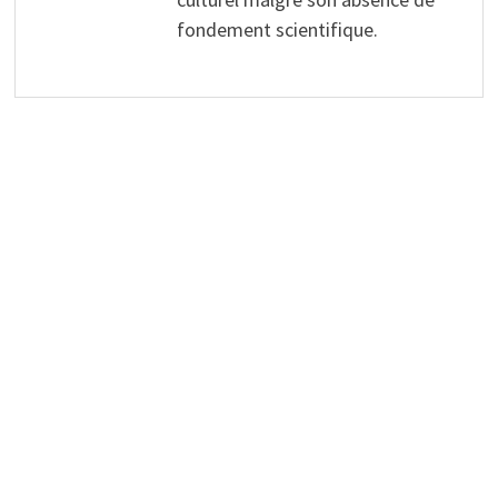
fondement scientifique.