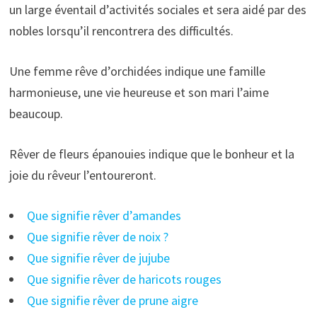
un large éventail d’activités sociales et sera aidé par des
nobles lorsqu’il rencontrera des difficultés.
Une femme rêve d’orchidées indique une famille
harmonieuse, une vie heureuse et son mari l’aime
beaucoup.
Rêver de fleurs épanouies indique que le bonheur et la
joie du rêveur l’entoureront.
Que signifie rêver d’amandes
Que signifie rêver de noix ?
Que signifie rêver de jujube
Que signifie rêver de haricots rouges
Que signifie rêver de prune aigre