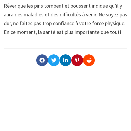
Rêver que les pins tombent et poussent indique qu’il y
aura des maladies et des difficultés à venir. Ne soyez pas
dur, ne faites pas trop confiance à votre force physique.
En ce moment, la santé est plus importante que tout!