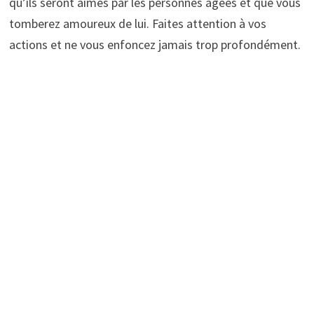
qu’ils seront aimés par les personnes âgées et que vous
tomberez amoureux de lui. Faites attention à vos
actions et ne vous enfoncez jamais trop profondément.