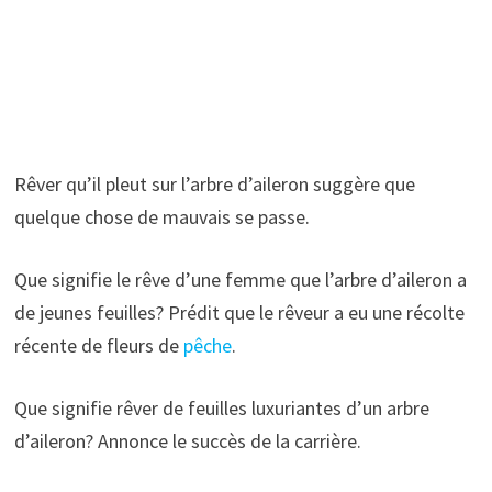
Rêver qu’il pleut sur l’arbre d’aileron suggère que
quelque chose de mauvais se passe.
Que signifie le rêve d’une femme que l’arbre d’aileron a
de jeunes feuilles? Prédit que le rêveur a eu une récolte
récente de fleurs de
pêche
.
Que signifie rêver de feuilles luxuriantes d’un arbre
d’aileron? Annonce le succès de la carrière.