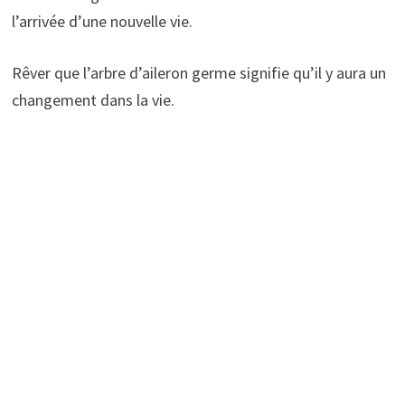
l’arrivée d’une nouvelle vie.
Rêver que l’arbre d’aileron germe signifie qu’il y aura un
changement dans la vie.