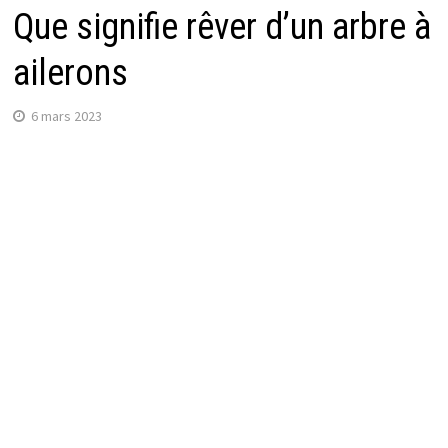
Que signifie rêver d’un arbre à
ailerons
6 mars 2023