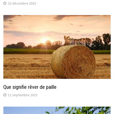
23 décembre 2023
Que signifie rêver de paille
11 septembre 2023