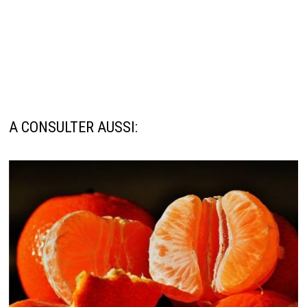
A CONSULTER AUSSI: