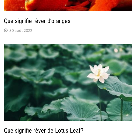
Que signifie rêver d’oranges
30 août 2022
Que signifie rêver de Lotus Leaf?