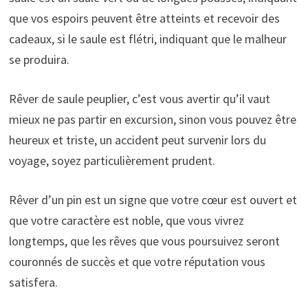
que vos espoirs peuvent être atteints et recevoir des
cadeaux, si le saule est flétri, indiquant que le malheur
se produira.
Rêver de saule peuplier, c’est vous avertir qu’il vaut
mieux ne pas partir en excursion, sinon vous pouvez être
heureux et triste, un accident peut survenir lors du
voyage, soyez particulièrement prudent.
Rêver d’un pin est un signe que votre cœur est ouvert et
que votre caractère est noble, que vous vivrez
longtemps, que les rêves que vous poursuivez seront
couronnés de succès et que votre réputation vous
satisfera.