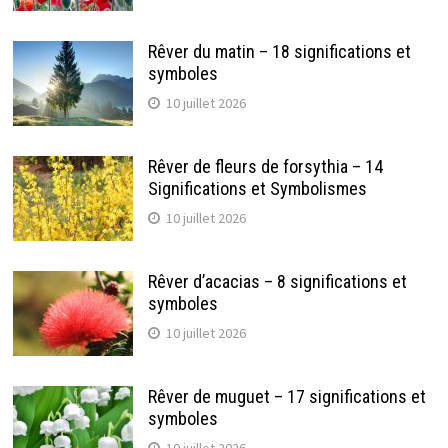
Rêver du matin – 18 significations et
symboles
10 juillet 2026
Rêver de fleurs de forsythia – 14
Significations et Symbolismes
10 juillet 2026
Rêver d’acacias – 8 significations et
symboles
10 juillet 2026
Rêver de muguet – 17 significations et
symboles
10 juillet 2026