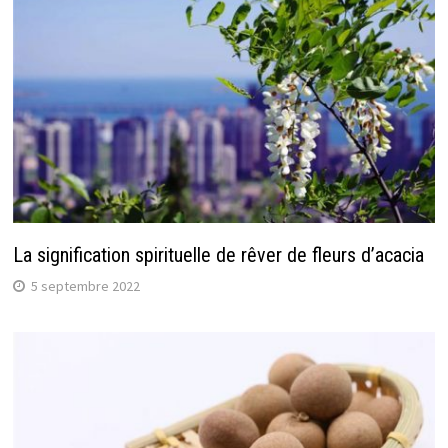
La signification spirituelle de rêver de fleurs d’acacia
5 septembre 2022