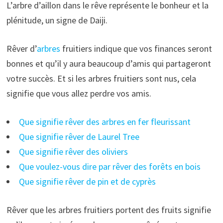
L’arbre d’aillon dans le rêve représente le bonheur et la
plénitude, un signe de Daiji.
Rêver d’
arbres
fruitiers indique que vos finances seront
bonnes et qu’il y aura beaucoup d’amis qui partageront
votre succès. Et si les arbres fruitiers sont nus, cela
signifie que vous allez perdre vos amis.
Que signifie rêver des arbres en fer fleurissant
Que signifie rêver de Laurel Tree
Que signifie rêver des oliviers
Que voulez-vous dire par rêver des forêts en bois
Que signifie rêver de pin et de cyprès
Rêver que les arbres fruitiers portent des fruits signifie