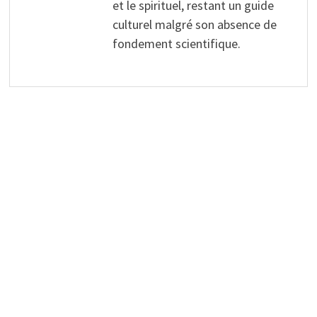
et le spirituel, restant un guide
culturel malgré son absence de
fondement scientifique.