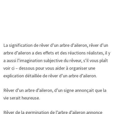
La signification de rêver d’un arbre d’aileron, rêver d’un
arbre d’aileron a des effets et des réactions réalistes, il y
a aussi l’imagination subjective du rêveur, s’il vous plaît
voir ci – dessous pour vous aider à organiser une
explication détaillée de rêver d’un arbre d’aileron.
Rêver d’un arbre d’aileron, d’un signe annonçait que la
vie serait heureuse.
Rêver de la germination de l’arbre d’aileron annonce