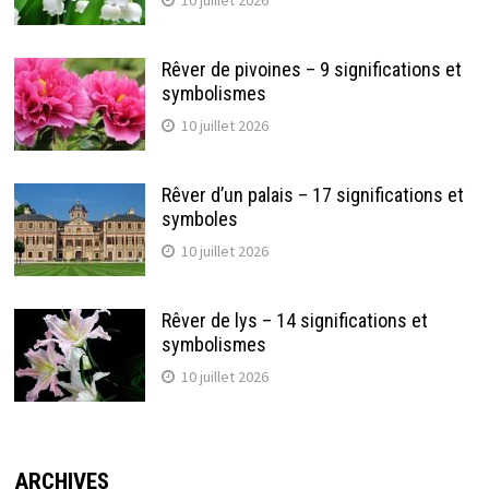
Rêver de pivoines – 9 significations et
symbolismes
10 juillet 2026
Rêver d’un palais – 17 significations et
symboles
10 juillet 2026
Rêver de lys – 14 significations et
symbolismes
10 juillet 2026
ARCHIVES