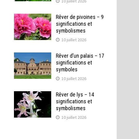
10 juillet 2026
Rêver de pivoines – 9
significations et
symbolismes
10 juillet 2026
Rêver d’un palais – 17
significations et
symboles
10 juillet 2026
Rêver de lys – 14
significations et
symbolismes
10 juillet 2026