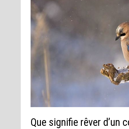
Que signifie rêver d’un 