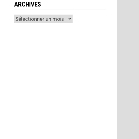
ARCHIVES
Archives