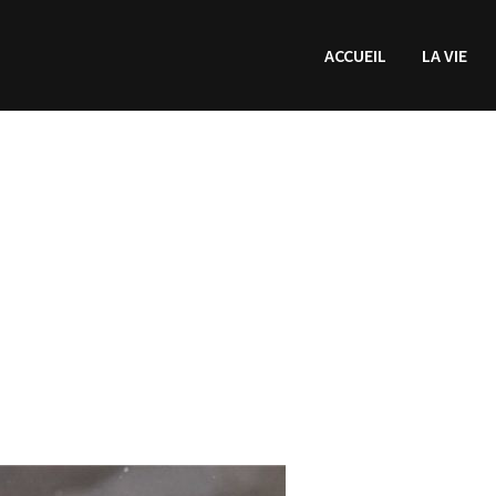
ACCUEIL
LA VIE