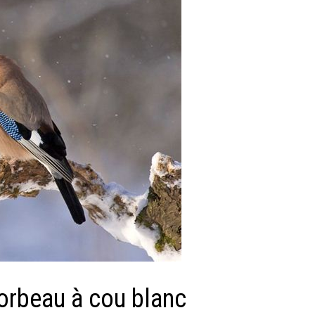
corbeau à cou blanc