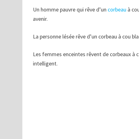
Un homme pauvre qui rêve d’un
corbeau
à cou
avenir.
La personne lésée rêve d’un corbeau à cou blanc
Les femmes enceintes rêvent de corbeaux à cou 
intelligent.