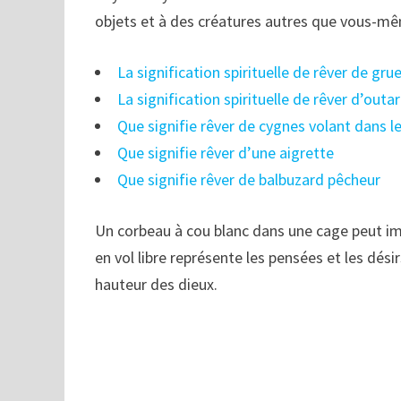
objets et à des créatures autres que vous-m
La signification spirituelle de rêver de gru
La signification spirituelle de rêver d’outa
Que signifie rêver de cygnes volant dans le
Que signifie rêver d’une aigrette
Que signifie rêver de balbuzard pêcheur
Un corbeau à cou blanc dans une cage peut imp
en vol libre représente les pensées et les dési
hauteur des dieux.