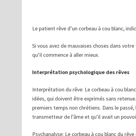
Le patient rêve d’un corbeau à cou blanc, indi
Si vous avez de mauvaises choses dans votre fa
qu’il commence à aller mieux.
Interprétation psychologique des rêves
Interprétation du rêve: Le corbeau à cou blanc
idées, qui doivent être exprimés sans retenue.
premiers temps non chrétiens. Dans le passé, l
transmetteur de l’âme et qu’il avait un pouvo
Psychanalyse: Le corbeau à cou blanc du rêve