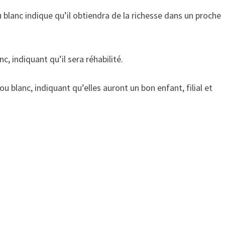
 blanc indique qu’il obtiendra de la richesse dans un proche
, indiquant qu’il sera réhabilité.
blanc, indiquant qu’elles auront un bon enfant, filial et