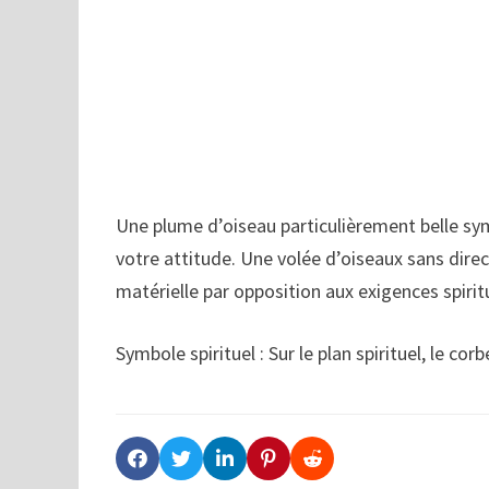
Une plume d’oiseau particulièrement belle sy
votre attitude. Une volée d’oiseaux sans dire
matérielle par opposition aux exigences spiritu
Symbole spirituel : Sur le plan spirituel, le c