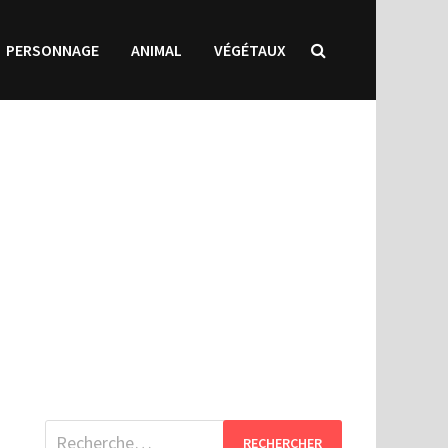
PERSONNAGE
ANIMAL
VÉGÉTAUX
Rechercher :