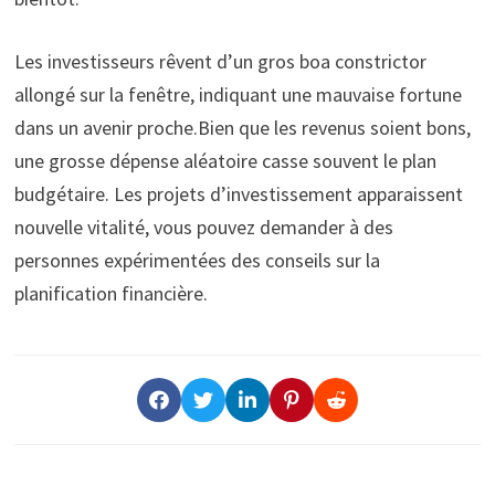
Les investisseurs rêvent d’un gros boa constrictor
allongé sur la fenêtre, indiquant une mauvaise fortune
dans un avenir proche.Bien que les revenus soient bons,
une grosse dépense aléatoire casse souvent le plan
budgétaire. Les projets d’investissement apparaissent
nouvelle vitalité, vous pouvez demander à des
personnes expérimentées des conseils sur la
planification financière.