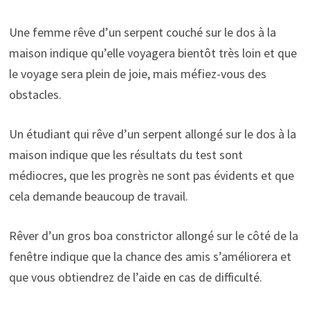
Une femme rêve d’un serpent couché sur le dos à la
maison indique qu’elle voyagera bientôt très loin et que
le voyage sera plein de joie, mais méfiez-vous des
obstacles.
Un étudiant qui rêve d’un serpent allongé sur le dos à la
maison indique que les résultats du test sont
médiocres, que les progrès ne sont pas évidents et que
cela demande beaucoup de travail.
Rêver d’un gros boa constrictor allongé sur le côté de la
fenêtre indique que la chance des amis s’améliorera et
que vous obtiendrez de l’aide en cas de difficulté.