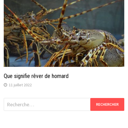
Que signifie rêver de homard
11 juillet 2022
Rechercher :