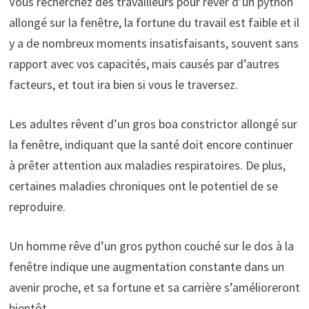
Vous recherchez des travailleurs pour rêver d’un python
allongé sur la fenêtre, la fortune du travail est faible et il
y a de nombreux moments insatisfaisants, souvent sans
rapport avec vos capacités, mais causés par d’autres
facteurs, et tout ira bien si vous le traversez.
Les adultes rêvent d’un gros boa constrictor allongé sur
la fenêtre, indiquant que la santé doit encore continuer
à prêter attention aux maladies respiratoires. De plus,
certaines maladies chroniques ont le potentiel de se
reproduire.
Un homme rêve d’un gros python couché sur le dos à la
fenêtre indique une augmentation constante dans un
avenir proche, et sa fortune et sa carrière s’amélioreront
bientôt.