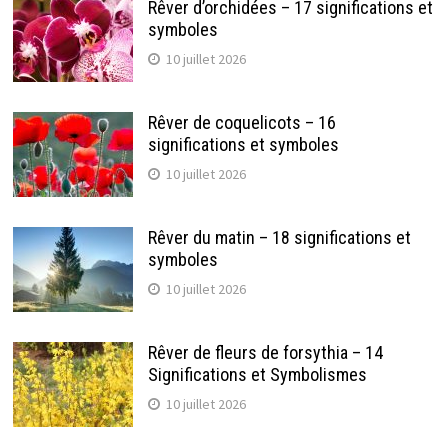
Rêver d’orchidées – 17 significations et
symboles
10 juillet 2026
Rêver de coquelicots – 16
significations et symboles
10 juillet 2026
Rêver du matin – 18 significations et
symboles
10 juillet 2026
Rêver de fleurs de forsythia – 14
Significations et Symbolismes
10 juillet 2026