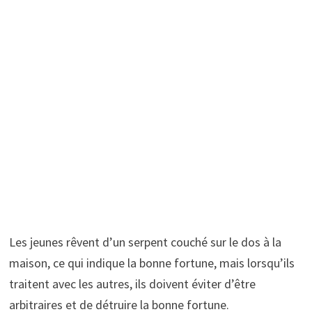
Les jeunes rêvent d’un serpent couché sur le dos à la
maison, ce qui indique la bonne fortune, mais lorsqu’ils
traitent avec les autres, ils doivent éviter d’être
arbitraires et de détruire la bonne fortune.