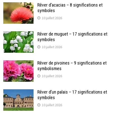
Rêver d’acacias – 8 significations et
symboles
10 juillet 2026
Rêver de muguet – 17 significations et
symboles
10 juillet 2026
Rêver de pivoines – 9 significations et
symbolismes
10 juillet 2026
Rêver d’un palais – 17 significations et
symboles
10 juillet 2026