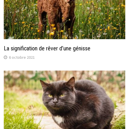
La signification de rêver d’une génisse
6 octobre 2021