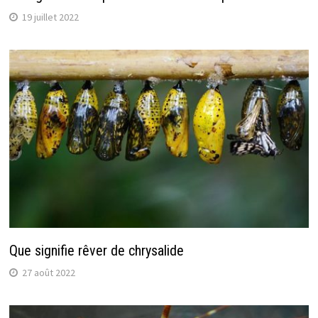
19 juillet 2022
Que signifie rêver de chrysalide
27 août 2022