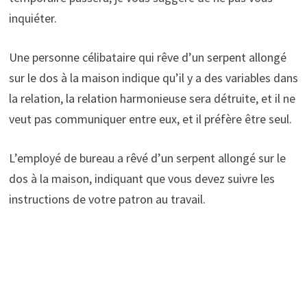
inquiéter.
Une personne célibataire qui rêve d’un serpent allongé
sur le dos à la maison indique qu’il y a des variables dans
la relation, la relation harmonieuse sera détruite, et il ne
veut pas communiquer entre eux, et il préfère être seul.
L’employé de bureau a rêvé d’un serpent allongé sur le
dos à la maison, indiquant que vous devez suivre les
instructions de votre patron au travail.