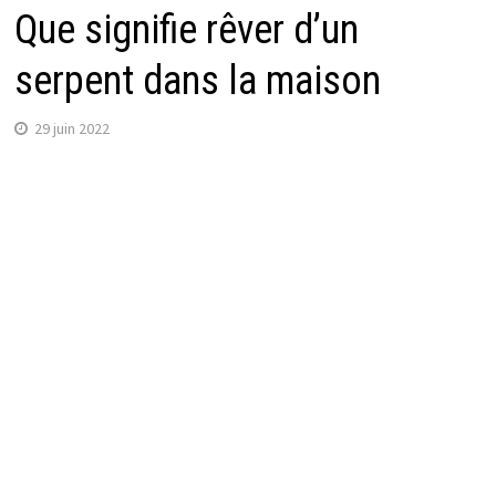
Que signifie rêver d’un
serpent dans la maison
29 juin 2022