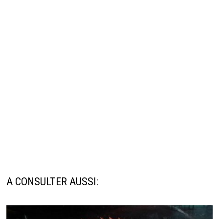
A CONSULTER AUSSI: