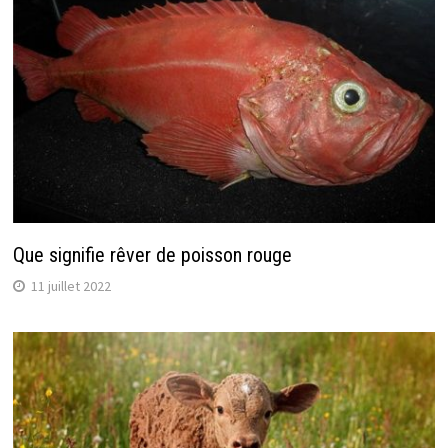
Que signifie rêver de poisson rouge
11 juillet 2022