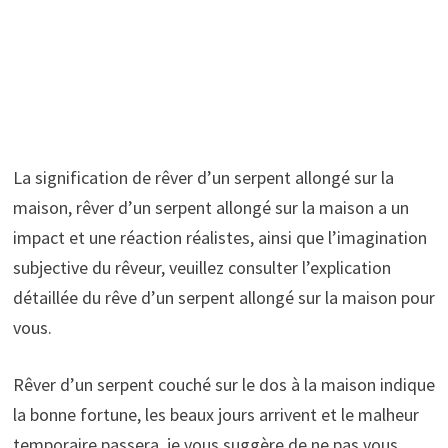
La signification de rêver d’un serpent allongé sur la
maison, rêver d’un serpent allongé sur la maison a un
impact et une réaction réalistes, ainsi que l’imagination
subjective du rêveur, veuillez consulter l’explication
détaillée du rêve d’un serpent allongé sur la maison pour
vous.
Rêver d’un serpent couché sur le dos à la maison indique
la bonne fortune, les beaux jours arrivent et le malheur
temporaire passera, je vous suggère de ne pas vous