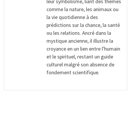
leur symbolisme, liant des thèmes
comme la nature, les animaux ou
la vie quotidienne à des
prédictions sur la chance, la santé
ou les relations. Ancré dans la
mystique ancienne, il illustre la
croyance en un lien entre l'humain
et le spirituel, restant un guide
culturel malgré son absence de
fondement scientifique.