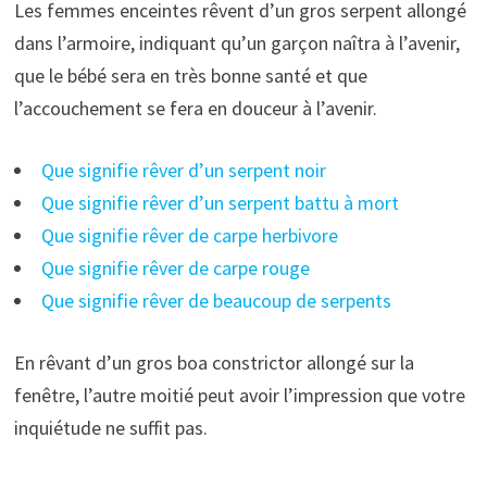
Les femmes enceintes rêvent d’un gros serpent allongé
dans l’armoire, indiquant qu’un garçon naîtra à l’avenir,
que le bébé sera en très bonne santé et que
l’accouchement se fera en douceur à l’avenir.
Que signifie rêver d’un serpent noir
Que signifie rêver d’un serpent battu à mort
Que signifie rêver de carpe herbivore
Que signifie rêver de carpe rouge
Que signifie rêver de beaucoup de serpents
En rêvant d’un gros boa constrictor allongé sur la
fenêtre, l’autre moitié peut avoir l’impression que votre
inquiétude ne suffit pas.