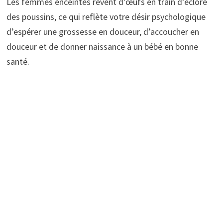
Les femmes enceintes rêvent d’œufs en train d’éclore
des poussins, ce qui reflète votre désir psychologique
d’espérer une grossesse en douceur, d’accoucher en
douceur et de donner naissance à un bébé en bonne
santé.