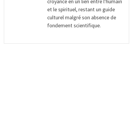
croyance en un lien entre l'humain
et le spirituel, restant un guide
culturel malgré son absence de
fondement scientifique.