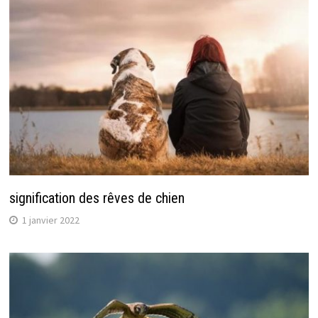
signification des rêves de chien
1 janvier 2022