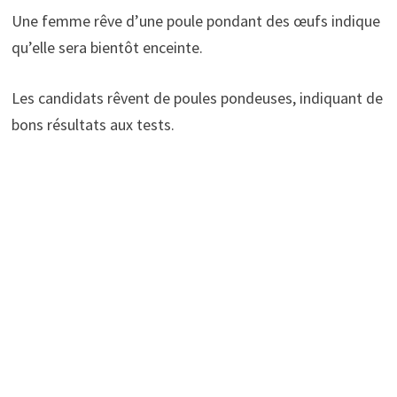
Une femme rêve d’une poule pondant des œufs indique
qu’elle sera bientôt enceinte.
Les candidats rêvent de poules pondeuses, indiquant de
bons résultats aux tests.