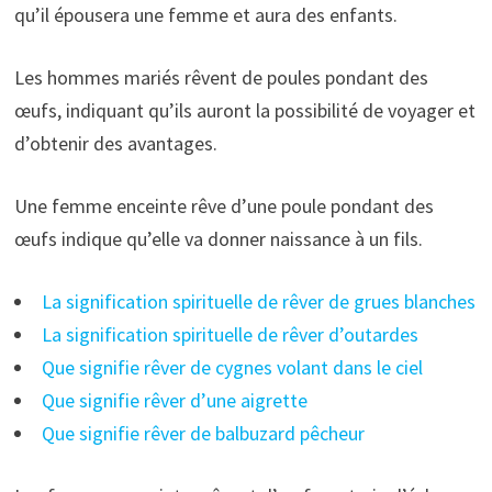
qu’il épousera une femme et aura des enfants.
Les hommes mariés rêvent de poules pondant des
œufs, indiquant qu’ils auront la possibilité de voyager et
d’obtenir des avantages.
Une femme enceinte rêve d’une poule pondant des
œufs indique qu’elle va donner naissance à un fils.
La signification spirituelle de rêver de grues blanches
La signification spirituelle de rêver d’outardes
Que signifie rêver de cygnes volant dans le ciel
Que signifie rêver d’une aigrette
Que signifie rêver de balbuzard pêcheur