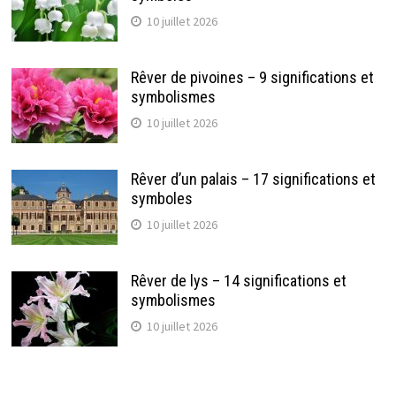
10 juillet 2026
Rêver de pivoines – 9 significations et
symbolismes
10 juillet 2026
Rêver d’un palais – 17 significations et
symboles
10 juillet 2026
Rêver de lys – 14 significations et
symbolismes
10 juillet 2026