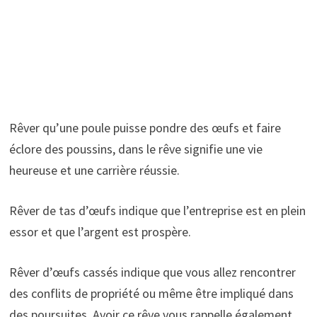
Rêver qu’une poule puisse pondre des œufs et faire
éclore des poussins, dans le rêve signifie une vie
heureuse et une carrière réussie.
Rêver de tas d’œufs indique que l’entreprise est en plein
essor et que l’argent est prospère.
Rêver d’œufs cassés indique que vous allez rencontrer
des conflits de propriété ou même être impliqué dans
des poursuites. Avoir ce rêve vous rappelle également