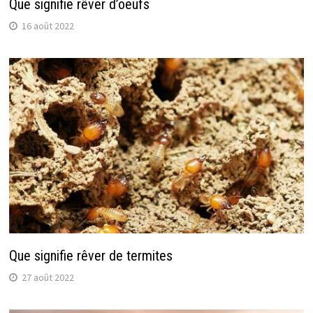
Que signifie rêver d’oeufs
16 août 2022
Que signifie rêver de termites
27 août 2022