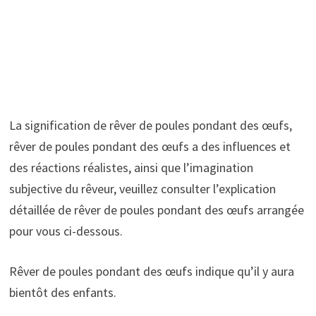
La signification de rêver de poules pondant des œufs,
rêver de poules pondant des œufs a des influences et
des réactions réalistes, ainsi que l’imagination
subjective du rêveur, veuillez consulter l’explication
détaillée de rêver de poules pondant des œufs arrangée
pour vous ci-dessous.
Rêver de poules pondant des œufs indique qu’il y aura
bientôt des enfants.