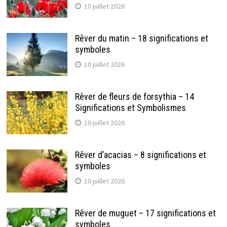
10 juillet 2026
Rêver du matin – 18 significations et
symboles
10 juillet 2026
Rêver de fleurs de forsythia – 14
Significations et Symbolismes
10 juillet 2026
Rêver d’acacias – 8 significations et
symboles
10 juillet 2026
Rêver de muguet – 17 significations et
symboles