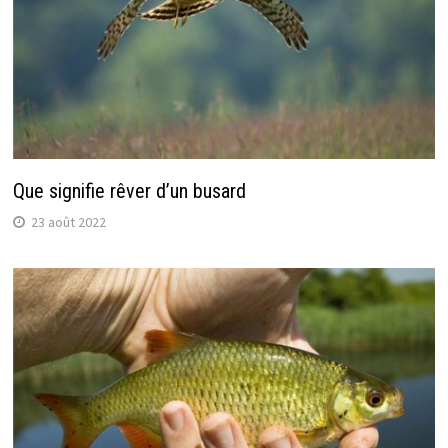
Que signifie rêver d’un busard
23 août 2022