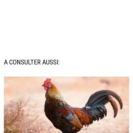
A CONSULTER AUSSI: