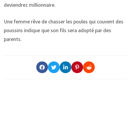
deviendrez millionnaire.
Une femme rêve de chasser les poules qui couvent des
poussins indique que son fils sera adopté par des
parents.