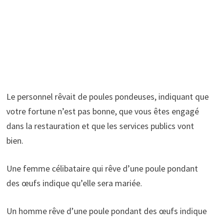
Le personnel rêvait de poules pondeuses, indiquant que
votre fortune n’est pas bonne, que vous êtes engagé
dans la restauration et que les services publics vont
bien.
Une femme célibataire qui rêve d’une poule pondant
des œufs indique qu’elle sera mariée.
Un homme rêve d’une poule pondant des œufs indique