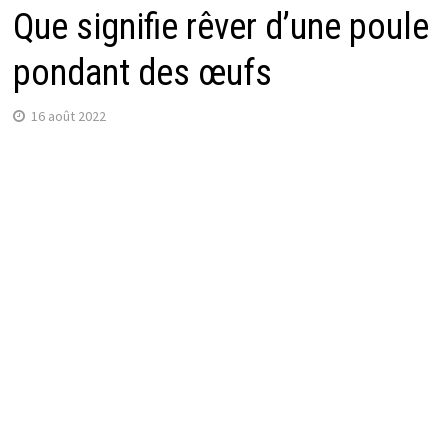
Que signifie rêver d’une poule
pondant des œufs
16 août 2022