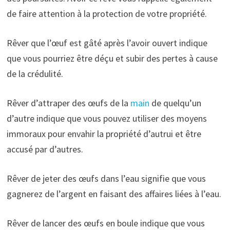
de faire attention à la protection de votre propriété.
Rêver que l’œuf est gâté après l’avoir ouvert indique
que vous pourriez être déçu et subir des pertes à cause
de la crédulité.
Rêver d’attraper des œufs de la
main
de quelqu’un
d’autre indique que vous pouvez utiliser des moyens
immoraux pour envahir la propriété d’autrui et être
accusé par d’autres.
Rêver de jeter des œufs dans l’eau signifie que vous
gagnerez de l’argent en faisant des affaires liées à l’eau.
Rêver de lancer des œufs en boule indique que vous