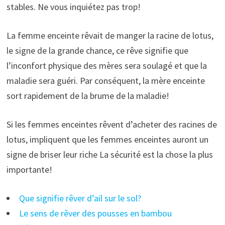
stables. Ne vous inquiétez pas trop!
La femme enceinte rêvait de manger la racine de lotus,
le signe de la grande chance, ce rêve signifie que
l’inconfort physique des mères sera soulagé et que la
maladie sera guéri. Par conséquent, la mère enceinte
sort rapidement de la brume de la maladie!
Si les femmes enceintes rêvent d’acheter des racines de
lotus, impliquent que les femmes enceintes auront un
signe de briser leur riche La sécurité est la chose la plus
importante!
Que signifie rêver d’ail sur le sol?
Le sens de rêver des pousses en bambou