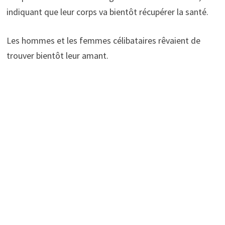
indiquant que leur corps va bientôt récupérer la santé.
Les hommes et les femmes célibataires rêvaient de
trouver bientôt leur amant.