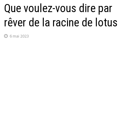
Que voulez-vous dire par
rêver de la racine de lotus
6 mai 2023