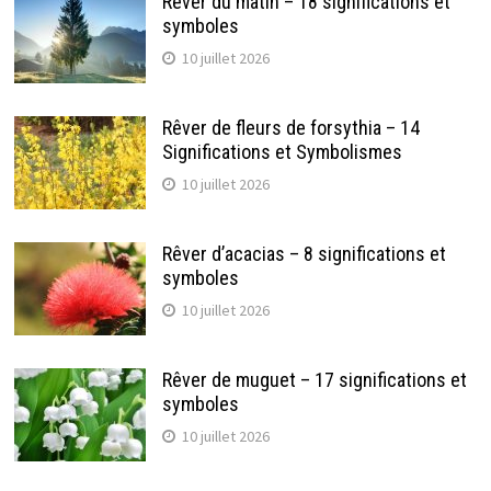
Rêver du matin – 18 significations et
symboles
10 juillet 2026
Rêver de fleurs de forsythia – 14
Significations et Symbolismes
10 juillet 2026
Rêver d’acacias – 8 significations et
symboles
10 juillet 2026
Rêver de muguet – 17 significations et
symboles
10 juillet 2026