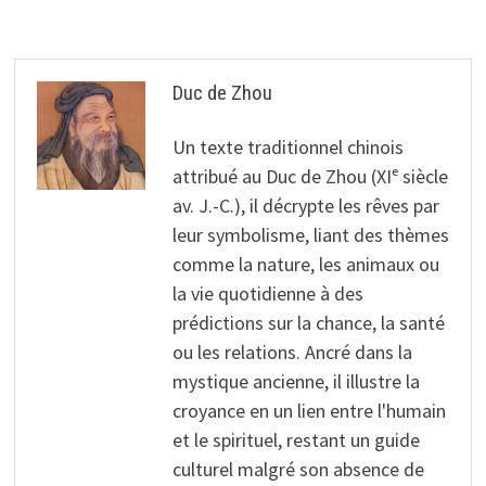
l’article
Duc de Zhou
Un texte traditionnel chinois
attribué au Duc de Zhou (XIᵉ siècle
av. J.-C.), il décrypte les rêves par
leur symbolisme, liant des thèmes
comme la nature, les animaux ou
la vie quotidienne à des
prédictions sur la chance, la santé
ou les relations. Ancré dans la
mystique ancienne, il illustre la
croyance en un lien entre l'humain
et le spirituel, restant un guide
culturel malgré son absence de