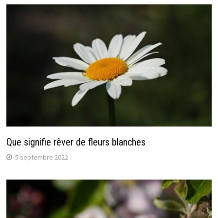
Que signifie rêver de fleurs blanches
5 septembre 2022