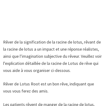
Rêver de la signification de la racine de lotus, rêvant de
la racine de lotus a un impact et une réponse réalistes,
ainsi que l’imagination subjective du rêveur. Veuillez voir
l’explication détaillée de la racine de Lotus de rêve qui
vous aide à vous organiser ci-dessous.
Rêver de Lotus Root est un bon rêve, indiquant que
vous vous ferez des amis.
Les patients rêvent de manger de la racine de lotus,