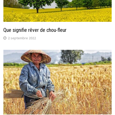
Que signifie rêver de chou-fleur
2 septembre 2022