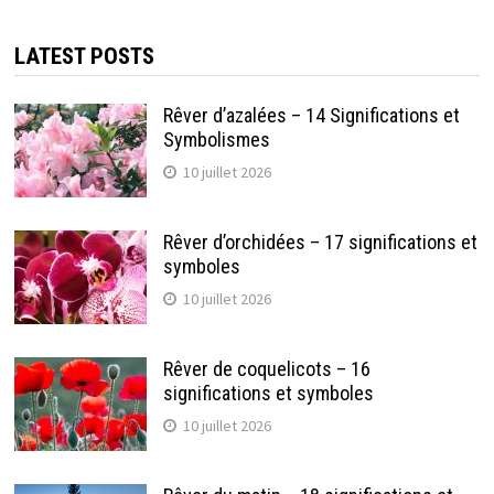
LATEST POSTS
Rêver d’azalées – 14 Significations et
Symbolismes
10 juillet 2026
Rêver d’orchidées – 17 significations et
symboles
10 juillet 2026
Rêver de coquelicots – 16
significations et symboles
10 juillet 2026