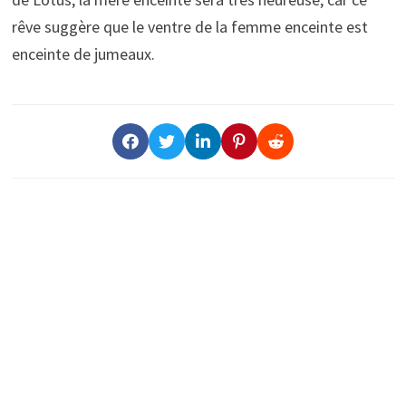
rêve suggère que le ventre de la femme enceinte est
enceinte de jumeaux.