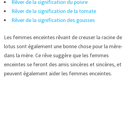
Rêver de la signification du poivre
Rêver de la signification de la tomate
Rêver de la signification des gousses
Les femmes enceintes rêvant de creuser la racine de
lotus sont également une bonne chose pour la mère-
dans la mère. Ce rêve suggère que les femmes
enceintes se feront des amis sincères et sincères, et
peuvent également aider les femmes enceintes.