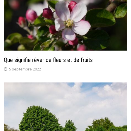
Que signifie rêver de fleurs et de fruits
5 septembre 2022