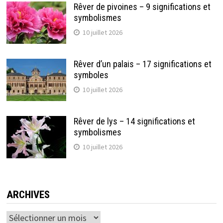
Rêver de pivoines – 9 significations et
symbolismes
10 juillet 2026
Rêver d’un palais – 17 significations et
symboles
10 juillet 2026
Rêver de lys – 14 significations et
symbolismes
10 juillet 2026
ARCHIVES
Archives