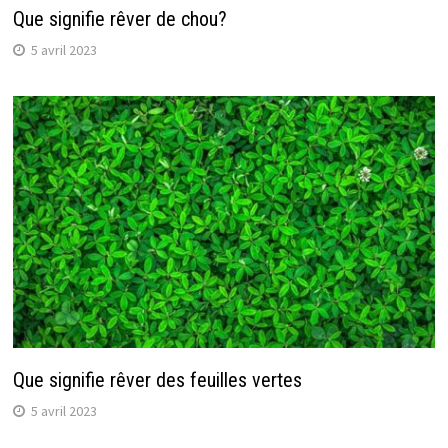
Que signifie rêver de chou?
5 avril 2023
Que signifie rêver des feuilles vertes
5 avril 2023