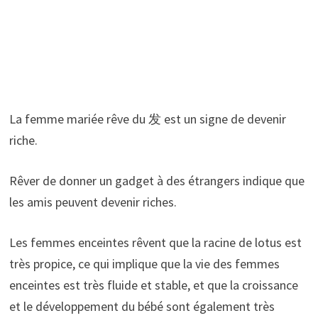
La femme mariée rêve du 发 est un signe de devenir
riche.
Rêver de donner un gadget à des étrangers indique que
les amis peuvent devenir riches.
Les femmes enceintes rêvent que la racine de lotus est
très propice, ce qui implique que la vie des femmes
enceintes est très fluide et stable, et que la croissance
et le développement du bébé sont également très