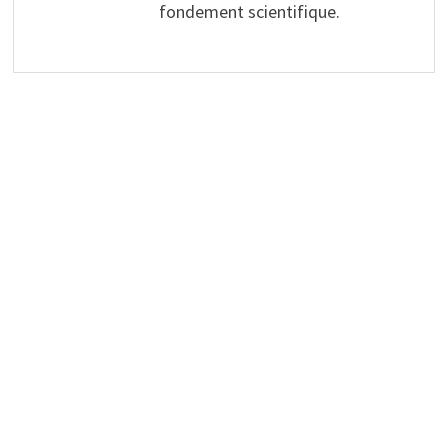
fondement scientifique.