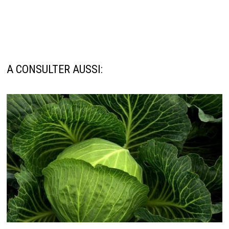
A CONSULTER AUSSI: