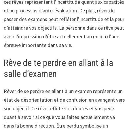
ces rêves représentent l’incertitude quant aux capacités
et au processus d’auto-évaluation. De plus, rêver de
passer des examens peut refléter l’incertitude et la peur
d’atteindre vos objectifs. La personne dans ce rêve peut
avoir l’impression d’être actuellement au milieu d’une
épreuve importante dans sa vie.
Rêve de te perdre en allant à la
salle d’examen
Rêver de se perdre en allant à un examen représente un
état de désorientation et de confusion en avançant vers
son objectif. Ce rêve reflète vos doutes et vos peurs
quant à savoir si ce que vous faites actuellement va
dans la bonne direction. Être perdu symbolise un