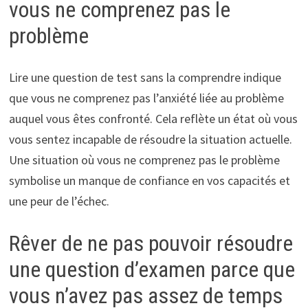
vous ne comprenez pas le
problème
Lire une question de test sans la comprendre indique
que vous ne comprenez pas l’anxiété liée au problème
auquel vous êtes confronté. Cela reflète un état où vous
vous sentez incapable de résoudre la situation actuelle.
Une situation où vous ne comprenez pas le problème
symbolise un manque de confiance en vos capacités et
une peur de l’échec.
Rêver de ne pas pouvoir résoudre
une question d’examen parce que
vous n’avez pas assez de temps