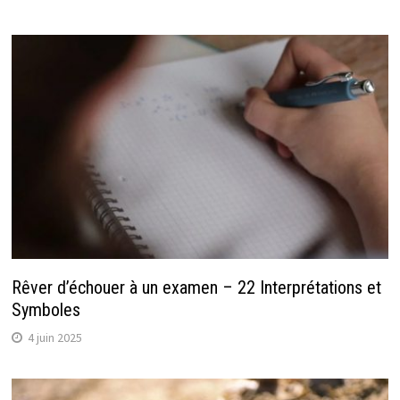
Rêver d’échouer à un examen – 22 Interprétations et
Symboles
4 juin 2025