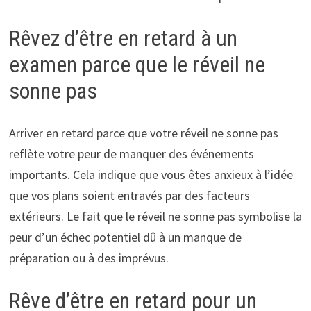
Rêvez d’être en retard à un
examen parce que le réveil ne
sonne pas
Arriver en retard parce que votre réveil ne sonne pas
reflète votre peur de manquer des événements
importants. Cela indique que vous êtes anxieux à l’idée
que vos plans soient entravés par des facteurs
extérieurs. Le fait que le réveil ne sonne pas symbolise la
peur d’un échec potentiel dû à un manque de
préparation ou à des imprévus.
Rêve d’être en retard pour un