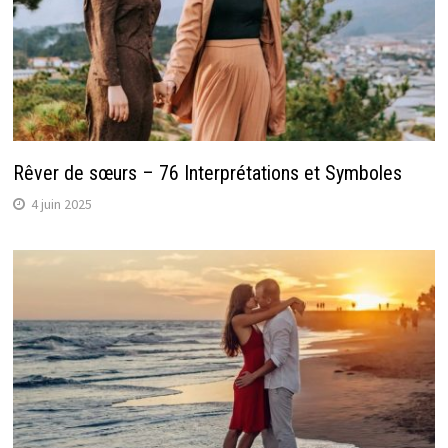
Rêver de sœurs – 76 Interprétations et Symboles
4 juin 2025