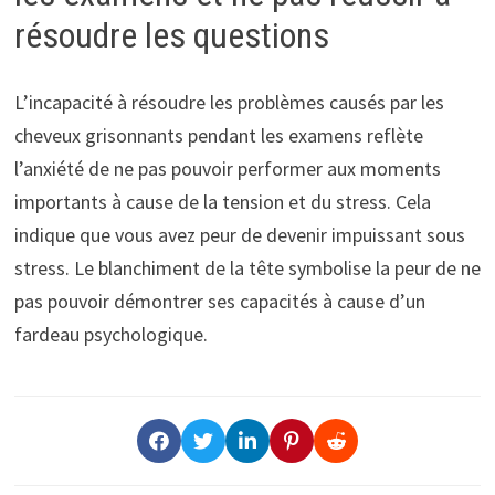
résoudre les questions
L’incapacité à résoudre les problèmes causés par les
cheveux grisonnants pendant les examens reflète
l’anxiété de ne pas pouvoir performer aux moments
importants à cause de la tension et du stress. Cela
indique que vous avez peur de devenir impuissant sous
stress. Le blanchiment de la tête symbolise la peur de ne
pas pouvoir démontrer ses capacités à cause d’un
fardeau psychologique.