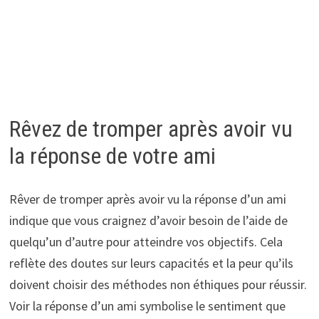
Rêvez de tromper après avoir vu
la réponse de votre ami
Rêver de tromper après avoir vu la réponse d’un ami
indique que vous craignez d’avoir besoin de l’aide de
quelqu’un d’autre pour atteindre vos objectifs. Cela
reflète des doutes sur leurs capacités et la peur qu’ils
doivent choisir des méthodes non éthiques pour réussir.
Voir la réponse d’un ami symbolise le sentiment que