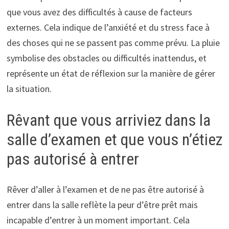
que vous avez des difficultés à cause de facteurs
externes. Cela indique de l’anxiété et du stress face à
des choses qui ne se passent pas comme prévu. La pluie
symbolise des obstacles ou difficultés inattendus, et
représente un état de réflexion sur la manière de gérer
la situation.
Rêvant que vous arriviez dans la
salle d’examen et que vous n’étiez
pas autorisé à entrer
Rêver d’aller à l’examen et de ne pas être autorisé à
entrer dans la salle reflète la peur d’être prêt mais
incapable d’entrer à un moment important. Cela