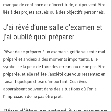
manque de confiance et d’incertitude, qui peuvent être
liés à des projets actuels ou à des objectifs personnels.
J’ai rêvé d’une salle d’examen et
j’ai oublié quoi préparer
Rêver de se préparer à un examen signifie se sentir mal
préparé et anxieux à des moments importants. Elle
symbolise la peur de faire des erreurs ou de ne pas être
préparée, et elle reflète l’anxiété que vous ressentez en
faisant quelque chose d’important. Ces rêves
apparaissent souvent dans des situations où l’on a
l’impression de ne pas être prêt.