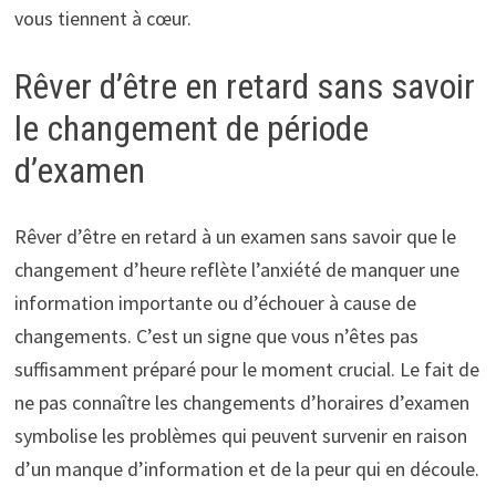
vous tiennent à cœur.
Rêver d’être en retard sans savoir
le changement de période
d’examen
Rêver d’être en retard à un examen sans savoir que le
changement d’heure reflète l’anxiété de manquer une
information importante ou d’échouer à cause de
changements. C’est un signe que vous n’êtes pas
suffisamment préparé pour le moment crucial. Le fait de
ne pas connaître les changements d’horaires d’examen
symbolise les problèmes qui peuvent survenir en raison
d’un manque d’information et de la peur qui en découle.