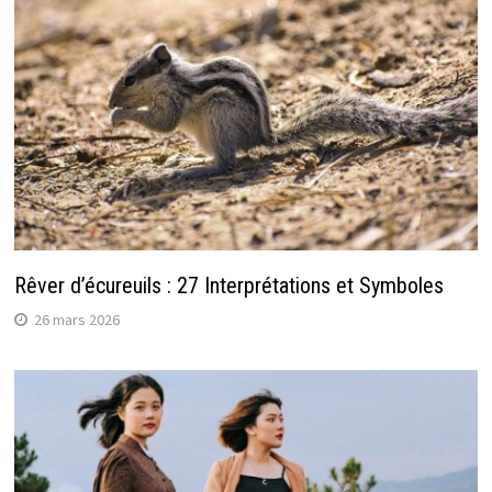
Rêver d’écureuils : 27 Interprétations et Symboles
26 mars 2026