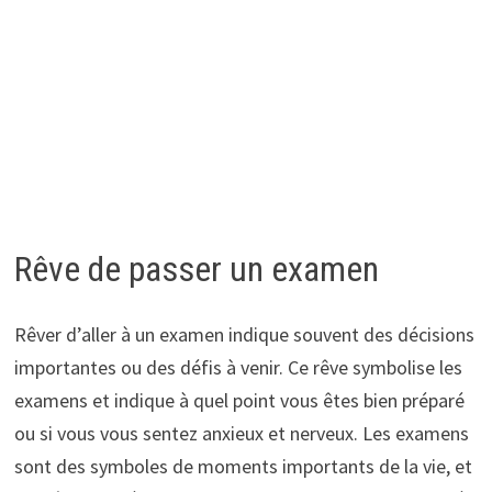
Rêve de passer un examen
Rêver d’aller à un examen indique souvent des décisions
importantes ou des défis à venir. Ce rêve symbolise les
examens et indique à quel point vous êtes bien préparé
ou si vous vous sentez anxieux et nerveux. Les examens
sont des symboles de moments importants de la vie, et