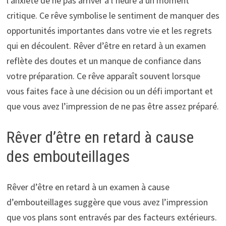
l’anxiété de ne pas arriver à l’heure à un moment
critique. Ce rêve symbolise le sentiment de manquer des
opportunités importantes dans votre vie et les regrets
qui en découlent. Rêver d’être en retard à un examen
reflète des doutes et un manque de confiance dans
votre préparation. Ce rêve apparaît souvent lorsque
vous faites face à une décision ou un défi important et
que vous avez l’impression de ne pas être assez préparé.
Rêver d’être en retard à cause
des embouteillages
Rêver d’être en retard à un examen à cause
d’embouteillages suggère que vous avez l’impression
que vos plans sont entravés par des facteurs extérieurs.