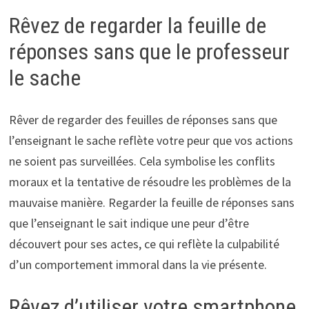
Rêvez de regarder la feuille de
réponses sans que le professeur
le sache
Rêver de regarder des feuilles de réponses sans que
l’enseignant le sache reflète votre peur que vos actions
ne soient pas surveillées. Cela symbolise les conflits
moraux et la tentative de résoudre les problèmes de la
mauvaise manière. Regarder la feuille de réponses sans
que l’enseignant le sait indique une peur d’être
découvert pour ses actes, ce qui reflète la culpabilité
d’un comportement immoral dans la vie présente.
Rêvez d’utiliser votre smartphone