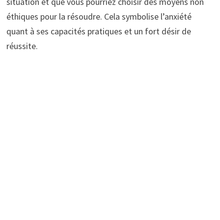
situation et que vous pourriez choisir des moyens non
éthiques pour la résoudre. Cela symbolise l’anxiété
quant à ses capacités pratiques et un fort désir de
réussite.