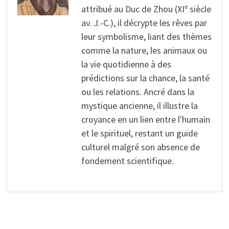
attribué au Duc de Zhou (XIᵉ siècle
av. J.-C.), il décrypte les rêves par
leur symbolisme, liant des thèmes
comme la nature, les animaux ou
la vie quotidienne à des
prédictions sur la chance, la santé
ou les relations. Ancré dans la
mystique ancienne, il illustre la
croyance en un lien entre l'humain
et le spirituel, restant un guide
culturel malgré son absence de
fondement scientifique.