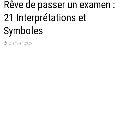
Rêve de passer un examen :
21 Interprétations et
Symboles
2 janvier 2026