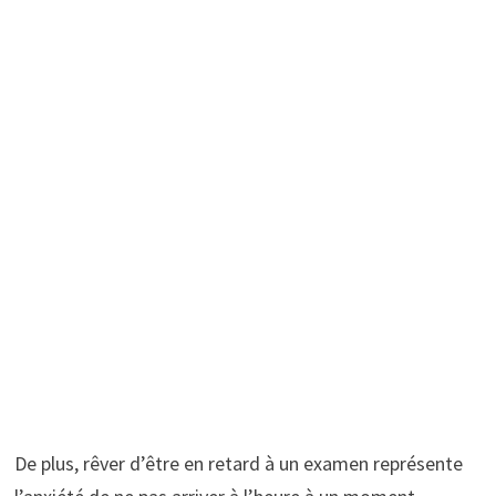
De plus, rêver d’être en retard à un examen représente