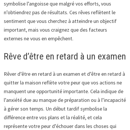
symbolise l’angoisse que malgré vos efforts, vous
n’obtiendrez pas de résultats. Ces rêves reflètent le
sentiment que vous cherchez à atteindre un objectif
important, mais vous craignez que des facteurs
externes ne vous en empêchent.
Rêve d’être en retard à un examen
Rêver d’être en retard à un examen et d’être en retard à
quitter la maison reflète votre peur que vos actions ne
manquent une opportunité importante. Cela indique de
l’anxiété due au manque de préparation ou à l’incapacité
à gérer son temps. Un début tardif symbolise la
différence entre vos plans et la réalité, et cela
représente votre peur d’échouer dans les choses qui