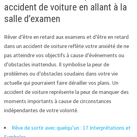
accident de voiture en allant à la
salle d’examen
Rêver d’être en retard aux examens et d’être en retard
dans un accident de voiture reflète votre anxiété de ne
pas atteindre vos objectifs à cause d’événements ou
d’obstacles inattendus. Il symbolise la peur de
problèmes ou d’obstacles soudains dans votre vie
actuelle qui pourraient faire dérailler vos plans. Un
accident de voiture représente la peur de manquer des
moments importants à cause de circonstances
indépendantes de votre volonté.
Rêve de sortir avec quelqu’un : 17 Interprétations et
Symboles