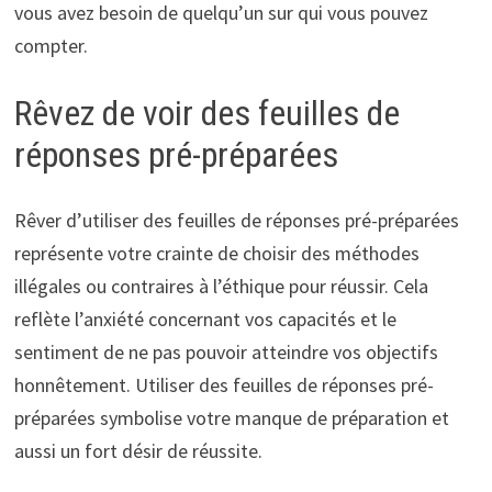
vous avez besoin de quelqu’un sur qui vous pouvez
compter.
Rêvez de voir des feuilles de
réponses pré-préparées
Rêver d’utiliser des feuilles de réponses pré-préparées
représente votre crainte de choisir des méthodes
illégales ou contraires à l’éthique pour réussir. Cela
reflète l’anxiété concernant vos capacités et le
sentiment de ne pas pouvoir atteindre vos objectifs
honnêtement. Utiliser des feuilles de réponses pré-
préparées symbolise votre manque de préparation et
aussi un fort désir de réussite.