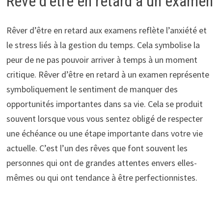
Rêve d’être en retard à un examen
Rêver d’être en retard aux examens reflète l’anxiété et
le stress liés à la gestion du temps. Cela symbolise la
peur de ne pas pouvoir arriver à temps à un moment
critique. Rêver d’être en retard à un examen représente
symboliquement le sentiment de manquer des
opportunités importantes dans sa vie. Cela se produit
souvent lorsque vous vous sentez obligé de respecter
une échéance ou une étape importante dans votre vie
actuelle. C’est l’un des rêves que font souvent les
personnes qui ont de grandes attentes envers elles-
mêmes ou qui ont tendance à être perfectionnistes.