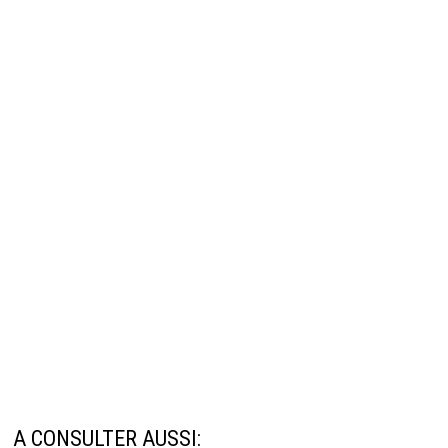
A CONSULTER AUSSI: