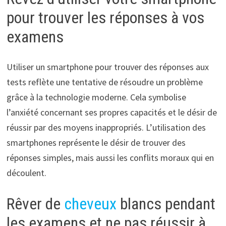
pour trouver les réponses à vos
examens
Utiliser un smartphone pour trouver des réponses aux
tests reflète une tentative de résoudre un problème
grâce à la technologie moderne. Cela symbolise
l’anxiété concernant ses propres capacités et le désir de
réussir par des moyens inappropriés. L’utilisation des
smartphones représente le désir de trouver des
réponses simples, mais aussi les conflits moraux qui en
découlent.
Rêver de
cheveux
blancs pendant
les examens et ne pas réussir à