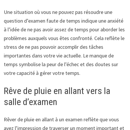
Une situation où vous ne pouvez pas résoudre une
question d’examen faute de temps indique une anxiété
à l’idée de ne pas avoir assez de temps pour aborder les
problèmes auxquels vous êtes confronté. Cela reflète le
stress de ne pas pouvoir accomplir des tâches
importantes dans votre vie actuelle. Le manque de
temps symbolise la peur de l’échec et des doutes sur
votre capacité à gérer votre temps.
Rêve de pluie en allant vers la
salle d’examen
Rêver de pluie en allant à un examen reflète que vous
avez l’impression de traverser un moment important et