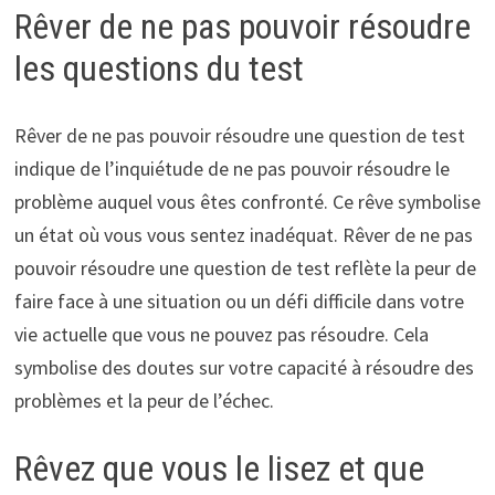
Rêver de ne pas pouvoir résoudre
les questions du test
Rêver de ne pas pouvoir résoudre une question de test
indique de l’inquiétude de ne pas pouvoir résoudre le
problème auquel vous êtes confronté. Ce rêve symbolise
un état où vous vous sentez inadéquat. Rêver de ne pas
pouvoir résoudre une question de test reflète la peur de
faire face à une situation ou un défi difficile dans votre
vie actuelle que vous ne pouvez pas résoudre. Cela
symbolise des doutes sur votre capacité à résoudre des
problèmes et la peur de l’échec.
Rêvez que vous le lisez et que