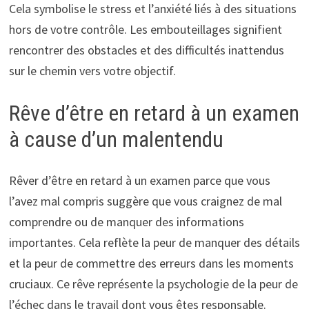
Cela symbolise le stress et l’anxiété liés à des situations
hors de votre contrôle. Les embouteillages signifient
rencontrer des obstacles et des difficultés inattendus
sur le chemin vers votre objectif.
Rêve d’être en retard à un examen
à cause d’un malentendu
Rêver d’être en retard à un examen parce que vous
l’avez mal compris suggère que vous craignez de mal
comprendre ou de manquer des informations
importantes. Cela reflète la peur de manquer des détails
et la peur de commettre des erreurs dans les moments
cruciaux. Ce rêve représente la psychologie de la peur de
l’échec dans le travail dont vous êtes responsable.