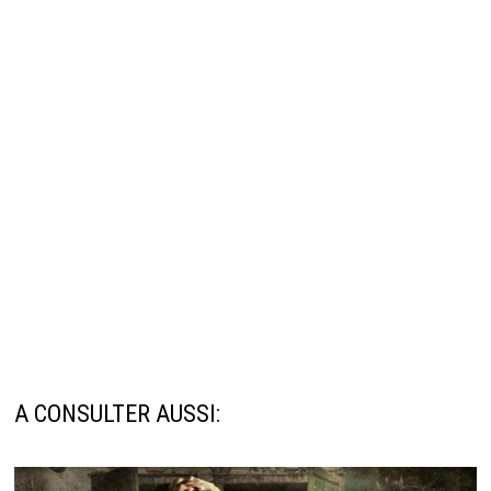
A CONSULTER AUSSI: