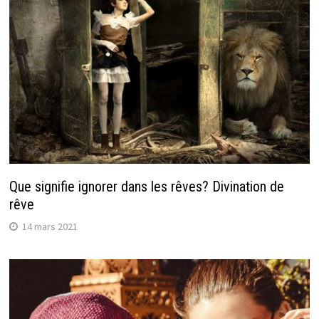
Que signifie ignorer dans les rêves? Divination de
rêve
14 mars 2021