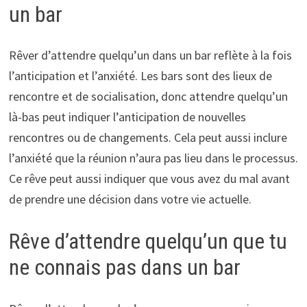
un bar
Rêver d’attendre quelqu’un dans un bar reflète à la fois
l’anticipation et l’anxiété. Les bars sont des lieux de
rencontre et de socialisation, donc attendre quelqu’un
là-bas peut indiquer l’anticipation de nouvelles
rencontres ou de changements. Cela peut aussi inclure
l’anxiété que la réunion n’aura pas lieu dans le processus.
Ce rêve peut aussi indiquer que vous avez du mal avant
de prendre une décision dans votre vie actuelle.
Rêve d’attendre quelqu’un que tu
ne connais pas dans un bar