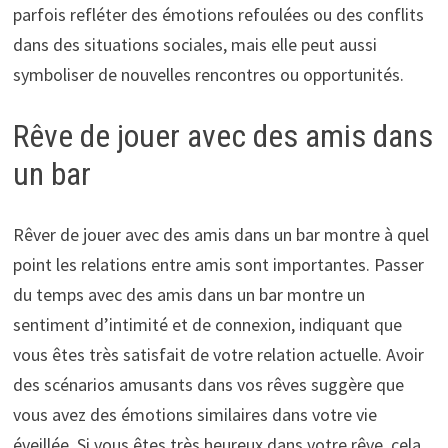
parfois refléter des émotions refoulées ou des conflits
dans des situations sociales, mais elle peut aussi
symboliser de nouvelles rencontres ou opportunités.
Rêve de jouer avec des amis dans
un bar
Rêver de jouer avec des amis dans un bar montre à quel
point les relations entre amis sont importantes. Passer
du temps avec des amis dans un bar montre un
sentiment d’intimité et de connexion, indiquant que
vous êtes très satisfait de votre relation actuelle. Avoir
des scénarios amusants dans vos rêves suggère que
vous avez des émotions similaires dans votre vie
éveillée. Si vous êtes très heureux dans votre rêve, cela