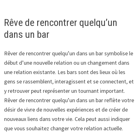
Rêve de rencontrer quelqu’un
dans un bar
Rêver de rencontrer quelqu’un dans un bar symbolise le
début d’une nouvelle relation ou un changement dans
une relation existante. Les bars sont des lieux où les
gens se rassemblent, interagissent et se connectent, et
y retrouver peut représenter un tournant important.
Rêver de rencontrer quelqu’un dans un bar reflète votre
désir de vivre de nouvelles expériences et de créer de
nouveaux liens dans votre vie. Cela peut aussi indiquer
que vous souhaitez changer votre relation actuelle.