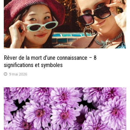
Rêver de la mort d’une connaissance – 8
significations et symboles
9 mai 2026