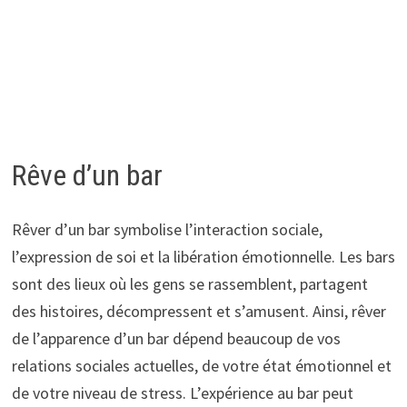
Rêve d’un bar
Rêver d’un bar symbolise l’interaction sociale,
l’expression de soi et la libération émotionnelle. Les bars
sont des lieux où les gens se rassemblent, partagent
des histoires, décompressent et s’amusent. Ainsi, rêver
de l’apparence d’un bar dépend beaucoup de vos
relations sociales actuelles, de votre état émotionnel et
de votre niveau de stress. L’expérience au bar peut