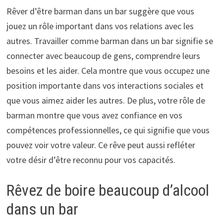
Rêver d’être barman dans un bar suggère que vous
jouez un rôle important dans vos relations avec les
autres. Travailler comme barman dans un bar signifie se
connecter avec beaucoup de gens, comprendre leurs
besoins et les aider. Cela montre que vous occupez une
position importante dans vos interactions sociales et
que vous aimez aider les autres. De plus, votre rôle de
barman montre que vous avez confiance en vos
compétences professionnelles, ce qui signifie que vous
pouvez voir votre valeur. Ce rêve peut aussi refléter
votre désir d’être reconnu pour vos capacités.
Rêvez de boire beaucoup d’alcool
dans un bar