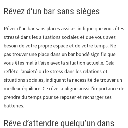
Rêvez d’un bar sans sièges
Rêver d’un bar sans places assises indique que vous êtes
stressé dans les situations sociales et que vous avez
besoin de votre propre espace et de votre temps. Ne
pas trouver une place dans un bar bondé signifie que
vous êtes mal à l’aise avec la situation actuelle. Cela
reflète l’anxiété ou le stress dans les relations et
situations sociales, indiquant la nécessité de trouver un
meilleur équilibre. Ce rêve souligne aussi l’importance de
prendre du temps pour se reposer et recharger ses
batteries.
Rêve d’attendre quelqu’un dans