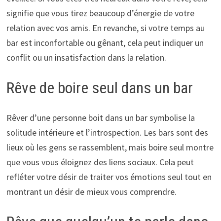
signifie que vous tirez beaucoup d’énergie de votre
relation avec vos amis. En revanche, si votre temps au
bar est inconfortable ou gênant, cela peut indiquer un
conflit ou un insatisfaction dans la relation.
Rêve de boire seul dans un bar
Rêver d’une personne boit dans un bar symbolise la
solitude intérieure et l’introspection. Les bars sont des
lieux où les gens se rassemblent, mais boire seul montre
que vous vous éloignez des liens sociaux. Cela peut
refléter votre désir de traiter vos émotions seul tout en
montrant un désir de mieux vous comprendre.