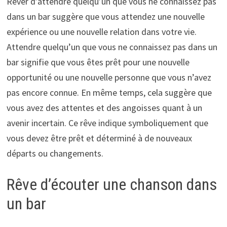
Rêver d’attendre quelqu’un que vous ne connaissez pas
dans un bar suggère que vous attendez une nouvelle
expérience ou une nouvelle relation dans votre vie.
Attendre quelqu’un que vous ne connaissez pas dans un
bar signifie que vous êtes prêt pour une nouvelle
opportunité ou une nouvelle personne que vous n’avez
pas encore connue. En même temps, cela suggère que
vous avez des attentes et des angoisses quant à un
avenir incertain. Ce rêve indique symboliquement que
vous devez être prêt et déterminé à de nouveaux
départs ou changements.
Rêve d’écouter une chanson dans
un bar