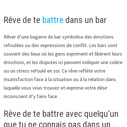
Rêve de te
battre
dans un bar
Rêver d’une bagarre de bar symbolise des émotions
refoulées ou des expressions de conflit. Les bars sont
souvent des lieux où les gens expriment et libèrent leurs
émotions, et les disputes ici peuvent indiquer une colère
ou un stress refoulé en soi. Ce rêve reflète votre
insatisfaction face à la situation ou à la relation dans
laquelle vous vous trouvez et exprime votre désir
inconscient d’y faire face.
Rêve de te battre avec quelqu’un
que tu ne connais pas dans un