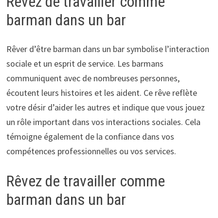
Rêvez de travailler comme
barman dans un bar
Rêver d’être barman dans un bar symbolise l’interaction
sociale et un esprit de service. Les barmans
communiquent avec de nombreuses personnes,
écoutent leurs histoires et les aident. Ce rêve reflète
votre désir d’aider les autres et indique que vous jouez
un rôle important dans vos interactions sociales. Cela
témoigne également de la confiance dans vos
compétences professionnelles ou vos services.
Rêvez de travailler comme
barman dans un bar