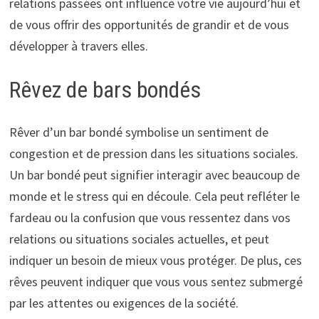
relations passées ont influencé votre vie aujourd’hui et
de vous offrir des opportunités de grandir et de vous
développer à travers elles.
Rêvez de bars bondés
Rêver d’un bar bondé symbolise un sentiment de
congestion et de pression dans les situations sociales.
Un bar bondé peut signifier interagir avec beaucoup de
monde et le stress qui en découle. Cela peut refléter le
fardeau ou la confusion que vous ressentez dans vos
relations ou situations sociales actuelles, et peut
indiquer un besoin de mieux vous protéger. De plus, ces
rêves peuvent indiquer que vous vous sentez submergé
par les attentes ou exigences de la société.