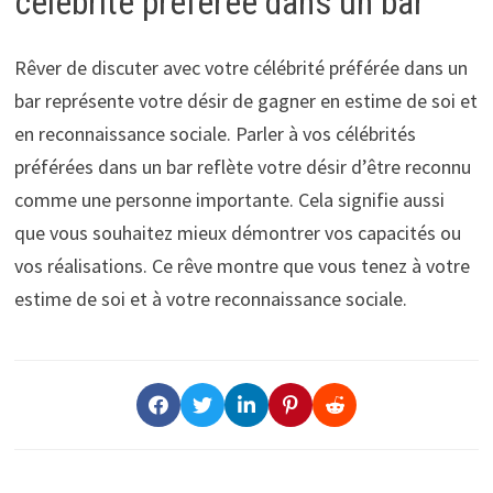
célébrité préférée dans un bar
Rêver de discuter avec votre célébrité préférée dans un
bar représente votre désir de gagner en estime de soi et
en reconnaissance sociale. Parler à vos célébrités
préférées dans un bar reflète votre désir d’être reconnu
comme une personne importante. Cela signifie aussi
que vous souhaitez mieux démontrer vos capacités ou
vos réalisations. Ce rêve montre que vous tenez à votre
estime de soi et à votre reconnaissance sociale.