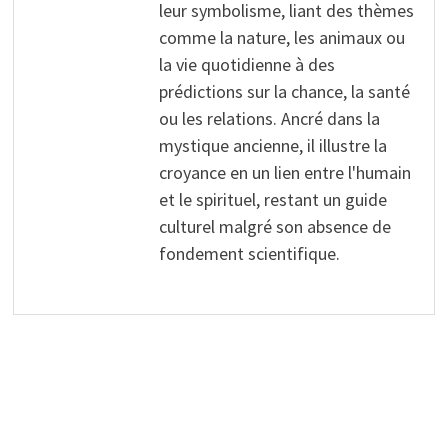
leur symbolisme, liant des thèmes
comme la nature, les animaux ou
la vie quotidienne à des
prédictions sur la chance, la santé
ou les relations. Ancré dans la
mystique ancienne, il illustre la
croyance en un lien entre l'humain
et le spirituel, restant un guide
culturel malgré son absence de
fondement scientifique.