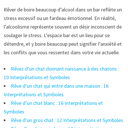
Rêver de boire beaucoup d’alcool dans un bar reflète un
stress excessif ou un fardeau émotionnel. En réalité,
l’alcoolisme représente souvent un désir inconscient de
soulager le stress. L’espace bar est un lieu pour se
détendre, et y boire beaucoup peut signifier l’anxiété et
les conflits que vous ressentez dans votre vie actuelle.
Rêvez d’un chat donnant naissance à des chatons :
10 Interprétations et Symboles
Rêve d’un chat qui entre dans une maison : 16
Interprétations et Symboles
Rêve d’un chat blanc : 16 Interprétations et
Symboles
Rêve d’un gros chat : 12 Interprétations et Symboles