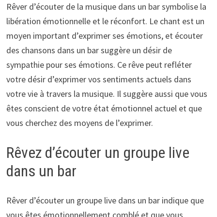
Rêver d’écouter de la musique dans un bar symbolise la
libération émotionnelle et le réconfort. Le chant est un
moyen important d’exprimer ses émotions, et écouter
des chansons dans un bar suggère un désir de
sympathie pour ses émotions. Ce rêve peut refléter
votre désir d’exprimer vos sentiments actuels dans
votre vie à travers la musique. Il suggère aussi que vous
êtes conscient de votre état émotionnel actuel et que
vous cherchez des moyens de l’exprimer.
Rêvez d’écouter un groupe live
dans un bar
Rêver d’écouter un groupe live dans un bar indique que
vous êtes émotionnellement comblé et que vous