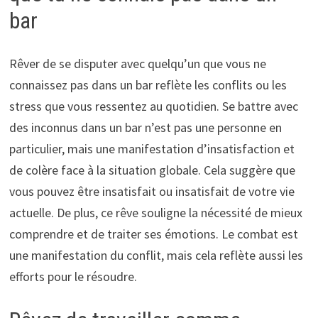
bar
Rêver de se disputer avec quelqu’un que vous ne
connaissez pas dans un bar reflète les conflits ou les
stress que vous ressentez au quotidien. Se battre avec
des inconnus dans un bar n’est pas une personne en
particulier, mais une manifestation d’insatisfaction et
de colère face à la situation globale. Cela suggère que
vous pouvez être insatisfait ou insatisfait de votre vie
actuelle. De plus, ce rêve souligne la nécessité de mieux
comprendre et de traiter ses émotions. Le combat est
une manifestation du conflit, mais cela reflète aussi les
efforts pour le résoudre.