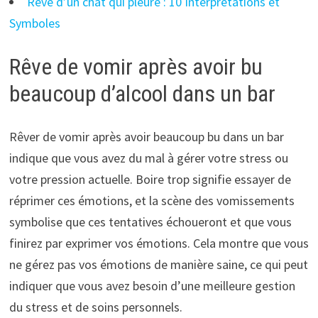
Rêve d’un chat qui pleure : 10 Interprétations et
Symboles
Rêve de vomir après avoir bu
beaucoup d’alcool dans un bar
Rêver de vomir après avoir beaucoup bu dans un bar
indique que vous avez du mal à gérer votre stress ou
votre pression actuelle. Boire trop signifie essayer de
réprimer ces émotions, et la scène des vomissements
symbolise que ces tentatives échoueront et que vous
finirez par exprimer vos émotions. Cela montre que vous
ne gérez pas vos émotions de manière saine, ce qui peut
indiquer que vous avez besoin d’une meilleure gestion
du stress et de soins personnels.