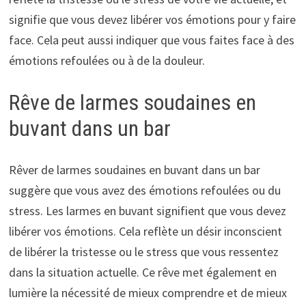
signifie que vous devez libérer vos émotions pour y faire
face. Cela peut aussi indiquer que vous faites face à des
émotions refoulées ou à de la douleur.
Rêve de larmes soudaines en
buvant dans un bar
Rêver de larmes soudaines en buvant dans un bar
suggère que vous avez des émotions refoulées ou du
stress. Les larmes en buvant signifient que vous devez
libérer vos émotions. Cela reflète un désir inconscient
de libérer la tristesse ou le stress que vous ressentez
dans la situation actuelle. Ce rêve met également en
lumière la nécessité de mieux comprendre et de mieux