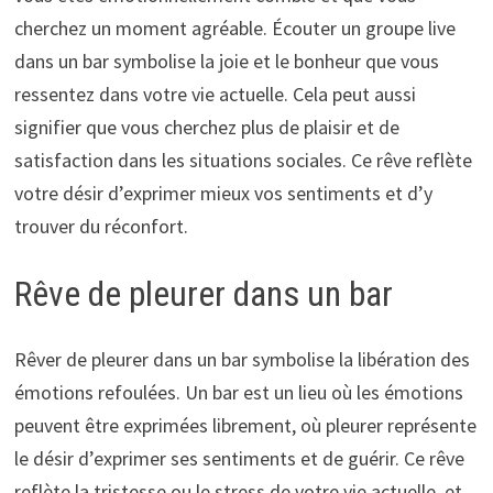
cherchez un moment agréable. Écouter un groupe live
dans un bar symbolise la joie et le bonheur que vous
ressentez dans votre vie actuelle. Cela peut aussi
signifier que vous cherchez plus de plaisir et de
satisfaction dans les situations sociales. Ce rêve reflète
votre désir d’exprimer mieux vos sentiments et d’y
trouver du réconfort.
Rêve de pleurer dans un bar
Rêver de pleurer dans un bar symbolise la libération des
émotions refoulées. Un bar est un lieu où les émotions
peuvent être exprimées librement, où pleurer représente
le désir d’exprimer ses sentiments et de guérir. Ce rêve
reflète la tristesse ou le stress de votre vie actuelle, et