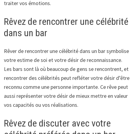
traiter vos émotions.
Rêvez de rencontrer une célébrité
dans un bar
Rêver de rencontrer une célébrité dans un bar symbolise
votre estime de soi et votre désir de reconnaissance.
Les bars sont là où beaucoup de gens se rencontrent, et
rencontrer des célébrités peut refléter votre désir d’être
reconnu comme une personne importante. Ce rêve peut
aussi représenter votre désir de mieux mettre en valeur
vos capacités ou vos réalisations.
Rêvez de discuter avec votre