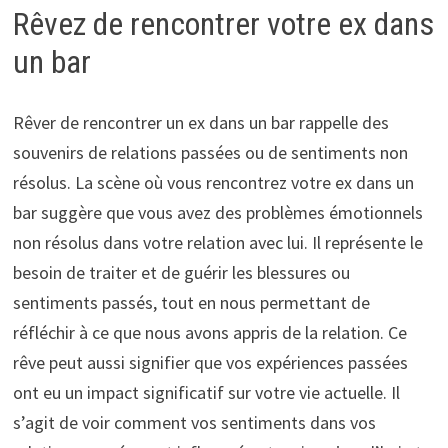
Rêvez de rencontrer votre ex dans
un bar
Rêver de rencontrer un ex dans un bar rappelle des
souvenirs de relations passées ou de sentiments non
résolus. La scène où vous rencontrez votre ex dans un
bar suggère que vous avez des problèmes émotionnels
non résolus dans votre relation avec lui. Il représente le
besoin de traiter et de guérir les blessures ou
sentiments passés, tout en nous permettant de
réfléchir à ce que nous avons appris de la relation. Ce
rêve peut aussi signifier que vos expériences passées
ont eu un impact significatif sur votre vie actuelle. Il
s’agit de voir comment vos sentiments dans vos