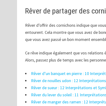
Rêver de partager des corn
Rêver d’offrir des cornichons indique que vou
entourent. Cela montre que vous avez de bonne
que vous avez passé un bon moment ensemble
Ce rêve indique également que vos relations é
Alors, passez plus de temps avec les personne
Rêver d’un banquet en pierre : 10 Interpré
Rêver de nouilles udon : 12 Interprétation
Rêver de sueur : 12 Interprétations et Sy
Rêver du lever du soleil : 11 Interprétatio
Rêver de manger des ramen : 12 Interprét