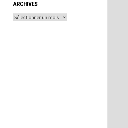
ARCHIVES
Archives