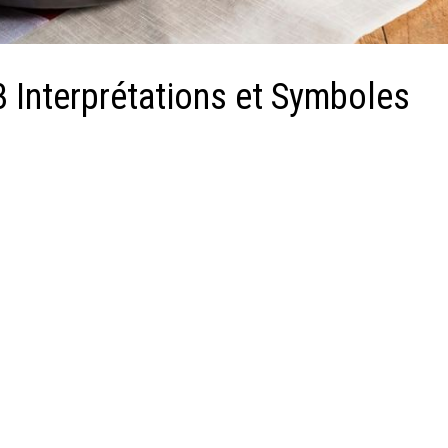
3 Interprétations et Symboles