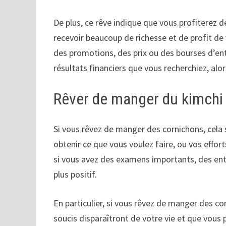
De plus, ce rêve indique que vous profiterez
recevoir beaucoup de richesse et de profit de 
des promotions, des prix ou des bourses d’entr
résultats financiers que vous recherchiez, alor
Rêver de manger du kimchi
Si vous rêvez de manger des cornichons, cela
obtenir ce que vous voulez faire, ou vos eff
si vous avez des examens importants, des entr
plus positif.
En particulier, si vous rêvez de manger des c
soucis disparaîtront de votre vie et que vous pr