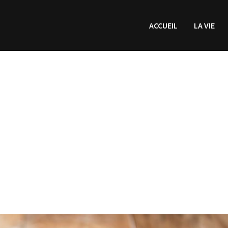
ACCUEIL
LA VIE