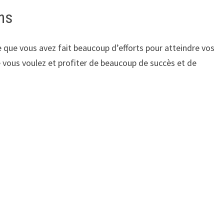
ns
 que vous avez fait beaucoup d’efforts pour atteindre vos
e vous voulez et profiter de beaucoup de succès et de