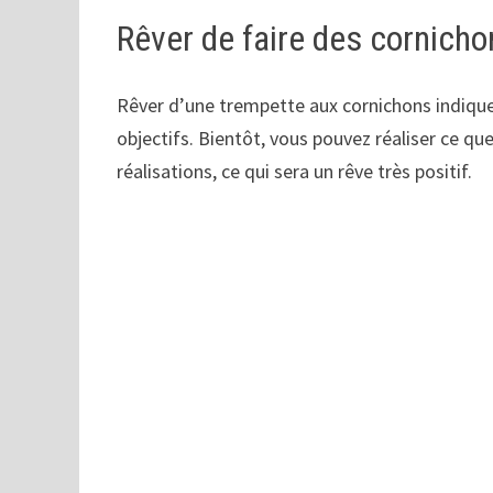
Rêver de faire des cornicho
Rêver d’une trempette aux cornichons indique
objectifs. Bientôt, vous pouvez réaliser ce qu
réalisations, ce qui sera un rêve très positif.