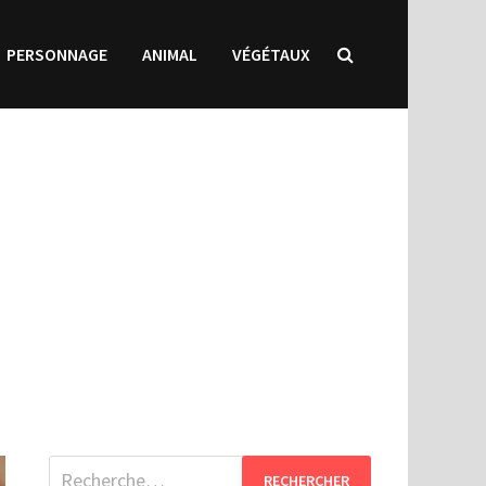
PERSONNAGE
ANIMAL
VÉGÉTAUX
Rechercher :