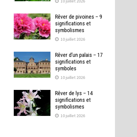
10 juillet 2026
Rêver de pivoines – 9
significations et
symbolismes
10 juillet 2026
Rêver d’un palais – 17
significations et
symboles
10 juillet 2026
Rêver de lys – 14
significations et
symbolismes
10 juillet 2026