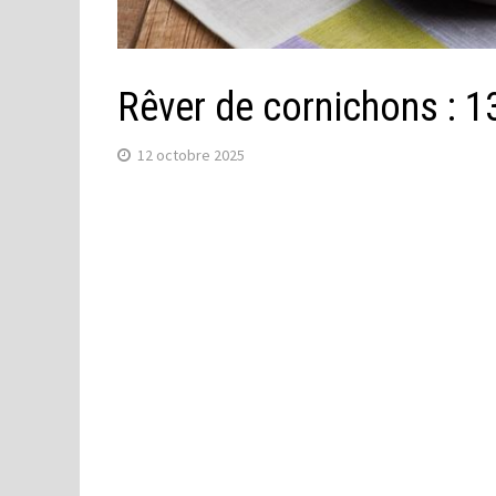
Rêver de cornichons : 1
12 octobre 2025