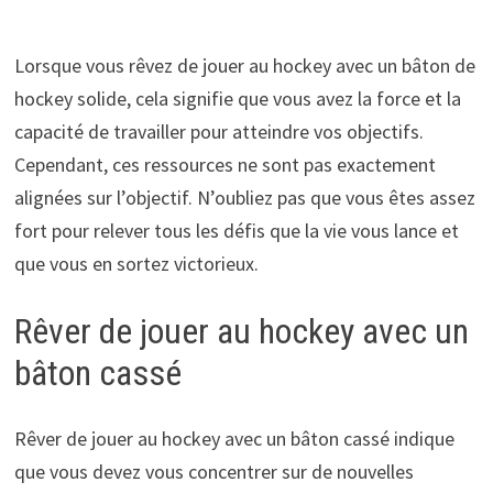
Lorsque vous rêvez de jouer au hockey avec un bâton de
hockey solide, cela signifie que vous avez la force et la
capacité de travailler pour atteindre vos objectifs.
Cependant, ces ressources ne sont pas exactement
alignées sur l’objectif. N’oubliez pas que vous êtes assez
fort pour relever tous les défis que la vie vous lance et
que vous en sortez victorieux.
Rêver de jouer au hockey avec un
bâton cassé
Rêver de jouer au hockey avec un bâton cassé indique
que vous devez vous concentrer sur de nouvelles