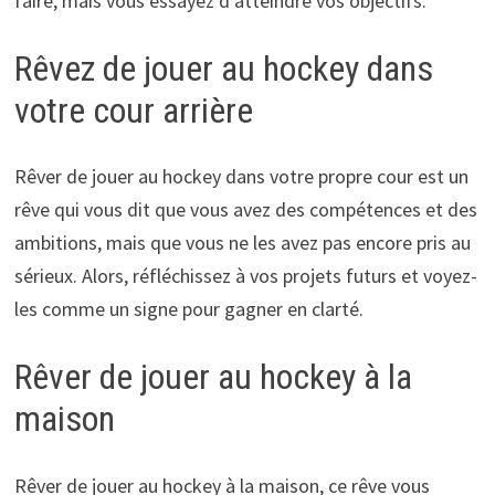
faire, mais vous essayez d’atteindre vos objectifs.
Rêvez de jouer au hockey dans
votre cour arrière
Rêver de jouer au hockey dans votre propre cour est un
rêve qui vous dit que vous avez des compétences et des
ambitions, mais que vous ne les avez pas encore pris au
sérieux. Alors, réfléchissez à vos projets futurs et voyez-
les comme un signe pour gagner en clarté.
Rêver de jouer au hockey à la
maison
Rêver de jouer au hockey à la maison, ce rêve vous