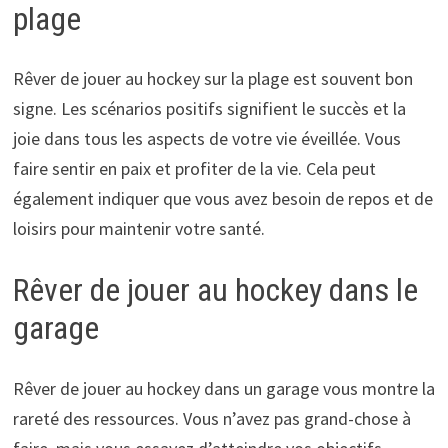
plage
Rêver de jouer au hockey sur la plage est souvent bon
signe. Les scénarios positifs signifient le succès et la
joie dans tous les aspects de votre vie éveillée. Vous
faire sentir en paix et profiter de la vie. Cela peut
également indiquer que vous avez besoin de repos et de
loisirs pour maintenir votre santé.
Rêver de jouer au hockey dans le
garage
Rêver de jouer au hockey dans un garage vous montre la
rareté des ressources. Vous n’avez pas grand-chose à