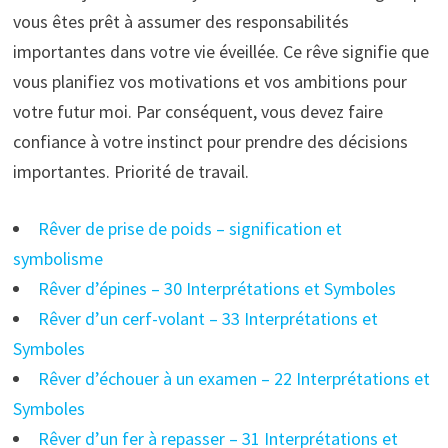
vous êtes prêt à assumer des responsabilités
importantes dans votre vie éveillée. Ce rêve signifie que
vous planifiez vos motivations et vos ambitions pour
votre futur moi. Par conséquent, vous devez faire
confiance à votre instinct pour prendre des décisions
importantes. Priorité de travail.
Rêver de prise de poids – signification et
symbolisme
Rêver d’épines – 30 Interprétations et Symboles
Rêver d’un cerf-volant – 33 Interprétations et
Symboles
Rêver d’échouer à un examen – 22 Interprétations et
Symboles
Rêver d’un fer à repasser – 31 Interprétations et