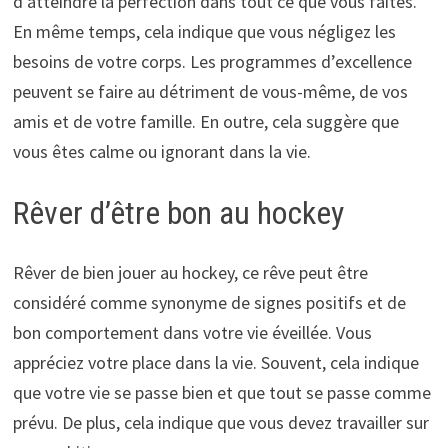
d’atteindre la perfection dans tout ce que vous faites.
En même temps, cela indique que vous négligez les
besoins de votre corps. Les programmes d’excellence
peuvent se faire au détriment de vous-même, de vos
amis et de votre famille. En outre, cela suggère que
vous êtes calme ou ignorant dans la vie.
Rêver d’être bon au hockey
Rêver de bien jouer au hockey, ce rêve peut être
considéré comme synonyme de signes positifs et de
bon comportement dans votre vie éveillée. Vous
appréciez votre place dans la vie. Souvent, cela indique
que votre vie se passe bien et que tout se passe comme
prévu. De plus, cela indique que vous devez travailler sur