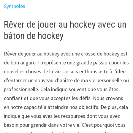
Symboles
Rêver de jouer au hockey avec un
bâton de hockey
Rêver de jouer au hockey avec une crosse de hockey est
de bon augure. Il représente une grande passion pour les
nouvelles choses de la vie. Je suis enthousiaste à l’idée
d’entamer un nouveau chapitre de ma vie personnelle ou
professionnelle. Cela indique souvent que vous êtes
confiant et que vous acceptez les défis. Nous croyons
en notre capacité à atteindre nos objectifs. De plus, cela
indique que vous avez les ressources dont vous avez
besoin pour grandir dans votre vie. C’est pourquoi vous