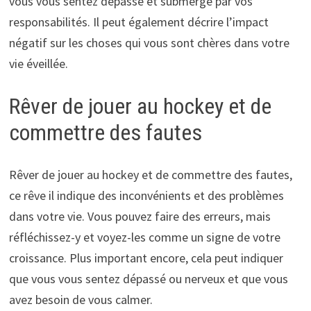
vous vous sentez dépassé et submergé par vos
responsabilités. Il peut également décrire l’impact
négatif sur les choses qui vous sont chères dans votre
vie éveillée.
Rêver de jouer au hockey et de
commettre des fautes
Rêver de jouer au hockey et de commettre des fautes,
ce rêve il indique des inconvénients et des problèmes
dans votre vie. Vous pouvez faire des erreurs, mais
réfléchissez-y et voyez-les comme un signe de votre
croissance. Plus important encore, cela peut indiquer
que vous vous sentez dépassé ou nerveux et que vous
avez besoin de vous calmer.