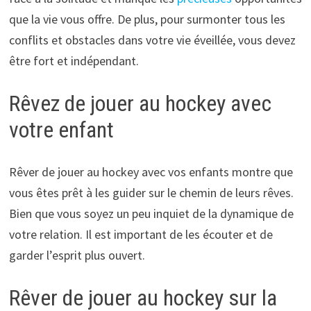
que la vie vous offre. De plus, pour surmonter tous les
conflits et obstacles dans votre vie éveillée, vous devez
être fort et indépendant.
Rêvez de jouer au hockey avec
votre enfant
Rêver de jouer au hockey avec vos enfants montre que
vous êtes prêt à les guider sur le chemin de leurs rêves.
Bien que vous soyez un peu inquiet de la dynamique de
votre relation. Il est important de les écouter et de
garder l’esprit plus ouvert.
Rêver de jouer au hockey sur la