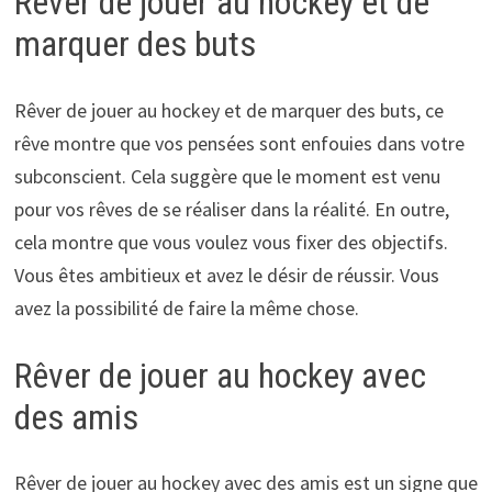
Rêver de jouer au hockey et de
marquer des buts
Rêver de jouer au hockey et de marquer des buts, ce
rêve montre que vos pensées sont enfouies dans votre
subconscient. Cela suggère que le moment est venu
pour vos rêves de se réaliser dans la réalité. En outre,
cela montre que vous voulez vous fixer des objectifs.
Vous êtes ambitieux et avez le désir de réussir. Vous
avez la possibilité de faire la même chose.
Rêver de jouer au hockey avec
des amis
Rêver de jouer au hockey avec des amis est un signe que