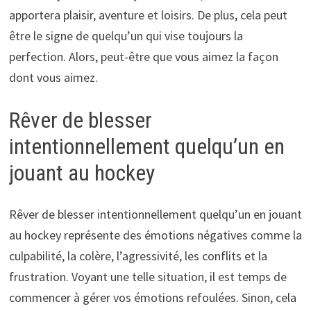
apportera plaisir, aventure et loisirs. De plus, cela peut
être le signe de quelqu’un qui vise toujours la
perfection. Alors, peut-être que vous aimez la façon
dont vous aimez.
Rêver de blesser
intentionnellement quelqu’un en
jouant au hockey
Rêver de blesser intentionnellement quelqu’un en jouant
au hockey représente des émotions négatives comme la
culpabilité, la colère, l’agressivité, les conflits et la
frustration. Voyant une telle situation, il est temps de
commencer à gérer vos émotions refoulées. Sinon, cela