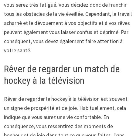
vous serez très fatigué. Vous décidez donc de franchir
tous les obstacles de la vie éveillée. Cependant, le travail
acharné et le dévouement à vos objectifs et à vos rêves
peuvent également vous laisser confus et déprimé. Par
conséquent, vous devez également faire attention à
votre santé.
Rêver de regarder un match de
hockey à la télévision
Rêver de regarder le hockey à la télévision est souvent
un signe de prospérité et de joie. Habituellement, cela
indique que vous aurez une vie confortable. En
conséquence, vous ressentirez des moments de
bonheur et de joie dans tout ce que vous faites. Dans