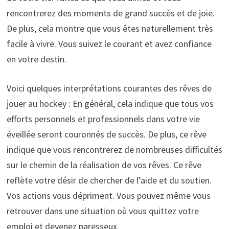
rencontrerez des moments de grand succès et de joie.
De plus, cela montre que vous êtes naturellement très
facile à vivre. Vous suivez le courant et avez confiance
en votre destin.
Voici quelques interprétations courantes des rêves de
jouer au hockey : En général, cela indique que tous vos
efforts personnels et professionnels dans votre vie
éveillée seront couronnés de succès. De plus, ce rêve
indique que vous rencontrerez de nombreuses difficultés
sur le chemin de la réalisation de vos rêves. Ce rêve
reflète votre désir de chercher de l’aide et du soutien.
Vos actions vous dépriment. Vous pouvez même vous
retrouver dans une situation où vous quittez votre
emploi et devenez paresseux.