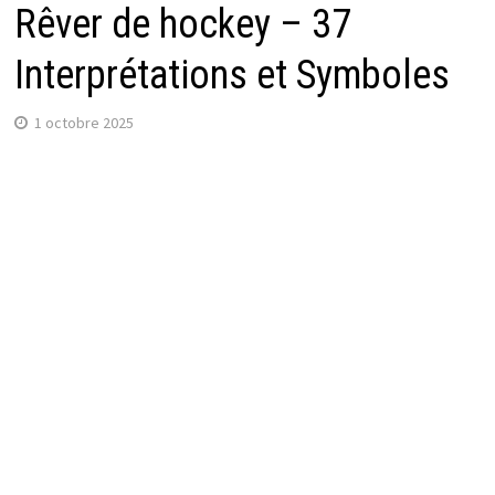
Rêver de hockey – 37
Interprétations et Symboles
1 octobre 2025