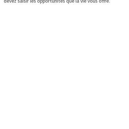
devez saisir les opportunités que la vie vous offre.