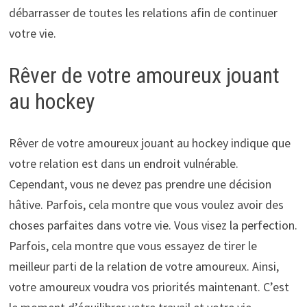
débarrasser de toutes les relations afin de continuer
votre vie.
Rêver de votre amoureux jouant
au hockey
Rêver de votre amoureux jouant au hockey indique que
votre relation est dans un endroit vulnérable.
Cependant, vous ne devez pas prendre une décision
hâtive. Parfois, cela montre que vous voulez avoir des
choses parfaites dans votre vie. Vous visez la perfection.
Parfois, cela montre que vous essayez de tirer le
meilleur parti de la relation de votre amoureux. Ainsi,
votre amoureux voudra vos priorités maintenant. C’est