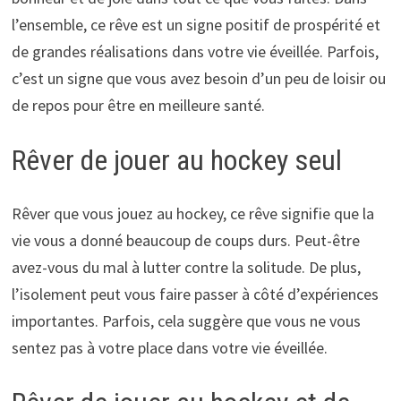
l’ensemble, ce rêve est un signe positif de prospérité et
de grandes réalisations dans votre vie éveillée. Parfois,
c’est un signe que vous avez besoin d’un peu de loisir ou
de repos pour être en meilleure santé.
Rêver de jouer au hockey seul
Rêver que vous jouez au hockey, ce rêve signifie que la
vie vous a donné beaucoup de coups durs. Peut-être
avez-vous du mal à lutter contre la solitude. De plus,
l’isolement peut vous faire passer à côté d’expériences
importantes. Parfois, cela suggère que vous ne vous
sentez pas à votre place dans votre vie éveillée.