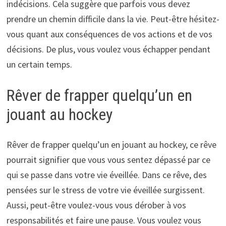
indécisions. Cela suggère que parfois vous devez
prendre un chemin difficile dans la vie. Peut-être hésitez-
vous quant aux conséquences de vos actions et de vos
décisions. De plus, vous voulez vous échapper pendant
un certain temps.
Rêver de frapper quelqu’un en
jouant au hockey
Rêver de frapper quelqu’un en jouant au hockey, ce rêve
pourrait signifier que vous vous sentez dépassé par ce
qui se passe dans votre vie éveillée. Dans ce rêve, des
pensées sur le stress de votre vie éveillée surgissent.
Aussi, peut-être voulez-vous vous dérober à vos
responsabilités et faire une pause. Vous voulez vous