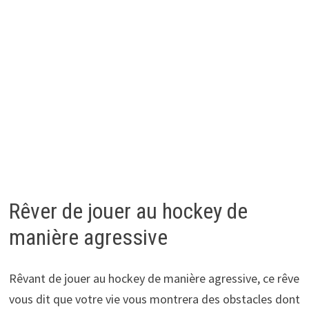
Rêver de jouer au hockey de
manière agressive
Rêvant de jouer au hockey de manière agressive, ce rêve
vous dit que votre vie vous montrera des obstacles dont