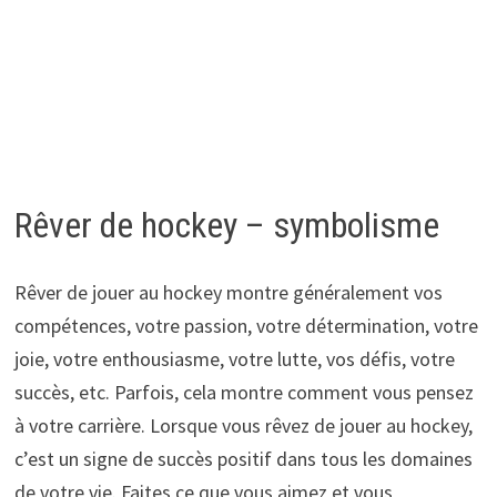
Rêver de hockey – symbolisme
Rêver de jouer au hockey montre généralement vos
compétences, votre passion, votre détermination, votre
joie, votre enthousiasme, votre lutte, vos défis, votre
succès, etc. Parfois, cela montre comment vous pensez
à votre carrière. Lorsque vous rêvez de jouer au hockey,
c’est un signe de succès positif dans tous les domaines
de votre vie. Faites ce que vous aimez et vous