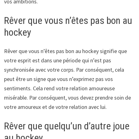
vos ambitions.
Rêver que vous n’êtes pas bon au
hockey
Rêver que vous n’êtes pas bon au hockey signifie que
votre esprit est dans une période qui n’est pas
synchronisée avec votre corps. Par conséquent, cela
peut être un signe que vous n’exprimez pas vos
sentiments. Cela rend votre relation amoureuse
misérable. Par conséquent, vous devez prendre soin de
votre amoureux et de votre relation avec lui.
Rêver que quelqu’un d’autre joue
au hockey