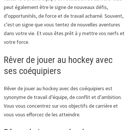
peut également être le signe de nouveaux défis,
d’opportunités, de force et de travail acharné. Souvent,
c’est un signe que vous tentez de nouvelles aventures
dans votre vie. Et vous êtes prêt à y mettre vos nerfs et
votre force.
Rêver de jouer au hockey avec
ses coéquipiers
Rêver de jouer au hockey avec des coéquipiers est
synonyme de travail d’équipe, de conflit et d’ambition.
Vous vous concentrez sur vos objectifs de carrière et
vous vous efforcez de les atteindre.