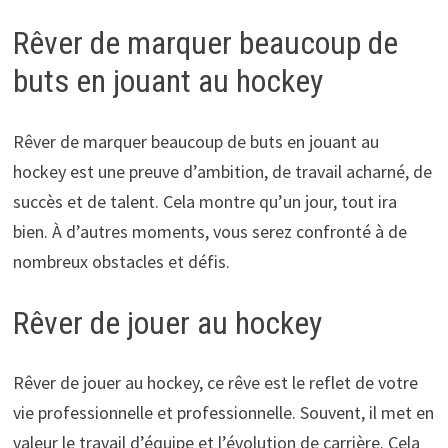
Rêver de marquer beaucoup de
buts en jouant au hockey
Rêver de marquer beaucoup de buts en jouant au
hockey est une preuve d’ambition, de travail acharné, de
succès et de talent. Cela montre qu’un jour, tout ira
bien. À d’autres moments, vous serez confronté à de
nombreux obstacles et défis.
Rêver de jouer au hockey
Rêver de jouer au hockey, ce rêve est le reflet de votre
vie professionnelle et professionnelle. Souvent, il met en
valeur le travail d’équipe et l’évolution de carrière. Cela