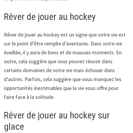
Rêver de jouer au hockey
Rêver de jouer au hockey est un signe que votre vie est
sur le point d’être remplie d’aventures. Dans votre vie
éveillée, il y aura de bons et de mauvais moments. En
outre, cela suggère que vous pouvez réussir dans
certains domaines de votre vie mais échouer dans
d’autres. Parfois, cela suggère que vous manquez les
opportunités inestimables que la vie vous offre pour
faire face à la solitude.
Rêver de jouer au hockey sur
glace