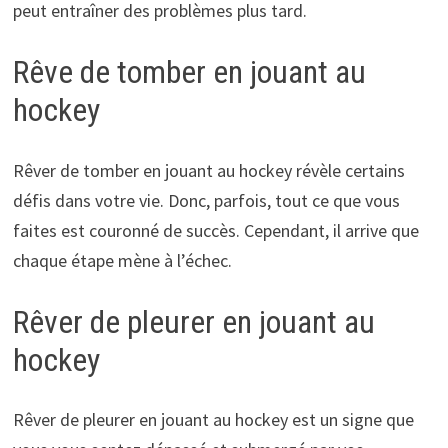
peut entraîner des problèmes plus tard.
Rêve de tomber en jouant au
hockey
Rêver de tomber en jouant au hockey révèle certains
défis dans votre vie. Donc, parfois, tout ce que vous
faites est couronné de succès. Cependant, il arrive que
chaque étape mène à l’échec.
Rêver de pleurer en jouant au
hockey
Rêver de pleurer en jouant au hockey est un signe que