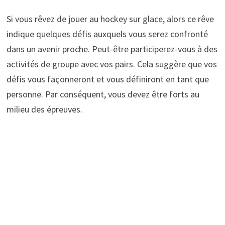
Si vous rêvez de jouer au hockey sur glace, alors ce rêve
indique quelques défis auxquels vous serez confronté
dans un avenir proche. Peut-être participerez-vous à des
activités de groupe avec vos pairs. Cela suggère que vos
défis vous façonneront et vous définiront en tant que
personne. Par conséquent, vous devez être forts au
milieu des épreuves.