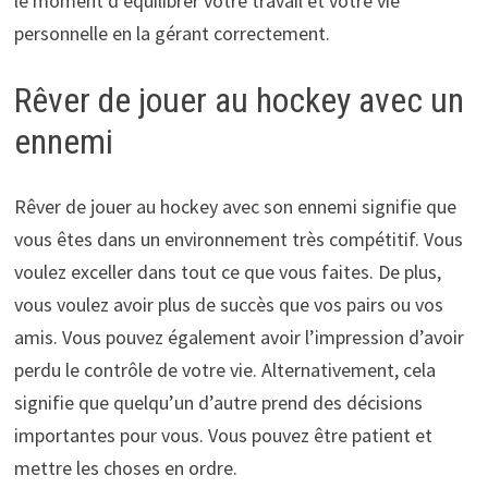
le moment d’équilibrer votre travail et votre vie
personnelle en la gérant correctement.
Rêver de jouer au hockey avec un
ennemi
Rêver de jouer au hockey avec son ennemi signifie que
vous êtes dans un environnement très compétitif. Vous
voulez exceller dans tout ce que vous faites. De plus,
vous voulez avoir plus de succès que vos pairs ou vos
amis. Vous pouvez également avoir l’impression d’avoir
perdu le contrôle de votre vie. Alternativement, cela
signifie que quelqu’un d’autre prend des décisions
importantes pour vous. Vous pouvez être patient et
mettre les choses en ordre.