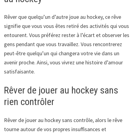
Rêver que quelqu’un d’autre joue au hockey, ce rêve
signifie que vous vous êtes retiré des activités qui vous
entourent. Vous préférez rester à l’écart et observer les
gens pendant que vous travaillez. Vous rencontrerez
peut-être quelqu’un qui changera votre vie dans un
avenir proche. Ainsi, vous vivrez une histoire d’amour
satisfaisante.
Rêver de jouer au hockey sans
rien contrôler
Rêver de jouer au hockey sans contrôle, alors le rêve
tourne autour de vos propres insuffisances et