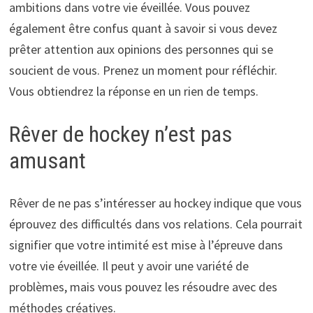
ambitions dans votre vie éveillée. Vous pouvez
également être confus quant à savoir si vous devez
prêter attention aux opinions des personnes qui se
soucient de vous. Prenez un moment pour réfléchir.
Vous obtiendrez la réponse en un rien de temps.
Rêver de hockey n’est pas
amusant
Rêver de ne pas s’intéresser au hockey indique que vous
éprouvez des difficultés dans vos relations. Cela pourrait
signifier que votre intimité est mise à l’épreuve dans
votre vie éveillée. Il peut y avoir une variété de
problèmes, mais vous pouvez les résoudre avec des
méthodes créatives.