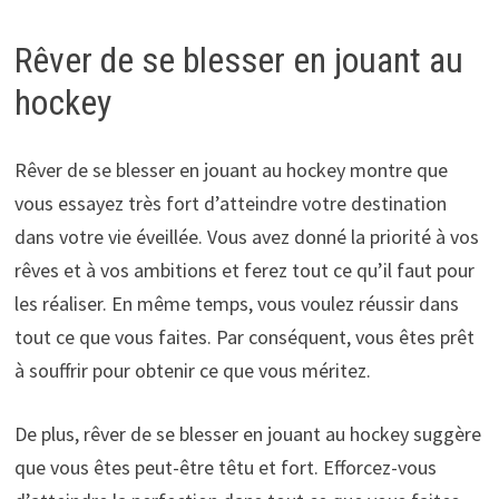
Rêver de se blesser en jouant au
hockey
Rêver de se blesser en jouant au hockey montre que
vous essayez très fort d’atteindre votre destination
dans votre vie éveillée. Vous avez donné la priorité à vos
rêves et à vos ambitions et ferez tout ce qu’il faut pour
les réaliser. En même temps, vous voulez réussir dans
tout ce que vous faites. Par conséquent, vous êtes prêt
à souffrir pour obtenir ce que vous méritez.
De plus, rêver de se blesser en jouant au hockey suggère
que vous êtes peut-être têtu et fort. Efforcez-vous