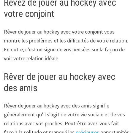
Rêvez de jouer au hockey avec
votre conjoint
Rêver de jouer au hockey avec votre conjoint vous
montre les problèmes et les difficultés de votre relation.
En outre, c’est un signe de vos pensées sur la façon de
voir votre relation idéale.
Rêver de jouer au hockey avec
des amis
Rêver de jouer au hockey avec des amis signifie
généralement qu’il s’agit de votre vie sociale et de vos
relations avec vos proches. Peut-être avez-vous fait
face à la solitude et manqué les
précieuses
opportunités