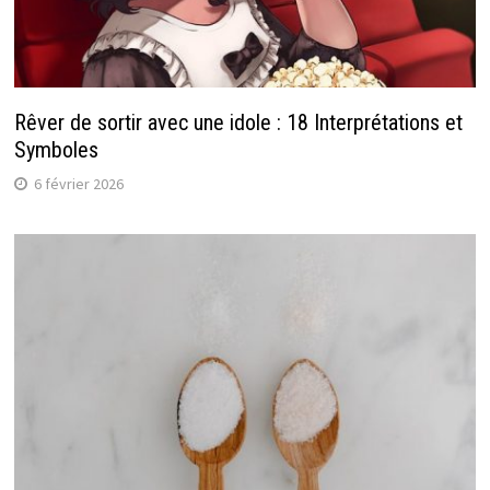
Rêver de sortir avec une idole : 18 Interprétations et
Symboles
6 février 2026