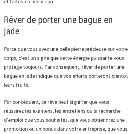
et faites-en beaucoup !
Rêver de porter une bague en
jade
Parce que vous avez une belle pierre précieuse sur votre
corps, c’est un signe que cette énergie puissante vous
protège toujours. Par conséquent, rêver de porter une
bague en jade indique que vos efforts porteront bientôt
leurs fruits.
Par conséquent, ce rêve peut signifier que vous
réussirez les examens, les entretiens ou la recherche
d’emploi que vous souhaitez, que vous obtiendrez une
promotion ou un bonus dans votre entreprise, que vous