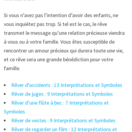
Si vous n’avez pas l’intention d’avoir des enfants, ne
vous inquiétez pas trop. Si tel est le cas, le rêve
transmet le message qu’une relation précieuse viendra
à vous ou à votre famille. Vous êtes susceptible de
rencontrer un amour précieux qui durera toute une vie,
et ce rêve sera une grande bénédiction pour votre
famille.
Rêver d’accidents : 13 Interprétations et Symboles
Rêver de juges : 9 Interprétations et Symboles
Rêver d’une flûte à bec : 7 Interprétations et
Symboles
Rêver de vestes : 9 Interprétations et Symboles
Rêver de regarder un film : 12 Interprétations et