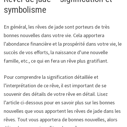
symbolisme
En général, les rêves de jade sont porteurs de très
bonnes nouvelles dans votre vie. Cela apportera
l’abondance financière et la prospérité dans votre vie, le
succès de vos efforts, la naissance d’une nouvelle
famille, etc., ce qui en fera un rêve plus gratifiant.
Pour comprendre la signification détaillée et
l’interprétation de ce rêve, il est important de se
souvenir des détails de votre rêve en détail. Lisez
l’article ci-dessous pour en savoir plus sur les bonnes
nouvelles que vous apportent les rêves de jade dans les
rêves. Tout vous apportera de bonnes nouvelles, alors