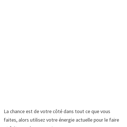
La chance est de votre côté dans tout ce que vous
faites, alors utilisez votre énergie actuelle pour le faire