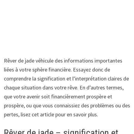
Rêver de jade véhicule des informations importantes
liées à votre sphère financière. Essayez donc de
comprendre la signification et l’interprétation claires de
chaque situation dans votre rêve. En d’autres termes,
que votre avenir soit financièrement prospère et
prospère, ou que vous connaissiez des problèmes ou des
pertes, lisez cet article pour en savoir plus.
Rêver de jade – signification et