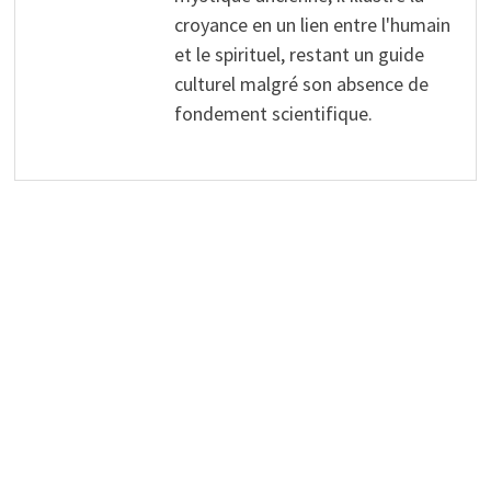
croyance en un lien entre l'humain
et le spirituel, restant un guide
culturel malgré son absence de
fondement scientifique.