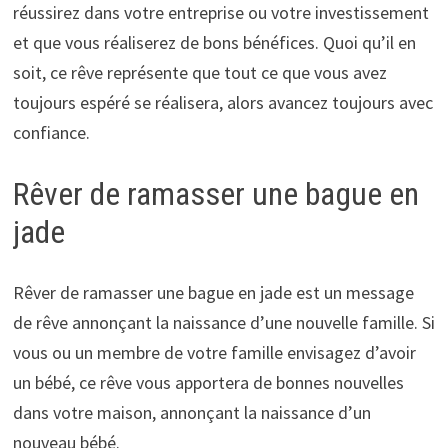
réussirez dans votre entreprise ou votre investissement
et que vous réaliserez de bons bénéfices. Quoi qu’il en
soit, ce rêve représente que tout ce que vous avez
toujours espéré se réalisera, alors avancez toujours avec
confiance.
Rêver de ramasser une bague en
jade
Rêver de ramasser une bague en jade est un message
de rêve annonçant la naissance d’une nouvelle famille. Si
vous ou un membre de votre famille envisagez d’avoir
un bébé, ce rêve vous apportera de bonnes nouvelles
dans votre maison, annonçant la naissance d’un
nouveau bébé.