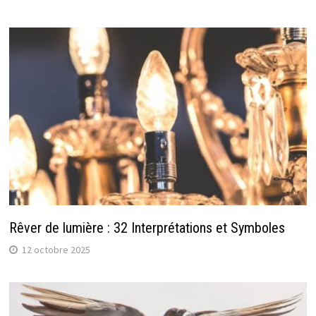
Rêver de lumière : 32 Interprétations et Symboles
12 octobre 2025