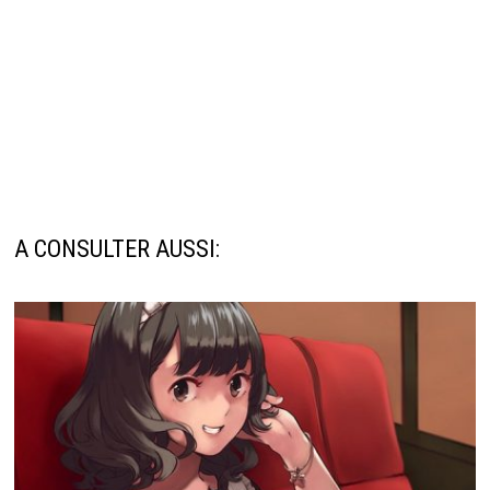
A CONSULTER AUSSI: