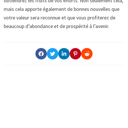
obtiendrez les fruits de vos efforts. Non seulement cela,
mais cela apporte également de bonnes nouvelles que
votre valeur sera reconnue et que vous profiterez de
beaucoup d’abondance et de prospérité à l’avenir.