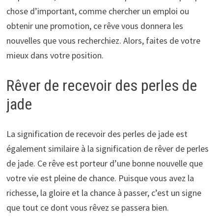
chose d’important, comme chercher un emploi ou
obtenir une promotion, ce rêve vous donnera les
nouvelles que vous recherchiez. Alors, faites de votre
mieux dans votre position.
Rêver de recevoir des perles de
jade
La signification de recevoir des perles de jade est
également similaire à la signification de rêver de perles
de jade. Ce rêve est porteur d’une bonne nouvelle que
votre vie est pleine de chance. Puisque vous avez la
richesse, la gloire et la chance à passer, c’est un signe
que tout ce dont vous rêvez se passera bien.