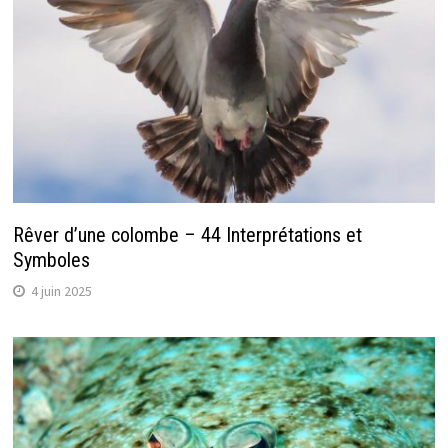
Rêver d’une colombe – 44 Interprétations et
Symboles
4 juin 2025