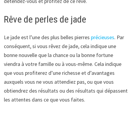
détendez-vous et profitez de ce rêve.
Rêve de perles de jade
Le jade est l’une des plus belles pierres
précieuses
. Par
conséquent, si vous rêvez de jade, cela indique une
bonne nouvelle que la chance ou la bonne fortune
viendra à votre famille ou à vous-même. Cela indique
que vous profiterez d’une richesse et d’avantages
auxquels vous ne vous attendiez pas, ou que vous
obtiendrez des résultats ou des résultats qui dépassent
les attentes dans ce que vous faites.