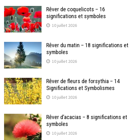
Rêver de coquelicots – 16
significations et symboles
10 juillet 2026
Rêver du matin – 18 significations et
symboles
10 juillet 2026
Rêver de fleurs de forsythia – 14
Significations et Symbolismes
10 juillet 2026
Rêver d’acacias – 8 significations et
symboles
10 juillet 2026