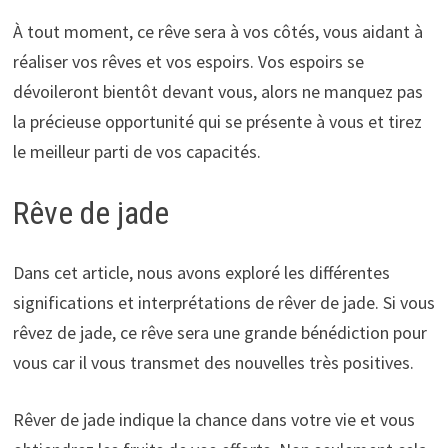
À tout moment, ce rêve sera à vos côtés, vous aidant à
réaliser vos rêves et vos espoirs. Vos espoirs se
dévoileront bientôt devant vous, alors ne manquez pas
la précieuse opportunité qui se présente à vous et tirez
le meilleur parti de vos capacités.
Rêve de jade
Dans cet article, nous avons exploré les différentes
significations et interprétations de rêver de jade. Si vous
rêvez de jade, ce rêve sera une grande bénédiction pour
vous car il vous transmet des nouvelles très positives.
Rêver de jade indique la chance dans votre vie et vous