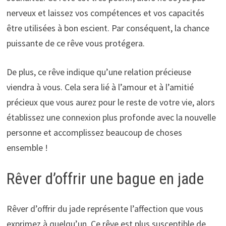
nerveux et laissez vos compétences et vos capacités
être utilisées à bon escient. Par conséquent, la chance
puissante de ce rêve vous protégera.
De plus, ce rêve indique qu’une relation précieuse
viendra à vous. Cela sera lié à l’amour et à l’amitié
précieux que vous aurez pour le reste de votre vie, alors
établissez une connexion plus profonde avec la nouvelle
personne et accomplissez beaucoup de choses
ensemble !
Rêver d’offrir une bague en jade
Rêver d’offrir du jade représente l’affection que vous
exprimez à quelqu’un. Ce rêve est plus susceptible de