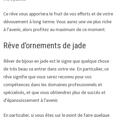
Ce rêve vous apportera le fruit de vos efforts et de votre
dévouement à long terme. Vous aurez une vie plus riche
à l’avenir, alors profitez au maximum de ce moment.
Rêve d’ornements de jade
Rêver de bijoux en jade est le signe que quelque chose
de très beau va entrer dans votre vie. En particulier, ce
rêve signifie que vous serez reconnu pour vos
compétences dans les domaines professionnels et
spécialisés, et que vous obtiendrez plus de succès et
d’épanouissement à l’avenir.
En particulier, si vous êtes sur le point de faire quelque