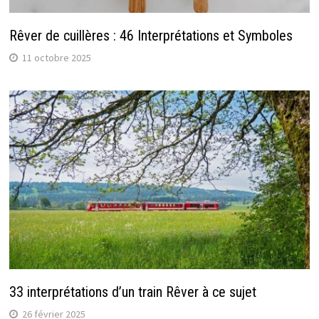
Rêver de cuillères : 46 Interprétations et Symboles
11 octobre 2025
33 interprétations d’un train Rêver à ce sujet
26 février 2025