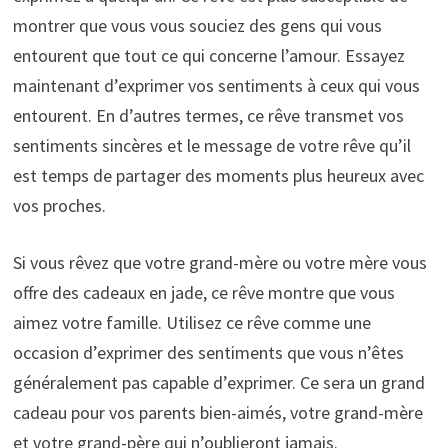
montrer que vous vous souciez des gens qui vous
entourent que tout ce qui concerne l’amour. Essayez
maintenant d’exprimer vos sentiments à ceux qui vous
entourent. En d’autres termes, ce rêve transmet vos
sentiments sincères et le message de votre rêve qu’il
est temps de partager des moments plus heureux avec
vos proches.
Si vous rêvez que votre grand-mère ou votre mère vous
offre des cadeaux en jade, ce rêve montre que vous
aimez votre famille. Utilisez ce rêve comme une
occasion d’exprimer des sentiments que vous n’êtes
généralement pas capable d’exprimer. Ce sera un grand
cadeau pour vos parents bien-aimés, votre grand-mère
et votre grand-père qui n’oublieront jamais.