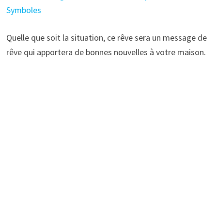
Symboles
Quelle que soit la situation, ce rêve sera un message de
rêve qui apportera de bonnes nouvelles à votre maison.