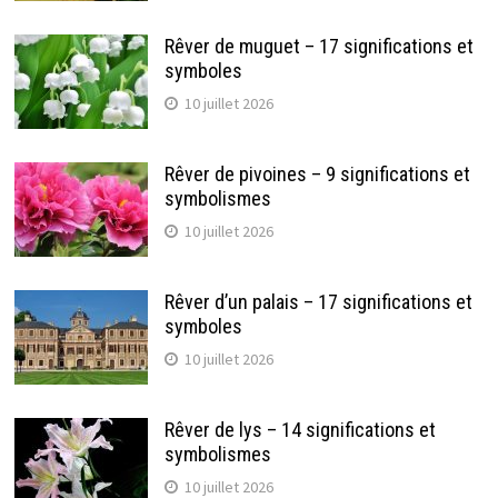
Rêver de muguet – 17 significations et
symboles
10 juillet 2026
Rêver de pivoines – 9 significations et
symbolismes
10 juillet 2026
Rêver d’un palais – 17 significations et
symboles
10 juillet 2026
Rêver de lys – 14 significations et
symbolismes
10 juillet 2026