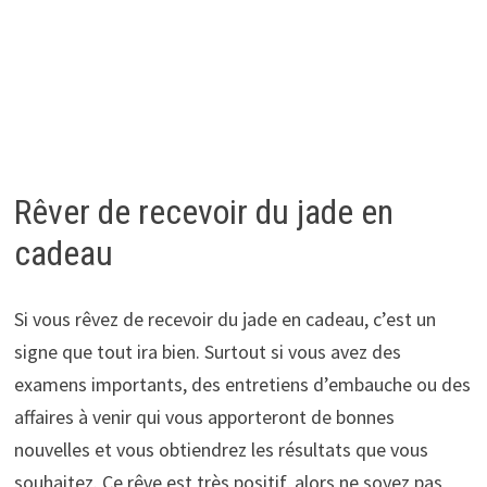
Rêver de recevoir du jade en
cadeau
Si vous rêvez de recevoir du jade en cadeau, c’est un
signe que tout ira bien. Surtout si vous avez des
examens importants, des entretiens d’embauche ou des
affaires à venir qui vous apporteront de bonnes
nouvelles et vous obtiendrez les résultats que vous
souhaitez. Ce rêve est très positif, alors ne soyez pas