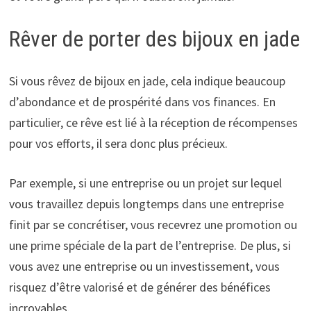
Rêver de porter des bijoux en jade
Si vous rêvez de bijoux en jade, cela indique beaucoup
d’abondance et de prospérité dans vos finances. En
particulier, ce rêve est lié à la réception de récompenses
pour vos efforts, il sera donc plus précieux.
Par exemple, si une entreprise ou un projet sur lequel
vous travaillez depuis longtemps dans une entreprise
finit par se concrétiser, vous recevrez une promotion ou
une prime spéciale de la part de l’entreprise. De plus, si
vous avez une entreprise ou un investissement, vous
risquez d’être valorisé et de générer des bénéfices
incroyables.