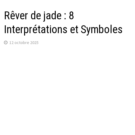
Rêver de jade : 8
Interprétations et Symboles
12 octobre 2025